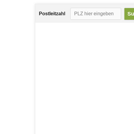
Postleitzahl