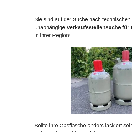
Sie sind auf der Suche nach technischen
unabhängige
Verkaufsstellensuche für
in ihrer Region!
Sollte ihre Gasflasche anders lackiert se