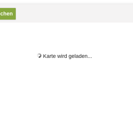
Karte wird geladen...