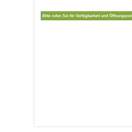
Bitte rufen Sie für Verfügbarkeit und Öffnungszei