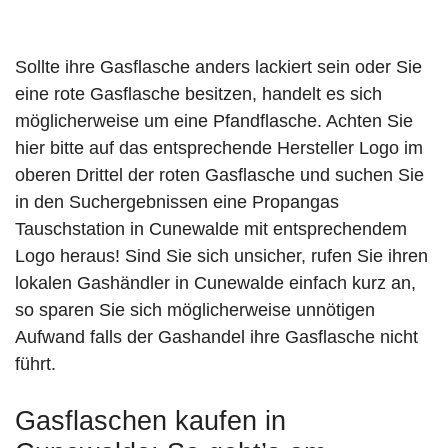
Sollte ihre Gasflasche anders lackiert sein oder Sie
eine rote Gasflasche besitzen, handelt es sich
möglicherweise um eine Pfandflasche. Achten Sie
hier bitte auf das entsprechende Hersteller Logo im
oberen Drittel der roten Gasflasche und suchen Sie
in den Suchergebnissen eine Propangas
Tauschstation in Cunewalde mit entsprechendem
Logo heraus! Sind Sie sich unsicher, rufen Sie ihren
lokalen Gashändler in Cunewalde einfach kurz an,
so sparen Sie sich möglicherweise unnötigen
Aufwand falls der Gashandel ihre Gasflasche nicht
führt.
Gasflaschen kaufen in