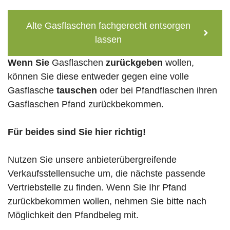
Alte Gasflaschen fachgerecht entsorgen
lassen
Wenn Sie
Gasflaschen
zurückgeben
wollen,
können Sie diese entweder gegen eine volle
Gasflasche
tauschen
oder bei Pfandflaschen ihren
Gasflaschen Pfand zurückbekommen.
Für beides sind Sie hier richtig!
Nutzen Sie unsere anbieterübergreifende
Verkaufsstellensuche um, die nächste passende
Vertriebstelle zu finden. Wenn Sie Ihr Pfand
zurückbekommen wollen, nehmen Sie bitte nach
Möglichkeit den Pfandbeleg mit.