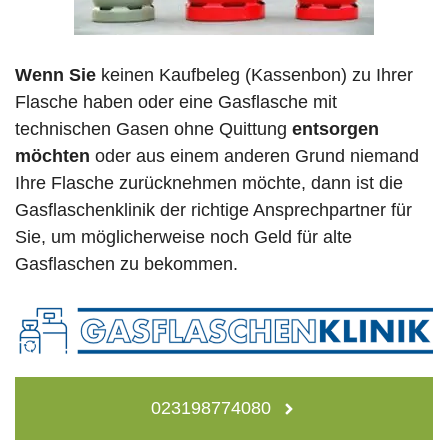
Wenn Sie
keinen Kaufbeleg (Kassenbon) zu Ihrer
Flasche haben oder eine Gasflasche mit
technischen Gasen ohne Quittung
entsorgen
möchten
oder aus einem anderen Grund niemand
Ihre Flasche zurücknehmen möchte, dann ist die
Gasflaschenklinik der richtige Ansprechpartner für
Sie, um möglicherweise noch Geld für alte
Gasflaschen zu bekommen.
023198774080