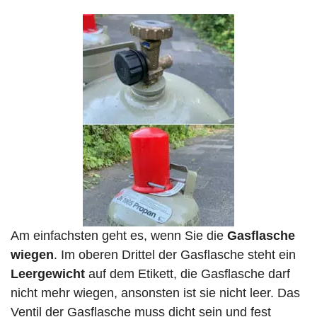
Am einfachsten geht es, wenn Sie die
Gasflasche
wiegen
. Im oberen Drittel der Gasflasche steht ein
Leergewicht
auf dem Etikett, die Gasflasche darf
nicht mehr wiegen, ansonsten ist sie nicht leer. Das
Ventil der Gasflasche muss dicht sein und fest