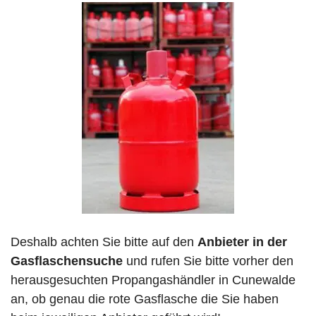
Deshalb achten Sie bitte auf den
Anbieter in der
Gasflaschensuche
und rufen Sie bitte vorher den
herausgesuchten Propangashändler in Cunewalde
an, ob genau die rote Gasflasche die Sie haben