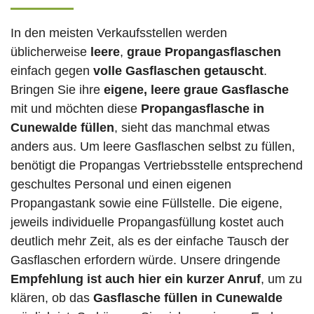
In den meisten Verkaufsstellen werden
üblicherweise
leere
,
graue Propangasflaschen
einfach gegen
volle
Gasflaschen
getauscht
.
Bringen Sie ihre
eigene, leere graue Gasflasche
mit und möchten diese
Propangasflasche in
Cunewalde füllen
, sieht das manchmal etwas
anders aus. Um leere Gasflaschen selbst zu füllen,
benötigt die Propangas Vertriebsstelle entsprechend
geschultes Personal und einen eigenen
Propangastank sowie eine Füllstelle. Die eigene,
jeweils individuelle Propangasfüllung kostet auch
deutlich mehr Zeit, als es der einfache Tausch der
Gasflaschen erfordern würde. Unsere dringende
Empfehlung ist auch hier ein kurzer Anruf
, um zu
klären, ob das
Gasflasche füllen in Cunewalde