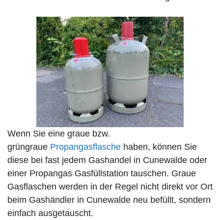
Wenn Sie eine graue bzw.
grüngraue
Propangasflasche
haben, können Sie
diese bei fast jedem Gashandel in Cunewalde oder
einer Propangas Gasfüllstation tauschen. Graue
Gasflaschen werden in der Regel nicht direkt vor Ort
beim Gashändler in Cunewalde neu befüllt, sondern
einfach ausgetauscht.