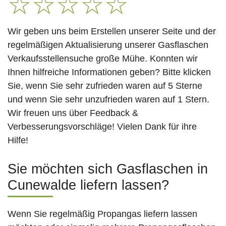
☆
☆
☆
☆
☆
Wir geben uns beim Erstellen unserer Seite und der
regelmäßigen Aktualisierung unserer Gasflaschen
Verkaufsstellensuche große Mühe. Konnten wir
Ihnen hilfreiche Informationen geben? Bitte klicken
Sie, wenn Sie sehr zufrieden waren auf 5 Sterne
und wenn Sie sehr unzufrieden waren auf 1 Stern.
Wir freuen uns über Feedback &
Verbesserungsvorschläge! Vielen Dank für ihre
Hilfe!
Sie möchten sich Gasflaschen in
Cunewalde liefern lassen?
Wenn Sie regelmäßig Propangas liefern lassen