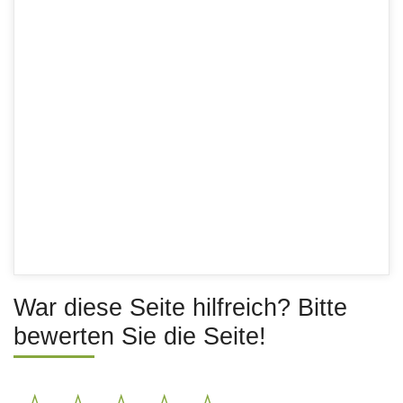
War diese Seite hilfreich? Bitte
bewerten Sie die Seite!