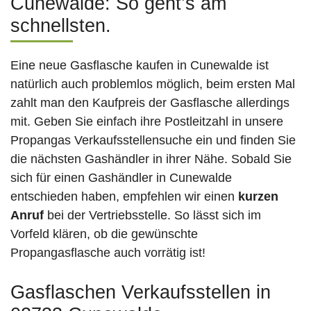
Cunewalde: So geht’s am
schnellsten.
Eine neue Gasflasche kaufen in Cunewalde ist
natürlich auch problemlos möglich, beim ersten Mal
zahlt man den Kaufpreis der Gasflasche allerdings
mit. Geben Sie einfach ihre Postleitzahl in unsere
Propangas Verkaufsstellensuche ein und finden Sie
die nächsten Gashändler in ihrer Nähe. Sobald Sie
sich für einen Gashändler in Cunewalde
entschieden haben, empfehlen wir einen
kurzen
Anruf
bei der Vertriebsstelle. So lässt sich im
Vorfeld klären, ob die gewünschte
Propangasflasche auch vorrätig ist!
Gasflaschen Verkaufsstellen in