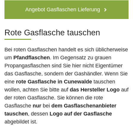
Angebot Gasflaschen Lieferung
Rote Gasflasche tauschen
Bei roten Gasflaschen handelt es sich üblicherweise
um
Pfandflaschen
. Im Gegensatz zu grauen
Propangasflaschen sind Sie hier nicht Eigentümer
das Gasflasche, sondern der Gashändler. Wenn Sie
eine
rote Gasflasche in Cunewalde
tauschen
wollen, achten Sie bitte auf
das Hersteller Logo
auf
der roten Gasflasche. Sie können die rote
Gasflasche
nur
bei
dem Gasflaschenanbieter
tauschen
, dessen
Logo auf der Gasflasche
abgebildet ist.