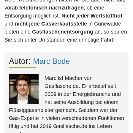
vorab
telefonisch nachzufragen
, ob eine
Entsorgung möglich ist.
Nicht jeder Wertstoffhof
und
nicht jede
Gasverkaufsstelle
in Cunewalde
bieten eine
Gasflaschenentsorgung
an, so sparen
Sie sich unter Umständen eine unnötige Fahrt!
Autor:
Marc Bode
Marc ist Macher von
Gasflasche.de. Er arbeitet seit
2009 in der Energiebranche und
hat seine Ausbildung bei einem
Flüssiggasanbieter gemacht. Seitdem war der
Gas-Experte in vielen verschiedenen Funktionen
tätig und hat 2019 Gasflasche.de ins Leben