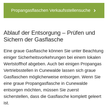
Propangasflaschen Verkaufsstellensuche
Ablauf der Entsorgung – Prüfen und
Sichern der Gasflasche
Eine graue Gasflasche können Sie unter Beachtung
einiger Sicherheitsvorkehrungen bei einem lokalen
Wertstoffhof abgeben. Auch bei einigen Propangas
Vertriebsstellen in Cunewalde lassen sich graue
Gasflaschen möglicherweise entsorgen. Wenn Sie
eine graue Propangasflasche in Cunewalde
entsorgen möchten, müssen Sie zuerst
sicherstellen, dass die Gasflasche komplett geleert
ist.