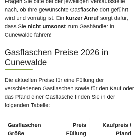
Fragen Sie bitte bei der jeweiligen Verkaufsstelle
nach, ob Ihre gewünschte Gasflasche dort geführt
wird und vorrätig ist. Ein
kurzer Anruf
sorgt dafür,
dass Sie
nicht umsonst
zum Gashändler in
Cunewalde fahren!
Gasflaschen Preise 2026 in
Cunewalde
Die aktuellen Preise für eine Füllung der
verschiedenen Gasflaschen sowie für den Kauf oder
das Pfand einer Gasflasche finden Sie in der
folgenden Tabelle:
Gasflaschen
Preis
Kaufpreis /
Größe
Füllung
Pfand