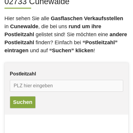
02733 Cunewalde
Hier sehen Sie alle
Gasflaschen Verkaufsstellen
in
Cunewalde
, die bei uns
rund um ihre
Postleitzahl
gelistet sind! Sie möchten eine
andere
Postleitzahl
finden? Einfach bei
“Postleitzahl”
eintragen
und auf
“Suchen” klicken
!
Postleitzahl