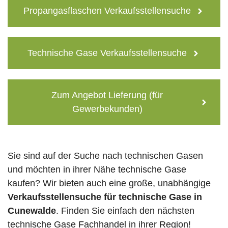
Propangasflaschen Verkaufsstellensuche
Technische Gase Verkaufsstellensuche
Zum Angebot Lieferung (für
Gewerbekunden)
Sie sind auf der Suche nach technischen Gasen
und möchten in ihrer Nähe technische Gase
kaufen? Wir bieten auch eine große, unabhängige
Verkaufsstellensuche für technische Gase in
Cunewalde
. Finden Sie einfach den nächsten
technische Gase Fachhandel in ihrer Region!