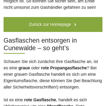
möglich ist. So können Sie sicher sein, am Ende
nicht umsonst zum Gashändler gefahren zu sein!
Zurück zur Homepage
Gasflaschen entsorgen in
Cunewalde – so geht’s
Schauen Sie sich zunächst ihre Gasflasche an, ist
es eine
graue
oder
rote
Propangasflasche
? Bei
einer grauen Gasflasche handelt es sich um eine
Eigentumsflasche, diese können Sie (bei Beachtung
aller Sicherheitsvorschriften!) entsorgen.
Ist es eine
rote Gasflasche
, handelt es sich