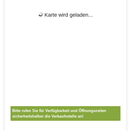
Karte wird geladen...
Bitte rufen Sie für Verfügbarkeit und Öffnungszeiten
sicherheitshalber die Verkaufsstelle an!