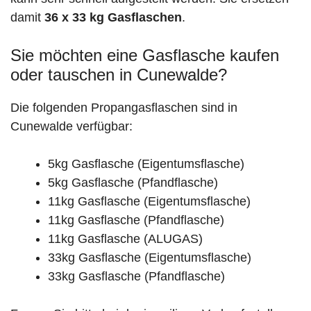
damit
36 x 33 kg Gasflaschen
.
Sie möchten eine Gasflasche kaufen
oder tauschen in Cunewalde?
Die folgenden Propangasflaschen sind in
Cunewalde verfügbar:
5kg Gasflasche (Eigentumsflasche)
5kg Gasflasche (Pfandflasche)
11kg Gasflasche (Eigentumsflasche)
11kg Gasflasche (Pfandflasche)
11kg Gasflasche (ALUGAS)
33kg Gasflasche (Eigentumsflasche)
33kg Gasflasche (Pfandflasche)