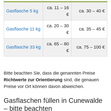
ca. 11 – 16
Gasflasche 5 kg
ca. 30 – 40 €
€
ca. 20 – 30
Gasflasche 11 kg
ca. 35 – 45 €
€
ca. 65 – 80
Gasflasche 33 kg
ca. 75 – 100 €
€
Bitte beachten Sie, dass die genannten Preise
Richtwerte zur Orientierung
sind, die genauen
Preise vor Ort können davon abweichen.
Gasflaschen füllen in Cunewalde
– bitte beachten