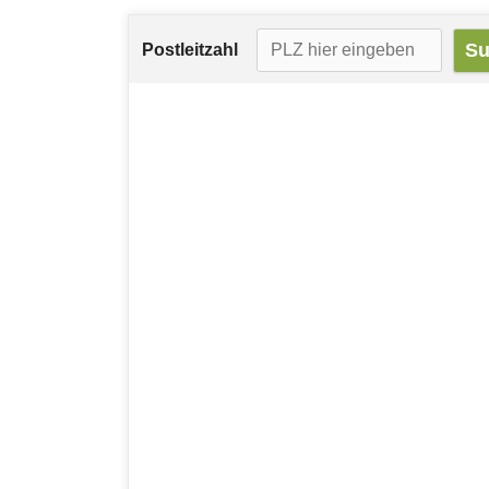
Postleitzahl