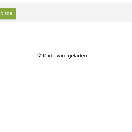
Karte wird geladen...