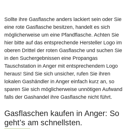
Sollte ihre Gasflasche anders lackiert sein oder Sie
eine rote Gasflasche besitzen, handelt es sich
möglicherweise um eine Pfandflasche. Achten Sie
hier bitte auf das entsprechende Hersteller Logo im
oberen Drittel der roten Gasflasche und suchen Sie
in den Suchergebnissen eine Propangas
Tauschstation in Anger mit entsprechendem Logo
heraus! Sind Sie sich unsicher, rufen Sie ihren
lokalen Gashändler in Anger einfach kurz an, so
sparen Sie sich möglicherweise unnötigen Aufwand
falls der Gashandel ihre Gasflasche nicht führt.
Gasflaschen kaufen in Anger: So
geht’s am schnellsten.