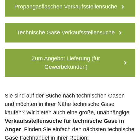
Propangasflaschen Verkaufsstellensuche
Technische Gase Verkaufsstellensuche
Zum Angebot Lieferung (für
Gewerbekunden)
Sie sind auf der Suche nach technischen Gasen
und möchten in ihrer Nähe technische Gase
kaufen? Wir bieten auch eine große, unabhängige
Verkaufsstellensuche für technische Gase in
Anger
. Finden Sie einfach den nächsten technische
Gase Fachhandel in ihrer Region!