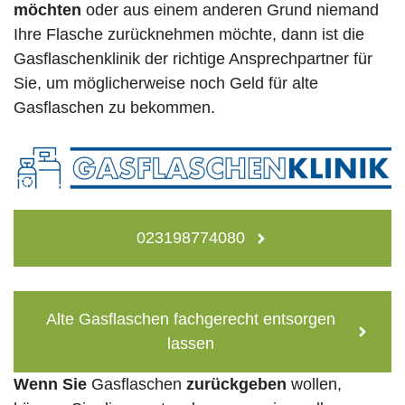
möchten
oder aus einem anderen Grund niemand
Ihre Flasche zurücknehmen möchte, dann ist die
Gasflaschenklinik der richtige Ansprechpartner für
Sie, um möglicherweise noch Geld für alte
Gasflaschen zu bekommen.
023198774080
Alte Gasflaschen fachgerecht entsorgen
lassen
Wenn Sie
Gasflaschen
zurückgeben
wollen,