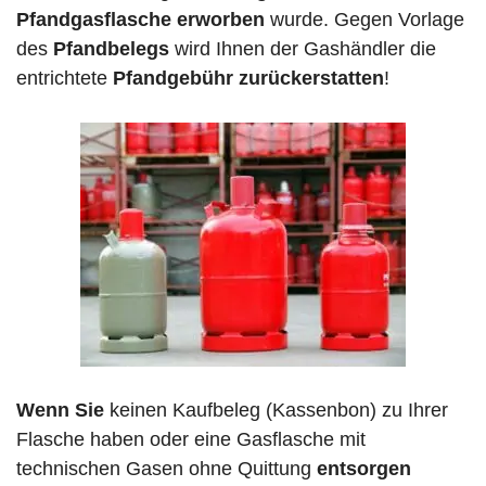
Pfandgasflasche erworben
wurde. Gegen Vorlage
des
Pfandbelegs
wird Ihnen der Gashändler die
entrichtete
Pfandgebühr zurückerstatten
!
Wenn Sie
keinen Kaufbeleg (Kassenbon) zu Ihrer
Flasche haben oder eine Gasflasche mit
technischen Gasen ohne Quittung
entsorgen