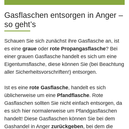
Gasflaschen entsorgen in Anger –
so geht’s
Schauen Sie sich zunächst ihre Gasflasche an, ist
es eine
graue
oder
rote
Propangasflasche
? Bei
einer grauen Gasflasche handelt es sich um eine
Eigentumsflasche, diese können Sie (bei Beachtung
aller Sicherheitsvorschriften!) entsorgen.
Ist es eine
rote Gasflasche
, handelt es sich
üblicherweise um eine
Pfandflasche
. Rote
Gasflaschen sollten Sie nicht einfach entsorgen, da
es sich hier normalerweise um Pfandgasflaschen
handelt! Diese Gasflaschen können Sie bei dem
Gashandel in Anger
zurückgeben
, bei dem die