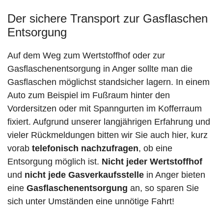
Der sichere Transport zur Gasflaschen
Entsorgung
Auf dem Weg zum Wertstoffhof oder zur
Gasflaschenentsorgung in Anger sollte man die
Gasflaschen möglichst standsicher lagern. In einem
Auto zum Beispiel im Fußraum hinter den
Vordersitzen oder mit Spanngurten im Kofferraum
fixiert. Aufgrund unserer langjährigen Erfahrung und
vieler Rückmeldungen bitten wir Sie auch hier, kurz
vorab
telefonisch nachzufragen
, ob eine
Entsorgung möglich ist.
Nicht jeder Wertstoffhof
und
nicht jede
Gasverkaufsstelle
in Anger bieten
eine
Gasflaschenentsorgung
an, so sparen Sie
sich unter Umständen eine unnötige Fahrt!