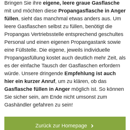
Bringen Sie ihre
eigene, leere graue Gasflasche
mit und möchten diese
Propangasflasche in Anger
füllen
, sieht das manchmal etwas anders aus. Um
leere Gasflaschen selbst zu füllen, benötigt die
Propangas Vertriebsstelle entsprechend geschultes
Personal und einen eigenen Propangastank sowie
eine Füllstelle. Die eigene, jeweils individuelle
Propangasfüllung kostet auch deutlich mehr Zeit, als
es der einfache Tausch der Gasflaschen erfordern
würde. Unsere dringende
Empfehlung ist auch
hier ein kurzer Anruf
, um zu klären, ob das
Gasflasche füllen in Anger
möglich ist. So können
Sie sicher sein, am Ende nicht umsonst zum
Gashändler gefahren zu sein!
Zurück zur Homepage