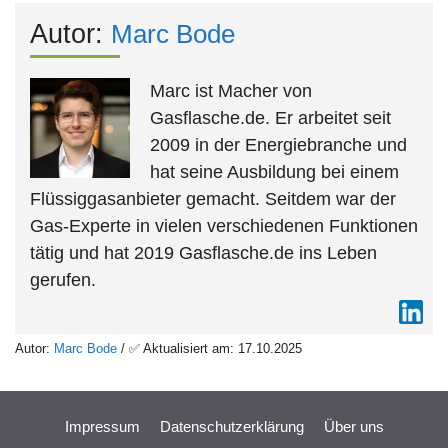
Autor:
Marc Bode
Marc ist Macher von
Gasflasche.de. Er arbeitet seit
2009 in der Energiebranche und
hat seine Ausbildung bei einem
Flüssiggasanbieter gemacht. Seitdem war der
Gas-Experte in vielen verschiedenen Funktionen
tätig und hat 2019 Gasflasche.de ins Leben
gerufen.
Autor:
Marc Bode
/ ✅ Aktualisiert am: 17.10.2025
Impressum
Datenschutzerklärung
Über uns