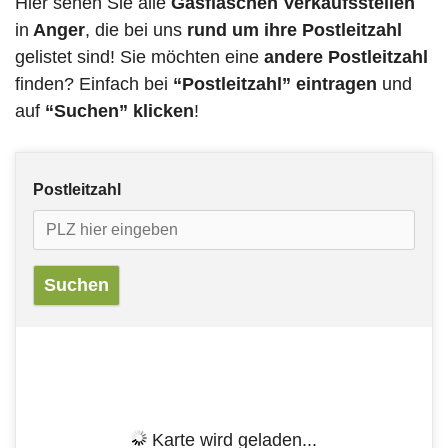
Hier sehen Sie alle
Gasflaschen Verkaufsstellen
in
Anger
, die bei uns
rund um ihre Postleitzahl
gelistet sind! Sie möchten eine
andere Postleitzahl
finden? Einfach bei
“Postleitzahl” eintragen
und
auf
“Suchen” klicken
!
Postleitzahl
Karte wird geladen...