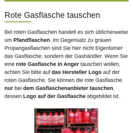
Rote Gasflasche tauschen
Bei roten Gasflaschen handelt es sich üblicherweise
um
Pfandflaschen
. Im Gegensatz zu grauen
Propangasflaschen sind Sie hier nicht Eigentümer
das Gasflasche, sondern der Gashändler. Wenn Sie
eine
rote Gasflasche in Anger
tauschen wollen,
achten Sie bitte auf
das Hersteller Logo
auf der
roten Gasflasche. Sie können die rote Gasflasche
nur
bei
dem Gasflaschenanbieter tauschen
,
dessen
Logo auf der Gasflasche
abgebildet ist.