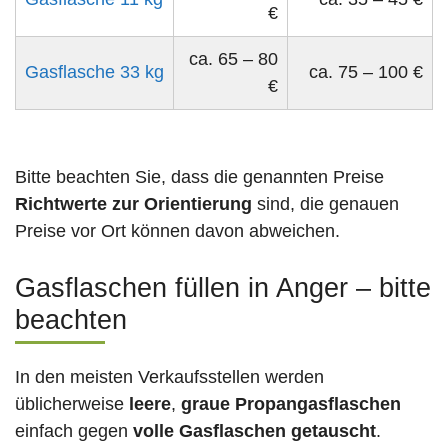
€
ca. 65 – 80
Gasflasche 33 kg
ca. 75 – 100 €
€
Bitte beachten Sie, dass die genannten Preise
Richtwerte zur Orientierung
sind, die genauen
Preise vor Ort können davon abweichen.
Gasflaschen füllen in Anger – bitte
beachten
In den meisten Verkaufsstellen werden
üblicherweise
leere
,
graue Propangasflaschen
einfach gegen
volle
Gasflaschen
getauscht
.