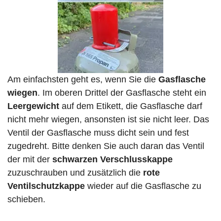
Am einfachsten geht es, wenn Sie die
Gasflasche
wiegen
. Im oberen Drittel der Gasflasche steht ein
Leergewicht
auf dem Etikett, die Gasflasche darf
nicht mehr wiegen, ansonsten ist sie nicht leer. Das
Ventil der Gasflasche muss dicht sein und fest
zugedreht. Bitte denken Sie auch daran das Ventil
der mit der
schwarzen Verschlusskappe
zuzuschrauben und zusätzlich die
rote
Ventilschutzkappe
wieder auf die Gasflasche zu
schieben.