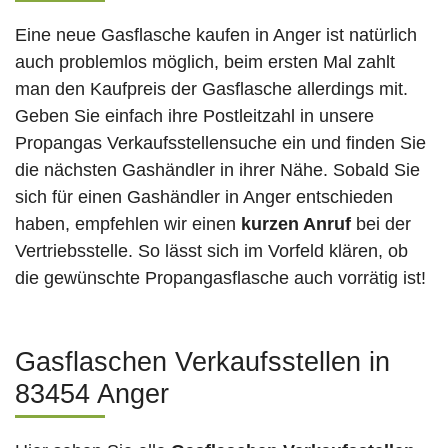
Eine neue Gasflasche kaufen in Anger ist natürlich
auch problemlos möglich, beim ersten Mal zahlt
man den Kaufpreis der Gasflasche allerdings mit.
Geben Sie einfach ihre Postleitzahl in unsere
Propangas Verkaufsstellensuche ein und finden Sie
die nächsten Gashändler in ihrer Nähe. Sobald Sie
sich für einen Gashändler in Anger entschieden
haben, empfehlen wir einen
kurzen Anruf
bei der
Vertriebsstelle. So lässt sich im Vorfeld klären, ob
die gewünschte Propangasflasche auch vorrätig ist!
Gasflaschen Verkaufsstellen in
83454 Anger