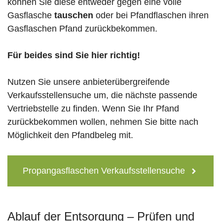
können Sie diese entweder gegen eine volle
Gasflasche
tauschen
oder bei Pfandflaschen ihren
Gasflaschen Pfand zurückbekommen.
Für beides sind Sie hier richtig!
Nutzen Sie unsere anbieterübergreifende
Verkaufsstellensuche um, die nächste passende
Vertriebstelle zu finden. Wenn Sie Ihr Pfand
zurückbekommen wollen, nehmen Sie bitte nach
Möglichkeit den Pfandbeleg mit.
Propangasflaschen Verkaufsstellensuche
Ablauf der Entsorgung – Prüfen und