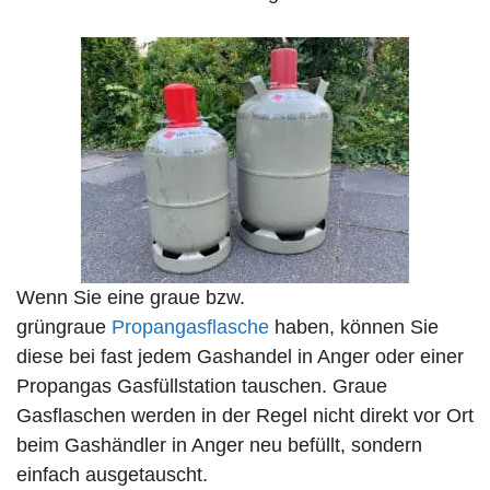
Wenn Sie eine graue bzw.
grüngraue
Propangasflasche
haben, können Sie
diese bei fast jedem Gashandel in Anger oder einer
Propangas Gasfüllstation tauschen. Graue
Gasflaschen werden in der Regel nicht direkt vor Ort
beim Gashändler in Anger neu befüllt, sondern
einfach ausgetauscht.