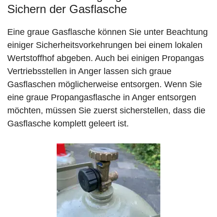
Sichern der Gasflasche
Eine graue Gasflasche können Sie unter Beachtung
einiger Sicherheitsvorkehrungen bei einem lokalen
Wertstoffhof abgeben. Auch bei einigen Propangas
Vertriebsstellen in Anger lassen sich graue
Gasflaschen möglicherweise entsorgen. Wenn Sie
eine graue Propangasflasche in Anger entsorgen
möchten, müssen Sie zuerst sicherstellen, dass die
Gasflasche komplett geleert ist.