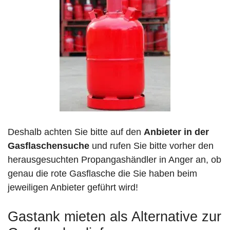
Deshalb achten Sie bitte auf den
Anbieter in der
Gasflaschensuche
und rufen Sie bitte vorher den
herausgesuchten Propangashändler in Anger an, ob
genau die rote Gasflasche die Sie haben beim
jeweiligen Anbieter geführt wird!
Gastank mieten als Alternative zur