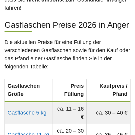
fahren!
Gasflaschen Preise 2026 in Anger
Die aktuellen Preise für eine Füllung der
verschiedenen Gasflaschen sowie für den Kauf oder
das Pfand einer Gasflasche finden Sie in der
folgenden Tabelle:
Gasflaschen
Preis
Kaufpreis /
Größe
Füllung
Pfand
ca. 11 – 16
Gasflasche 5 kg
ca. 30 – 40 €
€
ca. 20 – 30
Gasflasche 11 kg
ca. 35 – 45 €