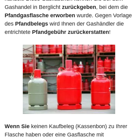
Gashandel in Berglicht
zurückgeben
, bei dem die
Pfandgasflasche erworben
wurde. Gegen Vorlage
des
Pfandbelegs
wird Ihnen der Gashändler die
entrichtete
Pfandgebühr zurückerstatten
!
Wenn Sie
keinen Kaufbeleg (Kassenbon) zu Ihrer
Flasche haben oder eine Gasflasche mit