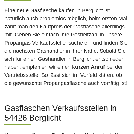
Eine neue Gasflasche kaufen in Berglicht ist
natürlich auch problemlos möglich, beim ersten Mal
zahlt man den Kaufpreis der Gasflasche allerdings
mit. Geben Sie einfach ihre Postleitzahl in unsere
Propangas Verkaufsstellensuche ein und finden Sie
die nächsten Gashändler in ihrer Nähe. Sobald Sie
sich für einen Gashändler in Berglicht entschieden
haben, empfehlen wir einen
kurzen Anruf
bei der
Vertriebsstelle. So lässt sich im Vorfeld klären, ob
die gewünschte Propangasflasche auch vorrätig ist!
Gasflaschen Verkaufsstellen in
54426 Berglicht