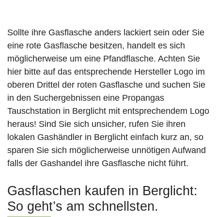
Sollte ihre Gasflasche anders lackiert sein oder Sie
eine rote Gasflasche besitzen, handelt es sich
möglicherweise um eine Pfandflasche. Achten Sie
hier bitte auf das entsprechende Hersteller Logo im
oberen Drittel der roten Gasflasche und suchen Sie
in den Suchergebnissen eine Propangas
Tauschstation in Berglicht mit entsprechendem Logo
heraus! Sind Sie sich unsicher, rufen Sie ihren
lokalen Gashändler in Berglicht einfach kurz an, so
sparen Sie sich möglicherweise unnötigen Aufwand
falls der Gashandel ihre Gasflasche nicht führt.
Gasflaschen kaufen in Berglicht:
So geht’s am schnellsten.