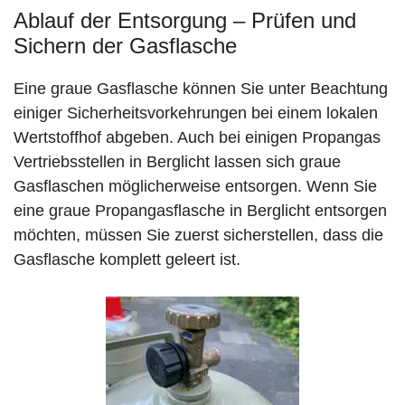
Ablauf der Entsorgung – Prüfen und
Sichern der Gasflasche
Eine graue Gasflasche können Sie unter Beachtung
einiger Sicherheitsvorkehrungen bei einem lokalen
Wertstoffhof abgeben. Auch bei einigen Propangas
Vertriebsstellen in Berglicht lassen sich graue
Gasflaschen möglicherweise entsorgen. Wenn Sie
eine graue Propangasflasche in Berglicht entsorgen
möchten, müssen Sie zuerst sicherstellen, dass die
Gasflasche komplett geleert ist.