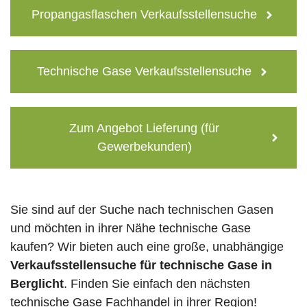
Propangasflaschen Verkaufsstellensuche
Technische Gase Verkaufsstellensuche
Zum Angebot Lieferung (für
Gewerbekunden)
Sie sind auf der Suche nach technischen Gasen
und möchten in ihrer Nähe technische Gase
kaufen? Wir bieten auch eine große, unabhängige
Verkaufsstellensuche für technische Gase in
Berglicht
. Finden Sie einfach den nächsten
technische Gase Fachhandel in ihrer Region!