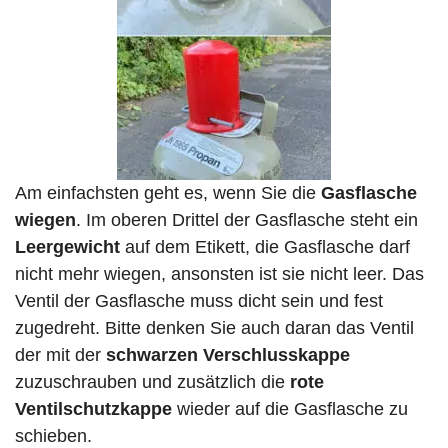
Am einfachsten geht es, wenn Sie die
Gasflasche
wiegen
. Im oberen Drittel der Gasflasche steht ein
Leergewicht
auf dem Etikett, die Gasflasche darf
nicht mehr wiegen, ansonsten ist sie nicht leer. Das
Ventil der Gasflasche muss dicht sein und fest
zugedreht. Bitte denken Sie auch daran das Ventil
der mit der
schwarzen Verschlusskappe
zuzuschrauben und zusätzlich die
rote
Ventilschutzkappe
wieder auf die Gasflasche zu
schieben.