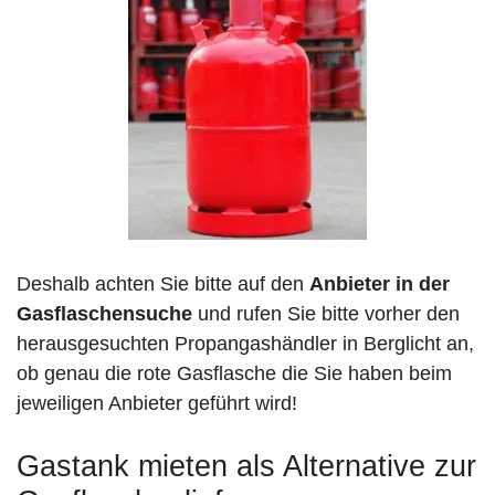
Deshalb achten Sie bitte auf den
Anbieter in der
Gasflaschensuche
und rufen Sie bitte vorher den
herausgesuchten Propangashändler in Berglicht an,
ob genau die rote Gasflasche die Sie haben beim
jeweiligen Anbieter geführt wird!
Gastank mieten als Alternative zur