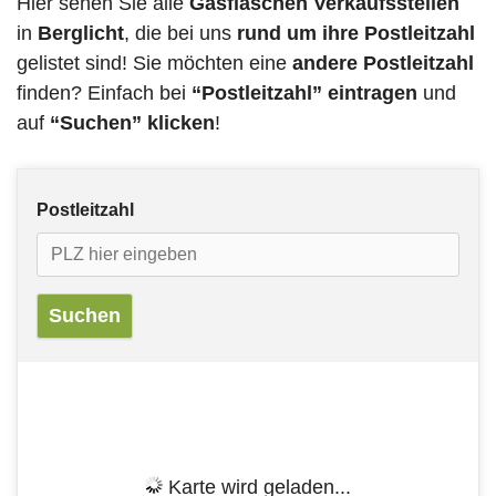
Hier sehen Sie alle
Gasflaschen Verkaufsstellen
in
Berglicht
, die bei uns
rund um ihre Postleitzahl
gelistet sind! Sie möchten eine
andere Postleitzahl
finden? Einfach bei
“Postleitzahl” eintragen
und
auf
“Suchen” klicken
!
Postleitzahl
Karte wird geladen...