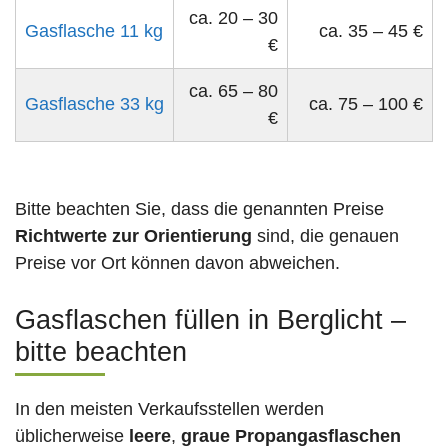
ca. 20 – 30
Gasflasche 11 kg
ca. 35 – 45 €
€
ca. 65 – 80
Gasflasche 33 kg
ca. 75 – 100 €
€
Bitte beachten Sie, dass die genannten Preise
Richtwerte zur Orientierung
sind, die genauen
Preise vor Ort können davon abweichen.
Gasflaschen füllen in Berglicht –
bitte beachten
In den meisten Verkaufsstellen werden
üblicherweise
leere
,
graue Propangasflaschen