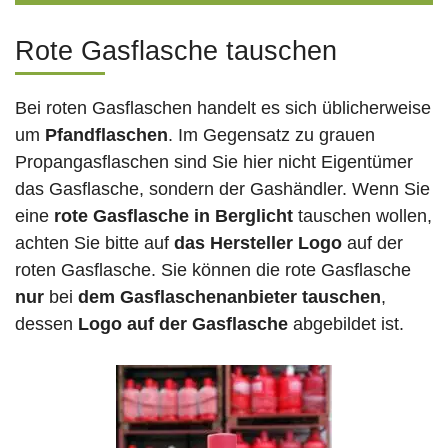
Rote Gasflasche tauschen
Bei roten Gasflaschen handelt es sich üblicherweise
um
Pfandflaschen
. Im Gegensatz zu grauen
Propangasflaschen sind Sie hier nicht Eigentümer
das Gasflasche, sondern der Gashändler. Wenn Sie
eine
rote Gasflasche in Berglicht
tauschen wollen,
achten Sie bitte auf
das Hersteller Logo
auf der
roten Gasflasche. Sie können die rote Gasflasche
nur
bei
dem Gasflaschenanbieter tauschen
,
dessen
Logo auf der Gasflasche
abgebildet ist.