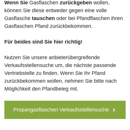
Wenn Sie
Gasflaschen
zurückgeben
wollen,
können Sie diese entweder gegen eine volle
Gasflasche
tauschen
oder bei Pfandflaschen ihren
Gasflaschen Pfand zurückbekommen.
Für beides sind Sie hier richtig!
Nutzen Sie unsere anbieterübergreifende
Verkaufsstellensuche um, die nächste passende
Vertriebstelle zu finden. Wenn Sie Ihr Pfand
zurückbekommen wollen, nehmen Sie bitte nach
Möglichkeit den Pfandbeleg mit.
Propangasflaschen Verkaufsstellensuche