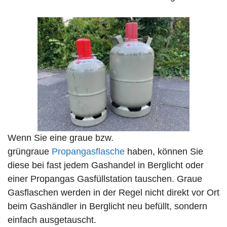
Wenn Sie eine graue bzw.
grüngraue
Propangasflasche
haben, können Sie
diese bei fast jedem Gashandel in Berglicht oder
einer Propangas Gasfüllstation tauschen. Graue
Gasflaschen werden in der Regel nicht direkt vor Ort
beim Gashändler in Berglicht neu befüllt, sondern
einfach ausgetauscht.