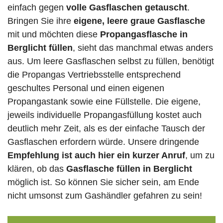
einfach gegen
volle
Gasflaschen
getauscht
.
Bringen Sie ihre
eigene, leere graue Gasflasche
mit und möchten diese
Propangasflasche in
Berglicht füllen
, sieht das manchmal etwas anders
aus. Um leere Gasflaschen selbst zu füllen, benötigt
die Propangas Vertriebsstelle entsprechend
geschultes Personal und einen eigenen
Propangastank sowie eine Füllstelle. Die eigene,
jeweils individuelle Propangasfüllung kostet auch
deutlich mehr Zeit, als es der einfache Tausch der
Gasflaschen erfordern würde. Unsere dringende
Empfehlung ist auch hier ein kurzer Anruf
, um zu
klären, ob das
Gasflasche füllen in Berglicht
möglich ist. So können Sie sicher sein, am Ende
nicht umsonst zum Gashändler gefahren zu sein!