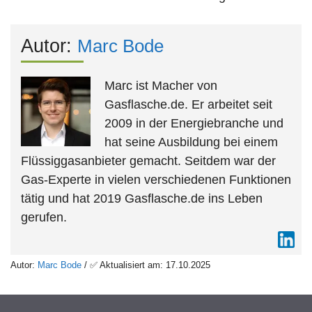
Autor:
Marc Bode
Marc ist Macher von
Gasflasche.de. Er arbeitet seit
2009 in der Energiebranche und
hat seine Ausbildung bei einem
Flüssiggasanbieter gemacht. Seitdem war der
Gas-Experte in vielen verschiedenen Funktionen
tätig und hat 2019 Gasflasche.de ins Leben
gerufen.
Autor:
Marc Bode
/ ✅ Aktualisiert am: 17.10.2025