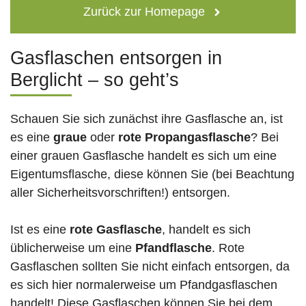
Zurück zur Homepage
Gasflaschen entsorgen in
Berglicht – so geht’s
Schauen Sie sich zunächst ihre Gasflasche an, ist
es eine
graue
oder
rote
Propangasflasche
? Bei
einer grauen Gasflasche handelt es sich um eine
Eigentumsflasche, diese können Sie (bei Beachtung
aller Sicherheitsvorschriften!) entsorgen.
Ist es eine
rote Gasflasche
, handelt es sich
üblicherweise um eine
Pfandflasche
. Rote
Gasflaschen sollten Sie nicht einfach entsorgen, da
es sich hier normalerweise um Pfandgasflaschen
handelt! Diese Gasflaschen können Sie bei dem