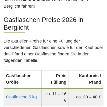
Berglicht fahren!
Gasflaschen Preise 2026 in
Berglicht
Die aktuellen Preise für eine Füllung der
verschiedenen Gasflaschen sowie für den Kauf oder
das Pfand einer Gasflasche finden Sie in der
folgenden Tabelle:
Gasflaschen
Preis
Kaufpreis /
Größe
Füllung
Pfand
ca. 11 – 16
Gasflasche 5 kg
ca. 30 – 40 €
€