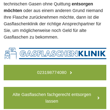
technischen Gasen ohne Quittung
entsorgen
möchten
oder aus einem anderen Grund niemand
Ihre Flasche zurücknehmen möchte, dann ist die
Gasflaschenklinik der richtige Ansprechpartner für
Sie, um möglicherweise noch Geld für alte
Gasflaschen zu bekommen.
023198774080
Alte Gasflaschen fachgerecht entsorgen
lassen