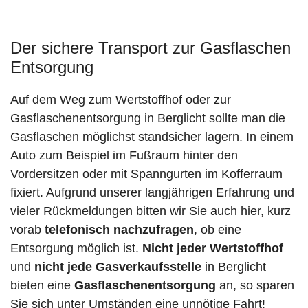
Der sichere Transport zur Gasflaschen
Entsorgung
Auf dem Weg zum Wertstoffhof oder zur
Gasflaschenentsorgung in Berglicht sollte man die
Gasflaschen möglichst standsicher lagern. In einem
Auto zum Beispiel im Fußraum hinter den
Vordersitzen oder mit Spanngurten im Kofferraum
fixiert. Aufgrund unserer langjährigen Erfahrung und
vieler Rückmeldungen bitten wir Sie auch hier, kurz
vorab
telefonisch nachzufragen
, ob eine
Entsorgung möglich ist.
Nicht jeder Wertstoffhof
und
nicht jede
Gasverkaufsstelle
in Berglicht
bieten eine
Gasflaschenentsorgung
an, so sparen
Sie sich unter Umständen eine unnötige Fahrt!