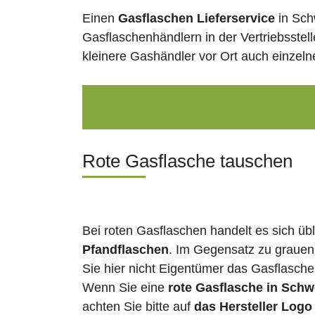
Einen
Gasflaschen Lieferservice
in Sch
Gasflaschenhändlern in der Vertriebsstel
kleinere Gashändler vor Ort auch einzel
Rote Gasflasche tauschen
Bei roten Gasflaschen handelt es sich üb
Pfandflaschen
. Im Gegensatz zu grauen
Sie hier nicht Eigentümer das Gasflasch
Wenn Sie eine
rote Gasflasche in Schw
achten Sie bitte auf
das Hersteller Logo