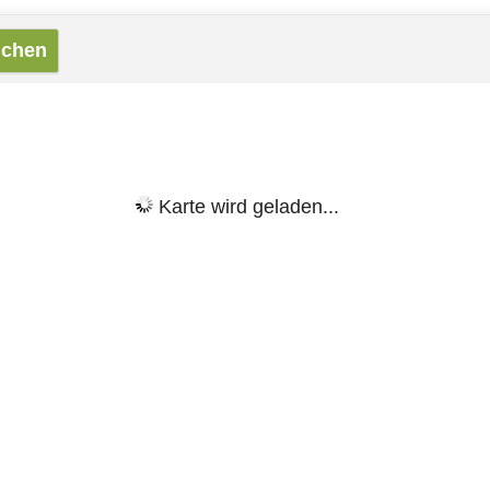
Karte wird geladen...