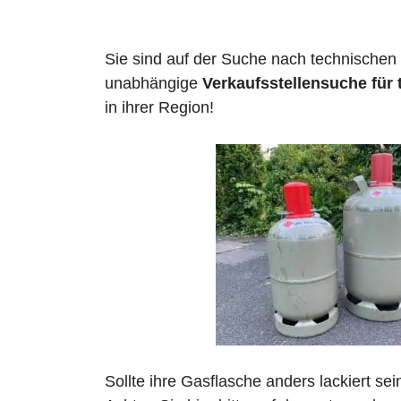
Sie sind auf der Suche nach technischen
unabhängige
Verkaufsstellensuche für
in ihrer Region!
Sollte ihre Gasflasche anders lackiert se