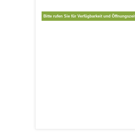
Bitte rufen Sie für Verfügbarkeit und Öffnungszei