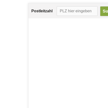
Postleitzahl