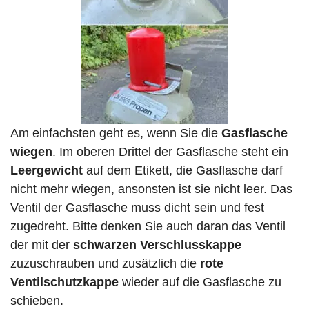
Am einfachsten geht es, wenn Sie die
Gasflasche
wiegen
. Im oberen Drittel der Gasflasche steht ein
Leergewicht
auf dem Etikett, die Gasflasche darf
nicht mehr wiegen, ansonsten ist sie nicht leer. Das
Ventil der Gasflasche muss dicht sein und fest
zugedreht. Bitte denken Sie auch daran das Ventil
der mit der
schwarzen Verschlusskappe
zuzuschrauben und zusätzlich die
rote
Ventilschutzkappe
wieder auf die Gasflasche zu
schieben.