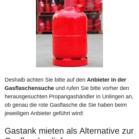
Deshalb achten Sie bitte auf den
Anbieter in der
Gasflaschensuche
und rufen Sie bitte vorher den
herausgesuchten Propangashändler in Unlingen an,
ob genau die rote Gasflasche die Sie haben beim
jeweiligen Anbieter geführt wird!
Gastank mieten als Alternative zur