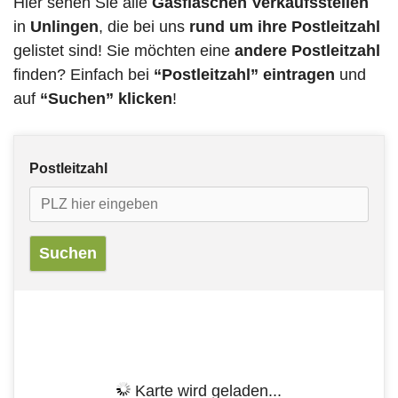
Hier sehen Sie alle
Gasflaschen Verkaufsstellen
in
Unlingen
, die bei uns
rund um ihre Postleitzahl
gelistet sind! Sie möchten eine
andere Postleitzahl
finden? Einfach bei
“Postleitzahl” eintragen
und
auf
“Suchen” klicken
!
Postleitzahl
Karte wird geladen...