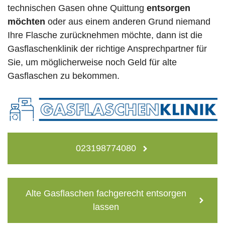
technischen Gasen ohne Quittung
entsorgen
möchten
oder aus einem anderen Grund niemand
Ihre Flasche zurücknehmen möchte, dann ist die
Gasflaschenklinik der richtige Ansprechpartner für
Sie, um möglicherweise noch Geld für alte
Gasflaschen zu bekommen.
023198774080
Alte Gasflaschen fachgerecht entsorgen
lassen