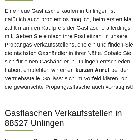
Eine neue Gasflasche kaufen in Unlingen ist
natürlich auch problemlos möglich, beim ersten Mal
zahlt man den Kaufpreis der Gasflasche allerdings
mit. Geben Sie einfach ihre Postleitzahl in unsere
Propangas Verkaufsstellensuche ein und finden Sie
die nächsten Gashändler in ihrer Nähe. Sobald Sie
sich für einen Gashändler in Unlingen entschieden
haben, empfehlen wir einen
kurzen Anruf
bei der
Vertriebsstelle. So lässt sich im Vorfeld klären, ob
die gewünschte Propangasflasche auch vorrätig ist!
Gasflaschen Verkaufsstellen in
88527 Unlingen