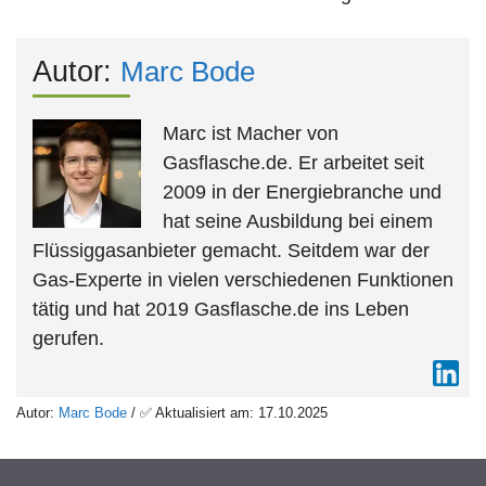
Autor:
Marc Bode
Marc ist Macher von
Gasflasche.de. Er arbeitet seit
2009 in der Energiebranche und
hat seine Ausbildung bei einem
Flüssiggasanbieter gemacht. Seitdem war der
Gas-Experte in vielen verschiedenen Funktionen
tätig und hat 2019 Gasflasche.de ins Leben
gerufen.
Autor:
Marc Bode
/ ✅ Aktualisiert am: 17.10.2025