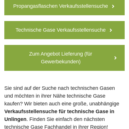
Propangasflaschen Verkaufsstellensuche
Technische Gase Verkaufsstellensuche
Zum Angebot Lieferung (für
Gewerbekunden)
Sie sind auf der Suche nach technischen Gasen
und möchten in ihrer Nähe technische Gase
kaufen? Wir bieten auch eine große, unabhängige
Verkaufsstellensuche für technische Gase in
Unlingen
. Finden Sie einfach den nächsten
technische Gase Fachhandel in ihrer Region!