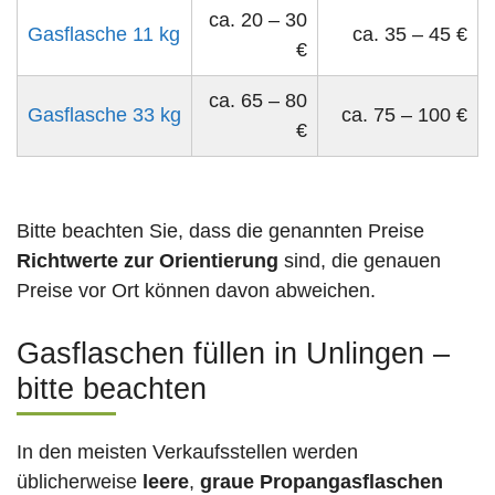
ca. 20 – 30
Gasflasche 11 kg
ca. 35 – 45 €
€
ca. 65 – 80
Gasflasche 33 kg
ca. 75 – 100 €
€
Bitte beachten Sie, dass die genannten Preise
Richtwerte zur Orientierung
sind, die genauen
Preise vor Ort können davon abweichen.
Gasflaschen füllen in Unlingen –
bitte beachten
In den meisten Verkaufsstellen werden
üblicherweise
leere
,
graue Propangasflaschen