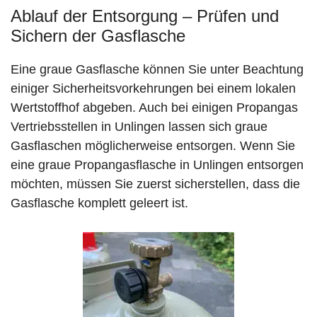
Ablauf der Entsorgung – Prüfen und
Sichern der Gasflasche
Eine graue Gasflasche können Sie unter Beachtung
einiger Sicherheitsvorkehrungen bei einem lokalen
Wertstoffhof abgeben. Auch bei einigen Propangas
Vertriebsstellen in Unlingen lassen sich graue
Gasflaschen möglicherweise entsorgen. Wenn Sie
eine graue Propangasflasche in Unlingen entsorgen
möchten, müssen Sie zuerst sicherstellen, dass die
Gasflasche komplett geleert ist.