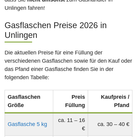
Unlingen fahren!
Gasflaschen Preise 2026 in
Unlingen
Die aktuellen Preise für eine Füllung der
verschiedenen Gasflaschen sowie für den Kauf oder
das Pfand einer Gasflasche finden Sie in der
folgenden Tabelle:
Gasflaschen
Preis
Kaufpreis /
Größe
Füllung
Pfand
ca. 11 – 16
Gasflasche 5 kg
ca. 30 – 40 €
€