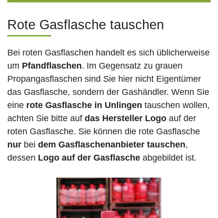
Rote Gasflasche tauschen
Bei roten Gasflaschen handelt es sich üblicherweise
um
Pfandflaschen
. Im Gegensatz zu grauen
Propangasflaschen sind Sie hier nicht Eigentümer
das Gasflasche, sondern der Gashändler. Wenn Sie
eine
rote Gasflasche in Unlingen
tauschen wollen,
achten Sie bitte auf
das Hersteller Logo
auf der
roten Gasflasche. Sie können die rote Gasflasche
nur
bei
dem Gasflaschenanbieter tauschen
,
dessen
Logo auf der Gasflasche
abgebildet ist.