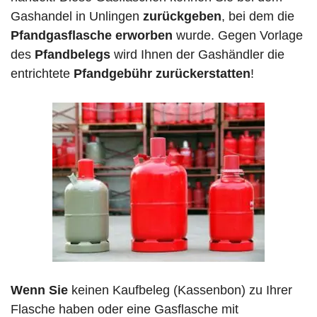
Gashandel in Unlingen
zurückgeben
, bei dem die
Pfandgasflasche erworben
wurde. Gegen Vorlage
des
Pfandbelegs
wird Ihnen der Gashändler die
entrichtete
Pfandgebühr zurückerstatten
!
Wenn Sie
keinen Kaufbeleg (Kassenbon) zu Ihrer
Flasche haben oder eine Gasflasche mit