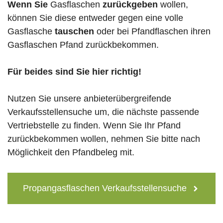
Wenn Sie
Gasflaschen
zurückgeben
wollen,
können Sie diese entweder gegen eine volle
Gasflasche
tauschen
oder bei Pfandflaschen ihren
Gasflaschen Pfand zurückbekommen.
Für beides sind Sie hier richtig!
Nutzen Sie unsere anbieterübergreifende
Verkaufsstellensuche um, die nächste passende
Vertriebstelle zu finden. Wenn Sie Ihr Pfand
zurückbekommen wollen, nehmen Sie bitte nach
Möglichkeit den Pfandbeleg mit.
Propangasflaschen Verkaufsstellensuche