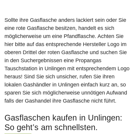
Sollte ihre Gasflasche anders lackiert sein oder Sie
eine rote Gasflasche besitzen, handelt es sich
möglicherweise um eine Pfandflasche. Achten Sie
hier bitte auf das entsprechende Hersteller Logo im
oberen Drittel der roten Gasflasche und suchen Sie
in den Suchergebnissen eine Propangas
Tauschstation in Unlingen mit entsprechendem Logo
heraus! Sind Sie sich unsicher, rufen Sie ihren
lokalen Gashändler in Unlingen einfach kurz an, so
sparen Sie sich möglicherweise unnötigen Aufwand
falls der Gashandel ihre Gasflasche nicht führt.
Gasflaschen kaufen in Unlingen:
So geht’s am schnellsten.