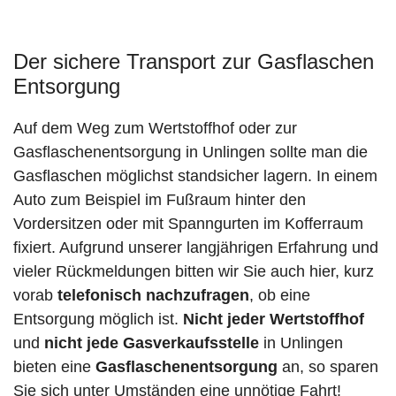
Der sichere Transport zur Gasflaschen
Entsorgung
Auf dem Weg zum Wertstoffhof oder zur
Gasflaschenentsorgung in Unlingen sollte man die
Gasflaschen möglichst standsicher lagern. In einem
Auto zum Beispiel im Fußraum hinter den
Vordersitzen oder mit Spanngurten im Kofferraum
fixiert. Aufgrund unserer langjährigen Erfahrung und
vieler Rückmeldungen bitten wir Sie auch hier, kurz
vorab
telefonisch nachzufragen
, ob eine
Entsorgung möglich ist.
Nicht jeder Wertstoffhof
und
nicht jede
Gasverkaufsstelle
in Unlingen
bieten eine
Gasflaschenentsorgung
an, so sparen
Sie sich unter Umständen eine unnötige Fahrt!