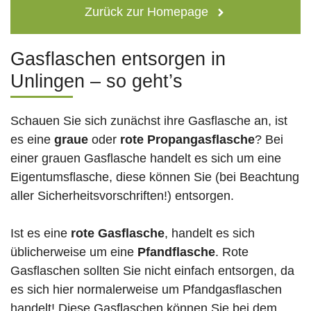
Zurück zur Homepage
Gasflaschen entsorgen in
Unlingen – so geht’s
Schauen Sie sich zunächst ihre Gasflasche an, ist
es eine
graue
oder
rote
Propangasflasche
? Bei
einer grauen Gasflasche handelt es sich um eine
Eigentumsflasche, diese können Sie (bei Beachtung
aller Sicherheitsvorschriften!) entsorgen.
Ist es eine
rote Gasflasche
, handelt es sich
üblicherweise um eine
Pfandflasche
. Rote
Gasflaschen sollten Sie nicht einfach entsorgen, da
es sich hier normalerweise um Pfandgasflaschen
handelt! Diese Gasflaschen können Sie bei dem