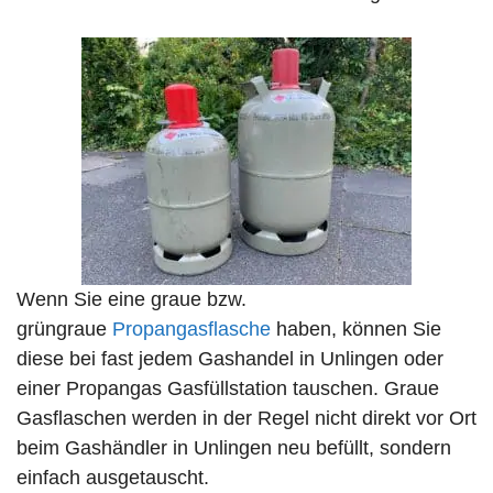
Wenn Sie eine graue bzw.
grüngraue
Propangasflasche
haben, können Sie
diese bei fast jedem Gashandel in Unlingen oder
einer Propangas Gasfüllstation tauschen. Graue
Gasflaschen werden in der Regel nicht direkt vor Ort
beim Gashändler in Unlingen neu befüllt, sondern
einfach ausgetauscht.