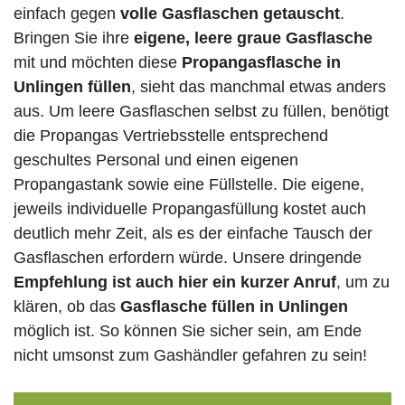
einfach gegen
volle
Gasflaschen
getauscht
.
Bringen Sie ihre
eigene, leere graue Gasflasche
mit und möchten diese
Propangasflasche in
Unlingen füllen
, sieht das manchmal etwas anders
aus. Um leere Gasflaschen selbst zu füllen, benötigt
die Propangas Vertriebsstelle entsprechend
geschultes Personal und einen eigenen
Propangastank sowie eine Füllstelle. Die eigene,
jeweils individuelle Propangasfüllung kostet auch
deutlich mehr Zeit, als es der einfache Tausch der
Gasflaschen erfordern würde. Unsere dringende
Empfehlung ist auch hier ein kurzer Anruf
, um zu
klären, ob das
Gasflasche füllen in Unlingen
möglich ist. So können Sie sicher sein, am Ende
nicht umsonst zum Gashändler gefahren zu sein!