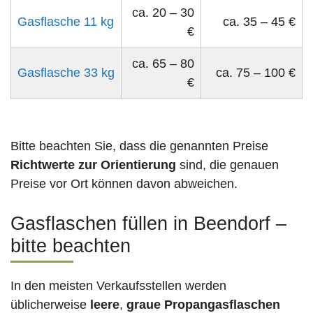
ca. 20 – 30
Gasflasche 11 kg
ca. 35 – 45 €
€
ca. 65 – 80
Gasflasche 33 kg
ca. 75 – 100 €
€
Bitte beachten Sie, dass die genannten Preise
Richtwerte zur Orientierung
sind, die genauen
Preise vor Ort können davon abweichen.
Gasflaschen füllen in Beendorf –
bitte beachten
In den meisten Verkaufsstellen werden
üblicherweise
leere
,
graue Propangasflaschen