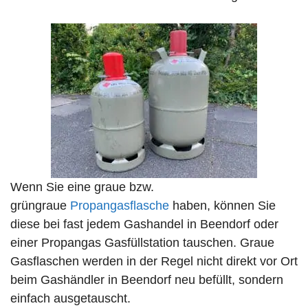
Wenn Sie eine graue bzw.
grüngraue
Propangasflasche
haben, können Sie
diese bei fast jedem Gashandel in Beendorf oder
einer Propangas Gasfüllstation tauschen. Graue
Gasflaschen werden in der Regel nicht direkt vor Ort
beim Gashändler in Beendorf neu befüllt, sondern
einfach ausgetauscht.