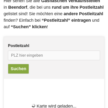
Hier sehen Sie alle
Gasflaschen Verkaufsstellen
in
Beendorf
, die bei uns
rund um ihre Postleitzahl
gelistet sind! Sie möchten eine
andere Postleitzahl
finden? Einfach bei
“Postleitzahl” eintragen
und
auf
“Suchen” klicken
!
Postleitzahl
Karte wird geladen...