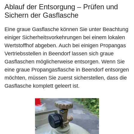
Ablauf der Entsorgung – Prüfen und
Sichern der Gasflasche
Eine graue Gasflasche können Sie unter Beachtung
einiger Sicherheitsvorkehrungen bei einem lokalen
Wertstoffhof abgeben. Auch bei einigen Propangas
Vertriebsstellen in Beendorf lassen sich graue
Gasflaschen möglicherweise entsorgen. Wenn Sie
eine graue Propangasflasche in Beendorf entsorgen
möchten, müssen Sie zuerst sicherstellen, dass die
Gasflasche komplett geleert ist.