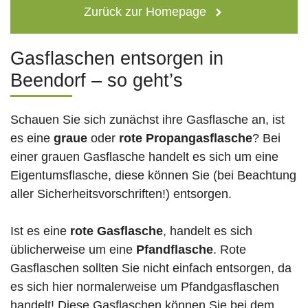
Zurück zur Homepage
Gasflaschen entsorgen in
Beendorf – so geht’s
Schauen Sie sich zunächst ihre Gasflasche an, ist
es eine
graue
oder
rote
Propangasflasche
? Bei
einer grauen Gasflasche handelt es sich um eine
Eigentumsflasche, diese können Sie (bei Beachtung
aller Sicherheitsvorschriften!) entsorgen.
Ist es eine
rote Gasflasche
, handelt es sich
üblicherweise um eine
Pfandflasche
. Rote
Gasflaschen sollten Sie nicht einfach entsorgen, da
es sich hier normalerweise um Pfandgasflaschen
handelt! Diese Gasflaschen können Sie bei dem