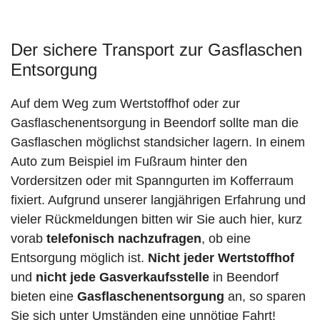
Der sichere Transport zur Gasflaschen
Entsorgung
Auf dem Weg zum Wertstoffhof oder zur
Gasflaschenentsorgung in Beendorf sollte man die
Gasflaschen möglichst standsicher lagern. In einem
Auto zum Beispiel im Fußraum hinter den
Vordersitzen oder mit Spanngurten im Kofferraum
fixiert. Aufgrund unserer langjährigen Erfahrung und
vieler Rückmeldungen bitten wir Sie auch hier, kurz
vorab
telefonisch nachzufragen
, ob eine
Entsorgung möglich ist.
Nicht jeder Wertstoffhof
und
nicht jede
Gasverkaufsstelle
in Beendorf
bieten eine
Gasflaschenentsorgung
an, so sparen
Sie sich unter Umständen eine unnötige Fahrt!