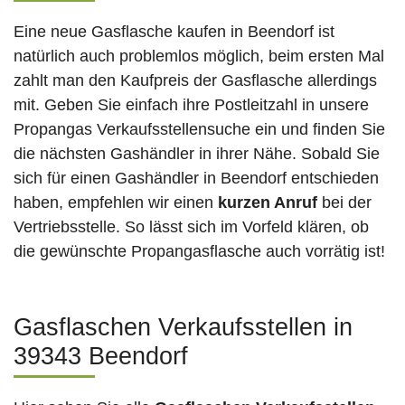
Eine neue Gasflasche kaufen in Beendorf ist
natürlich auch problemlos möglich, beim ersten Mal
zahlt man den Kaufpreis der Gasflasche allerdings
mit. Geben Sie einfach ihre Postleitzahl in unsere
Propangas Verkaufsstellensuche ein und finden Sie
die nächsten Gashändler in ihrer Nähe. Sobald Sie
sich für einen Gashändler in Beendorf entschieden
haben, empfehlen wir einen
kurzen Anruf
bei der
Vertriebsstelle. So lässt sich im Vorfeld klären, ob
die gewünschte Propangasflasche auch vorrätig ist!
Gasflaschen Verkaufsstellen in
39343 Beendorf