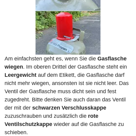
Am einfachsten geht es, wenn Sie die
Gasflasche
wiegen
. Im oberen Drittel der Gasflasche steht ein
Leergewicht
auf dem Etikett, die Gasflasche darf
nicht mehr wiegen, ansonsten ist sie nicht leer. Das
Ventil der Gasflasche muss dicht sein und fest
zugedreht. Bitte denken Sie auch daran das Ventil
der mit der
schwarzen Verschlusskappe
zuzuschrauben und zusätzlich die
rote
Ventilschutzkappe
wieder auf die Gasflasche zu
schieben.