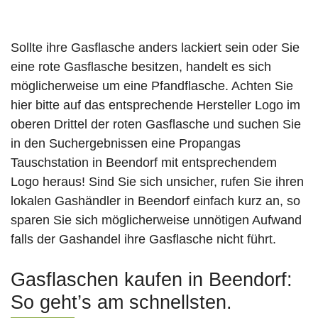
Sollte ihre Gasflasche anders lackiert sein oder Sie
eine rote Gasflasche besitzen, handelt es sich
möglicherweise um eine Pfandflasche. Achten Sie
hier bitte auf das entsprechende Hersteller Logo im
oberen Drittel der roten Gasflasche und suchen Sie
in den Suchergebnissen eine Propangas
Tauschstation in Beendorf mit entsprechendem
Logo heraus! Sind Sie sich unsicher, rufen Sie ihren
lokalen Gashändler in Beendorf einfach kurz an, so
sparen Sie sich möglicherweise unnötigen Aufwand
falls der Gashandel ihre Gasflasche nicht führt.
Gasflaschen kaufen in Beendorf:
So geht’s am schnellsten.