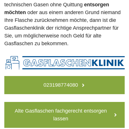
technischen Gasen ohne Quittung
entsorgen
möchten
oder aus einem anderen Grund niemand
Ihre Flasche zurücknehmen möchte, dann ist die
Gasflaschenklinik der richtige Ansprechpartner für
Sie, um möglicherweise noch Geld für alte
Gasflaschen zu bekommen.
023198774080
Alte Gasflaschen fachgerecht entsorgen
lassen