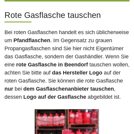
Rote Gasflasche tauschen
Bei roten Gasflaschen handelt es sich üblicherweise
um
Pfandflaschen
. Im Gegensatz zu grauen
Propangasflaschen sind Sie hier nicht Eigentümer
das Gasflasche, sondern der Gashändler. Wenn Sie
eine
rote Gasflasche in Beendorf
tauschen wollen,
achten Sie bitte auf
das Hersteller Logo
auf der
roten Gasflasche. Sie können die rote Gasflasche
nur
bei
dem Gasflaschenanbieter tauschen
,
dessen
Logo auf der Gasflasche
abgebildet ist.