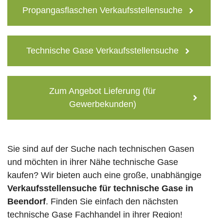
Propangasflaschen Verkaufsstellensuche
Technische Gase Verkaufsstellensuche
Zum Angebot Lieferung (für
Gewerbekunden)
Sie sind auf der Suche nach technischen Gasen
und möchten in ihrer Nähe technische Gase
kaufen? Wir bieten auch eine große, unabhängige
Verkaufsstellensuche für technische Gase in
Beendorf
. Finden Sie einfach den nächsten
technische Gase Fachhandel in ihrer Region!