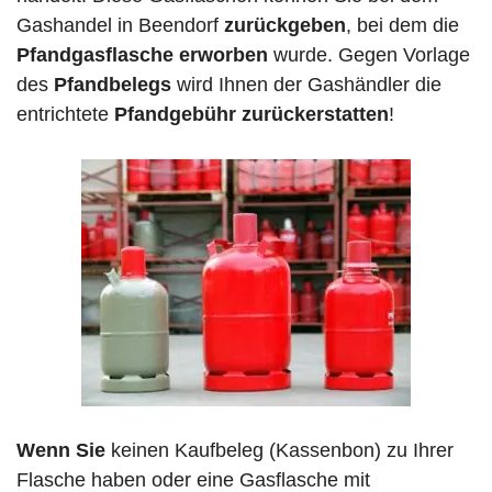
Gashandel in Beendorf
zurückgeben
, bei dem die
Pfandgasflasche erworben
wurde. Gegen Vorlage
des
Pfandbelegs
wird Ihnen der Gashändler die
entrichtete
Pfandgebühr zurückerstatten
!
Wenn Sie
keinen Kaufbeleg (Kassenbon) zu Ihrer
Flasche haben oder eine Gasflasche mit