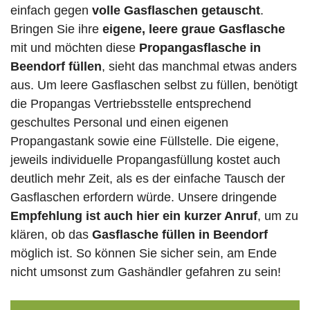
einfach gegen
volle
Gasflaschen
getauscht
.
Bringen Sie ihre
eigene, leere graue Gasflasche
mit und möchten diese
Propangasflasche in
Beendorf füllen
, sieht das manchmal etwas anders
aus. Um leere Gasflaschen selbst zu füllen, benötigt
die Propangas Vertriebsstelle entsprechend
geschultes Personal und einen eigenen
Propangastank sowie eine Füllstelle. Die eigene,
jeweils individuelle Propangasfüllung kostet auch
deutlich mehr Zeit, als es der einfache Tausch der
Gasflaschen erfordern würde. Unsere dringende
Empfehlung ist auch hier ein kurzer Anruf
, um zu
klären, ob das
Gasflasche füllen in Beendorf
möglich ist. So können Sie sicher sein, am Ende
nicht umsonst zum Gashändler gefahren zu sein!