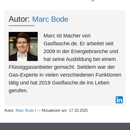
Autor:
Marc Bode
Marc ist Macher von
Gasflasche.de. Er arbeitet seit
2009 in der Energiebranche und
hat seine Ausbildung bei einem
Flüssiggasanbieter gemacht. Seitdem war der
Gas-Experte in vielen verschiedenen Funktionen
tätig und hat 2019 Gasflasche.de ins Leben
gerufen.
Autor:
Marc Bode
/ ✅ Aktualisiert am: 17.10.2025