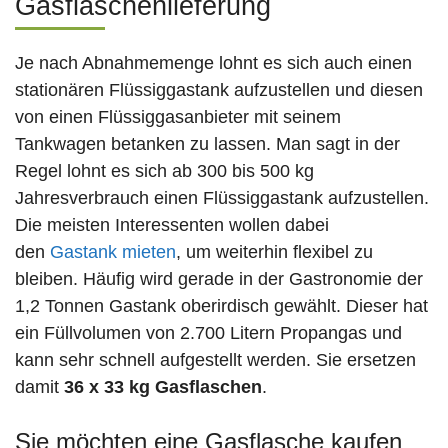
Gasflaschenlieferung
Je nach Abnahmemenge lohnt es sich auch einen
stationären Flüssiggastank aufzustellen und diesen
von einen Flüssiggasanbieter mit seinem
Tankwagen betanken zu lassen. Man sagt in der
Regel lohnt es sich ab 300 bis 500 kg
Jahresverbrauch einen Flüssiggastank aufzustellen.
Die meisten Interessenten wollen dabei
den
Gastank mieten
, um weiterhin flexibel zu
bleiben. Häufig wird gerade in der Gastronomie der
1,2 Tonnen Gastank oberirdisch gewählt. Dieser hat
ein Füllvolumen von 2.700 Litern Propangas und
kann sehr schnell aufgestellt werden. Sie ersetzen
damit
36 x 33 kg Gasflaschen
.
Sie möchten eine Gasflasche kaufen