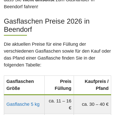
Beendorf fahren!
Gasflaschen Preise 2026 in
Beendorf
Die aktuellen Preise für eine Füllung der
verschiedenen Gasflaschen sowie für den Kauf oder
das Pfand einer Gasflasche finden Sie in der
folgenden Tabelle:
Gasflaschen
Preis
Kaufpreis /
Größe
Füllung
Pfand
ca. 11 – 16
Gasflasche 5 kg
ca. 30 – 40 €
€