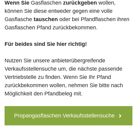
Wenn Sie
Gasflaschen
zurückgeben
wollen,
können Sie diese entweder gegen eine volle
Gasflasche
tauschen
oder bei Pfandflaschen ihren
Gasflaschen Pfand zurückbekommen.
Für beides sind Sie hier richtig!
Nutzen Sie unsere anbieterübergreifende
Verkaufsstellensuche um, die nächste passende
Vertriebstelle zu finden. Wenn Sie Ihr Pfand
zurückbekommen wollen, nehmen Sie bitte nach
Möglichkeit den Pfandbeleg mit.
Propangasflaschen Verkaufsstellensuche