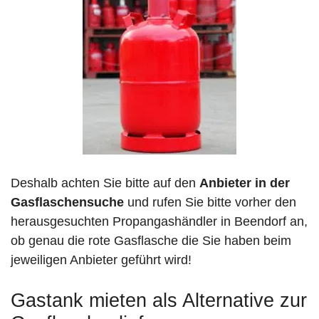
Deshalb achten Sie bitte auf den
Anbieter in der
Gasflaschensuche
und rufen Sie bitte vorher den
herausgesuchten Propangashändler in Beendorf an,
ob genau die rote Gasflasche die Sie haben beim
jeweiligen Anbieter geführt wird!
Gastank mieten als Alternative zur