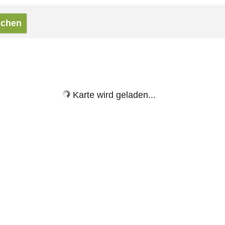
Karte wird geladen...