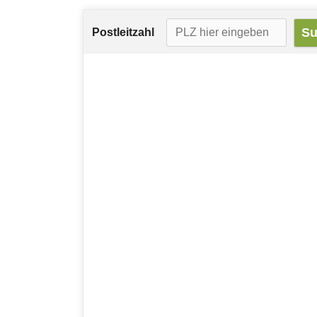
Postleitzahl