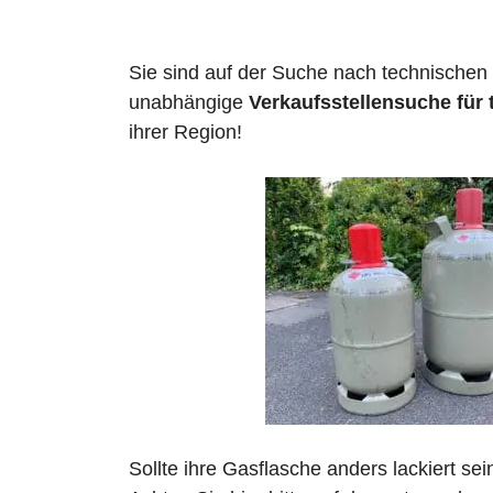
Sie sind auf der Suche nach technischen
unabhängige
Verkaufsstellensuche für
ihrer Region!
Sollte ihre Gasflasche anders lackiert se