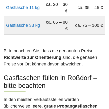
ca. 20 – 30
Gasflasche 11 kg
ca. 35 – 45 €
€
ca. 65 – 80
Gasflasche 33 kg
ca. 75 – 100 €
€
Bitte beachten Sie, dass die genannten Preise
Richtwerte zur Orientierung
sind, die genauen
Preise vor Ort können davon abweichen.
Gasflaschen füllen in Roßdorf –
bitte beachten
In den meisten Verkaufsstellen werden
üblicherweise
leere
,
graue Propangasflaschen