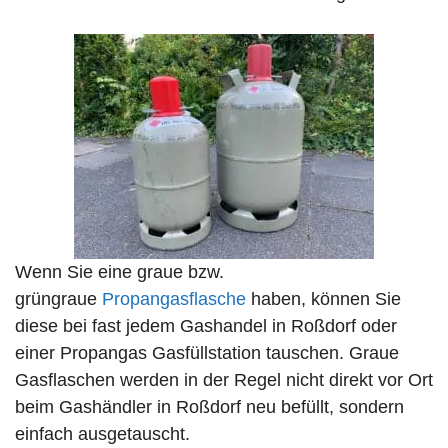
Wenn Sie eine graue bzw.
grüngraue
Propangasflasche
haben, können Sie
diese bei fast jedem Gashandel in Roßdorf oder
einer Propangas Gasfüllstation tauschen. Graue
Gasflaschen werden in der Regel nicht direkt vor Ort
beim Gashändler in Roßdorf neu befüllt, sondern
einfach ausgetauscht.