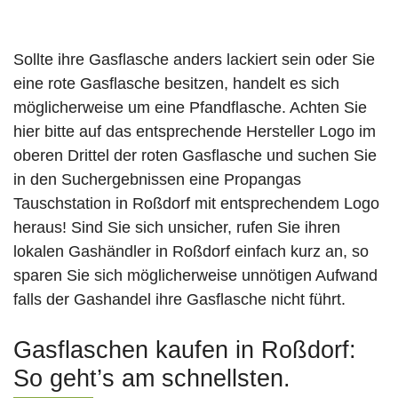
Sollte ihre Gasflasche anders lackiert sein oder Sie
eine rote Gasflasche besitzen, handelt es sich
möglicherweise um eine Pfandflasche. Achten Sie
hier bitte auf das entsprechende Hersteller Logo im
oberen Drittel der roten Gasflasche und suchen Sie
in den Suchergebnissen eine Propangas
Tauschstation in Roßdorf mit entsprechendem Logo
heraus! Sind Sie sich unsicher, rufen Sie ihren
lokalen Gashändler in Roßdorf einfach kurz an, so
sparen Sie sich möglicherweise unnötigen Aufwand
falls der Gashandel ihre Gasflasche nicht führt.
Gasflaschen kaufen in Roßdorf:
So geht’s am schnellsten.