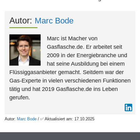
Autor:
Marc Bode
Marc ist Macher von
Gasflasche.de. Er arbeitet seit
2009 in der Energiebranche und
hat seine Ausbildung bei einem
Flüssiggasanbieter gemacht. Seitdem war der
Gas-Experte in vielen verschiedenen Funktionen
tätig und hat 2019 Gasflasche.de ins Leben
gerufen.
Autor:
Marc Bode
/ ✅ Aktualisiert am: 17.10.2025