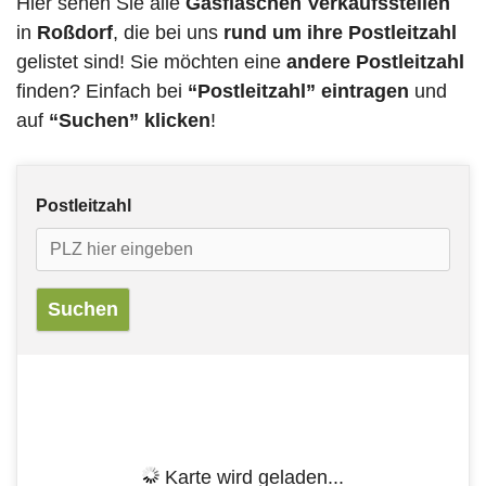
Hier sehen Sie alle
Gasflaschen Verkaufsstellen
in
Roßdorf
, die bei uns
rund um ihre Postleitzahl
gelistet sind! Sie möchten eine
andere Postleitzahl
finden? Einfach bei
“Postleitzahl” eintragen
und
auf
“Suchen” klicken
!
Postleitzahl
Karte wird geladen...