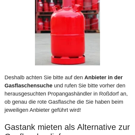
Deshalb achten Sie bitte auf den
Anbieter in der
Gasflaschensuche
und rufen Sie bitte vorher den
herausgesuchten Propangashändler in Roßdorf an,
ob genau die rote Gasflasche die Sie haben beim
jeweiligen Anbieter geführt wird!
Gastank mieten als Alternative zur