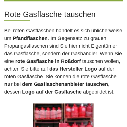
Rote Gasflasche tauschen
Bei roten Gasflaschen handelt es sich üblicherweise
um
Pfandflaschen
. Im Gegensatz zu grauen
Propangasflaschen sind Sie hier nicht Eigentümer
das Gasflasche, sondern der Gashändler. Wenn Sie
eine
rote Gasflasche in Roßdorf
tauschen wollen,
achten Sie bitte auf
das Hersteller Logo
auf der
roten Gasflasche. Sie können die rote Gasflasche
nur
bei
dem Gasflaschenanbieter tauschen
,
dessen
Logo auf der Gasflasche
abgebildet ist.