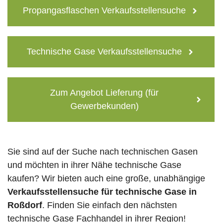
Propangasflaschen Verkaufsstellensuche
Technische Gase Verkaufsstellensuche
Zum Angebot Lieferung (für
Gewerbekunden)
Sie sind auf der Suche nach technischen Gasen
und möchten in ihrer Nähe technische Gase
kaufen? Wir bieten auch eine große, unabhängige
Verkaufsstellensuche für technische Gase in
Roßdorf
. Finden Sie einfach den nächsten
technische Gase Fachhandel in ihrer Region!