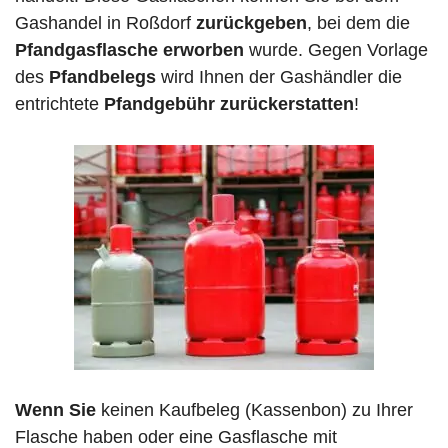
Gashandel in Roßdorf
zurückgeben
, bei dem die
Pfandgasflasche erworben
wurde. Gegen Vorlage
des
Pfandbelegs
wird Ihnen der Gashändler die
entrichtete
Pfandgebühr zurückerstatten
!
Wenn Sie
keinen Kaufbeleg (Kassenbon) zu Ihrer
Flasche haben oder eine Gasflasche mit