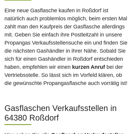
Eine neue Gasflasche kaufen in Roßdorf ist
natürlich auch problemlos möglich, beim ersten Mal
zahlt man den Kaufpreis der Gasflasche allerdings
mit. Geben Sie einfach ihre Postleitzahl in unsere
Propangas Verkaufsstellensuche ein und finden Sie
die nächsten Gashändler in ihrer Nähe. Sobald Sie
sich für einen Gashändler in Roßdorf entschieden
haben, empfehlen wir einen
kurzen Anruf
bei der
Vertriebsstelle. So lässt sich im Vorfeld klären, ob
die gewünschte Propangasflasche auch vorrätig ist!
Gasflaschen Verkaufsstellen in
64380 Roßdorf