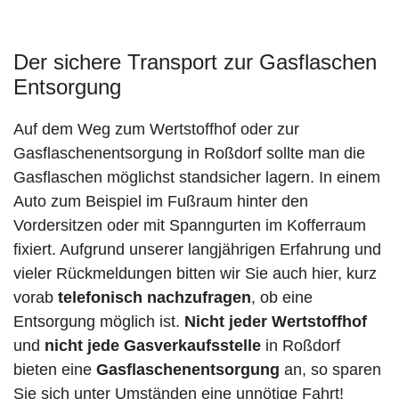
Der sichere Transport zur Gasflaschen
Entsorgung
Auf dem Weg zum Wertstoffhof oder zur
Gasflaschenentsorgung in Roßdorf sollte man die
Gasflaschen möglichst standsicher lagern. In einem
Auto zum Beispiel im Fußraum hinter den
Vordersitzen oder mit Spanngurten im Kofferraum
fixiert. Aufgrund unserer langjährigen Erfahrung und
vieler Rückmeldungen bitten wir Sie auch hier, kurz
vorab
telefonisch nachzufragen
, ob eine
Entsorgung möglich ist.
Nicht jeder Wertstoffhof
und
nicht jede
Gasverkaufsstelle
in Roßdorf
bieten eine
Gasflaschenentsorgung
an, so sparen
Sie sich unter Umständen eine unnötige Fahrt!