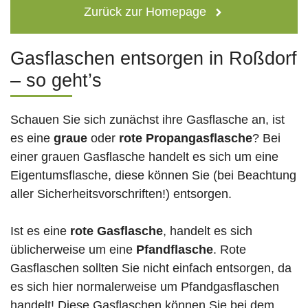
Zurück zur Homepage
Gasflaschen entsorgen in Roßdorf
– so geht’s
Schauen Sie sich zunächst ihre Gasflasche an, ist
es eine
graue
oder
rote
Propangasflasche
? Bei
einer grauen Gasflasche handelt es sich um eine
Eigentumsflasche, diese können Sie (bei Beachtung
aller Sicherheitsvorschriften!) entsorgen.
Ist es eine
rote Gasflasche
, handelt es sich
üblicherweise um eine
Pfandflasche
. Rote
Gasflaschen sollten Sie nicht einfach entsorgen, da
es sich hier normalerweise um Pfandgasflaschen
handelt! Diese Gasflaschen können Sie bei dem