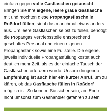
einfach gegen
volle
Gasflaschen
getauscht
.
Bringen Sie ihre
eigene, leere graue Gasflasche
mit und möchten diese
Propangasflasche in
Roßdorf füllen
, sieht das manchmal etwas anders
aus. Um leere Gasflaschen selbst zu füllen, benötigt
die Propangas Vertriebsstelle entsprechend
geschultes Personal und einen eigenen
Propangastank sowie eine Füllstelle. Die eigene,
jeweils individuelle Propangasfüllung kostet auch
deutlich mehr Zeit, als es der einfache Tausch der
Gasflaschen erfordern würde. Unsere dringende
Empfehlung ist auch hier ein kurzer Anruf
, um zu
klären, ob das
Gasflasche füllen in Roßdorf
möglich ist. So können Sie sicher sein, am Ende
nicht umsonst zum Gashändler gefahren zu sein!