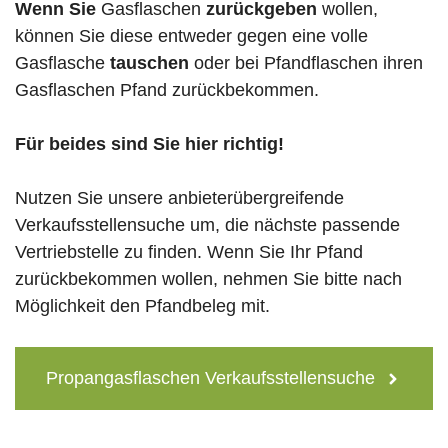
Wenn Sie
Gasflaschen
zurückgeben
wollen,
können Sie diese entweder gegen eine volle
Gasflasche
tauschen
oder bei Pfandflaschen ihren
Gasflaschen Pfand zurückbekommen.
Für beides sind Sie hier richtig!
Nutzen Sie unsere anbieterübergreifende
Verkaufsstellensuche um, die nächste passende
Vertriebstelle zu finden. Wenn Sie Ihr Pfand
zurückbekommen wollen, nehmen Sie bitte nach
Möglichkeit den Pfandbeleg mit.
Propangasflaschen Verkaufsstellensuche