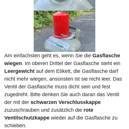
Am einfachsten geht es, wenn Sie die
Gasflasche
wiegen
. Im oberen Drittel der Gasflasche steht ein
Leergewicht
auf dem Etikett, die Gasflasche darf
nicht mehr wiegen, ansonsten ist sie nicht leer. Das
Ventil der Gasflasche muss dicht sein und fest
zugedreht. Bitte denken Sie auch daran das Ventil
der mit der
schwarzen Verschlusskappe
zuzuschrauben und zusätzlich die
rote
Ventilschutzkappe
wieder auf die Gasflasche zu
schieben.