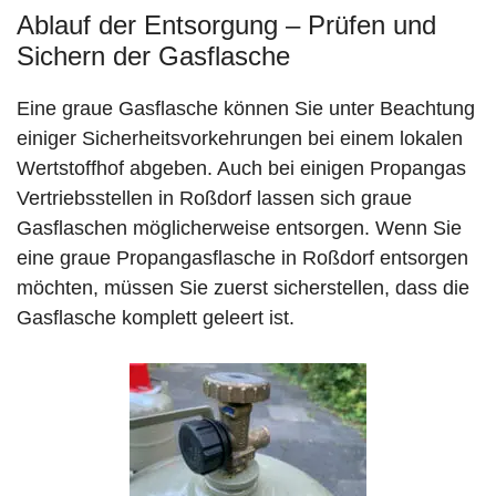
Ablauf der Entsorgung – Prüfen und
Sichern der Gasflasche
Eine graue Gasflasche können Sie unter Beachtung
einiger Sicherheitsvorkehrungen bei einem lokalen
Wertstoffhof abgeben. Auch bei einigen Propangas
Vertriebsstellen in Roßdorf lassen sich graue
Gasflaschen möglicherweise entsorgen. Wenn Sie
eine graue Propangasflasche in Roßdorf entsorgen
möchten, müssen Sie zuerst sicherstellen, dass die
Gasflasche komplett geleert ist.