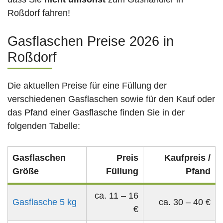
Roßdorf fahren!
Gasflaschen Preise 2026 in
Roßdorf
Die aktuellen Preise für eine Füllung der
verschiedenen Gasflaschen sowie für den Kauf oder
das Pfand einer Gasflasche finden Sie in der
folgenden Tabelle:
Gasflaschen
Preis
Kaufpreis /
Größe
Füllung
Pfand
ca. 11 – 16
Gasflasche 5 kg
ca. 30 – 40 €
€