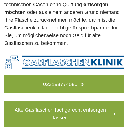
technischen Gasen ohne Quittung
entsorgen
möchten
oder aus einem anderen Grund niemand
Ihre Flasche zurücknehmen möchte, dann ist die
Gasflaschenklinik der richtige Ansprechpartner für
Sie, um möglicherweise noch Geld für alte
Gasflaschen zu bekommen.
023198774080
Alte Gasflaschen fachgerecht entsorgen
lassen