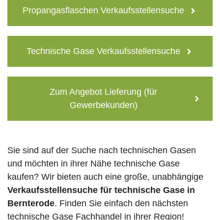
Propangasflaschen Verkaufsstellensuche
Technische Gase Verkaufsstellensuche
Zum Angebot Lieferung (für
Gewerbekunden)
Sie sind auf der Suche nach technischen Gasen
und möchten in ihrer Nähe technische Gase
kaufen? Wir bieten auch eine große, unabhängige
Verkaufsstellensuche für technische Gase in
Bernterode
. Finden Sie einfach den nächsten
technische Gase Fachhandel in ihrer Region!