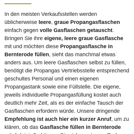
In den meisten Verkaufsstellen werden
üblicherweise
leere
,
graue Propangasflaschen
einfach gegen
volle
Gasflaschen
getauscht
.
Bringen Sie ihre
eigene, leere graue Gasflasche
mit und möchten diese
Propangasflasche in
Bernterode füllen
, sieht das manchmal etwas
anders aus. Um leere Gasflaschen selbst zu füllen,
benötigt die Propangas Vertriebsstelle entsprechend
geschultes Personal und einen eigenen
Propangastank sowie eine Füllstelle. Die eigene,
jeweils individuelle Propangasfüllung kostet auch
deutlich mehr Zeit, als es der einfache Tausch der
Gasflaschen erfordern würde. Unsere dringende
Empfehlung ist auch hier ein kurzer Anruf
, um zu
klären, ob das
Gasflasche füllen in Bernterode