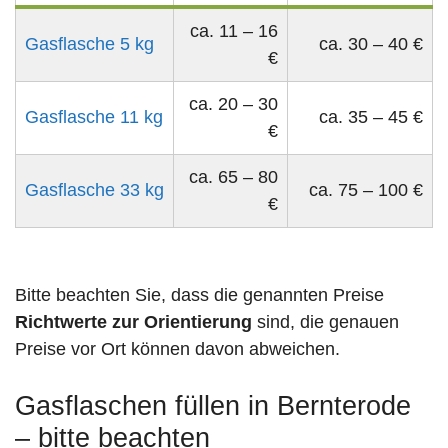
ca. 11 – 16
Gasflasche 5 kg
ca. 30 – 40 €
€
ca. 20 – 30
Gasflasche 11 kg
ca. 35 – 45 €
€
ca. 65 – 80
Gasflasche 33 kg
ca. 75 – 100 €
€
Bitte beachten Sie, dass die genannten Preise
Richtwerte zur Orientierung
sind, die genauen
Preise vor Ort können davon abweichen.
Gasflaschen füllen in Bernterode
– bitte beachten