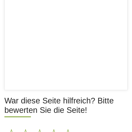
War diese Seite hilfreich? Bitte
bewerten Sie die Seite!