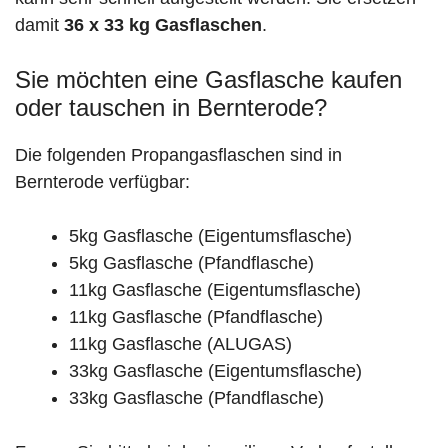
damit
36 x 33 kg Gasflaschen
.
Sie möchten eine Gasflasche kaufen
oder tauschen in Bernterode?
Die folgenden Propangasflaschen sind in
Bernterode verfügbar:
5kg Gasflasche (Eigentumsflasche)
5kg Gasflasche (Pfandflasche)
11kg Gasflasche (Eigentumsflasche)
11kg Gasflasche (Pfandflasche)
11kg Gasflasche (ALUGAS)
33kg Gasflasche (Eigentumsflasche)
33kg Gasflasche (Pfandflasche)