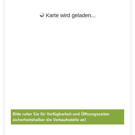
Karte wird geladen...
Bitte rufen Sie für Verfügbarkeit und Öffnungszeiten
sicherheitshalber die Verkaufsstelle an!