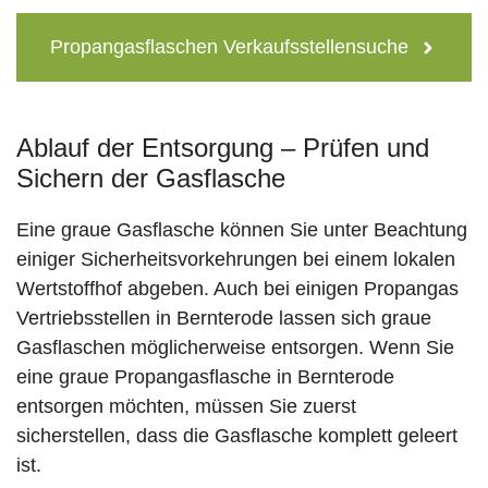
Propangasflaschen Verkaufsstellensuche
Ablauf der Entsorgung – Prüfen und
Sichern der Gasflasche
Eine graue Gasflasche können Sie unter Beachtung
einiger Sicherheitsvorkehrungen bei einem lokalen
Wertstoffhof abgeben. Auch bei einigen Propangas
Vertriebsstellen in Bernterode lassen sich graue
Gasflaschen möglicherweise entsorgen. Wenn Sie
eine graue Propangasflasche in Bernterode
entsorgen möchten, müssen Sie zuerst
sicherstellen, dass die Gasflasche komplett geleert
ist.