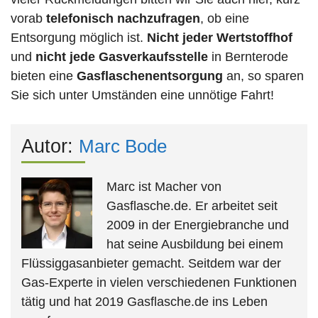
vorab
telefonisch nachzufragen
, ob eine
Entsorgung möglich ist.
Nicht jeder Wertstoffhof
und
nicht jede
Gasverkaufsstelle
in Bernterode
bieten eine
Gasflaschenentsorgung
an, so sparen
Sie sich unter Umständen eine unnötige Fahrt!
Autor:
Marc Bode
Marc ist Macher von
Gasflasche.de. Er arbeitet seit
2009 in der Energiebranche und
hat seine Ausbildung bei einem
Flüssiggasanbieter gemacht. Seitdem war der
Gas-Experte in vielen verschiedenen Funktionen
tätig und hat 2019 Gasflasche.de ins Leben