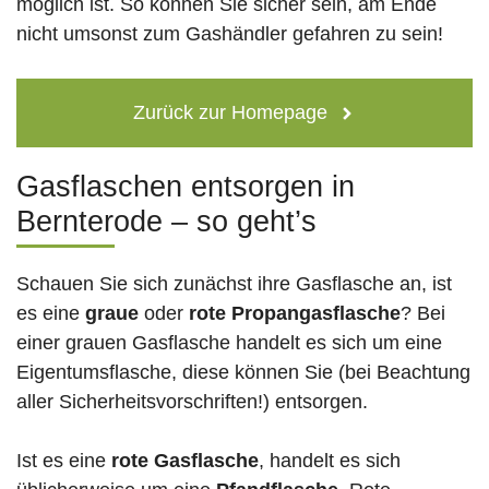
möglich ist. So können Sie sicher sein, am Ende
nicht umsonst zum Gashändler gefahren zu sein!
Zurück zur Homepage
Gasflaschen entsorgen in
Bernterode – so geht’s
Schauen Sie sich zunächst ihre Gasflasche an, ist
es eine
graue
oder
rote
Propangasflasche
? Bei
einer grauen Gasflasche handelt es sich um eine
Eigentumsflasche, diese können Sie (bei Beachtung
aller Sicherheitsvorschriften!) entsorgen.
Ist es eine
rote Gasflasche
, handelt es sich