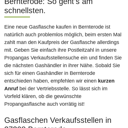
Bernterode: So geht’s am
schnellsten.
Eine neue Gasflasche kaufen in Bernterode ist
natürlich auch problemlos möglich, beim ersten Mal
zahlt man den Kaufpreis der Gasflasche allerdings
mit. Geben Sie einfach ihre Postleitzahl in unsere
Propangas Verkaufsstellensuche ein und finden Sie
die nächsten Gashändler in ihrer Nähe. Sobald Sie
sich für einen Gashändler in Bernterode
entschieden haben, empfehlen wir einen
kurzen
Anruf
bei der Vertriebsstelle. So lässt sich im
Vorfeld klären, ob die gewünschte
Propangasflasche auch vorrätig ist!
Gasflaschen Verkaufsstellen in