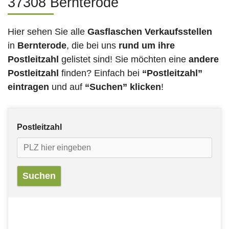
37308 Bernterode
Hier sehen Sie alle
Gasflaschen Verkaufsstellen
in
Bernterode
, die bei uns
rund um ihre
Postleitzahl
gelistet sind! Sie möchten eine
andere
Postleitzahl
finden? Einfach bei
“Postleitzahl”
eintragen
und auf
“Suchen” klicken
!
Postleitzahl