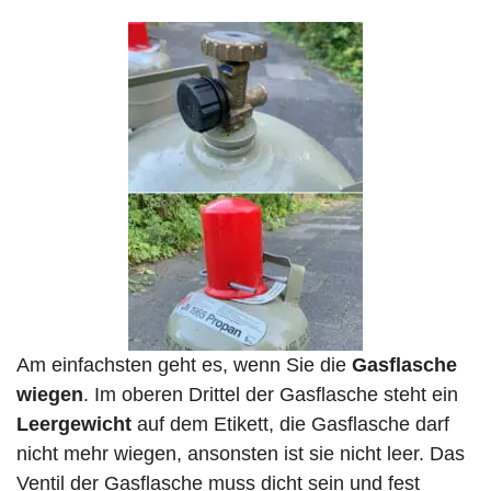
Am einfachsten geht es, wenn Sie die
Gasflasche
wiegen
. Im oberen Drittel der Gasflasche steht ein
Leergewicht
auf dem Etikett, die Gasflasche darf
nicht mehr wiegen, ansonsten ist sie nicht leer. Das
Ventil der Gasflasche muss dicht sein und fest