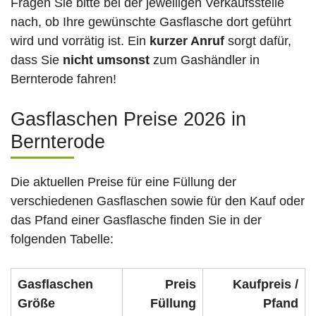
Fragen Sie bitte bei der jeweiligen Verkaufsstelle
nach, ob Ihre gewünschte Gasflasche dort geführt
wird und vorrätig ist. Ein
kurzer Anruf
sorgt dafür,
dass Sie
nicht umsonst
zum Gashändler in
Bernterode fahren!
Gasflaschen Preise 2026 in
Bernterode
Die aktuellen Preise für eine Füllung der
verschiedenen Gasflaschen sowie für den Kauf oder
das Pfand einer Gasflasche finden Sie in der
folgenden Tabelle:
Gasflaschen
Preis
Kaufpreis /
Größe
Füllung
Pfand