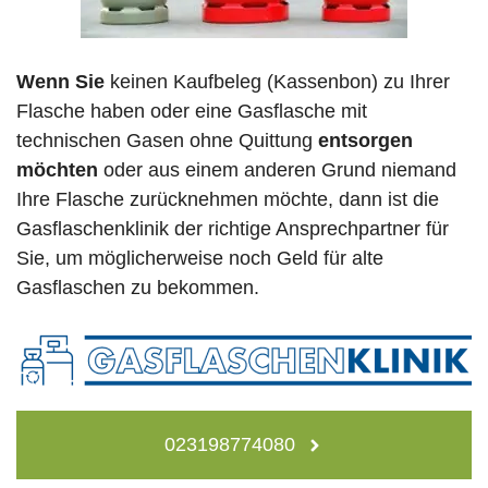
Wenn Sie
keinen Kaufbeleg (Kassenbon) zu Ihrer
Flasche haben oder eine Gasflasche mit
technischen Gasen ohne Quittung
entsorgen
möchten
oder aus einem anderen Grund niemand
Ihre Flasche zurücknehmen möchte, dann ist die
Gasflaschenklinik der richtige Ansprechpartner für
Sie, um möglicherweise noch Geld für alte
Gasflaschen zu bekommen.
023198774080