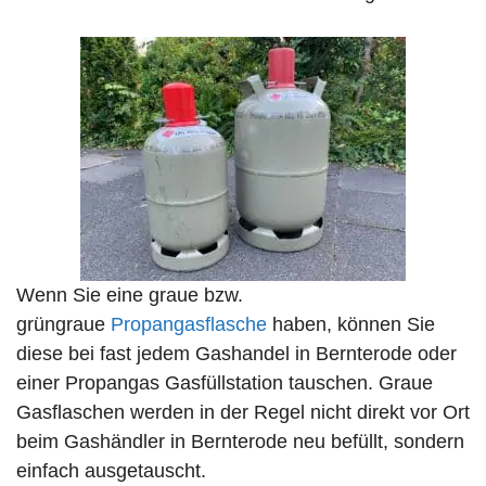
Wenn Sie eine graue bzw.
grüngraue
Propangasflasche
haben, können Sie
diese bei fast jedem Gashandel in Bernterode oder
einer Propangas Gasfüllstation tauschen. Graue
Gasflaschen werden in der Regel nicht direkt vor Ort
beim Gashändler in Bernterode neu befüllt, sondern
einfach ausgetauscht.