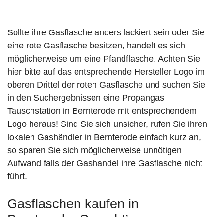
Sollte ihre Gasflasche anders lackiert sein oder Sie
eine rote Gasflasche besitzen, handelt es sich
möglicherweise um eine Pfandflasche. Achten Sie
hier bitte auf das entsprechende Hersteller Logo im
oberen Drittel der roten Gasflasche und suchen Sie
in den Suchergebnissen eine Propangas
Tauschstation in Bernterode mit entsprechendem
Logo heraus! Sind Sie sich unsicher, rufen Sie ihren
lokalen Gashändler in Bernterode einfach kurz an,
so sparen Sie sich möglicherweise unnötigen
Aufwand falls der Gashandel ihre Gasflasche nicht
führt.
Gasflaschen kaufen in