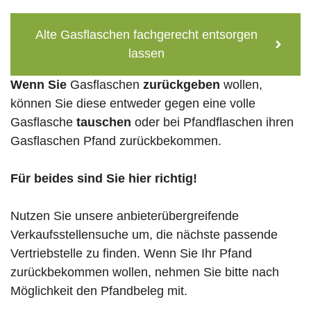
Alte Gasflaschen fachgerecht entsorgen
lassen
Wenn Sie
Gasflaschen
zurückgeben
wollen,
können Sie diese entweder gegen eine volle
Gasflasche
tauschen
oder bei Pfandflaschen ihren
Gasflaschen Pfand zurückbekommen.
Für beides sind Sie hier richtig!
Nutzen Sie unsere anbieterübergreifende
Verkaufsstellensuche um, die nächste passende
Vertriebstelle zu finden. Wenn Sie Ihr Pfand
zurückbekommen wollen, nehmen Sie bitte nach
Möglichkeit den Pfandbeleg mit.