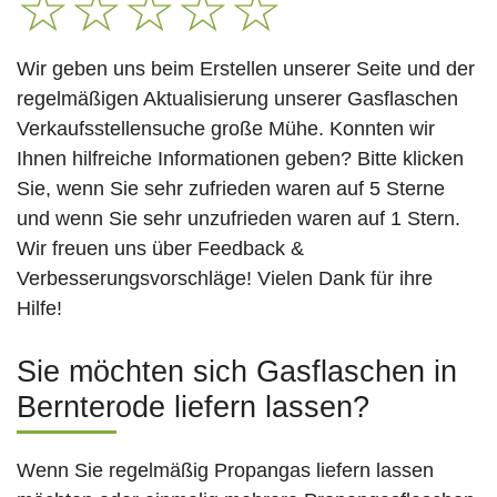
☆
☆
☆
☆
☆
Wir geben uns beim Erstellen unserer Seite und der
regelmäßigen Aktualisierung unserer Gasflaschen
Verkaufsstellensuche große Mühe. Konnten wir
Ihnen hilfreiche Informationen geben? Bitte klicken
Sie, wenn Sie sehr zufrieden waren auf 5 Sterne
und wenn Sie sehr unzufrieden waren auf 1 Stern.
Wir freuen uns über Feedback &
Verbesserungsvorschläge! Vielen Dank für ihre
Hilfe!
Sie möchten sich Gasflaschen in
Bernterode liefern lassen?
Wenn Sie regelmäßig Propangas liefern lassen