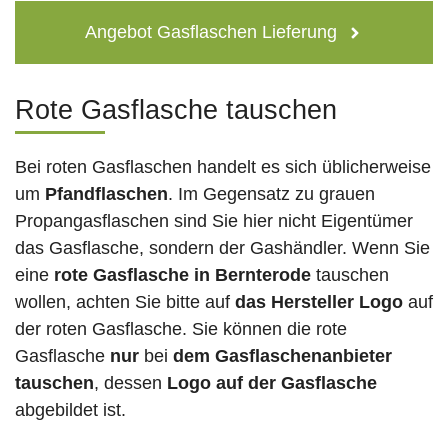
Angebot Gasflaschen Lieferung
Rote Gasflasche tauschen
Bei roten Gasflaschen handelt es sich üblicherweise
um
Pfandflaschen
. Im Gegensatz zu grauen
Propangasflaschen sind Sie hier nicht Eigentümer
das Gasflasche, sondern der Gashändler. Wenn Sie
eine
rote Gasflasche in Bernterode
tauschen
wollen, achten Sie bitte auf
das Hersteller Logo
auf
der roten Gasflasche. Sie können die rote
Gasflasche
nur
bei
dem Gasflaschenanbieter
tauschen
, dessen
Logo auf der Gasflasche
abgebildet ist.