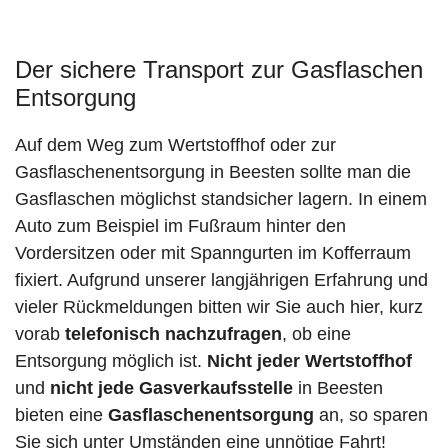
Der sichere Transport zur Gasflaschen
Entsorgung
Auf dem Weg zum Wertstoffhof oder zur
Gasflaschenentsorgung in Beesten sollte man die
Gasflaschen möglichst standsicher lagern. In einem
Auto zum Beispiel im Fußraum hinter den
Vordersitzen oder mit Spanngurten im Kofferraum
fixiert. Aufgrund unserer langjährigen Erfahrung und
vieler Rückmeldungen bitten wir Sie auch hier, kurz
vorab
telefonisch nachzufragen
, ob eine
Entsorgung möglich ist.
Nicht jeder Wertstoffhof
und
nicht jede
Gasverkaufsstelle
in Beesten
bieten eine
Gasflaschenentsorgung
an, so sparen
Sie sich unter Umständen eine unnötige Fahrt!