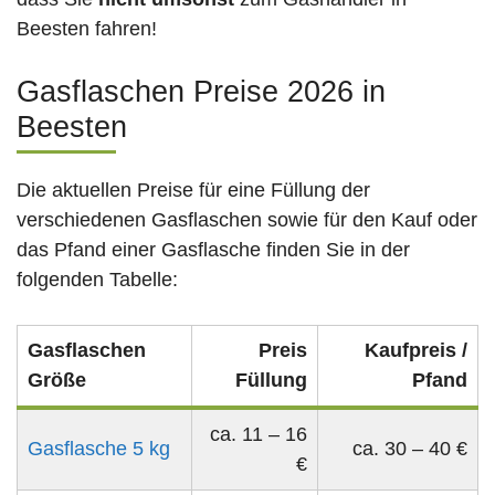
Beesten fahren!
Gasflaschen Preise 2026 in
Beesten
Die aktuellen Preise für eine Füllung der
verschiedenen Gasflaschen sowie für den Kauf oder
das Pfand einer Gasflasche finden Sie in der
folgenden Tabelle:
Gasflaschen
Preis
Kaufpreis /
Größe
Füllung
Pfand
ca. 11 – 16
Gasflasche 5 kg
ca. 30 – 40 €
€