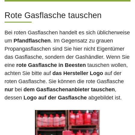
Rote Gasflasche tauschen
Bei roten Gasflaschen handelt es sich üblicherweise
um
Pfandflaschen
. Im Gegensatz zu grauen
Propangasflaschen sind Sie hier nicht Eigentümer
das Gasflasche, sondern der Gashändler. Wenn Sie
eine
rote Gasflasche in Beesten
tauschen wollen,
achten Sie bitte auf
das Hersteller Logo
auf der
roten Gasflasche. Sie können die rote Gasflasche
nur
bei
dem Gasflaschenanbieter tauschen
,
dessen
Logo auf der Gasflasche
abgebildet ist.