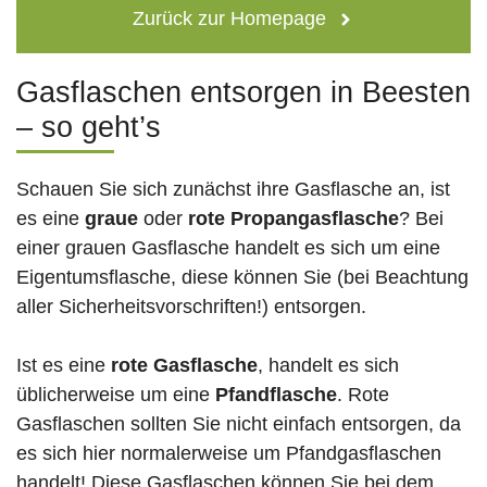
Zurück zur Homepage
Gasflaschen entsorgen in Beesten
– so geht’s
Schauen Sie sich zunächst ihre Gasflasche an, ist
es eine
graue
oder
rote
Propangasflasche
? Bei
einer grauen Gasflasche handelt es sich um eine
Eigentumsflasche, diese können Sie (bei Beachtung
aller Sicherheitsvorschriften!) entsorgen.
Ist es eine
rote Gasflasche
, handelt es sich
üblicherweise um eine
Pfandflasche
. Rote
Gasflaschen sollten Sie nicht einfach entsorgen, da
es sich hier normalerweise um Pfandgasflaschen
handelt! Diese Gasflaschen können Sie bei dem