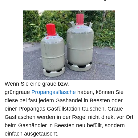
Wenn Sie eine graue bzw.
grüngraue
Propangasflasche
haben, können Sie
diese bei fast jedem Gashandel in Beesten oder
einer Propangas Gasfüllstation tauschen. Graue
Gasflaschen werden in der Regel nicht direkt vor Ort
beim Gashändler in Beesten neu befüllt, sondern
einfach ausgetauscht.