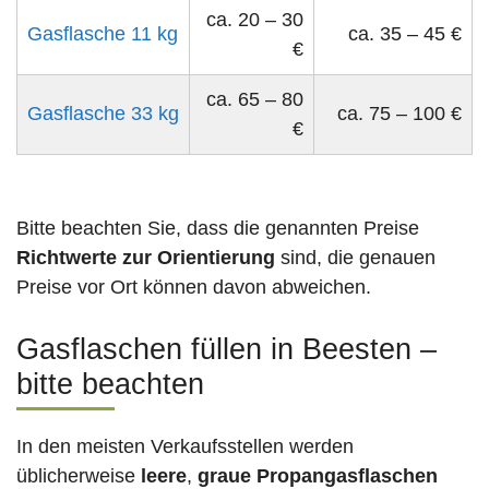
ca. 20 – 30
Gasflasche 11 kg
ca. 35 – 45 €
€
ca. 65 – 80
Gasflasche 33 kg
ca. 75 – 100 €
€
Bitte beachten Sie, dass die genannten Preise
Richtwerte zur Orientierung
sind, die genauen
Preise vor Ort können davon abweichen.
Gasflaschen füllen in Beesten –
bitte beachten
In den meisten Verkaufsstellen werden
üblicherweise
leere
,
graue Propangasflaschen