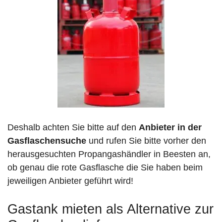
Deshalb achten Sie bitte auf den
Anbieter in der
Gasflaschensuche
und rufen Sie bitte vorher den
herausgesuchten Propangashändler in Beesten an,
ob genau die rote Gasflasche die Sie haben beim
jeweiligen Anbieter geführt wird!
Gastank mieten als Alternative zur