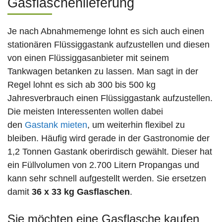
Gasflaschenlieferung
Je nach Abnahmemenge lohnt es sich auch einen
stationären Flüssiggastank aufzustellen und diesen
von einen Flüssiggasanbieter mit seinem
Tankwagen betanken zu lassen. Man sagt in der
Regel lohnt es sich ab 300 bis 500 kg
Jahresverbrauch einen Flüssiggastank aufzustellen.
Die meisten Interessenten wollen dabei
den
Gastank mieten
, um weiterhin flexibel zu
bleiben. Häufig wird gerade in der Gastronomie der
1,2 Tonnen Gastank oberirdisch gewählt. Dieser hat
ein Füllvolumen von 2.700 Litern Propangas und
kann sehr schnell aufgestellt werden. Sie ersetzen
damit
36 x 33 kg Gasflaschen
.
Sie möchten eine Gasflasche kaufen