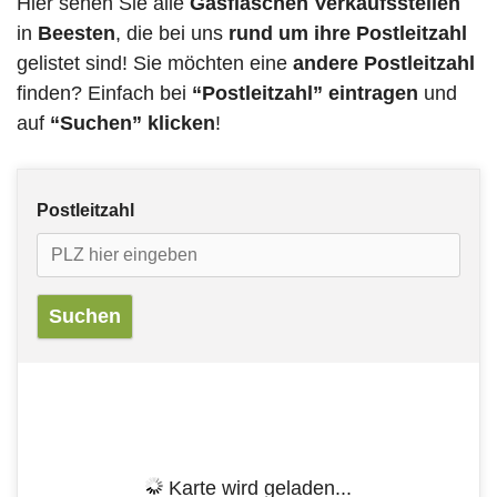
Hier sehen Sie alle
Gasflaschen Verkaufsstellen
in
Beesten
, die bei uns
rund um ihre Postleitzahl
gelistet sind! Sie möchten eine
andere Postleitzahl
finden? Einfach bei
“Postleitzahl” eintragen
und
auf
“Suchen” klicken
!
Postleitzahl
Karte wird geladen...