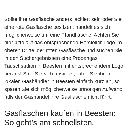
Sollte ihre Gasflasche anders lackiert sein oder Sie
eine rote Gasflasche besitzen, handelt es sich
möglicherweise um eine Pfandflasche. Achten Sie
hier bitte auf das entsprechende Hersteller Logo im
oberen Drittel der roten Gasflasche und suchen Sie
in den Suchergebnissen eine Propangas
Tauschstation in Beesten mit entsprechendem Logo
heraus! Sind Sie sich unsicher, rufen Sie ihren
lokalen Gashändler in Beesten einfach kurz an, so
sparen Sie sich möglicherweise unnötigen Aufwand
falls der Gashandel ihre Gasflasche nicht führt.
Gasflaschen kaufen in Beesten:
So geht’s am schnellsten.