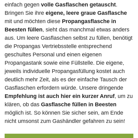
einfach gegen
volle
Gasflaschen
getauscht
.
Bringen Sie ihre
eigene, leere graue Gasflasche
mit und möchten diese
Propangasflasche in
Beesten füllen
, sieht das manchmal etwas anders
aus. Um leere Gasflaschen selbst zu füllen, benötigt
die Propangas Vertriebsstelle entsprechend
geschultes Personal und einen eigenen
Propangastank sowie eine Füllstelle. Die eigene,
jeweils individuelle Propangasfüllung kostet auch
deutlich mehr Zeit, als es der einfache Tausch der
Gasflaschen erfordern würde. Unsere dringende
Empfehlung ist auch hier ein kurzer Anruf
, um zu
klären, ob das
Gasflasche füllen in Beesten
möglich ist. So können Sie sicher sein, am Ende
nicht umsonst zum Gashändler gefahren zu sein!