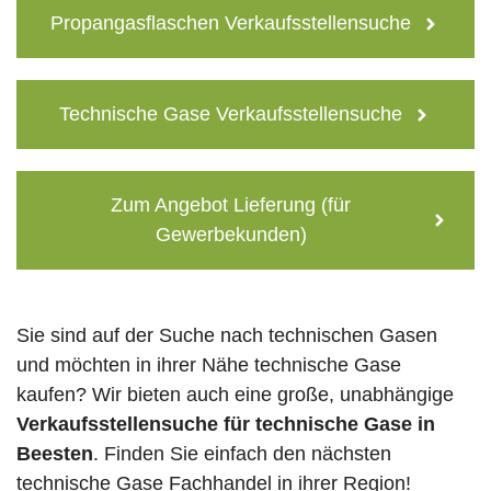
Propangasflaschen Verkaufsstellensuche
Technische Gase Verkaufsstellensuche
Zum Angebot Lieferung (für
Gewerbekunden)
Sie sind auf der Suche nach technischen Gasen
und möchten in ihrer Nähe technische Gase
kaufen? Wir bieten auch eine große, unabhängige
Verkaufsstellensuche für technische Gase in
Beesten
. Finden Sie einfach den nächsten
technische Gase Fachhandel in ihrer Region!