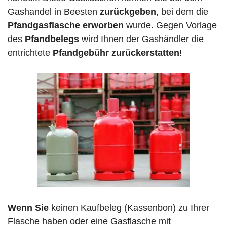
Gashandel in Beesten
zurückgeben
, bei dem die
Pfandgasflasche erworben
wurde. Gegen Vorlage
des
Pfandbelegs
wird Ihnen der Gashändler die
entrichtete
Pfandgebühr zurückerstatten
!
Wenn Sie
keinen Kaufbeleg (Kassenbon) zu Ihrer
Flasche haben oder eine Gasflasche mit