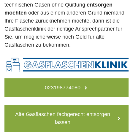
technischen Gasen ohne Quittung
entsorgen
möchten
oder aus einem anderen Grund niemand
Ihre Flasche zurücknehmen möchte, dann ist die
Gasflaschenklinik der richtige Ansprechpartner für
Sie, um möglicherweise noch Geld für alte
Gasflaschen zu bekommen.
023198774080
Alte Gasflaschen fachgerecht entsorgen
lassen