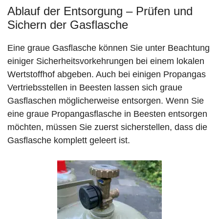
Ablauf der Entsorgung – Prüfen und
Sichern der Gasflasche
Eine graue Gasflasche können Sie unter Beachtung
einiger Sicherheitsvorkehrungen bei einem lokalen
Wertstoffhof abgeben. Auch bei einigen Propangas
Vertriebsstellen in Beesten lassen sich graue
Gasflaschen möglicherweise entsorgen. Wenn Sie
eine graue Propangasflasche in Beesten entsorgen
möchten, müssen Sie zuerst sicherstellen, dass die
Gasflasche komplett geleert ist.