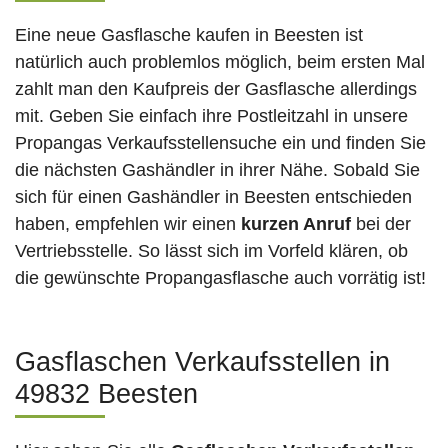
Eine neue Gasflasche kaufen in Beesten ist
natürlich auch problemlos möglich, beim ersten Mal
zahlt man den Kaufpreis der Gasflasche allerdings
mit. Geben Sie einfach ihre Postleitzahl in unsere
Propangas Verkaufsstellensuche ein und finden Sie
die nächsten Gashändler in ihrer Nähe. Sobald Sie
sich für einen Gashändler in Beesten entschieden
haben, empfehlen wir einen
kurzen Anruf
bei der
Vertriebsstelle. So lässt sich im Vorfeld klären, ob
die gewünschte Propangasflasche auch vorrätig ist!
Gasflaschen Verkaufsstellen in
49832 Beesten