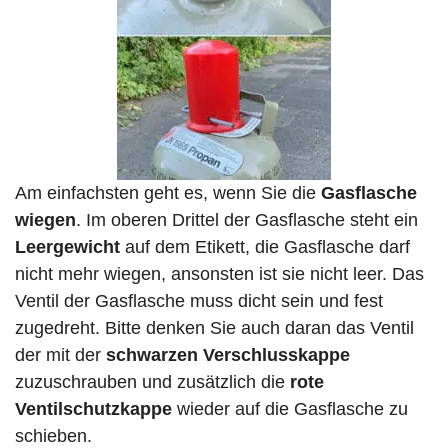
Am einfachsten geht es, wenn Sie die
Gasflasche
wiegen
. Im oberen Drittel der Gasflasche steht ein
Leergewicht
auf dem Etikett, die Gasflasche darf
nicht mehr wiegen, ansonsten ist sie nicht leer. Das
Ventil der Gasflasche muss dicht sein und fest
zugedreht. Bitte denken Sie auch daran das Ventil
der mit der
schwarzen Verschlusskappe
zuzuschrauben und zusätzlich die
rote
Ventilschutzkappe
wieder auf die Gasflasche zu
schieben.