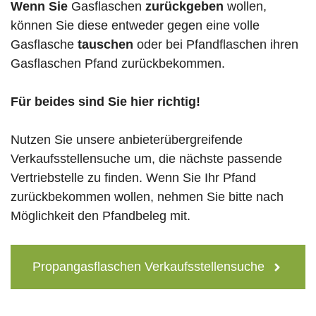
Wenn Sie
Gasflaschen
zurückgeben
wollen,
können Sie diese entweder gegen eine volle
Gasflasche
tauschen
oder bei Pfandflaschen ihren
Gasflaschen Pfand zurückbekommen.
Für beides sind Sie hier richtig!
Nutzen Sie unsere anbieterübergreifende
Verkaufsstellensuche um, die nächste passende
Vertriebstelle zu finden. Wenn Sie Ihr Pfand
zurückbekommen wollen, nehmen Sie bitte nach
Möglichkeit den Pfandbeleg mit.
Propangasflaschen Verkaufsstellensuche