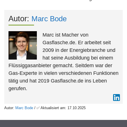
Autor:
Marc Bode
Marc ist Macher von
Gasflasche.de. Er arbeitet seit
2009 in der Energiebranche und
hat seine Ausbildung bei einem
Flüssiggasanbieter gemacht. Seitdem war der
Gas-Experte in vielen verschiedenen Funktionen
tätig und hat 2019 Gasflasche.de ins Leben
gerufen.
Autor:
Marc Bode
/ ✅ Aktualisiert am: 17.10.2025