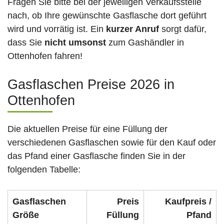
Fragen Sie bitte bei der jeweiligen Verkaufsstelle
nach, ob Ihre gewünschte Gasflasche dort geführt
wird und vorrätig ist. Ein
kurzer Anruf
sorgt dafür,
dass Sie
nicht umsonst
zum Gashändler in
Ottenhofen fahren!
Gasflaschen Preise 2026 in
Ottenhofen
Die aktuellen Preise für eine Füllung der
verschiedenen Gasflaschen sowie für den Kauf oder
das Pfand einer Gasflasche finden Sie in der
folgenden Tabelle:
Gasflaschen
Preis
Kaufpreis /
Größe
Füllung
Pfand