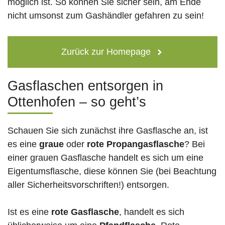
möglich ist. So können Sie sicher sein, am Ende
nicht umsonst zum Gashändler gefahren zu sein!
Zurück zur Homepage
Gasflaschen entsorgen in
Ottenhofen – so geht’s
Schauen Sie sich zunächst ihre Gasflasche an, ist
es eine
graue
oder
rote
Propangasflasche
? Bei
einer grauen Gasflasche handelt es sich um eine
Eigentumsflasche, diese können Sie (bei Beachtung
aller Sicherheitsvorschriften!) entsorgen.
Ist es eine
rote Gasflasche
, handelt es sich