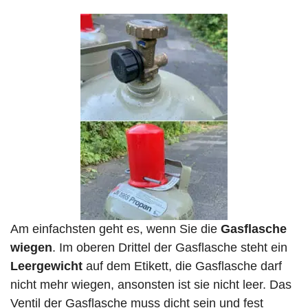
Am einfachsten geht es, wenn Sie die
Gasflasche
wiegen
. Im oberen Drittel der Gasflasche steht ein
Leergewicht
auf dem Etikett, die Gasflasche darf
nicht mehr wiegen, ansonsten ist sie nicht leer. Das
Ventil der Gasflasche muss dicht sein und fest