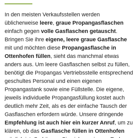
In den meisten Verkaufsstellen werden
üblicherweise
leere
,
graue Propangasflaschen
einfach gegen
volle
Gasflaschen
getauscht
.
Bringen Sie ihre
eigene, leere graue Gasflasche
mit und möchten diese
Propangasflasche in
Ottenhofen füllen
, sieht das manchmal etwas
anders aus. Um leere Gasflaschen selbst zu füllen,
benötigt die Propangas Vertriebsstelle entsprechend
geschultes Personal und einen eigenen
Propangastank sowie eine Füllstelle. Die eigene,
jeweils individuelle Propangasfüllung kostet auch
deutlich mehr Zeit, als es der einfache Tausch der
Gasflaschen erfordern würde. Unsere dringende
Empfehlung ist auch hier ein kurzer Anruf
, um zu
klären, ob das
Gasflasche füllen in Ottenhofen