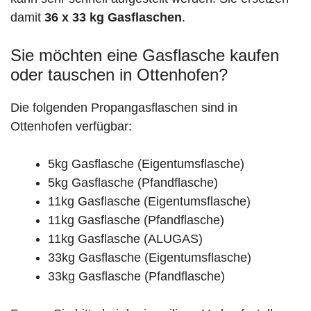
damit
36 x 33 kg Gasflaschen
.
Sie möchten eine Gasflasche kaufen
oder tauschen in Ottenhofen?
Die folgenden Propangasflaschen sind in
Ottenhofen verfügbar:
5kg Gasflasche (Eigentumsflasche)
5kg Gasflasche (Pfandflasche)
11kg Gasflasche (Eigentumsflasche)
11kg Gasflasche (Pfandflasche)
11kg Gasflasche (ALUGAS)
33kg Gasflasche (Eigentumsflasche)
33kg Gasflasche (Pfandflasche)