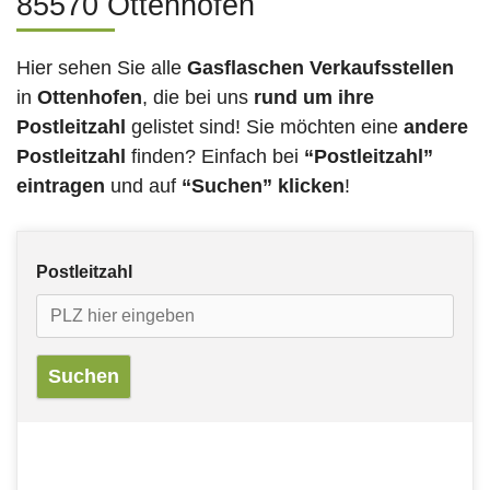
85570 Ottenhofen
Hier sehen Sie alle
Gasflaschen Verkaufsstellen
in
Ottenhofen
, die bei uns
rund um ihre
Postleitzahl
gelistet sind! Sie möchten eine
andere
Postleitzahl
finden? Einfach bei
“Postleitzahl”
eintragen
und auf
“Suchen” klicken
!
Postleitzahl