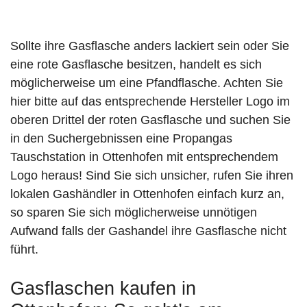
Sollte ihre Gasflasche anders lackiert sein oder Sie
eine rote Gasflasche besitzen, handelt es sich
möglicherweise um eine Pfandflasche. Achten Sie
hier bitte auf das entsprechende Hersteller Logo im
oberen Drittel der roten Gasflasche und suchen Sie
in den Suchergebnissen eine Propangas
Tauschstation in Ottenhofen mit entsprechendem
Logo heraus! Sind Sie sich unsicher, rufen Sie ihren
lokalen Gashändler in Ottenhofen einfach kurz an,
so sparen Sie sich möglicherweise unnötigen
Aufwand falls der Gashandel ihre Gasflasche nicht
führt.
Gasflaschen kaufen in