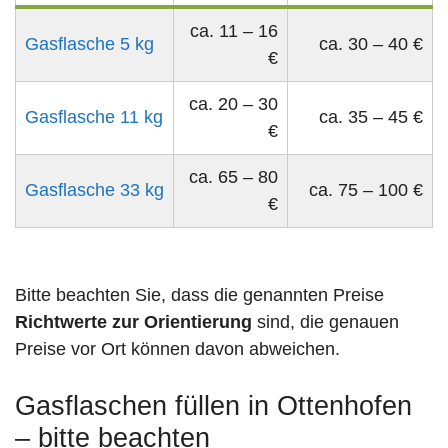
ca. 11 – 16
Gasflasche 5 kg
ca. 30 – 40 €
€
ca. 20 – 30
Gasflasche 11 kg
ca. 35 – 45 €
€
ca. 65 – 80
Gasflasche 33 kg
ca. 75 – 100 €
€
Bitte beachten Sie, dass die genannten Preise
Richtwerte zur Orientierung
sind, die genauen
Preise vor Ort können davon abweichen.
Gasflaschen füllen in Ottenhofen
– bitte beachten