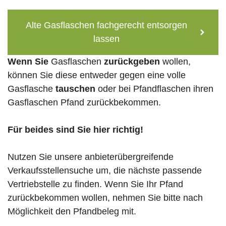
Alte Gasflaschen fachgerecht entsorgen
lassen
Wenn Sie
Gasflaschen
zurückgeben
wollen,
können Sie diese entweder gegen eine volle
Gasflasche
tauschen
oder bei Pfandflaschen ihren
Gasflaschen Pfand zurückbekommen.
Für beides sind Sie hier richtig!
Nutzen Sie unsere anbieterübergreifende
Verkaufsstellensuche um, die nächste passende
Vertriebstelle zu finden. Wenn Sie Ihr Pfand
zurückbekommen wollen, nehmen Sie bitte nach
Möglichkeit den Pfandbeleg mit.