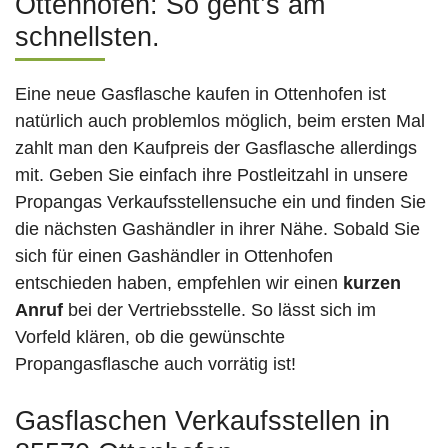
Ottenhofen: So geht’s am
schnellsten.
Eine neue Gasflasche kaufen in Ottenhofen ist
natürlich auch problemlos möglich, beim ersten Mal
zahlt man den Kaufpreis der Gasflasche allerdings
mit. Geben Sie einfach ihre Postleitzahl in unsere
Propangas Verkaufsstellensuche ein und finden Sie
die nächsten Gashändler in ihrer Nähe. Sobald Sie
sich für einen Gashändler in Ottenhofen
entschieden haben, empfehlen wir einen
kurzen
Anruf
bei der Vertriebsstelle. So lässt sich im
Vorfeld klären, ob die gewünschte
Propangasflasche auch vorrätig ist!
Gasflaschen Verkaufsstellen in