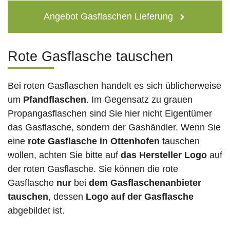
Angebot Gasflaschen Lieferung
Rote Gasflasche tauschen
Bei roten Gasflaschen handelt es sich üblicherweise
um
Pfandflaschen
. Im Gegensatz zu grauen
Propangasflaschen sind Sie hier nicht Eigentümer
das Gasflasche, sondern der Gashändler. Wenn Sie
eine
rote Gasflasche in Ottenhofen
tauschen
wollen, achten Sie bitte auf
das Hersteller Logo
auf
der roten Gasflasche. Sie können die rote
Gasflasche
nur
bei
dem Gasflaschenanbieter
tauschen
, dessen
Logo auf der Gasflasche
abgebildet ist.