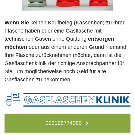
Wenn Sie
keinen Kaufbeleg (Kassenbon) zu Ihrer
Flasche haben oder eine Gasflasche mit
technischen Gasen ohne Quittung
entsorgen
möchten
oder aus einem anderen Grund niemand
Ihre Flasche zurücknehmen möchte, dann ist die
Gasflaschenklinik der richtige Ansprechpartner für
Sie, um möglicherweise noch Geld für alte
Gasflaschen zu bekommen.
023198774080