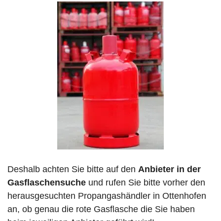
Deshalb achten Sie bitte auf den
Anbieter in der
Gasflaschensuche
und rufen Sie bitte vorher den
herausgesuchten Propangashändler in Ottenhofen
an, ob genau die rote Gasflasche die Sie haben