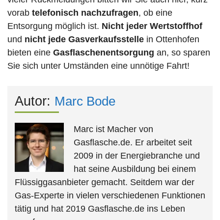
vorab
telefonisch nachzufragen
, ob eine
Entsorgung möglich ist.
Nicht jeder Wertstoffhof
und
nicht jede
Gasverkaufsstelle
in Ottenhofen
bieten eine
Gasflaschenentsorgung
an, so sparen
Sie sich unter Umständen eine unnötige Fahrt!
Autor:
Marc Bode
Marc ist Macher von
Gasflasche.de. Er arbeitet seit
2009 in der Energiebranche und
hat seine Ausbildung bei einem
Flüssiggasanbieter gemacht. Seitdem war der
Gas-Experte in vielen verschiedenen Funktionen
tätig und hat 2019 Gasflasche.de ins Leben