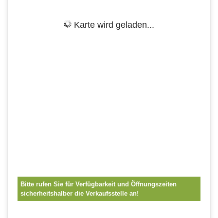
Karte wird geladen...
Bitte rufen Sie für Verfügbarkeit und Öffnungszeiten
sicherheitshalber die Verkaufsstelle an!