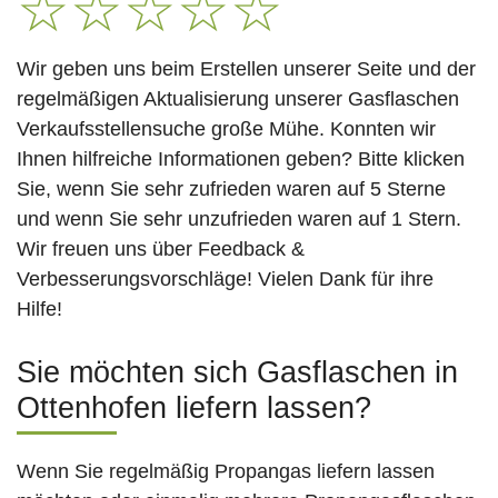
☆
☆
☆
☆
☆
Wir geben uns beim Erstellen unserer Seite und der
regelmäßigen Aktualisierung unserer Gasflaschen
Verkaufsstellensuche große Mühe. Konnten wir
Ihnen hilfreiche Informationen geben? Bitte klicken
Sie, wenn Sie sehr zufrieden waren auf 5 Sterne
und wenn Sie sehr unzufrieden waren auf 1 Stern.
Wir freuen uns über Feedback &
Verbesserungsvorschläge! Vielen Dank für ihre
Hilfe!
Sie möchten sich Gasflaschen in
Ottenhofen liefern lassen?
Wenn Sie regelmäßig Propangas liefern lassen