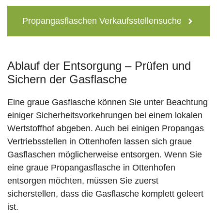
Propangasflaschen Verkaufsstellensuche
Ablauf der Entsorgung – Prüfen und
Sichern der Gasflasche
Eine graue Gasflasche können Sie unter Beachtung
einiger Sicherheitsvorkehrungen bei einem lokalen
Wertstoffhof abgeben. Auch bei einigen Propangas
Vertriebsstellen in Ottenhofen lassen sich graue
Gasflaschen möglicherweise entsorgen. Wenn Sie
eine graue Propangasflasche in Ottenhofen
entsorgen möchten, müssen Sie zuerst
sicherstellen, dass die Gasflasche komplett geleert
ist.