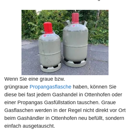
Wenn Sie eine graue bzw.
grüngraue
Propangasflasche
haben, können Sie
diese bei fast jedem Gashandel in Ottenhofen oder
einer Propangas Gasfüllstation tauschen. Graue
Gasflaschen werden in der Regel nicht direkt vor Ort
beim Gashändler in Ottenhofen neu befüllt, sondern
einfach ausgetauscht.