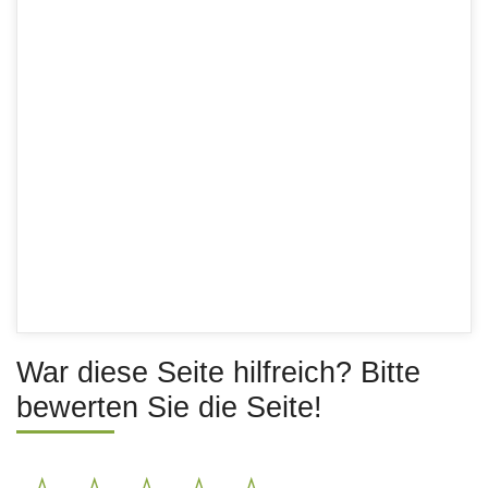
War diese Seite hilfreich? Bitte
bewerten Sie die Seite!