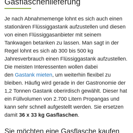
Gasflaschenlieferung
Je nach Abnahmemenge lohnt es sich auch einen
stationären Flüssiggastank aufzustellen und diesen
von einen Flüssiggasanbieter mit seinem
Tankwagen betanken zu lassen. Man sagt in der
Regel lohnt es sich ab 300 bis 500 kg
Jahresverbrauch einen Flüssiggastank aufzustellen.
Die meisten Interessenten wollen dabei
den
Gastank mieten
, um weiterhin flexibel zu
bleiben. Häufig wird gerade in der Gastronomie der
1,2 Tonnen Gastank oberirdisch gewählt. Dieser hat
ein Füllvolumen von 2.700 Litern Propangas und
kann sehr schnell aufgestellt werden. Sie ersetzen
damit
36 x 33 kg Gasflaschen
.
Sie möchten eine Gasflasche kaufen