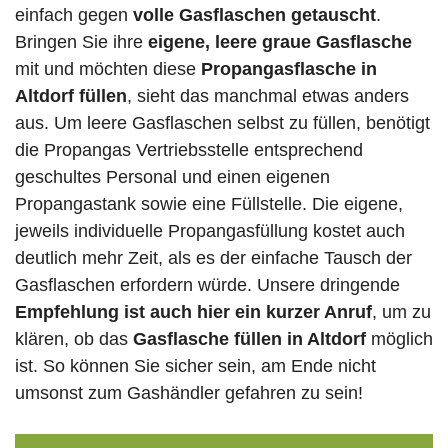
einfach gegen
volle
Gasflaschen
getauscht
.
Bringen Sie ihre
eigene, leere graue Gasflasche
mit und möchten diese
Propangasflasche in
Altdorf füllen
, sieht das manchmal etwas anders
aus. Um leere Gasflaschen selbst zu füllen, benötigt
die Propangas Vertriebsstelle entsprechend
geschultes Personal und einen eigenen
Propangastank sowie eine Füllstelle. Die eigene,
jeweils individuelle Propangasfüllung kostet auch
deutlich mehr Zeit, als es der einfache Tausch der
Gasflaschen erfordern würde. Unsere dringende
Empfehlung ist auch hier ein kurzer Anruf
, um zu
klären, ob das
Gasflasche füllen in Altdorf
möglich
ist. So können Sie sicher sein, am Ende nicht
umsonst zum Gashändler gefahren zu sein!