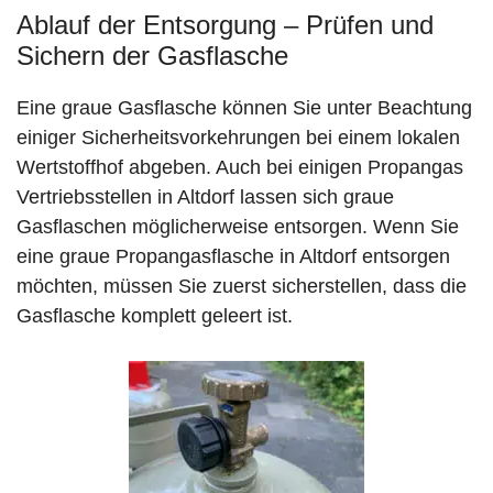
Ablauf der Entsorgung – Prüfen und
Sichern der Gasflasche
Eine graue Gasflasche können Sie unter Beachtung
einiger Sicherheitsvorkehrungen bei einem lokalen
Wertstoffhof abgeben. Auch bei einigen Propangas
Vertriebsstellen in Altdorf lassen sich graue
Gasflaschen möglicherweise entsorgen. Wenn Sie
eine graue Propangasflasche in Altdorf entsorgen
möchten, müssen Sie zuerst sicherstellen, dass die
Gasflasche komplett geleert ist.