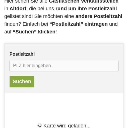
Hier sehen Sie alle
Gasflaschen Verkaufsstellen
in
Altdorf
, die bei uns
rund um ihre Postleitzahl
gelistet sind! Sie möchten eine
andere Postleitzahl
finden? Einfach bei
“Postleitzahl” eintragen
und
auf
“Suchen” klicken
!
Postleitzahl
Karte wird geladen...