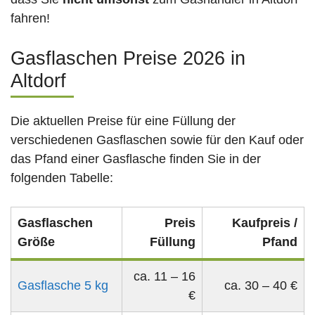
fahren!
Gasflaschen Preise 2026 in
Altdorf
Die aktuellen Preise für eine Füllung der
verschiedenen Gasflaschen sowie für den Kauf oder
das Pfand einer Gasflasche finden Sie in der
folgenden Tabelle:
Gasflaschen
Preis
Kaufpreis /
Größe
Füllung
Pfand
ca. 11 – 16
Gasflasche 5 kg
ca. 30 – 40 €
€