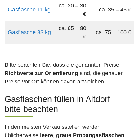
ca. 20 – 30
Gasflasche 11 kg
ca. 35 – 45 €
€
ca. 65 – 80
Gasflasche 33 kg
ca. 75 – 100 €
€
Bitte beachten Sie, dass die genannten Preise
Richtwerte zur Orientierung
sind, die genauen
Preise vor Ort können davon abweichen.
Gasflaschen füllen in Altdorf –
bitte beachten
In den meisten Verkaufsstellen werden
üblicherweise
leere
,
graue Propangasflaschen