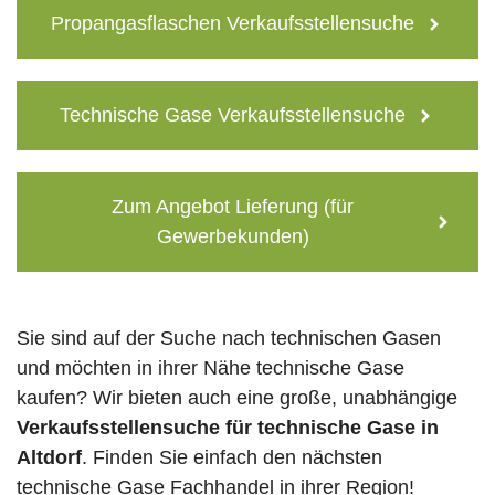
Propangasflaschen Verkaufsstellensuche
Technische Gase Verkaufsstellensuche
Zum Angebot Lieferung (für
Gewerbekunden)
Sie sind auf der Suche nach technischen Gasen
und möchten in ihrer Nähe technische Gase
kaufen? Wir bieten auch eine große, unabhängige
Verkaufsstellensuche für technische Gase in
Altdorf
. Finden Sie einfach den nächsten
technische Gase Fachhandel in ihrer Region!