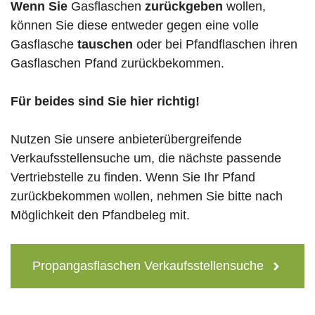
Wenn Sie
Gasflaschen
zurückgeben
wollen,
können Sie diese entweder gegen eine volle
Gasflasche
tauschen
oder bei Pfandflaschen ihren
Gasflaschen Pfand zurückbekommen.
Für beides sind Sie hier richtig!
Nutzen Sie unsere anbieterübergreifende
Verkaufsstellensuche um, die nächste passende
Vertriebstelle zu finden. Wenn Sie Ihr Pfand
zurückbekommen wollen, nehmen Sie bitte nach
Möglichkeit den Pfandbeleg mit.
Propangasflaschen Verkaufsstellensuche