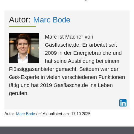
Autor:
Marc Bode
Marc ist Macher von
Gasflasche.de. Er arbeitet seit
2009 in der Energiebranche und
hat seine Ausbildung bei einem
Flüssiggasanbieter gemacht. Seitdem war der
Gas-Experte in vielen verschiedenen Funktionen
tätig und hat 2019 Gasflasche.de ins Leben
gerufen.
Autor:
Marc Bode
/ ✅ Aktualisiert am: 17.10.2025