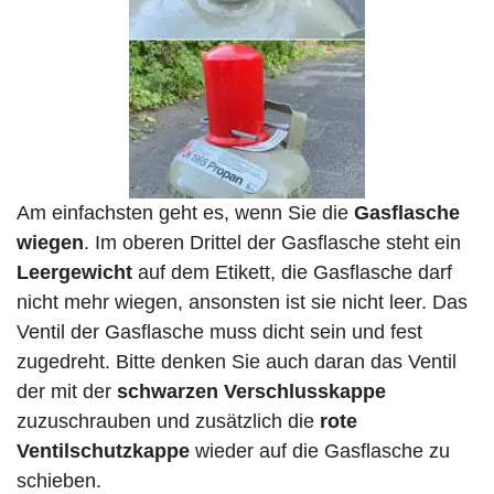
Am einfachsten geht es, wenn Sie die
Gasflasche
wiegen
. Im oberen Drittel der Gasflasche steht ein
Leergewicht
auf dem Etikett, die Gasflasche darf
nicht mehr wiegen, ansonsten ist sie nicht leer. Das
Ventil der Gasflasche muss dicht sein und fest
zugedreht. Bitte denken Sie auch daran das Ventil
der mit der
schwarzen Verschlusskappe
zuzuschrauben und zusätzlich die
rote
Ventilschutzkappe
wieder auf die Gasflasche zu
schieben.