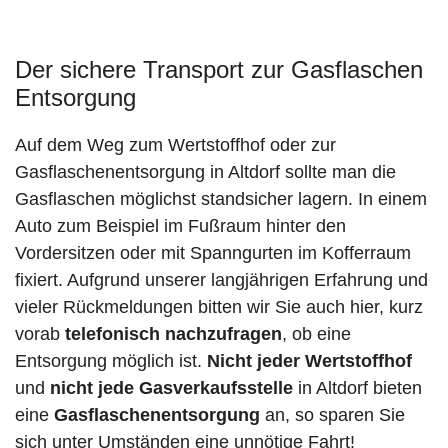
Der sichere Transport zur Gasflaschen
Entsorgung
Auf dem Weg zum Wertstoffhof oder zur
Gasflaschenentsorgung in Altdorf sollte man die
Gasflaschen möglichst standsicher lagern. In einem
Auto zum Beispiel im Fußraum hinter den
Vordersitzen oder mit Spanngurten im Kofferraum
fixiert. Aufgrund unserer langjährigen Erfahrung und
vieler Rückmeldungen bitten wir Sie auch hier, kurz
vorab
telefonisch nachzufragen
, ob eine
Entsorgung möglich ist.
Nicht jeder Wertstoffhof
und
nicht jede
Gasverkaufsstelle
in Altdorf bieten
eine
Gasflaschenentsorgung
an, so sparen Sie
sich unter Umständen eine unnötige Fahrt!