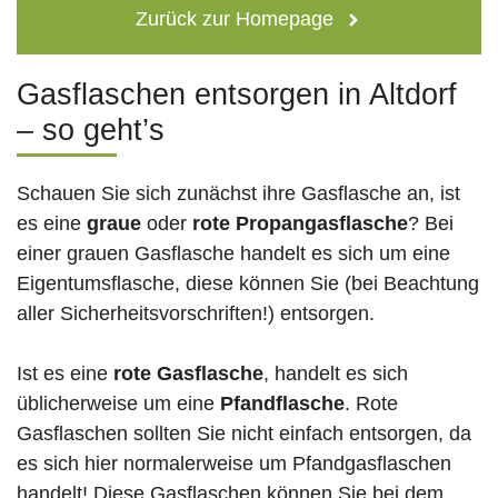
Zurück zur Homepage
Gasflaschen entsorgen in Altdorf
– so geht’s
Schauen Sie sich zunächst ihre Gasflasche an, ist
es eine
graue
oder
rote
Propangasflasche
? Bei
einer grauen Gasflasche handelt es sich um eine
Eigentumsflasche, diese können Sie (bei Beachtung
aller Sicherheitsvorschriften!) entsorgen.
Ist es eine
rote Gasflasche
, handelt es sich
üblicherweise um eine
Pfandflasche
. Rote
Gasflaschen sollten Sie nicht einfach entsorgen, da
es sich hier normalerweise um Pfandgasflaschen
handelt! Diese Gasflaschen können Sie bei dem