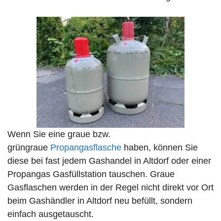
Wenn Sie eine graue bzw.
grüngraue
Propangasflasche
haben, können Sie
diese bei fast jedem Gashandel in Altdorf oder einer
Propangas Gasfüllstation tauschen. Graue
Gasflaschen werden in der Regel nicht direkt vor Ort
beim Gashändler in Altdorf neu befüllt, sondern
einfach ausgetauscht.