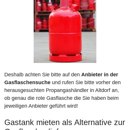
Deshalb achten Sie bitte auf den
Anbieter in der
Gasflaschensuche
und rufen Sie bitte vorher den
herausgesuchten Propangashändler in Altdorf an,
ob genau die rote Gasflasche die Sie haben beim
jeweiligen Anbieter geführt wird!
Gastank mieten als Alternative zur