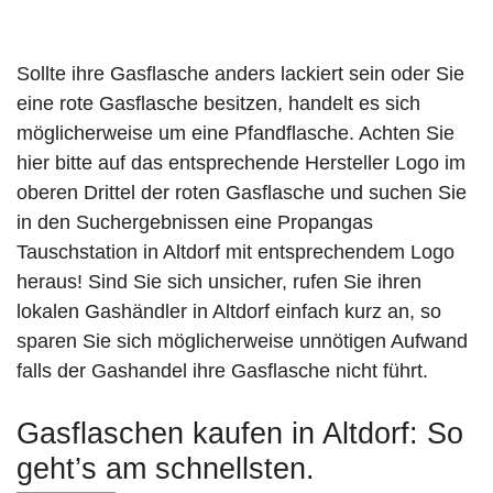
Sollte ihre Gasflasche anders lackiert sein oder Sie
eine rote Gasflasche besitzen, handelt es sich
möglicherweise um eine Pfandflasche. Achten Sie
hier bitte auf das entsprechende Hersteller Logo im
oberen Drittel der roten Gasflasche und suchen Sie
in den Suchergebnissen eine Propangas
Tauschstation in Altdorf mit entsprechendem Logo
heraus! Sind Sie sich unsicher, rufen Sie ihren
lokalen Gashändler in Altdorf einfach kurz an, so
sparen Sie sich möglicherweise unnötigen Aufwand
falls der Gashandel ihre Gasflasche nicht führt.
Gasflaschen kaufen in Altdorf: So
geht’s am schnellsten.