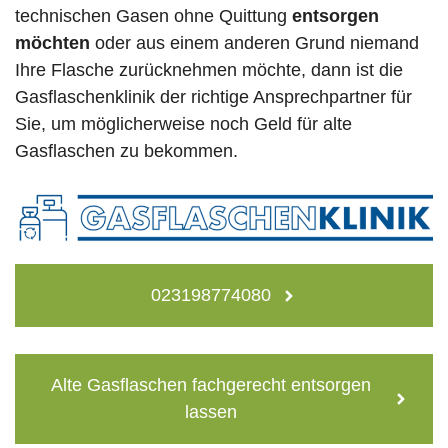
technischen Gasen ohne Quittung
entsorgen
möchten
oder aus einem anderen Grund niemand
Ihre Flasche zurücknehmen möchte, dann ist die
Gasflaschenklinik der richtige Ansprechpartner für
Sie, um möglicherweise noch Geld für alte
Gasflaschen zu bekommen.
023198774080
Alte Gasflaschen fachgerecht entsorgen
lassen