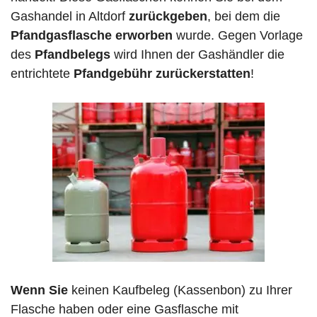
Gashandel in Altdorf
zurückgeben
, bei dem die
Pfandgasflasche erworben
wurde. Gegen Vorlage
des
Pfandbelegs
wird Ihnen der Gashändler die
entrichtete
Pfandgebühr zurückerstatten
!
Wenn Sie
keinen Kaufbeleg (Kassenbon) zu Ihrer
Flasche haben oder eine Gasflasche mit