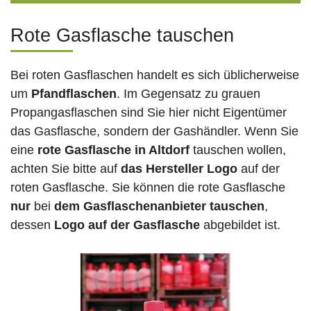
Rote Gasflasche tauschen
Bei roten Gasflaschen handelt es sich üblicherweise
um
Pfandflaschen
. Im Gegensatz zu grauen
Propangasflaschen sind Sie hier nicht Eigentümer
das Gasflasche, sondern der Gashändler. Wenn Sie
eine
rote Gasflasche in Altdorf
tauschen wollen,
achten Sie bitte auf
das Hersteller Logo
auf der
roten Gasflasche. Sie können die rote Gasflasche
nur
bei
dem Gasflaschenanbieter tauschen
,
dessen
Logo auf der Gasflasche
abgebildet ist.