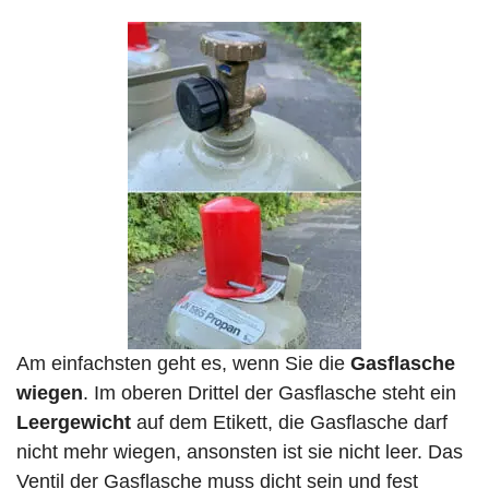
Am einfachsten geht es, wenn Sie die
Gasflasche
wiegen
. Im oberen Drittel der Gasflasche steht ein
Leergewicht
auf dem Etikett, die Gasflasche darf
nicht mehr wiegen, ansonsten ist sie nicht leer. Das
Ventil der Gasflasche muss dicht sein und fest