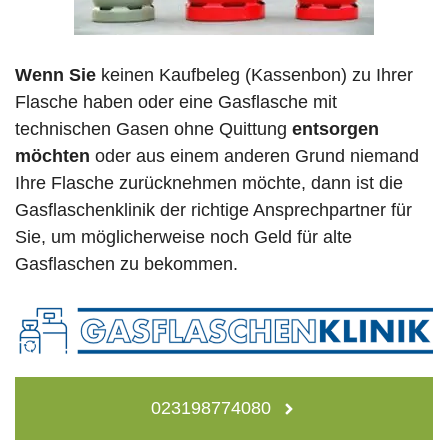
Wenn Sie
keinen Kaufbeleg (Kassenbon) zu Ihrer
Flasche haben oder eine Gasflasche mit
technischen Gasen ohne Quittung
entsorgen
möchten
oder aus einem anderen Grund niemand
Ihre Flasche zurücknehmen möchte, dann ist die
Gasflaschenklinik der richtige Ansprechpartner für
Sie, um möglicherweise noch Geld für alte
Gasflaschen zu bekommen.
023198774080