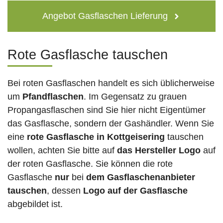
Angebot Gasflaschen Lieferung
Rote Gasflasche tauschen
Bei roten Gasflaschen handelt es sich üblicherweise
um
Pfandflaschen
. Im Gegensatz zu grauen
Propangasflaschen sind Sie hier nicht Eigentümer
das Gasflasche, sondern der Gashändler. Wenn Sie
eine
rote Gasflasche in Kottgeisering
tauschen
wollen, achten Sie bitte auf
das Hersteller Logo
auf
der roten Gasflasche. Sie können die rote
Gasflasche
nur
bei
dem Gasflaschenanbieter
tauschen
, dessen
Logo auf der Gasflasche
abgebildet ist.