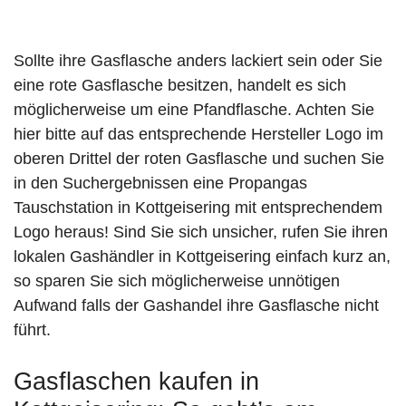
Sollte ihre Gasflasche anders lackiert sein oder Sie
eine rote Gasflasche besitzen, handelt es sich
möglicherweise um eine Pfandflasche. Achten Sie
hier bitte auf das entsprechende Hersteller Logo im
oberen Drittel der roten Gasflasche und suchen Sie
in den Suchergebnissen eine Propangas
Tauschstation in Kottgeisering mit entsprechendem
Logo heraus! Sind Sie sich unsicher, rufen Sie ihren
lokalen Gashändler in Kottgeisering einfach kurz an,
so sparen Sie sich möglicherweise unnötigen
Aufwand falls der Gashandel ihre Gasflasche nicht
führt.
Gasflaschen kaufen in