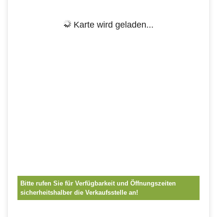
Karte wird geladen...
Bitte rufen Sie für Verfügbarkeit und Öffnungszeiten
sicherheitshalber die Verkaufsstelle an!