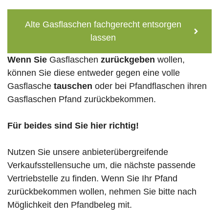
Alte Gasflaschen fachgerecht entsorgen
lassen
Wenn Sie
Gasflaschen
zurückgeben
wollen,
können Sie diese entweder gegen eine volle
Gasflasche
tauschen
oder bei Pfandflaschen ihren
Gasflaschen Pfand zurückbekommen.
Für beides sind Sie hier richtig!
Nutzen Sie unsere anbieterübergreifende
Verkaufsstellensuche um, die nächste passende
Vertriebstelle zu finden. Wenn Sie Ihr Pfand
zurückbekommen wollen, nehmen Sie bitte nach
Möglichkeit den Pfandbeleg mit.