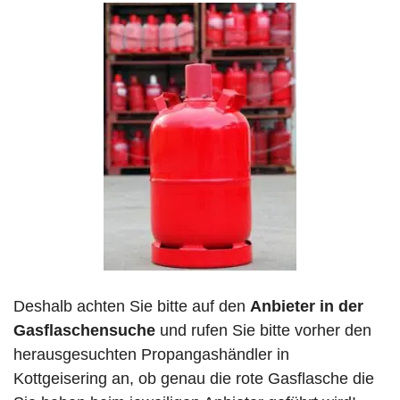
Deshalb achten Sie bitte auf den
Anbieter in der
Gasflaschensuche
und rufen Sie bitte vorher den
herausgesuchten Propangashändler in
Kottgeisering an, ob genau die rote Gasflasche die