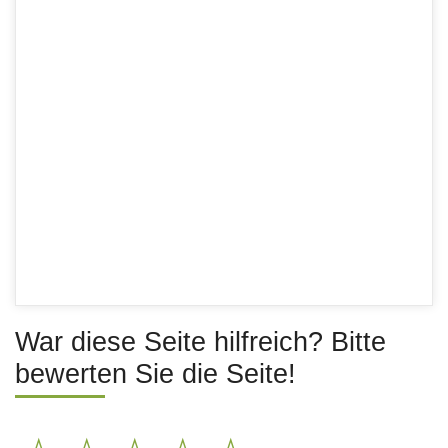
War diese Seite hilfreich? Bitte
bewerten Sie die Seite!