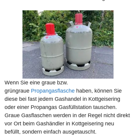
Wenn Sie eine graue bzw.
grüngraue
Propangasflasche
haben, können Sie
diese bei fast jedem Gashandel in Kottgeisering
oder einer Propangas Gasfüllstation tauschen.
Graue Gasflaschen werden in der Regel nicht direkt
vor Ort beim Gashändler in Kottgeisering neu
befüllt, sondern einfach ausgetauscht.