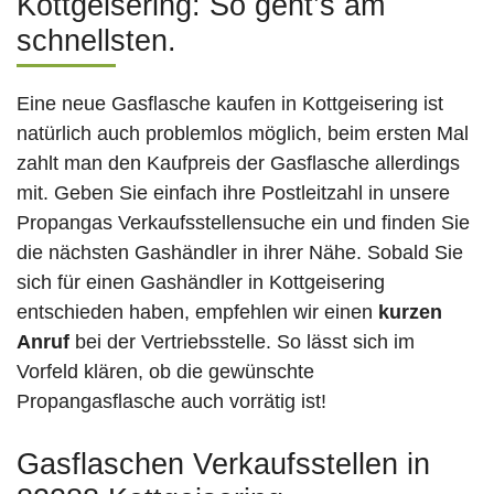
Kottgeisering: So geht’s am
schnellsten.
Eine neue Gasflasche kaufen in Kottgeisering ist
natürlich auch problemlos möglich, beim ersten Mal
zahlt man den Kaufpreis der Gasflasche allerdings
mit. Geben Sie einfach ihre Postleitzahl in unsere
Propangas Verkaufsstellensuche ein und finden Sie
die nächsten Gashändler in ihrer Nähe. Sobald Sie
sich für einen Gashändler in Kottgeisering
entschieden haben, empfehlen wir einen
kurzen
Anruf
bei der Vertriebsstelle. So lässt sich im
Vorfeld klären, ob die gewünschte
Propangasflasche auch vorrätig ist!
Gasflaschen Verkaufsstellen in