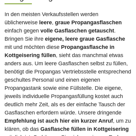
In den meisten Verkaufsstellen werden
üblicherweise
leere
,
graue Propangasflaschen
einfach gegen
volle
Gasflaschen
getauscht
.
Bringen Sie ihre
eigene, leere graue Gasflasche
mit und möchten diese
Propangasflasche in
Kottgeisering füllen
, sieht das manchmal etwas
anders aus. Um leere Gasflaschen selbst zu füllen,
benötigt die Propangas Vertriebsstelle entsprechend
geschultes Personal und einen eigenen
Propangastank sowie eine Füllstelle. Die eigene,
jeweils individuelle Propangasfüllung kostet auch
deutlich mehr Zeit, als es der einfache Tausch der
Gasflaschen erfordern würde. Unsere dringende
Empfehlung ist auch hier ein kurzer Anruf
, um zu
klären, ob das
Gasflasche füllen in Kottgeisering