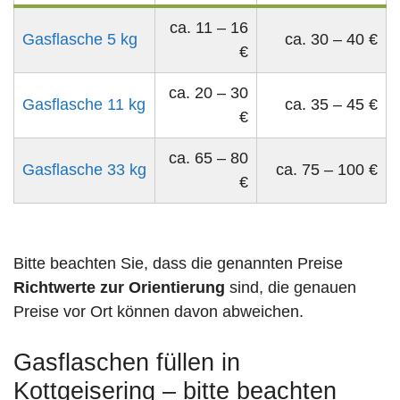
ca. 11 – 16
Gasflasche 5 kg
ca. 30 – 40 €
€
ca. 20 – 30
Gasflasche 11 kg
ca. 35 – 45 €
€
ca. 65 – 80
Gasflasche 33 kg
ca. 75 – 100 €
€
Bitte beachten Sie, dass die genannten Preise
Richtwerte zur Orientierung
sind, die genauen
Preise vor Ort können davon abweichen.
Gasflaschen füllen in
Kottgeisering – bitte beachten