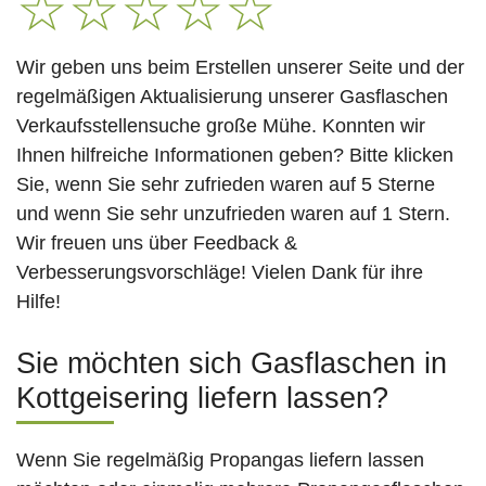
☆
☆
☆
☆
☆
Wir geben uns beim Erstellen unserer Seite und der
regelmäßigen Aktualisierung unserer Gasflaschen
Verkaufsstellensuche große Mühe. Konnten wir
Ihnen hilfreiche Informationen geben? Bitte klicken
Sie, wenn Sie sehr zufrieden waren auf 5 Sterne
und wenn Sie sehr unzufrieden waren auf 1 Stern.
Wir freuen uns über Feedback &
Verbesserungsvorschläge! Vielen Dank für ihre
Hilfe!
Sie möchten sich Gasflaschen in
Kottgeisering liefern lassen?
Wenn Sie regelmäßig Propangas liefern lassen