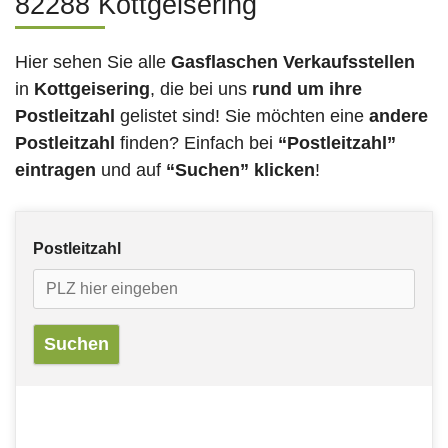
82288 Kottgeisering
Hier sehen Sie alle
Gasflaschen Verkaufsstellen
in
Kottgeisering
, die bei uns
rund um ihre
Postleitzahl
gelistet sind! Sie möchten eine
andere
Postleitzahl
finden? Einfach bei
“Postleitzahl”
eintragen
und auf
“Suchen” klicken
!
Postleitzahl