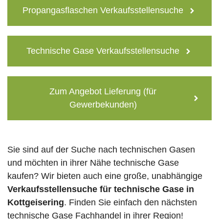
Propangasflaschen Verkaufsstellensuche
Technische Gase Verkaufsstellensuche
Zum Angebot Lieferung (für
Gewerbekunden)
Sie sind auf der Suche nach technischen Gasen
und möchten in ihrer Nähe technische Gase
kaufen? Wir bieten auch eine große, unabhängige
Verkaufsstellensuche für technische Gase in
Kottgeisering
. Finden Sie einfach den nächsten
technische Gase Fachhandel in ihrer Region!