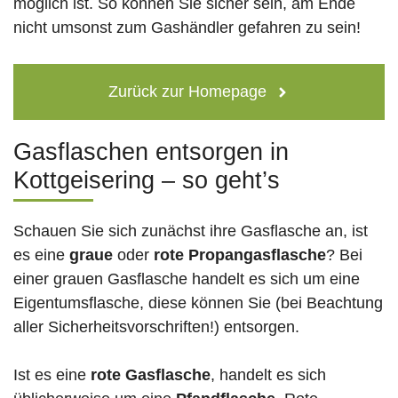
möglich ist. So können Sie sicher sein, am Ende
nicht umsonst zum Gashändler gefahren zu sein!
Zurück zur Homepage
Gasflaschen entsorgen in
Kottgeisering – so geht’s
Schauen Sie sich zunächst ihre Gasflasche an, ist
es eine
graue
oder
rote
Propangasflasche
? Bei
einer grauen Gasflasche handelt es sich um eine
Eigentumsflasche, diese können Sie (bei Beachtung
aller Sicherheitsvorschriften!) entsorgen.
Ist es eine
rote Gasflasche
, handelt es sich