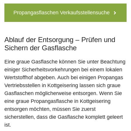
Propangasflaschen Verkaufsstellensuche
Ablauf der Entsorgung – Prüfen und
Sichern der Gasflasche
Eine graue Gasflasche können Sie unter Beachtung
einiger Sicherheitsvorkehrungen bei einem lokalen
Wertstoffhof abgeben. Auch bei einigen Propangas
Vertriebsstellen in Kottgeisering lassen sich graue
Gasflaschen möglicherweise entsorgen. Wenn Sie
eine graue Propangasflasche in Kottgeisering
entsorgen möchten, müssen Sie zuerst
sicherstellen, dass die Gasflasche komplett geleert
ist.