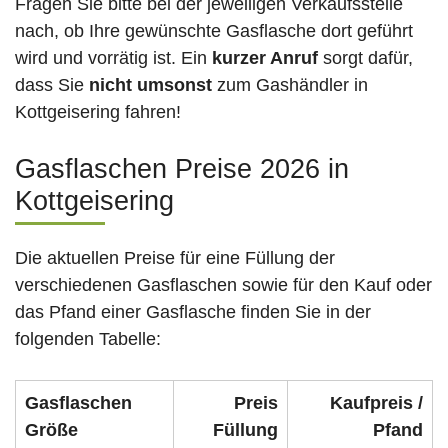
Fragen Sie bitte bei der jeweiligen Verkaufsstelle
nach, ob Ihre gewünschte Gasflasche dort geführt
wird und vorrätig ist. Ein
kurzer Anruf
sorgt dafür,
dass Sie
nicht umsonst
zum Gashändler in
Kottgeisering fahren!
Gasflaschen Preise 2026 in
Kottgeisering
Die aktuellen Preise für eine Füllung der
verschiedenen Gasflaschen sowie für den Kauf oder
das Pfand einer Gasflasche finden Sie in der
folgenden Tabelle:
Gasflaschen
Preis
Kaufpreis /
Größe
Füllung
Pfand