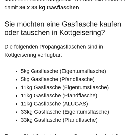
damit
36 x 33 kg Gasflaschen
.
Sie möchten eine Gasflasche kaufen
oder tauschen in Kottgeisering?
Die folgenden Propangasflaschen sind in
Kottgeisering verfügbar:
5kg Gasflasche (Eigentumsflasche)
5kg Gasflasche (Pfandflasche)
11kg Gasflasche (Eigentumsflasche)
11kg Gasflasche (Pfandflasche)
11kg Gasflasche (ALUGAS)
33kg Gasflasche (Eigentumsflasche)
33kg Gasflasche (Pfandflasche)