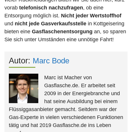
vorab
telefonisch nachzufragen
, ob eine
Entsorgung möglich ist.
Nicht jeder Wertstoffhof
und
nicht jede
Gasverkaufsstelle
in Kottgeisering
bieten eine
Gasflaschenentsorgung
an, so sparen
Sie sich unter Umständen eine unnötige Fahrt!
Autor:
Marc Bode
Marc ist Macher von
Gasflasche.de. Er arbeitet seit
2009 in der Energiebranche und
hat seine Ausbildung bei einem
Flüssiggasanbieter gemacht. Seitdem war der
Gas-Experte in vielen verschiedenen Funktionen
tätig und hat 2019 Gasflasche.de ins Leben