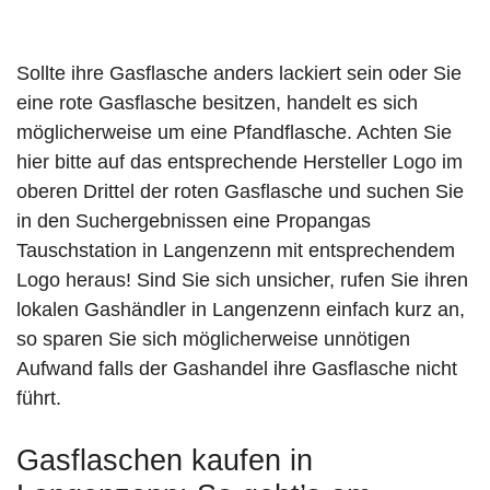
Sollte ihre Gasflasche anders lackiert sein oder Sie
eine rote Gasflasche besitzen, handelt es sich
möglicherweise um eine Pfandflasche. Achten Sie
hier bitte auf das entsprechende Hersteller Logo im
oberen Drittel der roten Gasflasche und suchen Sie
in den Suchergebnissen eine Propangas
Tauschstation in Langenzenn mit entsprechendem
Logo heraus! Sind Sie sich unsicher, rufen Sie ihren
lokalen Gashändler in Langenzenn einfach kurz an,
so sparen Sie sich möglicherweise unnötigen
Aufwand falls der Gashandel ihre Gasflasche nicht
führt.
Gasflaschen kaufen in