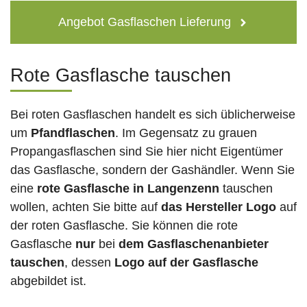
Angebot Gasflaschen Lieferung
Rote Gasflasche tauschen
Bei roten Gasflaschen handelt es sich üblicherweise
um
Pfandflaschen
. Im Gegensatz zu grauen
Propangasflaschen sind Sie hier nicht Eigentümer
das Gasflasche, sondern der Gashändler. Wenn Sie
eine
rote Gasflasche in Langenzenn
tauschen
wollen, achten Sie bitte auf
das Hersteller Logo
auf
der roten Gasflasche. Sie können die rote
Gasflasche
nur
bei
dem Gasflaschenanbieter
tauschen
, dessen
Logo auf der Gasflasche
abgebildet ist.