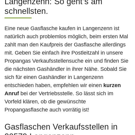
Langenzenn: So geht’s am
schnellsten.
Eine neue Gasflasche kaufen in Langenzenn ist
natürlich auch problemlos möglich, beim ersten Mal
zahlt man den Kaufpreis der Gasflasche allerdings
mit. Geben Sie einfach ihre Postleitzahl in unsere
Propangas Verkaufsstellensuche ein und finden Sie
die nächsten Gashändler in ihrer Nähe. Sobald Sie
sich für einen Gashändler in Langenzenn
entschieden haben, empfehlen wir einen
kurzen
Anruf
bei der Vertriebsstelle. So lässt sich im
Vorfeld klären, ob die gewünschte
Propangasflasche auch vorrätig ist!
Gasflaschen Verkaufsstellen in