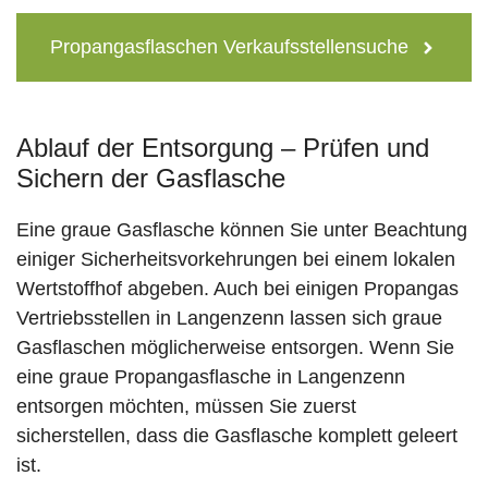
Propangasflaschen Verkaufsstellensuche
Ablauf der Entsorgung – Prüfen und
Sichern der Gasflasche
Eine graue Gasflasche können Sie unter Beachtung
einiger Sicherheitsvorkehrungen bei einem lokalen
Wertstoffhof abgeben. Auch bei einigen Propangas
Vertriebsstellen in Langenzenn lassen sich graue
Gasflaschen möglicherweise entsorgen. Wenn Sie
eine graue Propangasflasche in Langenzenn
entsorgen möchten, müssen Sie zuerst
sicherstellen, dass die Gasflasche komplett geleert
ist.