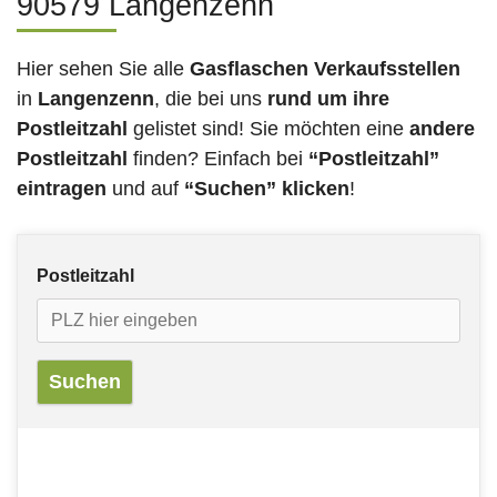
90579 Langenzenn
Hier sehen Sie alle
Gasflaschen Verkaufsstellen
in
Langenzenn
, die bei uns
rund um ihre
Postleitzahl
gelistet sind! Sie möchten eine
andere
Postleitzahl
finden? Einfach bei
“Postleitzahl”
eintragen
und auf
“Suchen” klicken
!
Postleitzahl