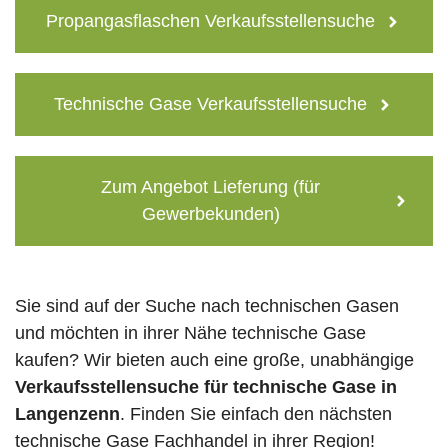
Propangasflaschen Verkaufsstellensuche
Technische Gase Verkaufsstellensuche
Zum Angebot Lieferung (für
Gewerbekunden)
Sie sind auf der Suche nach technischen Gasen
und möchten in ihrer Nähe technische Gase
kaufen? Wir bieten auch eine große, unabhängige
Verkaufsstellensuche für technische Gase in
Langenzenn
. Finden Sie einfach den nächsten
technische Gase Fachhandel in ihrer Region!