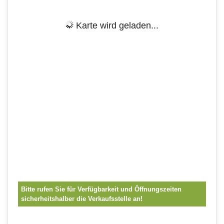
Karte wird geladen...
Bitte rufen Sie für Verfügbarkeit und Öffnungszeiten
sicherheitshalber die Verkaufsstelle an!