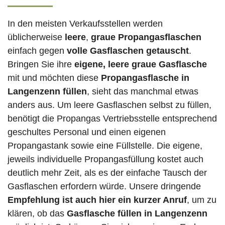
In den meisten Verkaufsstellen werden
üblicherweise
leere
,
graue Propangasflaschen
einfach gegen
volle
Gasflaschen
getauscht
.
Bringen Sie ihre
eigene, leere graue Gasflasche
mit und möchten diese
Propangasflasche in
Langenzenn füllen
, sieht das manchmal etwas
anders aus. Um leere Gasflaschen selbst zu füllen,
benötigt die Propangas Vertriebsstelle entsprechend
geschultes Personal und einen eigenen
Propangastank sowie eine Füllstelle. Die eigene,
jeweils individuelle Propangasfüllung kostet auch
deutlich mehr Zeit, als es der einfache Tausch der
Gasflaschen erfordern würde. Unsere dringende
Empfehlung ist auch hier ein kurzer Anruf
, um zu
klären, ob das
Gasflasche füllen in Langenzenn