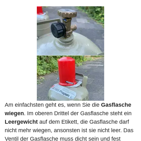
Am einfachsten geht es, wenn Sie die
Gasflasche
wiegen
. Im oberen Drittel der Gasflasche steht ein
Leergewicht
auf dem Etikett, die Gasflasche darf
nicht mehr wiegen, ansonsten ist sie nicht leer. Das
Ventil der Gasflasche muss dicht sein und fest