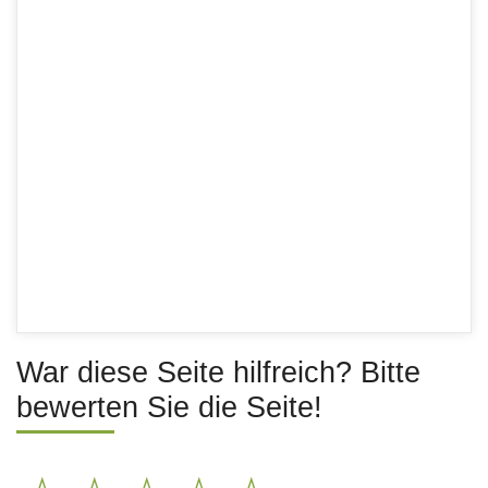
War diese Seite hilfreich? Bitte
bewerten Sie die Seite!