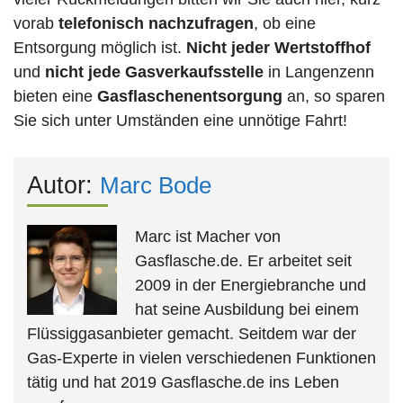
vorab
telefonisch nachzufragen
, ob eine
Entsorgung möglich ist.
Nicht jeder Wertstoffhof
und
nicht jede
Gasverkaufsstelle
in Langenzenn
bieten eine
Gasflaschenentsorgung
an, so sparen
Sie sich unter Umständen eine unnötige Fahrt!
Autor:
Marc Bode
Marc ist Macher von
Gasflasche.de. Er arbeitet seit
2009 in der Energiebranche und
hat seine Ausbildung bei einem
Flüssiggasanbieter gemacht. Seitdem war der
Gas-Experte in vielen verschiedenen Funktionen
tätig und hat 2019 Gasflasche.de ins Leben