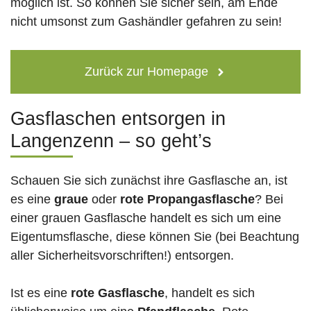
möglich ist. So können Sie sicher sein, am Ende
nicht umsonst zum Gashändler gefahren zu sein!
Zurück zur Homepage
Gasflaschen entsorgen in
Langenzenn – so geht’s
Schauen Sie sich zunächst ihre Gasflasche an, ist
es eine
graue
oder
rote
Propangasflasche
? Bei
einer grauen Gasflasche handelt es sich um eine
Eigentumsflasche, diese können Sie (bei Beachtung
aller Sicherheitsvorschriften!) entsorgen.
Ist es eine
rote Gasflasche
, handelt es sich