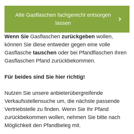
Alte Gasflaschen fachgerecht entsorgen
lassen
Wenn Sie
Gasflaschen
zurückgeben
wollen,
können Sie diese entweder gegen eine volle
Gasflasche
tauschen
oder bei Pfandflaschen ihren
Gasflaschen Pfand zurückbekommen.
Für beides sind Sie hier richtig!
Nutzen Sie unsere anbieterübergreifende
Verkaufsstellensuche um, die nächste passende
Vertriebstelle zu finden. Wenn Sie Ihr Pfand
zurückbekommen wollen, nehmen Sie bitte nach
Möglichkeit den Pfandbeleg mit.