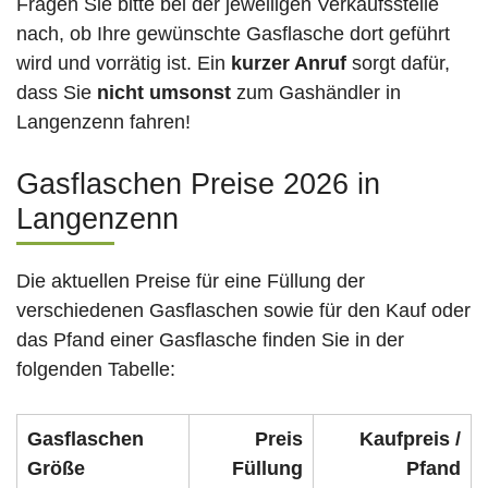
Fragen Sie bitte bei der jeweiligen Verkaufsstelle
nach, ob Ihre gewünschte Gasflasche dort geführt
wird und vorrätig ist. Ein
kurzer Anruf
sorgt dafür,
dass Sie
nicht umsonst
zum Gashändler in
Langenzenn fahren!
Gasflaschen Preise 2026 in
Langenzenn
Die aktuellen Preise für eine Füllung der
verschiedenen Gasflaschen sowie für den Kauf oder
das Pfand einer Gasflasche finden Sie in der
folgenden Tabelle:
Gasflaschen
Preis
Kaufpreis /
Größe
Füllung
Pfand