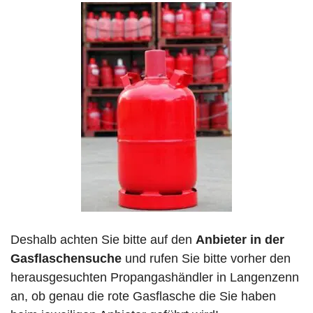
Deshalb achten Sie bitte auf den
Anbieter in der
Gasflaschensuche
und rufen Sie bitte vorher den
herausgesuchten Propangashändler in Langenzenn
an, ob genau die rote Gasflasche die Sie haben