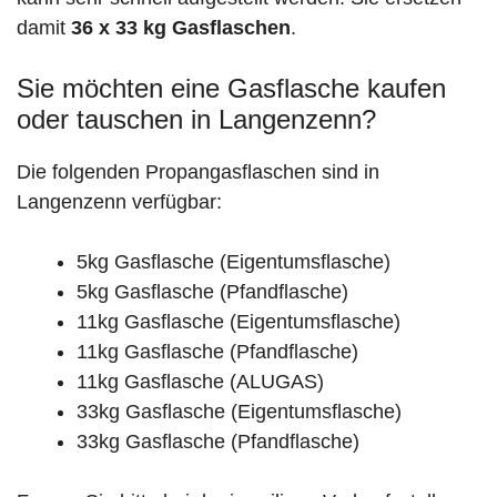
damit
36 x 33 kg Gasflaschen
.
Sie möchten eine Gasflasche kaufen
oder tauschen in Langenzenn?
Die folgenden Propangasflaschen sind in
Langenzenn verfügbar:
5kg Gasflasche (Eigentumsflasche)
5kg Gasflasche (Pfandflasche)
11kg Gasflasche (Eigentumsflasche)
11kg Gasflasche (Pfandflasche)
11kg Gasflasche (ALUGAS)
33kg Gasflasche (Eigentumsflasche)
33kg Gasflasche (Pfandflasche)