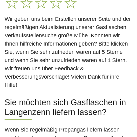
☆
☆
☆
☆
☆
Wir geben uns beim Erstellen unserer Seite und der
regelmäßigen Aktualisierung unserer Gasflaschen
Verkaufsstellensuche große Mühe. Konnten wir
Ihnen hilfreiche Informationen geben? Bitte klicken
Sie, wenn Sie sehr zufrieden waren auf 5 Sterne
und wenn Sie sehr unzufrieden waren auf 1 Stern.
Wir freuen uns über Feedback &
Verbesserungsvorschläge! Vielen Dank für ihre
Hilfe!
Sie möchten sich Gasflaschen in
Langenzenn liefern lassen?
Wenn Sie regelmäßig Propangas liefern lassen