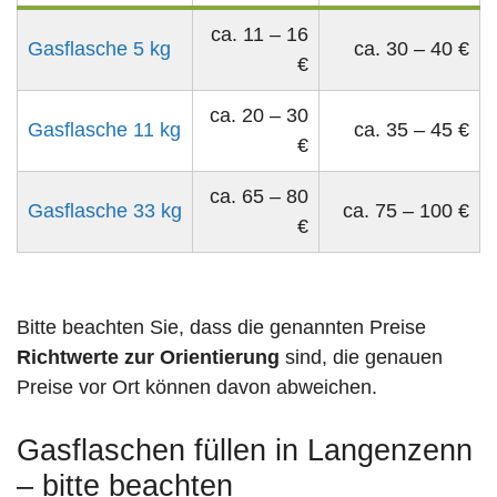
ca. 11 – 16
Gasflasche 5 kg
ca. 30 – 40 €
€
ca. 20 – 30
Gasflasche 11 kg
ca. 35 – 45 €
€
ca. 65 – 80
Gasflasche 33 kg
ca. 75 – 100 €
€
Bitte beachten Sie, dass die genannten Preise
Richtwerte zur Orientierung
sind, die genauen
Preise vor Ort können davon abweichen.
Gasflaschen füllen in Langenzenn
– bitte beachten