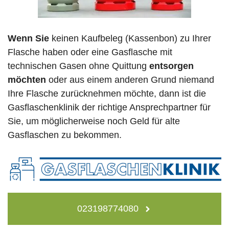
Wenn Sie
keinen Kaufbeleg (Kassenbon) zu Ihrer
Flasche haben oder eine Gasflasche mit
technischen Gasen ohne Quittung
entsorgen
möchten
oder aus einem anderen Grund niemand
Ihre Flasche zurücknehmen möchte, dann ist die
Gasflaschenklinik der richtige Ansprechpartner für
Sie, um möglicherweise noch Geld für alte
Gasflaschen zu bekommen.
023198774080