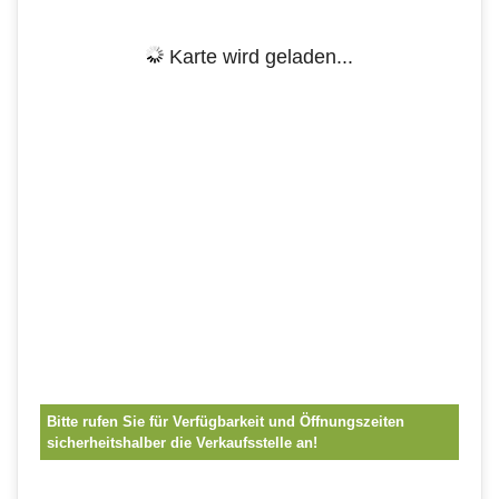
Karte wird geladen...
Bitte rufen Sie für Verfügbarkeit und Öffnungszeiten
sicherheitshalber die Verkaufsstelle an!