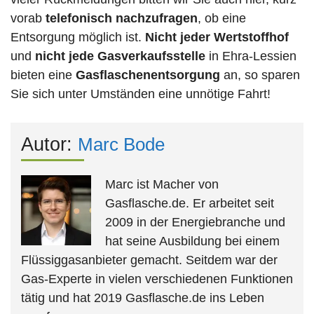
vorab
telefonisch nachzufragen
, ob eine
Entsorgung möglich ist.
Nicht jeder Wertstoffhof
und
nicht jede
Gasverkaufsstelle
in Ehra-Lessien
bieten eine
Gasflaschenentsorgung
an, so sparen
Sie sich unter Umständen eine unnötige Fahrt!
Autor:
Marc Bode
Marc ist Macher von
Gasflasche.de. Er arbeitet seit
2009 in der Energiebranche und
hat seine Ausbildung bei einem
Flüssiggasanbieter gemacht. Seitdem war der
Gas-Experte in vielen verschiedenen Funktionen
tätig und hat 2019 Gasflasche.de ins Leben