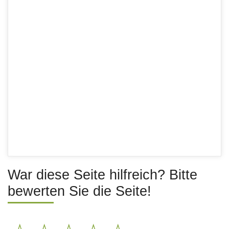
War diese Seite hilfreich? Bitte
bewerten Sie die Seite!