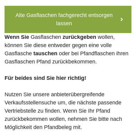
Alte Gasflaschen fachgerecht entsorgen
lassen
Wenn Sie
Gasflaschen
zurückgeben
wollen,
können Sie diese entweder gegen eine volle
Gasflasche
tauschen
oder bei Pfandflaschen ihren
Gasflaschen Pfand zurückbekommen.
Für beides sind Sie hier richtig!
Nutzen Sie unsere anbieterübergreifende
Verkaufsstellensuche um, die nächste passende
Vertriebstelle zu finden. Wenn Sie Ihr Pfand
zurückbekommen wollen, nehmen Sie bitte nach
Möglichkeit den Pfandbeleg mit.