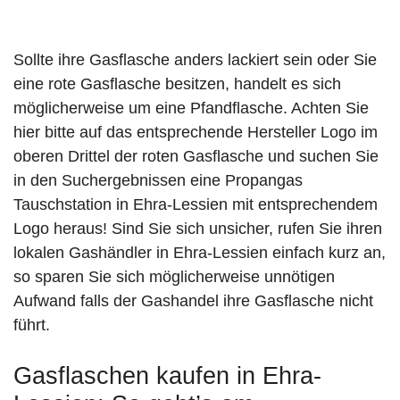
Sollte ihre Gasflasche anders lackiert sein oder Sie
eine rote Gasflasche besitzen, handelt es sich
möglicherweise um eine Pfandflasche. Achten Sie
hier bitte auf das entsprechende Hersteller Logo im
oberen Drittel der roten Gasflasche und suchen Sie
in den Suchergebnissen eine Propangas
Tauschstation in Ehra-Lessien mit entsprechendem
Logo heraus! Sind Sie sich unsicher, rufen Sie ihren
lokalen Gashändler in Ehra-Lessien einfach kurz an,
so sparen Sie sich möglicherweise unnötigen
Aufwand falls der Gashandel ihre Gasflasche nicht
führt.
Gasflaschen kaufen in Ehra-