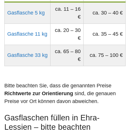
ca. 11 – 16
Gasflasche 5 kg
ca. 30 – 40 €
€
ca. 20 – 30
Gasflasche 11 kg
ca. 35 – 45 €
€
ca. 65 – 80
Gasflasche 33 kg
ca. 75 – 100 €
€
Bitte beachten Sie, dass die genannten Preise
Richtwerte zur Orientierung
sind, die genauen
Preise vor Ort können davon abweichen.
Gasflaschen füllen in Ehra-
Lessien – bitte beachten