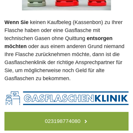
Wenn Sie
keinen Kaufbeleg (Kassenbon) zu Ihrer
Flasche haben oder eine Gasflasche mit
technischen Gasen ohne Quittung
entsorgen
möchten
oder aus einem anderen Grund niemand
Ihre Flasche zurücknehmen möchte, dann ist die
Gasflaschenklinik der richtige Ansprechpartner für
Sie, um möglicherweise noch Geld für alte
Gasflaschen zu bekommen.
023198774080