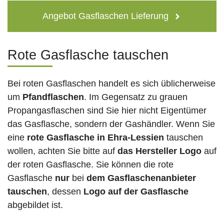
Angebot Gasflaschen Lieferung
Rote Gasflasche tauschen
Bei roten Gasflaschen handelt es sich üblicherweise
um
Pfandflaschen
. Im Gegensatz zu grauen
Propangasflaschen sind Sie hier nicht Eigentümer
das Gasflasche, sondern der Gashändler. Wenn Sie
eine
rote Gasflasche in Ehra-Lessien
tauschen
wollen, achten Sie bitte auf
das Hersteller Logo
auf
der roten Gasflasche. Sie können die rote
Gasflasche
nur
bei
dem Gasflaschenanbieter
tauschen
, dessen
Logo auf der Gasflasche
abgebildet ist.