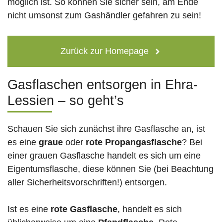
möglich ist. So können Sie sicher sein, am Ende
nicht umsonst zum Gashändler gefahren zu sein!
Zurück zur Homepage
Gasflaschen entsorgen in Ehra-
Lessien – so geht’s
Schauen Sie sich zunächst ihre Gasflasche an, ist
es eine
graue
oder
rote
Propangasflasche
? Bei
einer grauen Gasflasche handelt es sich um eine
Eigentumsflasche, diese können Sie (bei Beachtung
aller Sicherheitsvorschriften!) entsorgen.
Ist es eine
rote Gasflasche
, handelt es sich