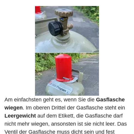
Am einfachsten geht es, wenn Sie die
Gasflasche
wiegen
. Im oberen Drittel der Gasflasche steht ein
Leergewicht
auf dem Etikett, die Gasflasche darf
nicht mehr wiegen, ansonsten ist sie nicht leer. Das
Ventil der Gasflasche muss dicht sein und fest