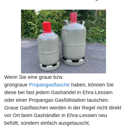
Wenn Sie eine graue bzw.
grüngraue
Propangasflasche
haben, können Sie
diese bei fast jedem Gashandel in Ehra-Lessien
oder einer Propangas Gasfüllstation tauschen.
Graue Gasflaschen werden in der Regel nicht direkt
vor Ort beim Gashändler in Ehra-Lessien neu
befüllt, sondern einfach ausgetauscht.