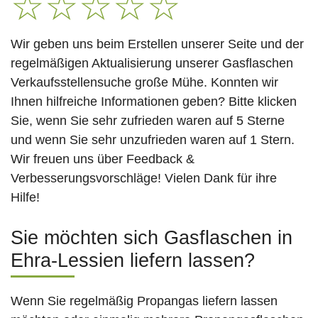
☆
☆
☆
☆
☆
Wir geben uns beim Erstellen unserer Seite und der
regelmäßigen Aktualisierung unserer Gasflaschen
Verkaufsstellensuche große Mühe. Konnten wir
Ihnen hilfreiche Informationen geben? Bitte klicken
Sie, wenn Sie sehr zufrieden waren auf 5 Sterne
und wenn Sie sehr unzufrieden waren auf 1 Stern.
Wir freuen uns über Feedback &
Verbesserungsvorschläge! Vielen Dank für ihre
Hilfe!
Sie möchten sich Gasflaschen in
Ehra-Lessien liefern lassen?
Wenn Sie regelmäßig Propangas liefern lassen