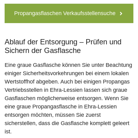
Propangasflaschen Verkaufsstellensuche
Ablauf der Entsorgung – Prüfen und
Sichern der Gasflasche
Eine graue Gasflasche können Sie unter Beachtung
einiger Sicherheitsvorkehrungen bei einem lokalen
Wertstoffhof abgeben. Auch bei einigen Propangas
Vertriebsstellen in Ehra-Lessien lassen sich graue
Gasflaschen möglicherweise entsorgen. Wenn Sie
eine graue Propangasflasche in Ehra-Lessien
entsorgen möchten, müssen Sie zuerst
sicherstellen, dass die Gasflasche komplett geleert
ist.