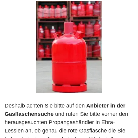
Deshalb achten Sie bitte auf den
Anbieter in der
Gasflaschensuche
und rufen Sie bitte vorher den
herausgesuchten Propangashändler in Ehra-
Lessien an, ob genau die rote Gasflasche die Sie