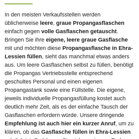
In den meisten Verkaufsstellen werden
üblicherweise
leere
,
graue Propangasflaschen
einfach gegen
volle
Gasflaschen
getauscht
.
Bringen Sie ihre
eigene, leere graue Gasflasche
mit und möchten diese
Propangasflasche in Ehra-
Lessien füllen
, sieht das manchmal etwas anders
aus. Um leere Gasflaschen selbst zu füllen, benötigt
die Propangas Vertriebsstelle entsprechend
geschultes Personal und einen eigenen
Propangastank sowie eine Füllstelle. Die eigene,
jeweils individuelle Propangasfüllung kostet auch
deutlich mehr Zeit, als es der einfache Tausch der
Gasflaschen erfordern würde. Unsere dringende
Empfehlung ist auch hier ein kurzer Anruf
, um zu
klären, ob das
Gasflasche füllen in Ehra-Lessien