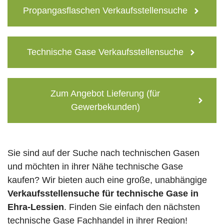
Propangasflaschen Verkaufsstellensuche
Technische Gase Verkaufsstellensuche
Zum Angebot Lieferung (für
Gewerbekunden)
Sie sind auf der Suche nach technischen Gasen
und möchten in ihrer Nähe technische Gase
kaufen? Wir bieten auch eine große, unabhängige
Verkaufsstellensuche für technische Gase in
Ehra-Lessien
. Finden Sie einfach den nächsten
technische Gase Fachhandel in ihrer Region!