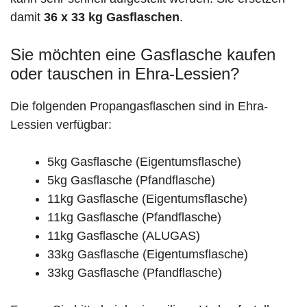
damit
36 x 33 kg Gasflaschen
.
Sie möchten eine Gasflasche kaufen
oder tauschen in Ehra-Lessien?
Die folgenden Propangasflaschen sind in Ehra-
Lessien verfügbar:
5kg Gasflasche (Eigentumsflasche)
5kg Gasflasche (Pfandflasche)
11kg Gasflasche (Eigentumsflasche)
11kg Gasflasche (Pfandflasche)
11kg Gasflasche (ALUGAS)
33kg Gasflasche (Eigentumsflasche)
33kg Gasflasche (Pfandflasche)