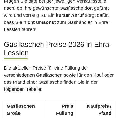
Fragen Sie bitte bei der jeweiligen Verkaufsstelle
nach, ob Ihre gewünschte Gasflasche dort geführt
wird und vorrätig ist. Ein
kurzer Anruf
sorgt dafür,
dass Sie
nicht umsonst
zum Gashändler in Ehra-
Lessien fahren!
Gasflaschen Preise 2026 in Ehra-
Lessien
Die aktuellen Preise für eine Füllung der
verschiedenen Gasflaschen sowie für den Kauf oder
das Pfand einer Gasflasche finden Sie in der
folgenden Tabelle:
Gasflaschen
Preis
Kaufpreis /
Größe
Füllung
Pfand