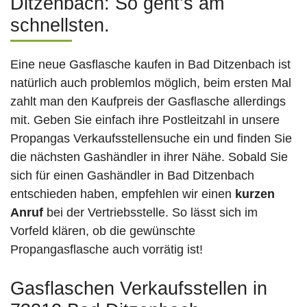
Ditzenbach: So geht’s am
schnellsten.
Eine neue Gasflasche kaufen in Bad Ditzenbach ist
natürlich auch problemlos möglich, beim ersten Mal
zahlt man den Kaufpreis der Gasflasche allerdings
mit. Geben Sie einfach ihre Postleitzahl in unsere
Propangas Verkaufsstellensuche ein und finden Sie
die nächsten Gashändler in ihrer Nähe. Sobald Sie
sich für einen Gashändler in Bad Ditzenbach
entschieden haben, empfehlen wir einen
kurzen
Anruf
bei der Vertriebsstelle. So lässt sich im
Vorfeld klären, ob die gewünschte
Propangasflasche auch vorrätig ist!
Gasflaschen Verkaufsstellen in