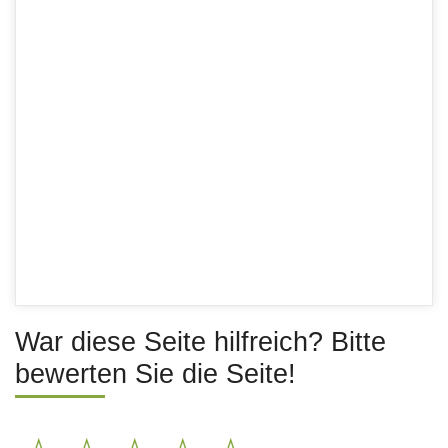
War diese Seite hilfreich? Bitte
bewerten Sie die Seite!