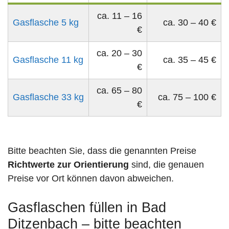
ca. 11 – 16
Gasflasche 5 kg
ca. 30 – 40 €
€
ca. 20 – 30
Gasflasche 11 kg
ca. 35 – 45 €
€
ca. 65 – 80
Gasflasche 33 kg
ca. 75 – 100 €
€
Bitte beachten Sie, dass die genannten Preise
Richtwerte zur Orientierung
sind, die genauen
Preise vor Ort können davon abweichen.
Gasflaschen füllen in Bad
Ditzenbach – bitte beachten