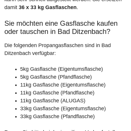
damit
36 x 33 kg Gasflaschen
.
Sie möchten eine Gasflasche kaufen
oder tauschen in Bad Ditzenbach?
Die folgenden Propangasflaschen sind in Bad
Ditzenbach verfügbar:
5kg Gasflasche (Eigentumsflasche)
5kg Gasflasche (Pfandflasche)
11kg Gasflasche (Eigentumsflasche)
11kg Gasflasche (Pfandflasche)
11kg Gasflasche (ALUGAS)
33kg Gasflasche (Eigentumsflasche)
33kg Gasflasche (Pfandflasche)