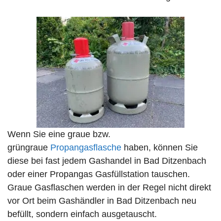
Wenn Sie eine graue bzw.
grüngraue
Propangasflasche
haben, können Sie
diese bei fast jedem Gashandel in Bad Ditzenbach
oder einer Propangas Gasfüllstation tauschen.
Graue Gasflaschen werden in der Regel nicht direkt
vor Ort beim Gashändler in Bad Ditzenbach neu
befüllt, sondern einfach ausgetauscht.