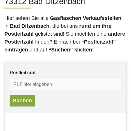
73312 Bad Ditzenbach
Hier sehen Sie alle
Gasflaschen Verkaufsstellen
in
Bad Ditzenbach
, die bei uns
rund um ihre
Postleitzahl
gelistet sind! Sie möchten eine
andere
Postleitzahl
finden? Einfach bei
“Postleitzahl”
eintragen
und auf
“Suchen” klicken
!
Postleitzahl