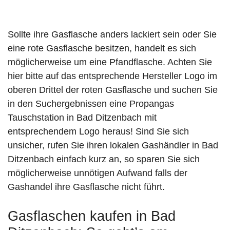
Sollte ihre Gasflasche anders lackiert sein oder Sie
eine rote Gasflasche besitzen, handelt es sich
möglicherweise um eine Pfandflasche. Achten Sie
hier bitte auf das entsprechende Hersteller Logo im
oberen Drittel der roten Gasflasche und suchen Sie
in den Suchergebnissen eine Propangas
Tauschstation in Bad Ditzenbach mit
entsprechendem Logo heraus! Sind Sie sich
unsicher, rufen Sie ihren lokalen Gashändler in Bad
Ditzenbach einfach kurz an, so sparen Sie sich
möglicherweise unnötigen Aufwand falls der
Gashandel ihre Gasflasche nicht führt.
Gasflaschen kaufen in Bad