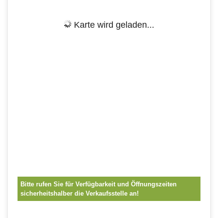
Karte wird geladen...
Bitte rufen Sie für Verfügbarkeit und Öffnungszeiten
sicherheitshalber die Verkaufsstelle an!