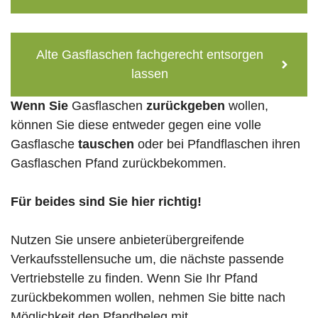
Alte Gasflaschen fachgerecht entsorgen
lassen
Wenn Sie
Gasflaschen
zurückgeben
wollen,
können Sie diese entweder gegen eine volle
Gasflasche
tauschen
oder bei Pfandflaschen ihren
Gasflaschen Pfand zurückbekommen.
Für beides sind Sie hier richtig!
Nutzen Sie unsere anbieterübergreifende
Verkaufsstellensuche um, die nächste passende
Vertriebstelle zu finden. Wenn Sie Ihr Pfand
zurückbekommen wollen, nehmen Sie bitte nach
Möglichkeit den Pfandbeleg mit.