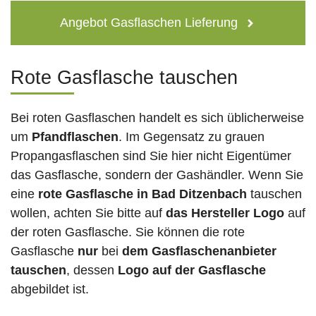
Angebot Gasflaschen Lieferung
Rote Gasflasche tauschen
Bei roten Gasflaschen handelt es sich üblicherweise
um
Pfandflaschen
. Im Gegensatz zu grauen
Propangasflaschen sind Sie hier nicht Eigentümer
das Gasflasche, sondern der Gashändler. Wenn Sie
eine
rote Gasflasche in Bad Ditzenbach
tauschen
wollen, achten Sie bitte auf
das Hersteller Logo
auf
der roten Gasflasche. Sie können die rote
Gasflasche
nur
bei
dem Gasflaschenanbieter
tauschen
, dessen
Logo auf der Gasflasche
abgebildet ist.