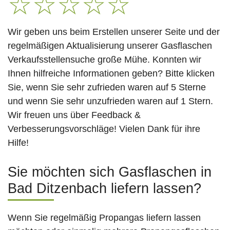
☆
☆
☆
☆
☆
Wir geben uns beim Erstellen unserer Seite und der
regelmäßigen Aktualisierung unserer Gasflaschen
Verkaufsstellensuche große Mühe. Konnten wir
Ihnen hilfreiche Informationen geben? Bitte klicken
Sie, wenn Sie sehr zufrieden waren auf 5 Sterne
und wenn Sie sehr unzufrieden waren auf 1 Stern.
Wir freuen uns über Feedback &
Verbesserungsvorschläge! Vielen Dank für ihre
Hilfe!
Sie möchten sich Gasflaschen in
Bad Ditzenbach liefern lassen?
Wenn Sie regelmäßig Propangas liefern lassen