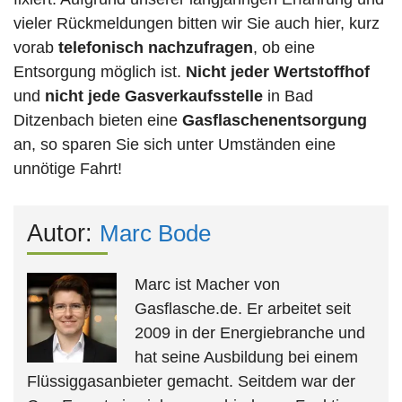
vieler Rückmeldungen bitten wir Sie auch hier, kurz
vorab
telefonisch nachzufragen
, ob eine
Entsorgung möglich ist.
Nicht jeder Wertstoffhof
und
nicht jede
Gasverkaufsstelle
in Bad
Ditzenbach bieten eine
Gasflaschenentsorgung
an, so sparen Sie sich unter Umständen eine
unnötige Fahrt!
Autor:
Marc Bode
Marc ist Macher von
Gasflasche.de. Er arbeitet seit
2009 in der Energiebranche und
hat seine Ausbildung bei einem
Flüssiggasanbieter gemacht. Seitdem war der