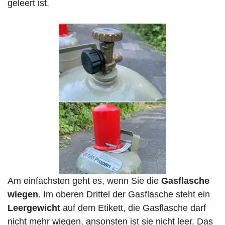
geleert ist.
Am einfachsten geht es, wenn Sie die
Gasflasche
wiegen
. Im oberen Drittel der Gasflasche steht ein
Leergewicht
auf dem Etikett, die Gasflasche darf
nicht mehr wiegen, ansonsten ist sie nicht leer. Das