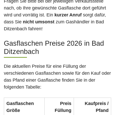
Fragen Sie bitte bei der jeweiligen Verkaufsstelle
nach, ob Ihre gewünschte Gasflasche dort geführt
wird und vorrätig ist. Ein
kurzer Anruf
sorgt dafür,
dass Sie
nicht umsonst
zum Gashändler in Bad
Ditzenbach fahren!
Gasflaschen Preise 2026 in Bad
Ditzenbach
Die aktuellen Preise für eine Füllung der
verschiedenen Gasflaschen sowie für den Kauf oder
das Pfand einer Gasflasche finden Sie in der
folgenden Tabelle:
Gasflaschen
Preis
Kaufpreis /
Größe
Füllung
Pfand