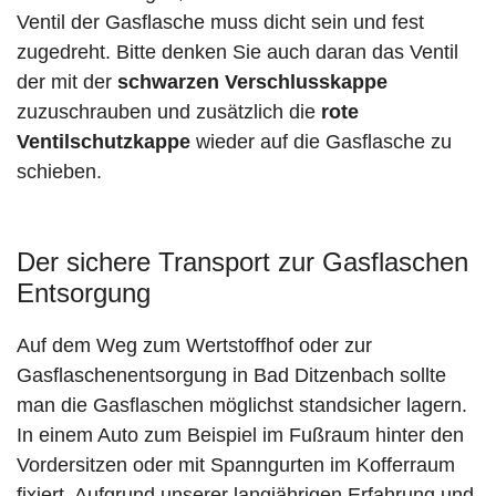
Ventil der Gasflasche muss dicht sein und fest
zugedreht. Bitte denken Sie auch daran das Ventil
der mit der
schwarzen Verschlusskappe
zuzuschrauben und zusätzlich die
rote
Ventilschutzkappe
wieder auf die Gasflasche zu
schieben.
Der sichere Transport zur Gasflaschen
Entsorgung
Auf dem Weg zum Wertstoffhof oder zur
Gasflaschenentsorgung in Bad Ditzenbach sollte
man die Gasflaschen möglichst standsicher lagern.
In einem Auto zum Beispiel im Fußraum hinter den
Vordersitzen oder mit Spanngurten im Kofferraum
fixiert. Aufgrund unserer langjährigen Erfahrung und