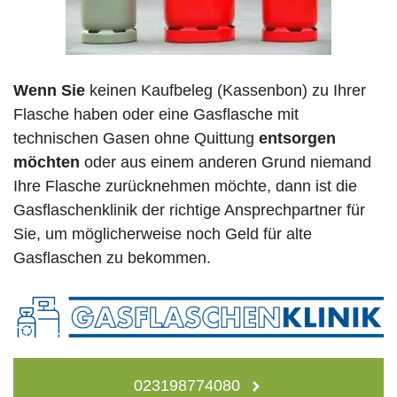
Wenn Sie
keinen Kaufbeleg (Kassenbon) zu Ihrer
Flasche haben oder eine Gasflasche mit
technischen Gasen ohne Quittung
entsorgen
möchten
oder aus einem anderen Grund niemand
Ihre Flasche zurücknehmen möchte, dann ist die
Gasflaschenklinik der richtige Ansprechpartner für
Sie, um möglicherweise noch Geld für alte
Gasflaschen zu bekommen.
023198774080