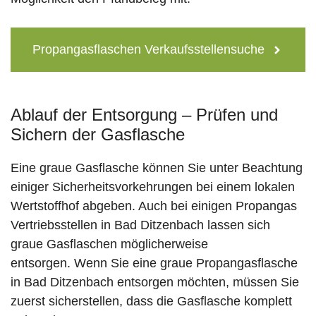
Propangasflaschen Verkaufsstellensuche
Ablauf der Entsorgung – Prüfen und
Sichern der Gasflasche
Eine graue Gasflasche können Sie unter Beachtung
einiger Sicherheitsvorkehrungen bei einem lokalen
Wertstoffhof abgeben. Auch bei einigen Propangas
Vertriebsstellen in Bad Ditzenbach lassen sich
graue Gasflaschen möglicherweise
entsorgen. Wenn Sie eine graue Propangasflasche
in Bad Ditzenbach entsorgen möchten, müssen Sie
zuerst sicherstellen, dass die Gasflasche komplett