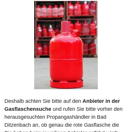
Deshalb achten Sie bitte auf den
Anbieter in der
Gasflaschensuche
und rufen Sie bitte vorher den
herausgesuchten Propangashändler in Bad
Ditzenbach an, ob genau die rote Gasflasche die