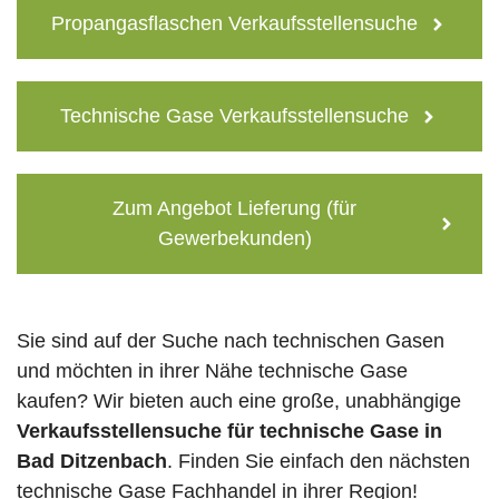
Propangasflaschen Verkaufsstellensuche
Technische Gase Verkaufsstellensuche
Zum Angebot Lieferung (für
Gewerbekunden)
Sie sind auf der Suche nach technischen Gasen
und möchten in ihrer Nähe technische Gase
kaufen? Wir bieten auch eine große, unabhängige
Verkaufsstellensuche für technische Gase in
Bad Ditzenbach
. Finden Sie einfach den nächsten
technische Gase Fachhandel in ihrer Region!