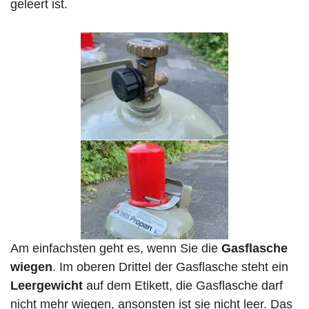
geleert ist.
Am einfachsten geht es, wenn Sie die
Gasflasche
wiegen
. Im oberen Drittel der Gasflasche steht ein
Leergewicht
auf dem Etikett, die Gasflasche darf
nicht mehr wiegen, ansonsten ist sie nicht leer. Das