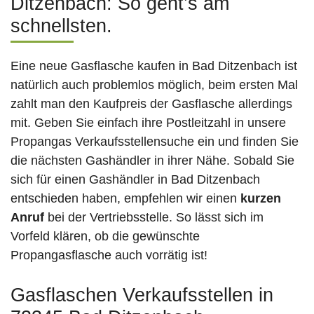
Ditzenbach: So geht’s am
schnellsten.
Eine neue Gasflasche kaufen in Bad Ditzenbach ist
natürlich auch problemlos möglich, beim ersten Mal
zahlt man den Kaufpreis der Gasflasche allerdings
mit. Geben Sie einfach ihre Postleitzahl in unsere
Propangas Verkaufsstellensuche ein und finden Sie
die nächsten Gashändler in ihrer Nähe. Sobald Sie
sich für einen Gashändler in Bad Ditzenbach
entschieden haben, empfehlen wir einen
kurzen
Anruf
bei der Vertriebsstelle. So lässt sich im
Vorfeld klären, ob die gewünschte
Propangasflasche auch vorrätig ist!
Gasflaschen Verkaufsstellen in