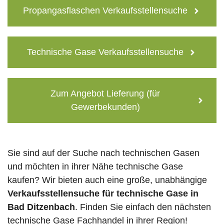
Propangasflaschen Verkaufsstellensuche
Technische Gase Verkaufsstellensuche
Zum Angebot Lieferung (für
Gewerbekunden)
Sie sind auf der Suche nach technischen Gasen
und möchten in ihrer Nähe technische Gase
kaufen? Wir bieten auch eine große, unabhängige
Verkaufsstellensuche für technische Gase in
Bad Ditzenbach
. Finden Sie einfach den nächsten
technische Gase Fachhandel in ihrer Region!