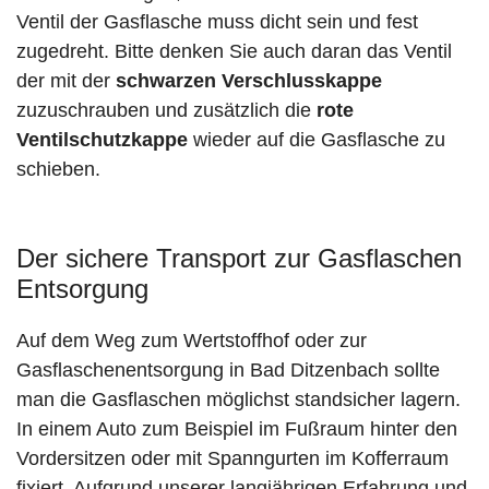
Ventil der Gasflasche muss dicht sein und fest
zugedreht. Bitte denken Sie auch daran das Ventil
der mit der
schwarzen Verschlusskappe
zuzuschrauben und zusätzlich die
rote
Ventilschutzkappe
wieder auf die Gasflasche zu
schieben.
Der sichere Transport zur Gasflaschen
Entsorgung
Auf dem Weg zum Wertstoffhof oder zur
Gasflaschenentsorgung in Bad Ditzenbach sollte
man die Gasflaschen möglichst standsicher lagern.
In einem Auto zum Beispiel im Fußraum hinter den
Vordersitzen oder mit Spanngurten im Kofferraum
fixiert. Aufgrund unserer langjährigen Erfahrung und