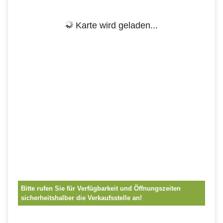
Karte wird geladen...
Bitte rufen Sie für Verfügbarkeit und Öffnungszeiten
sicherheitshalber die Verkaufsstelle an!