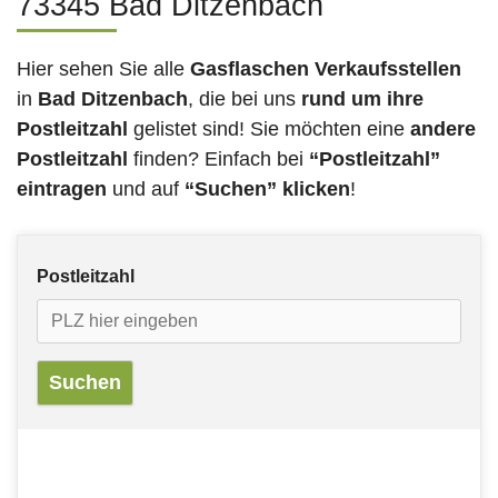
73345 Bad Ditzenbach
Hier sehen Sie alle
Gasflaschen Verkaufsstellen
in
Bad Ditzenbach
, die bei uns
rund um ihre
Postleitzahl
gelistet sind! Sie möchten eine
andere
Postleitzahl
finden? Einfach bei
“Postleitzahl”
eintragen
und auf
“Suchen” klicken
!
Postleitzahl