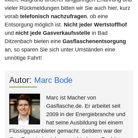
vieler Rückmeldungen bitten wir Sie auch hier, kurz
vorab
telefonisch nachzufragen
, ob eine
Entsorgung möglich ist.
Nicht jeder Wertstoffhof
und
nicht jede
Gasverkaufsstelle
in Bad
Ditzenbach bieten eine
Gasflaschenentsorgung
an, so sparen Sie sich unter Umständen eine
unnötige Fahrt!
Autor:
Marc Bode
Marc ist Macher von
Gasflasche.de. Er arbeitet seit
2009 in der Energiebranche und
hat seine Ausbildung bei einem
Flüssiggasanbieter gemacht. Seitdem war der