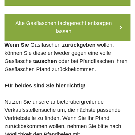
Alte Gasflaschen fachgerecht entsorgen
lassen
Wenn Sie
Gasflaschen
zurückgeben
wollen,
können Sie diese entweder gegen eine volle
Gasflasche
tauschen
oder bei Pfandflaschen ihren
Gasflaschen Pfand zurückbekommen.
Für beides sind Sie hier richtig!
Nutzen Sie unsere anbieterübergreifende
Verkaufsstellensuche um, die nächste passende
Vertriebstelle zu finden. Wenn Sie Ihr Pfand
zurückbekommen wollen, nehmen Sie bitte nach
Möglichkeit den Pfandbeleg mit.