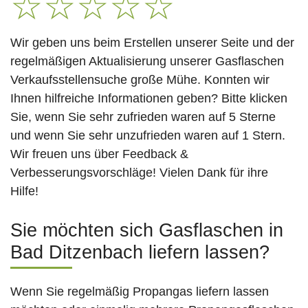
☆
☆
☆
☆
☆
Wir geben uns beim Erstellen unserer Seite und der
regelmäßigen Aktualisierung unserer Gasflaschen
Verkaufsstellensuche große Mühe. Konnten wir
Ihnen hilfreiche Informationen geben? Bitte klicken
Sie, wenn Sie sehr zufrieden waren auf 5 Sterne
und wenn Sie sehr unzufrieden waren auf 1 Stern.
Wir freuen uns über Feedback &
Verbesserungsvorschläge! Vielen Dank für ihre
Hilfe!
Sie möchten sich Gasflaschen in
Bad Ditzenbach liefern lassen?
Wenn Sie regelmäßig Propangas liefern lassen