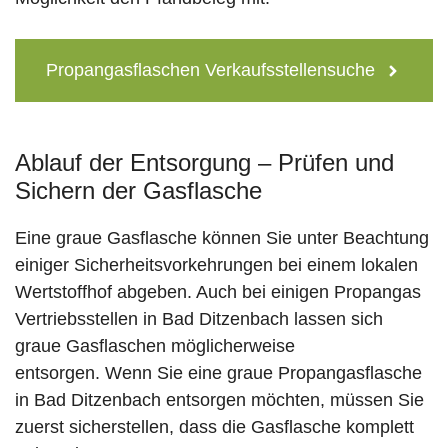
Propangasflaschen Verkaufsstellensuche
Ablauf der Entsorgung – Prüfen und
Sichern der Gasflasche
Eine graue Gasflasche können Sie unter Beachtung
einiger Sicherheitsvorkehrungen bei einem lokalen
Wertstoffhof abgeben. Auch bei einigen Propangas
Vertriebsstellen in Bad Ditzenbach lassen sich
graue Gasflaschen möglicherweise
entsorgen. Wenn Sie eine graue Propangasflasche
in Bad Ditzenbach entsorgen möchten, müssen Sie
zuerst sicherstellen, dass die Gasflasche komplett