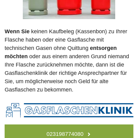
Wenn Sie
keinen Kaufbeleg (Kassenbon) zu Ihrer
Flasche haben oder eine Gasflasche mit
technischen Gasen ohne Quittung
entsorgen
möchten
oder aus einem anderen Grund niemand
Ihre Flasche zurücknehmen möchte, dann ist die
Gasflaschenklinik der richtige Ansprechpartner für
Sie, um möglicherweise noch Geld für alte
Gasflaschen zu bekommen.
023198774080