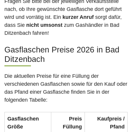
Fragen Sie bitte bei der jeweiligen Verkaufsstelle
nach, ob Ihre gewünschte Gasflasche dort geführt
wird und vorrätig ist. Ein
kurzer Anruf
sorgt dafür,
dass Sie
nicht umsonst
zum Gashändler in Bad
Ditzenbach fahren!
Gasflaschen Preise 2026 in Bad
Ditzenbach
Die aktuellen Preise für eine Füllung der
verschiedenen Gasflaschen sowie für den Kauf oder
das Pfand einer Gasflasche finden Sie in der
folgenden Tabelle:
Gasflaschen
Preis
Kaufpreis /
Größe
Füllung
Pfand