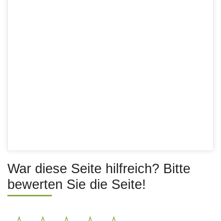
War diese Seite hilfreich? Bitte
bewerten Sie die Seite!