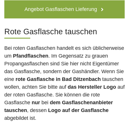
Angebot Gasflaschen Lieferung
Rote Gasflasche tauschen
Bei roten Gasflaschen handelt es sich üblicherweise
um
Pfandflaschen
. Im Gegensatz zu grauen
Propangasflaschen sind Sie hier nicht Eigentümer
das Gasflasche, sondern der Gashändler. Wenn Sie
eine
rote Gasflasche in Bad Ditzenbach
tauschen
wollen, achten Sie bitte auf
das Hersteller Logo
auf
der roten Gasflasche. Sie können die rote
Gasflasche
nur
bei
dem Gasflaschenanbieter
tauschen
, dessen
Logo auf der Gasflasche
abgebildet ist.