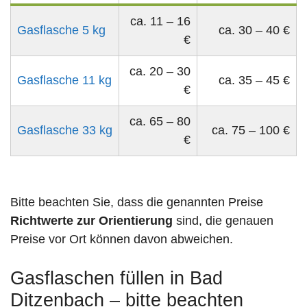
ca. 11 – 16
Gasflasche 5 kg
ca. 30 – 40 €
€
ca. 20 – 30
Gasflasche 11 kg
ca. 35 – 45 €
€
ca. 65 – 80
Gasflasche 33 kg
ca. 75 – 100 €
€
Bitte beachten Sie, dass die genannten Preise
Richtwerte zur Orientierung
sind, die genauen
Preise vor Ort können davon abweichen.
Gasflaschen füllen in Bad
Ditzenbach – bitte beachten