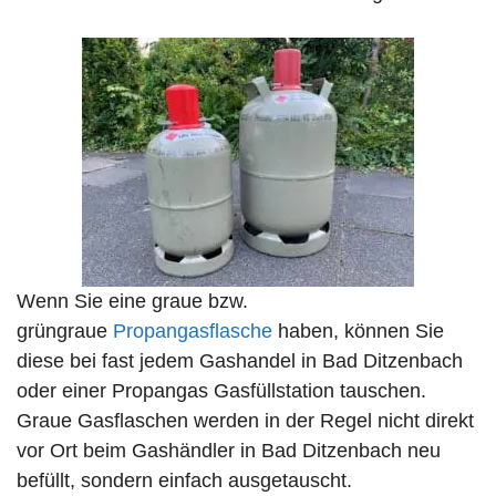
Wenn Sie eine graue bzw.
grüngraue
Propangasflasche
haben, können Sie
diese bei fast jedem Gashandel in Bad Ditzenbach
oder einer Propangas Gasfüllstation tauschen.
Graue Gasflaschen werden in der Regel nicht direkt
vor Ort beim Gashändler in Bad Ditzenbach neu
befüllt, sondern einfach ausgetauscht.