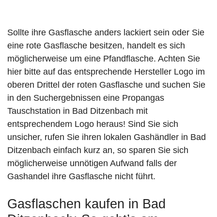
Sollte ihre Gasflasche anders lackiert sein oder Sie
eine rote Gasflasche besitzen, handelt es sich
möglicherweise um eine Pfandflasche. Achten Sie
hier bitte auf das entsprechende Hersteller Logo im
oberen Drittel der roten Gasflasche und suchen Sie
in den Suchergebnissen eine Propangas
Tauschstation in Bad Ditzenbach mit
entsprechendem Logo heraus! Sind Sie sich
unsicher, rufen Sie ihren lokalen Gashändler in Bad
Ditzenbach einfach kurz an, so sparen Sie sich
möglicherweise unnötigen Aufwand falls der
Gashandel ihre Gasflasche nicht führt.
Gasflaschen kaufen in Bad