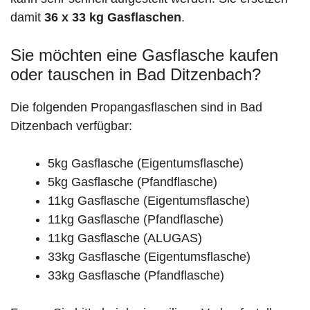
damit
36 x 33 kg Gasflaschen
.
Sie möchten eine Gasflasche kaufen
oder tauschen in Bad Ditzenbach?
Die folgenden Propangasflaschen sind in Bad
Ditzenbach verfügbar:
5kg Gasflasche (Eigentumsflasche)
5kg Gasflasche (Pfandflasche)
11kg Gasflasche (Eigentumsflasche)
11kg Gasflasche (Pfandflasche)
11kg Gasflasche (ALUGAS)
33kg Gasflasche (Eigentumsflasche)
33kg Gasflasche (Pfandflasche)