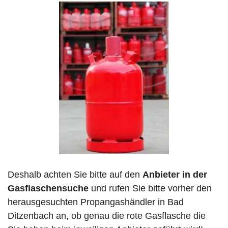
Deshalb achten Sie bitte auf den
Anbieter in der
Gasflaschensuche
und rufen Sie bitte vorher den
herausgesuchten Propangashändler in Bad
Ditzenbach an, ob genau die rote Gasflasche die