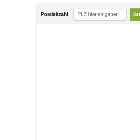
Postleitzahl