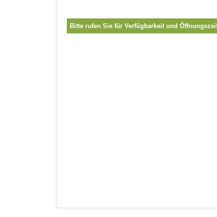
Bitte rufen Sie für Verfügbarkeit und Öffnungszei