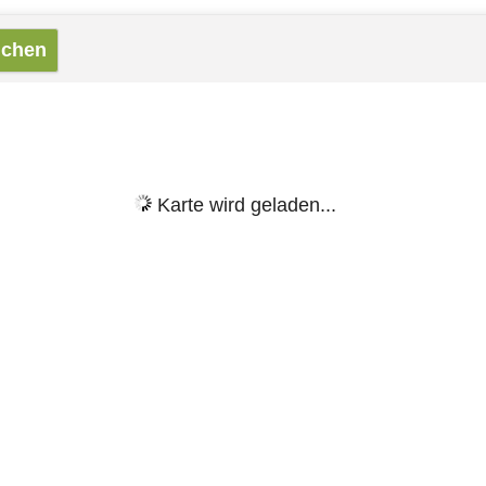
Karte wird geladen...