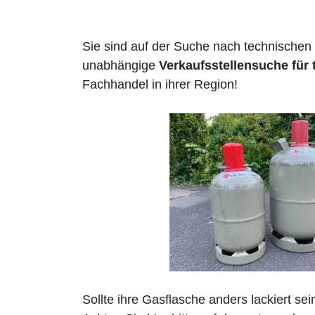
Sie sind auf der Suche nach technischen
unabhängige
Verkaufsstellensuche für
Fachhandel in ihrer Region!
Sollte ihre Gasflasche anders lackiert se