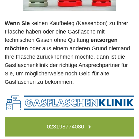
Wenn Sie
keinen Kaufbeleg (Kassenbon) zu Ihrer
Flasche haben oder eine Gasflasche mit
technischen Gasen ohne Quittung
entsorgen
möchten
oder aus einem anderen Grund niemand
Ihre Flasche zurücknehmen möchte, dann ist die
Gasflaschenklinik der richtige Ansprechpartner für
Sie, um möglicherweise noch Geld für alte
Gasflaschen zu bekommen.
023198774080