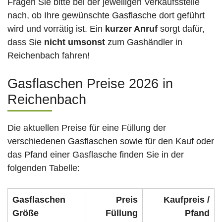
Fragen Sie bitte bei der jeweiligen Verkaufsstelle
nach, ob Ihre gewünschte Gasflasche dort geführt
wird und vorrätig ist. Ein
kurzer Anruf
sorgt dafür,
dass Sie
nicht umsonst
zum Gashändler in
Reichenbach fahren!
Gasflaschen Preise 2026 in
Reichenbach
Die aktuellen Preise für eine Füllung der
verschiedenen Gasflaschen sowie für den Kauf oder
das Pfand einer Gasflasche finden Sie in der
folgenden Tabelle:
Gasflaschen
Preis
Kaufpreis /
Größe
Füllung
Pfand