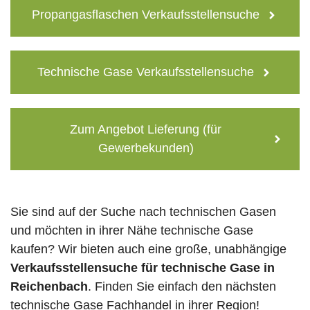
Propangasflaschen Verkaufsstellensuche
Technische Gase Verkaufsstellensuche
Zum Angebot Lieferung (für
Gewerbekunden)
Sie sind auf der Suche nach technischen Gasen
und möchten in ihrer Nähe technische Gase
kaufen? Wir bieten auch eine große, unabhängige
Verkaufsstellensuche für technische Gase in
Reichenbach
. Finden Sie einfach den nächsten
technische Gase Fachhandel in ihrer Region!