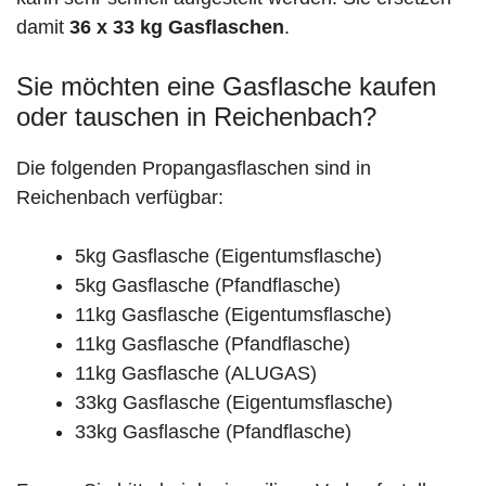
damit
36 x 33 kg Gasflaschen
.
Sie möchten eine Gasflasche kaufen
oder tauschen in Reichenbach?
Die folgenden Propangasflaschen sind in
Reichenbach verfügbar:
5kg Gasflasche (Eigentumsflasche)
5kg Gasflasche (Pfandflasche)
11kg Gasflasche (Eigentumsflasche)
11kg Gasflasche (Pfandflasche)
11kg Gasflasche (ALUGAS)
33kg Gasflasche (Eigentumsflasche)
33kg Gasflasche (Pfandflasche)