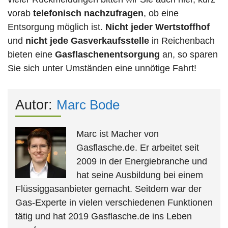
vorab
telefonisch nachzufragen
, ob eine
Entsorgung möglich ist.
Nicht jeder Wertstoffhof
und
nicht jede
Gasverkaufsstelle
in Reichenbach
bieten eine
Gasflaschenentsorgung
an, so sparen
Sie sich unter Umständen eine unnötige Fahrt!
Autor:
Marc Bode
Marc ist Macher von
Gasflasche.de. Er arbeitet seit
2009 in der Energiebranche und
hat seine Ausbildung bei einem
Flüssiggasanbieter gemacht. Seitdem war der
Gas-Experte in vielen verschiedenen Funktionen
tätig und hat 2019 Gasflasche.de ins Leben