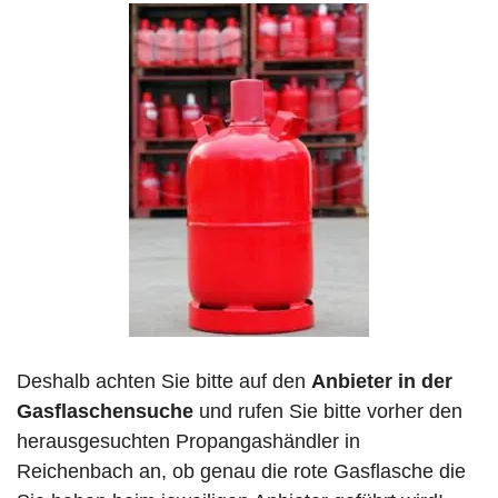
Deshalb achten Sie bitte auf den
Anbieter in der
Gasflaschensuche
und rufen Sie bitte vorher den
herausgesuchten Propangashändler in
Reichenbach an, ob genau die rote Gasflasche die