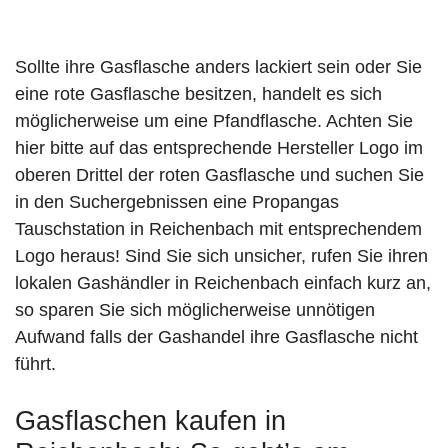
Sollte ihre Gasflasche anders lackiert sein oder Sie
eine rote Gasflasche besitzen, handelt es sich
möglicherweise um eine Pfandflasche. Achten Sie
hier bitte auf das entsprechende Hersteller Logo im
oberen Drittel der roten Gasflasche und suchen Sie
in den Suchergebnissen eine Propangas
Tauschstation in Reichenbach mit entsprechendem
Logo heraus! Sind Sie sich unsicher, rufen Sie ihren
lokalen Gashändler in Reichenbach einfach kurz an,
so sparen Sie sich möglicherweise unnötigen
Aufwand falls der Gashandel ihre Gasflasche nicht
führt.
Gasflaschen kaufen in