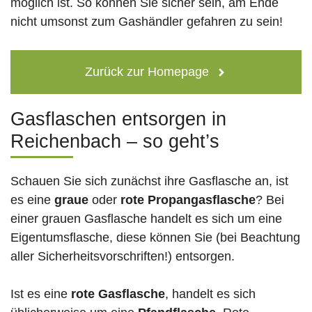
möglich ist. So können Sie sicher sein, am Ende
nicht umsonst zum Gashändler gefahren zu sein!
Zurück zur Homepage
Gasflaschen entsorgen in
Reichenbach – so geht’s
Schauen Sie sich zunächst ihre Gasflasche an, ist
es eine
graue
oder
rote
Propangasflasche
? Bei
einer grauen Gasflasche handelt es sich um eine
Eigentumsflasche, diese können Sie (bei Beachtung
aller Sicherheitsvorschriften!) entsorgen.
Ist es eine
rote Gasflasche
, handelt es sich