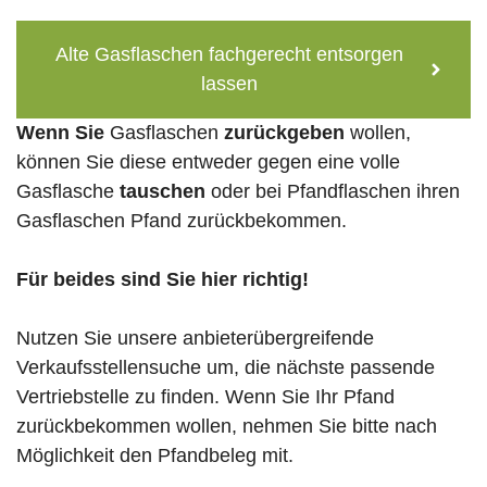
Alte Gasflaschen fachgerecht entsorgen
lassen
Wenn Sie
Gasflaschen
zurückgeben
wollen,
können Sie diese entweder gegen eine volle
Gasflasche
tauschen
oder bei Pfandflaschen ihren
Gasflaschen Pfand zurückbekommen.
Für beides sind Sie hier richtig!
Nutzen Sie unsere anbieterübergreifende
Verkaufsstellensuche um, die nächste passende
Vertriebstelle zu finden. Wenn Sie Ihr Pfand
zurückbekommen wollen, nehmen Sie bitte nach
Möglichkeit den Pfandbeleg mit.