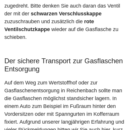
zugedreht. Bitte denken Sie auch daran das Ventil
der mit der
schwarzen Verschlusskappe
zuzuschrauben und zusätzlich die
rote
Ventilschutzkappe
wieder auf die Gasflasche zu
schieben.
Der sichere Transport zur Gasflaschen
Entsorgung
Auf dem Weg zum Wertstoffhof oder zur
Gasflaschenentsorgung in Reichenbach sollte man
die Gasflaschen möglichst standsicher lagern. In
einem Auto zum Beispiel im Fußraum hinter den
Vordersitzen oder mit Spanngurten im Kofferraum
fixiert. Aufgrund unserer langjährigen Erfahrung und
vieler Rückmeldungen bitten wir Sie auch hier, kurz