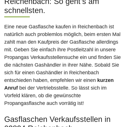
Reichenbach: So geht’s am
schnellsten.
Eine neue Gasflasche kaufen in Reichenbach ist
natürlich auch problemlos möglich, beim ersten Mal
zahlt man den Kaufpreis der Gasflasche allerdings
mit. Geben Sie einfach ihre Postleitzahl in unsere
Propangas Verkaufsstellensuche ein und finden Sie
die nächsten Gashändler in ihrer Nähe. Sobald Sie
sich für einen Gashändler in Reichenbach
entschieden haben, empfehlen wir einen
kurzen
Anruf
bei der Vertriebsstelle. So lässt sich im
Vorfeld klären, ob die gewünschte
Propangasflasche auch vorrätig ist!
Gasflaschen Verkaufsstellen in