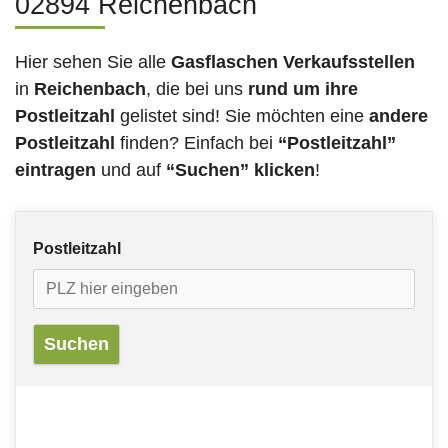
02894 Reichenbach
Hier sehen Sie alle
Gasflaschen Verkaufsstellen
in
Reichenbach
, die bei uns
rund um ihre
Postleitzahl
gelistet sind! Sie möchten eine
andere
Postleitzahl
finden? Einfach bei
“Postleitzahl”
eintragen
und auf
“Suchen” klicken
!
Postleitzahl