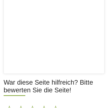
War diese Seite hilfreich? Bitte
bewerten Sie die Seite!