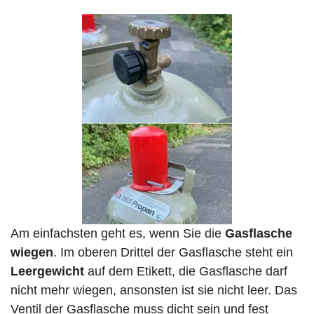
Am einfachsten geht es, wenn Sie die
Gasflasche
wiegen
. Im oberen Drittel der Gasflasche steht ein
Leergewicht
auf dem Etikett, die Gasflasche darf
nicht mehr wiegen, ansonsten ist sie nicht leer. Das
Ventil der Gasflasche muss dicht sein und fest