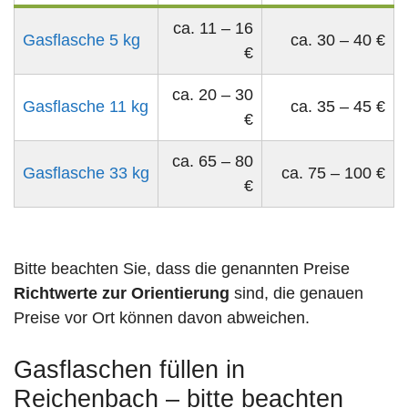
ca. 11 – 16
Gasflasche 5 kg
ca. 30 – 40 €
€
ca. 20 – 30
Gasflasche 11 kg
ca. 35 – 45 €
€
ca. 65 – 80
Gasflasche 33 kg
ca. 75 – 100 €
€
Bitte beachten Sie, dass die genannten Preise
Richtwerte zur Orientierung
sind, die genauen
Preise vor Ort können davon abweichen.
Gasflaschen füllen in
Reichenbach – bitte beachten