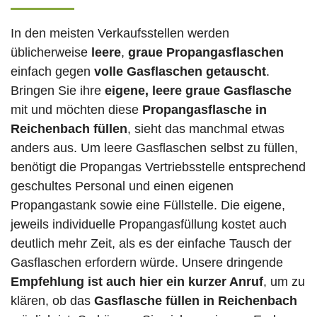
In den meisten Verkaufsstellen werden
üblicherweise
leere
,
graue Propangasflaschen
einfach gegen
volle
Gasflaschen
getauscht
.
Bringen Sie ihre
eigene, leere graue Gasflasche
mit und möchten diese
Propangasflasche in
Reichenbach füllen
, sieht das manchmal etwas
anders aus. Um leere Gasflaschen selbst zu füllen,
benötigt die Propangas Vertriebsstelle entsprechend
geschultes Personal und einen eigenen
Propangastank sowie eine Füllstelle. Die eigene,
jeweils individuelle Propangasfüllung kostet auch
deutlich mehr Zeit, als es der einfache Tausch der
Gasflaschen erfordern würde. Unsere dringende
Empfehlung ist auch hier ein kurzer Anruf
, um zu
klären, ob das
Gasflasche füllen in Reichenbach