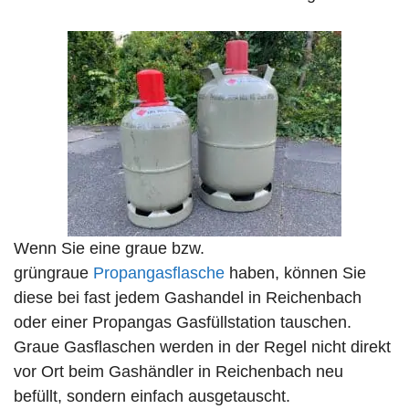
Wenn Sie eine graue bzw.
grüngraue
Propangasflasche
haben, können Sie
diese bei fast jedem Gashandel in Reichenbach
oder einer Propangas Gasfüllstation tauschen.
Graue Gasflaschen werden in der Regel nicht direkt
vor Ort beim Gashändler in Reichenbach neu
befüllt, sondern einfach ausgetauscht.