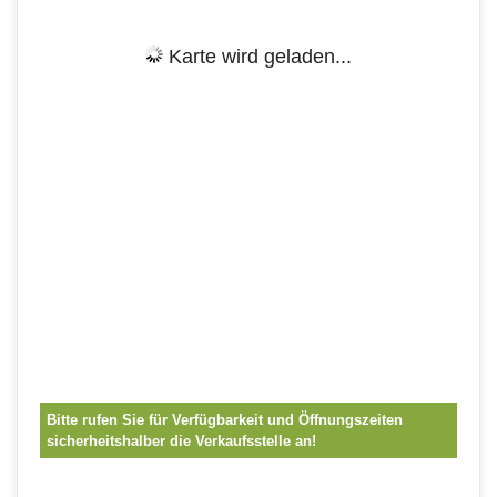
Karte wird geladen...
Bitte rufen Sie für Verfügbarkeit und Öffnungszeiten
sicherheitshalber die Verkaufsstelle an!