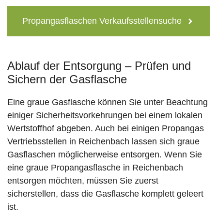
Propangasflaschen Verkaufsstellensuche
Ablauf der Entsorgung – Prüfen und
Sichern der Gasflasche
Eine graue Gasflasche können Sie unter Beachtung
einiger Sicherheitsvorkehrungen bei einem lokalen
Wertstoffhof abgeben. Auch bei einigen Propangas
Vertriebsstellen in Reichenbach lassen sich graue
Gasflaschen möglicherweise entsorgen. Wenn Sie
eine graue Propangasflasche in Reichenbach
entsorgen möchten, müssen Sie zuerst
sicherstellen, dass die Gasflasche komplett geleert
ist.