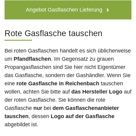
Angebot Gasflaschen Lieferung
Rote Gasflasche tauschen
Bei roten Gasflaschen handelt es sich üblicherweise
um
Pfandflaschen
. Im Gegensatz zu grauen
Propangasflaschen sind Sie hier nicht Eigentümer
das Gasflasche, sondern der Gashändler. Wenn Sie
eine
rote Gasflasche in Reichenbach
tauschen
wollen, achten Sie bitte auf
das Hersteller Logo
auf
der roten Gasflasche. Sie können die rote
Gasflasche
nur
bei
dem Gasflaschenanbieter
tauschen
, dessen
Logo auf der Gasflasche
abgebildet ist.