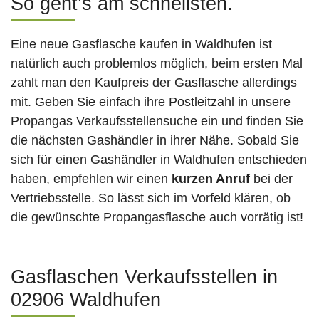
So geht’s am schnellsten.
Eine neue Gasflasche kaufen in Waldhufen ist
natürlich auch problemlos möglich, beim ersten Mal
zahlt man den Kaufpreis der Gasflasche allerdings
mit. Geben Sie einfach ihre Postleitzahl in unsere
Propangas Verkaufsstellensuche ein und finden Sie
die nächsten Gashändler in ihrer Nähe. Sobald Sie
sich für einen Gashändler in Waldhufen entschieden
haben, empfehlen wir einen
kurzen Anruf
bei der
Vertriebsstelle. So lässt sich im Vorfeld klären, ob
die gewünschte Propangasflasche auch vorrätig ist!
Gasflaschen Verkaufsstellen in
02906 Waldhufen