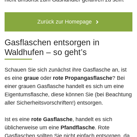
Zurück zur Homepage
Gasflaschen entsorgen in
Waldhufen – so geht’s
Schauen Sie sich zunächst ihre Gasflasche an, ist
es eine
graue
oder
rote
Propangasflasche
? Bei
einer grauen Gasflasche handelt es sich um eine
Eigentumsflasche, diese können Sie (bei Beachtung
aller Sicherheitsvorschriften!) entsorgen.
Ist es eine
rote Gasflasche
, handelt es sich
üblicherweise um eine
Pfandflasche
. Rote
Gasflaschen sollten Sie nicht einfach entsorgen, da