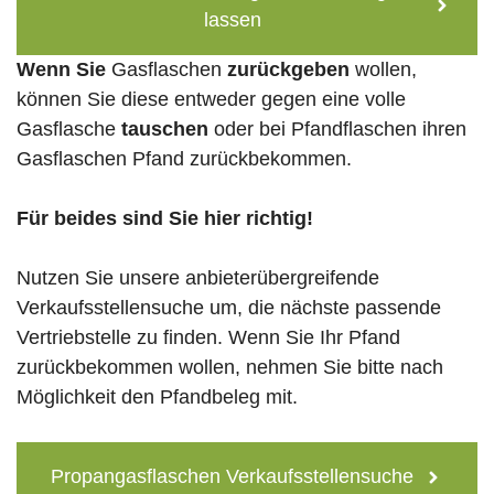
lassen
Wenn Sie
Gasflaschen
zurückgeben
wollen,
können Sie diese entweder gegen eine volle
Gasflasche
tauschen
oder bei Pfandflaschen ihren
Gasflaschen Pfand zurückbekommen.
Für beides sind Sie hier richtig!
Nutzen Sie unsere anbieterübergreifende
Verkaufsstellensuche um, die nächste passende
Vertriebstelle zu finden. Wenn Sie Ihr Pfand
zurückbekommen wollen, nehmen Sie bitte nach
Möglichkeit den Pfandbeleg mit.
Propangasflaschen Verkaufsstellensuche