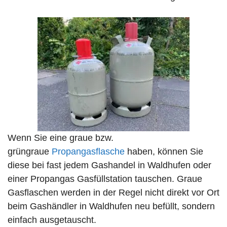
Wenn Sie eine graue bzw.
grüngraue
Propangasflasche
haben, können Sie
diese bei fast jedem Gashandel in Waldhufen oder
einer Propangas Gasfüllstation tauschen. Graue
Gasflaschen werden in der Regel nicht direkt vor Ort
beim Gashändler in Waldhufen neu befüllt, sondern
einfach ausgetauscht.