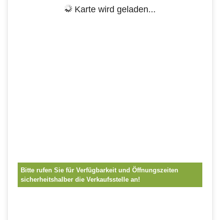
Karte wird geladen...
Bitte rufen Sie für Verfügbarkeit und Öffnungszeiten
sicherheitshalber die Verkaufsstelle an!