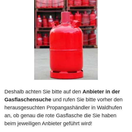
Deshalb achten Sie bitte auf den
Anbieter in der
Gasflaschensuche
und rufen Sie bitte vorher den
herausgesuchten Propangashändler in Waldhufen
an, ob genau die rote Gasflasche die Sie haben
beim jeweiligen Anbieter geführt wird!