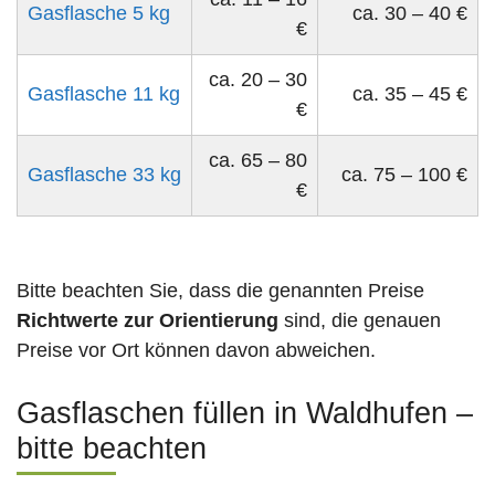
Gasflasche 5 kg
ca. 30 – 40 €
€
ca. 20 – 30
Gasflasche 11 kg
ca. 35 – 45 €
€
ca. 65 – 80
Gasflasche 33 kg
ca. 75 – 100 €
€
Bitte beachten Sie, dass die genannten Preise
Richtwerte zur Orientierung
sind, die genauen
Preise vor Ort können davon abweichen.
Gasflaschen füllen in Waldhufen –
bitte beachten