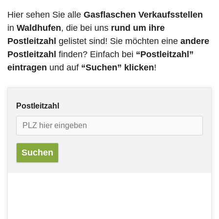
Hier sehen Sie alle
Gasflaschen Verkaufsstellen
in
Waldhufen
, die bei uns
rund um ihre
Postleitzahl
gelistet sind! Sie möchten eine
andere
Postleitzahl
finden? Einfach bei
“Postleitzahl”
eintragen
und auf
“Suchen” klicken
!
Postleitzahl