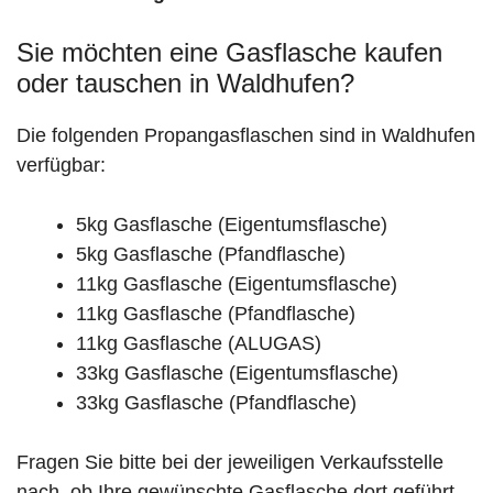
Sie möchten eine Gasflasche kaufen
oder tauschen in Waldhufen?
Die folgenden Propangasflaschen sind in Waldhufen
verfügbar:
5kg Gasflasche (Eigentumsflasche)
5kg Gasflasche (Pfandflasche)
11kg Gasflasche (Eigentumsflasche)
11kg Gasflasche (Pfandflasche)
11kg Gasflasche (ALUGAS)
33kg Gasflasche (Eigentumsflasche)
33kg Gasflasche (Pfandflasche)
Fragen Sie bitte bei der jeweiligen Verkaufsstelle
nach, ob Ihre gewünschte Gasflasche dort geführt