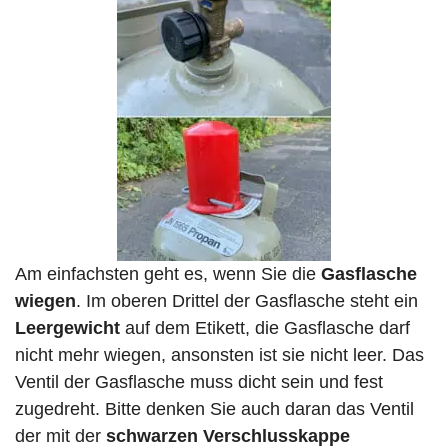
Am einfachsten geht es, wenn Sie die
Gasflasche
wiegen
. Im oberen Drittel der Gasflasche steht ein
Leergewicht
auf dem Etikett, die Gasflasche darf
nicht mehr wiegen, ansonsten ist sie nicht leer. Das
Ventil der Gasflasche muss dicht sein und fest
zugedreht. Bitte denken Sie auch daran das Ventil
der mit der
schwarzen Verschlusskappe