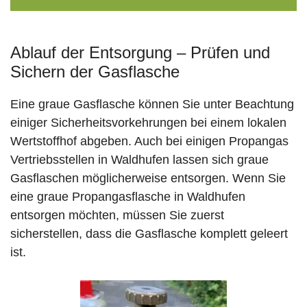
Ablauf der Entsorgung – Prüfen und
Sichern der Gasflasche
Eine graue Gasflasche können Sie unter Beachtung
einiger Sicherheitsvorkehrungen bei einem lokalen
Wertstoffhof abgeben. Auch bei einigen Propangas
Vertriebsstellen in Waldhufen lassen sich graue
Gasflaschen möglicherweise entsorgen. Wenn Sie
eine graue Propangasflasche in Waldhufen
entsorgen möchten, müssen Sie zuerst
sicherstellen, dass die Gasflasche komplett geleert
ist.