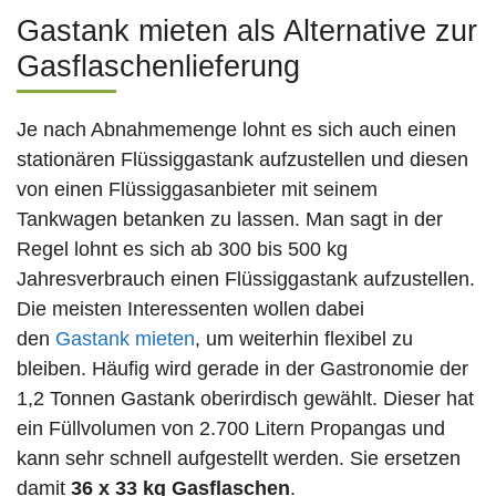
Gastank mieten als Alternative zur
Gasflaschenlieferung
Je nach Abnahmemenge lohnt es sich auch einen
stationären Flüssiggastank aufzustellen und diesen
von einen Flüssiggasanbieter mit seinem
Tankwagen betanken zu lassen. Man sagt in der
Regel lohnt es sich ab 300 bis 500 kg
Jahresverbrauch einen Flüssiggastank aufzustellen.
Die meisten Interessenten wollen dabei
den
Gastank mieten
, um weiterhin flexibel zu
bleiben. Häufig wird gerade in der Gastronomie der
1,2 Tonnen Gastank oberirdisch gewählt. Dieser hat
ein Füllvolumen von 2.700 Litern Propangas und
kann sehr schnell aufgestellt werden. Sie ersetzen
damit
36 x 33 kg Gasflaschen
.