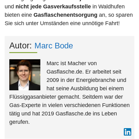
und
nicht jede
Gasverkaufsstelle
in Waldhufen
bieten eine
Gasflaschenentsorgung
an, so sparen
Sie sich unter Umständen eine unnötige Fahrt!
Autor:
Marc Bode
Marc ist Macher von
Gasflasche.de. Er arbeitet seit
2009 in der Energiebranche und
hat seine Ausbildung bei einem
Flüssiggasanbieter gemacht. Seitdem war der
Gas-Experte in vielen verschiedenen Funktionen
tätig und hat 2019 Gasflasche.de ins Leben
gerufen.