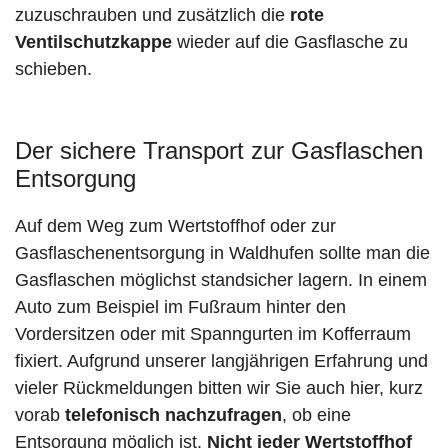
zuzuschrauben und zusätzlich die
rote
Ventilschutzkappe
wieder auf die Gasflasche zu
schieben.
Der sichere Transport zur Gasflaschen
Entsorgung
Auf dem Weg zum Wertstoffhof oder zur
Gasflaschenentsorgung in Waldhufen sollte man die
Gasflaschen möglichst standsicher lagern. In einem
Auto zum Beispiel im Fußraum hinter den
Vordersitzen oder mit Spanngurten im Kofferraum
fixiert. Aufgrund unserer langjährigen Erfahrung und
vieler Rückmeldungen bitten wir Sie auch hier, kurz
vorab
telefonisch nachzufragen
, ob eine
Entsorgung möglich ist.
Nicht jeder Wertstoffhof