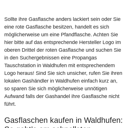
Sollte ihre Gasflasche anders lackiert sein oder Sie
eine rote Gasflasche besitzen, handelt es sich
möglicherweise um eine Pfandflasche. Achten Sie
hier bitte auf das entsprechende Hersteller Logo im
oberen Drittel der roten Gasflasche und suchen Sie
in den Suchergebnissen eine Propangas
Tauschstation in Waldhufen mit entsprechendem
Logo heraus! Sind Sie sich unsicher, rufen Sie ihren
lokalen Gashändler in Waldhufen einfach kurz an,
so sparen Sie sich möglicherweise unnötigen
Aufwand falls der Gashandel ihre Gasflasche nicht
führt.
Gasflaschen kaufen in Waldhufen: