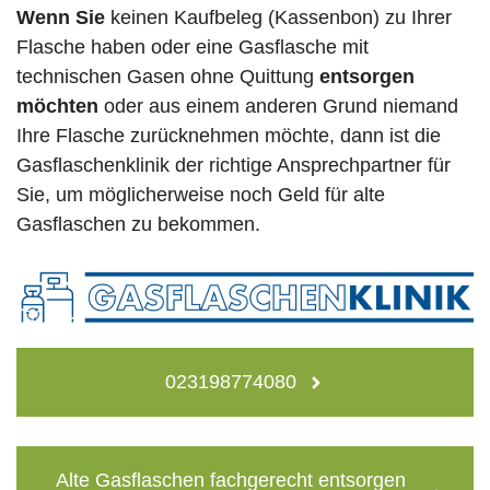
Wenn Sie
keinen Kaufbeleg (Kassenbon) zu Ihrer
Flasche haben oder eine Gasflasche mit
technischen Gasen ohne Quittung
entsorgen
möchten
oder aus einem anderen Grund niemand
Ihre Flasche zurücknehmen möchte, dann ist die
Gasflaschenklinik der richtige Ansprechpartner für
Sie, um möglicherweise noch Geld für alte
Gasflaschen zu bekommen.
023198774080
Alte Gasflaschen fachgerecht entsorgen