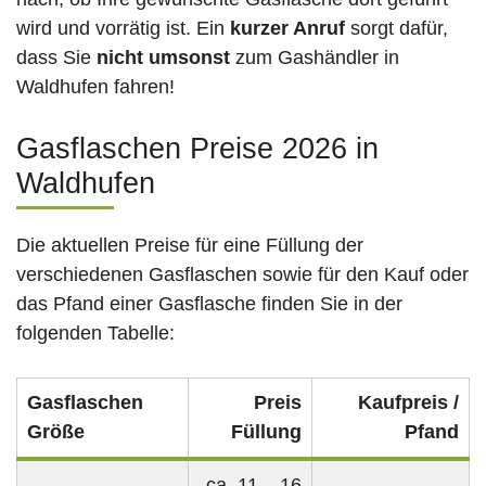
wird und vorrätig ist. Ein
kurzer Anruf
sorgt dafür,
dass Sie
nicht umsonst
zum Gashändler in
Waldhufen fahren!
Gasflaschen Preise 2026 in
Waldhufen
Die aktuellen Preise für eine Füllung der
verschiedenen Gasflaschen sowie für den Kauf oder
das Pfand einer Gasflasche finden Sie in der
folgenden Tabelle:
Gasflaschen
Preis
Kaufpreis /
Größe
Füllung
Pfand
ca. 11 – 16