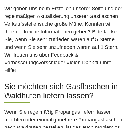
Wir geben uns beim Erstellen unserer Seite und der
regelmäßigen Aktualisierung unserer Gasflaschen
Verkaufsstellensuche große Mühe. Konnten wir
Ihnen hilfreiche Informationen geben? Bitte klicken
Sie, wenn Sie sehr zufrieden waren auf 5 Sterne
und wenn Sie sehr unzufrieden waren auf 1 Stern.
Wir freuen uns über Feedback &
Verbesserungsvorschläge! Vielen Dank für ihre
Hilfe!
Sie möchten sich Gasflaschen in
Waldhufen liefern lassen?
Wenn Sie regelmäßig Propangas liefern lassen
möchten oder einmalig mehrere Propangasflaschen
nach Waldhufen bestellen, ist das auch problemlos