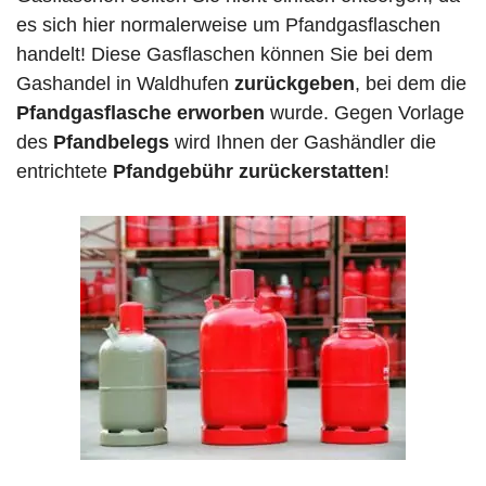
es sich hier normalerweise um Pfandgasflaschen
handelt! Diese Gasflaschen können Sie bei dem
Gashandel in Waldhufen
zurückgeben
, bei dem die
Pfandgasflasche erworben
wurde. Gegen Vorlage
des
Pfandbelegs
wird Ihnen der Gashändler die
entrichtete
Pfandgebühr zurückerstatten
!