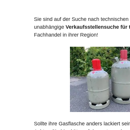
Sie sind auf der Suche nach technischen
unabhängige
Verkaufsstellensuche für
Fachhandel in ihrer Region!
Sollte ihre Gasflasche anders lackiert se