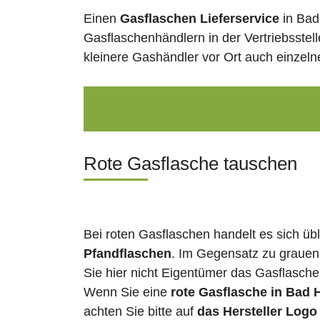
Einen
Gasflaschen Lieferservice
in Bad
Gasflaschenhändlern in der Vertriebsstel
kleinere Gashändler vor Ort auch einzel
Rote Gasflasche tauschen
Bei roten Gasflaschen handelt es sich üb
Pfandflaschen
. Im Gegensatz zu grauen
Sie hier nicht Eigentümer das Gasflasch
Wenn Sie eine
rote Gasflasche in Bad 
achten Sie bitte auf
das Hersteller Logo