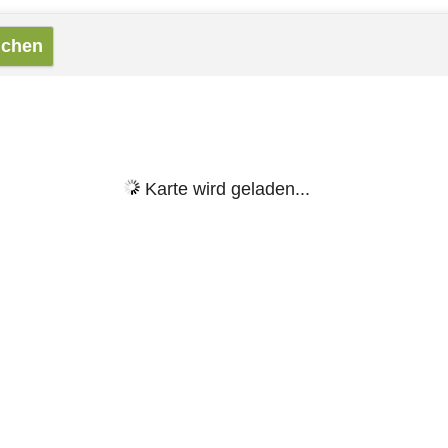
Karte wird geladen...