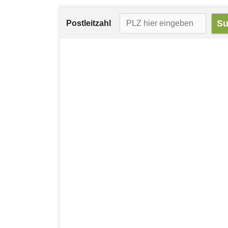
Postleitzahl