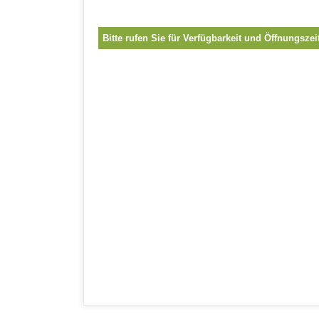
Bitte rufen Sie für Verfügbarkeit und Öffnungszei