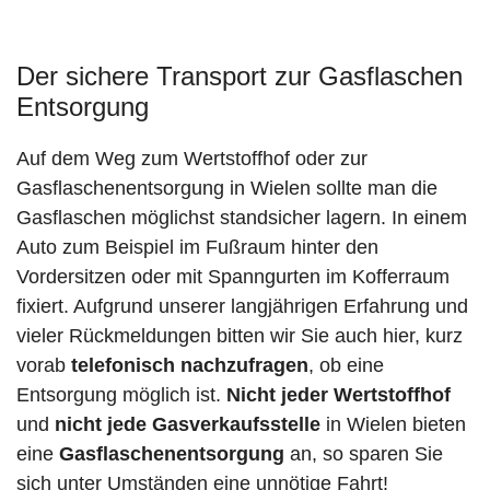
Der sichere Transport zur Gasflaschen
Entsorgung
Auf dem Weg zum Wertstoffhof oder zur
Gasflaschenentsorgung in Wielen sollte man die
Gasflaschen möglichst standsicher lagern. In einem
Auto zum Beispiel im Fußraum hinter den
Vordersitzen oder mit Spanngurten im Kofferraum
fixiert. Aufgrund unserer langjährigen Erfahrung und
vieler Rückmeldungen bitten wir Sie auch hier, kurz
vorab
telefonisch nachzufragen
, ob eine
Entsorgung möglich ist.
Nicht jeder Wertstoffhof
und
nicht jede
Gasverkaufsstelle
in Wielen bieten
eine
Gasflaschenentsorgung
an, so sparen Sie
sich unter Umständen eine unnötige Fahrt!