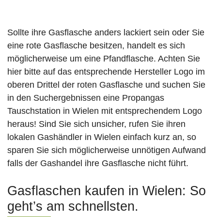
Sollte ihre Gasflasche anders lackiert sein oder Sie
eine rote Gasflasche besitzen, handelt es sich
möglicherweise um eine Pfandflasche. Achten Sie
hier bitte auf das entsprechende Hersteller Logo im
oberen Drittel der roten Gasflasche und suchen Sie
in den Suchergebnissen eine Propangas
Tauschstation in Wielen mit entsprechendem Logo
heraus! Sind Sie sich unsicher, rufen Sie ihren
lokalen Gashändler in Wielen einfach kurz an, so
sparen Sie sich möglicherweise unnötigen Aufwand
falls der Gashandel ihre Gasflasche nicht führt.
Gasflaschen kaufen in Wielen: So
geht’s am schnellsten.