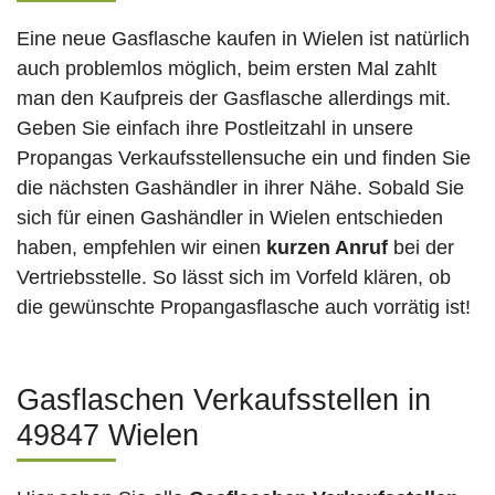
Eine neue Gasflasche kaufen in Wielen ist natürlich
auch problemlos möglich, beim ersten Mal zahlt
man den Kaufpreis der Gasflasche allerdings mit.
Geben Sie einfach ihre Postleitzahl in unsere
Propangas Verkaufsstellensuche ein und finden Sie
die nächsten Gashändler in ihrer Nähe. Sobald Sie
sich für einen Gashändler in Wielen entschieden
haben, empfehlen wir einen
kurzen Anruf
bei der
Vertriebsstelle. So lässt sich im Vorfeld klären, ob
die gewünschte Propangasflasche auch vorrätig ist!
Gasflaschen Verkaufsstellen in
49847 Wielen