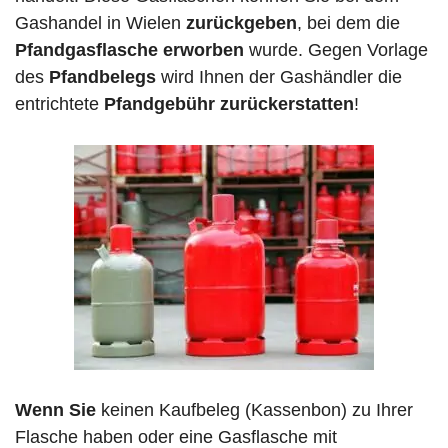
Gashandel in Wielen
zurückgeben
, bei dem die
Pfandgasflasche erworben
wurde. Gegen Vorlage
des
Pfandbelegs
wird Ihnen der Gashändler die
entrichtete
Pfandgebühr zurückerstatten
!
Wenn Sie
keinen Kaufbeleg (Kassenbon) zu Ihrer
Flasche haben oder eine Gasflasche mit