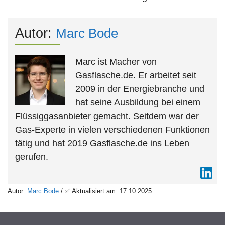
Autor:
Marc Bode
Marc ist Macher von
Gasflasche.de. Er arbeitet seit
2009 in der Energiebranche und
hat seine Ausbildung bei einem
Flüssiggasanbieter gemacht. Seitdem war der
Gas-Experte in vielen verschiedenen Funktionen
tätig und hat 2019 Gasflasche.de ins Leben
gerufen.
Autor:
Marc Bode
/ ✅ Aktualisiert am: 17.10.2025