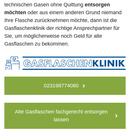
technischen Gasen ohne Quittung
entsorgen
möchten
oder aus einem anderen Grund niemand
Ihre Flasche zurücknehmen möchte, dann ist die
Gasflaschenklinik der richtige Ansprechpartner für
Sie, um möglicherweise noch Geld für alte
Gasflaschen zu bekommen.
023198774080
Alte Gasflaschen fachgerecht entsorgen
lassen