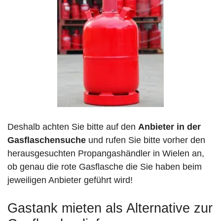
Deshalb achten Sie bitte auf den
Anbieter in der
Gasflaschensuche
und rufen Sie bitte vorher den
herausgesuchten Propangashändler in Wielen an,
ob genau die rote Gasflasche die Sie haben beim
jeweiligen Anbieter geführt wird!
Gastank mieten als Alternative zur