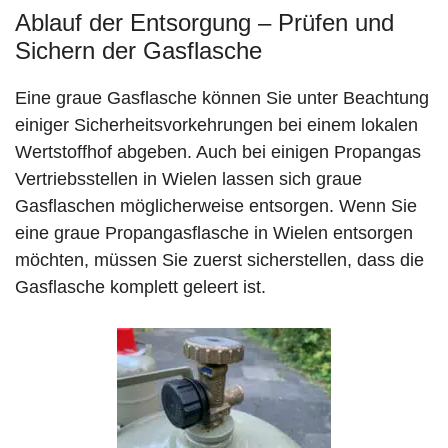
Ablauf der Entsorgung – Prüfen und
Sichern der Gasflasche
Eine graue Gasflasche können Sie unter Beachtung
einiger Sicherheitsvorkehrungen bei einem lokalen
Wertstoffhof abgeben. Auch bei einigen Propangas
Vertriebsstellen in Wielen lassen sich graue
Gasflaschen möglicherweise entsorgen. Wenn Sie
eine graue Propangasflasche in Wielen entsorgen
möchten, müssen Sie zuerst sicherstellen, dass die
Gasflasche komplett geleert ist.