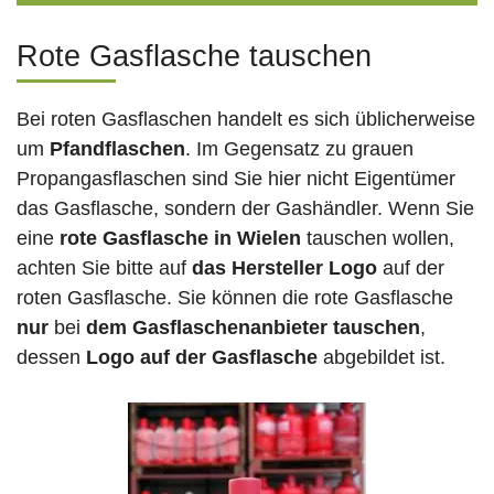
Rote Gasflasche tauschen
Bei roten Gasflaschen handelt es sich üblicherweise
um
Pfandflaschen
. Im Gegensatz zu grauen
Propangasflaschen sind Sie hier nicht Eigentümer
das Gasflasche, sondern der Gashändler. Wenn Sie
eine
rote Gasflasche in Wielen
tauschen wollen,
achten Sie bitte auf
das Hersteller Logo
auf der
roten Gasflasche. Sie können die rote Gasflasche
nur
bei
dem Gasflaschenanbieter tauschen
,
dessen
Logo auf der Gasflasche
abgebildet ist.