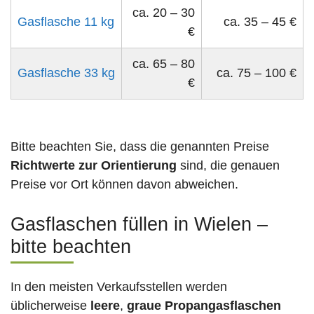
ca. 20 – 30
Gasflasche 11 kg
ca. 35 – 45 €
€
ca. 65 – 80
Gasflasche 33 kg
ca. 75 – 100 €
€
Bitte beachten Sie, dass die genannten Preise
Richtwerte zur Orientierung
sind, die genauen
Preise vor Ort können davon abweichen.
Gasflaschen füllen in Wielen –
bitte beachten
In den meisten Verkaufsstellen werden
üblicherweise
leere
,
graue Propangasflaschen