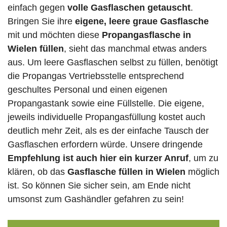
einfach gegen
volle
Gasflaschen
getauscht
.
Bringen Sie ihre
eigene, leere graue Gasflasche
mit und möchten diese
Propangasflasche in
Wielen füllen
, sieht das manchmal etwas anders
aus. Um leere Gasflaschen selbst zu füllen, benötigt
die Propangas Vertriebsstelle entsprechend
geschultes Personal und einen eigenen
Propangastank sowie eine Füllstelle. Die eigene,
jeweils individuelle Propangasfüllung kostet auch
deutlich mehr Zeit, als es der einfache Tausch der
Gasflaschen erfordern würde. Unsere dringende
Empfehlung ist auch hier ein kurzer Anruf
, um zu
klären, ob das
Gasflasche füllen in Wielen
möglich
ist. So können Sie sicher sein, am Ende nicht
umsonst zum Gashändler gefahren zu sein!