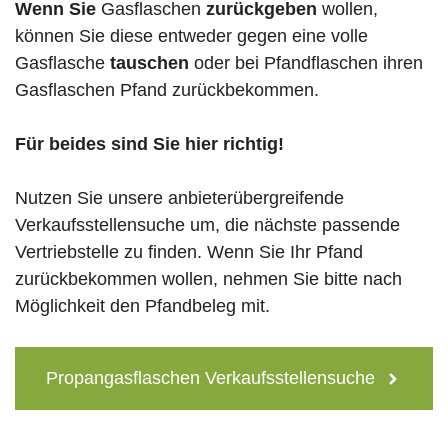
Wenn Sie
Gasflaschen
zurückgeben
wollen,
können Sie diese entweder gegen eine volle
Gasflasche
tauschen
oder bei Pfandflaschen ihren
Gasflaschen Pfand zurückbekommen.
Für beides sind Sie hier richtig!
Nutzen Sie unsere anbieterübergreifende
Verkaufsstellensuche um, die nächste passende
Vertriebstelle zu finden. Wenn Sie Ihr Pfand
zurückbekommen wollen, nehmen Sie bitte nach
Möglichkeit den Pfandbeleg mit.
Propangasflaschen Verkaufsstellensuche