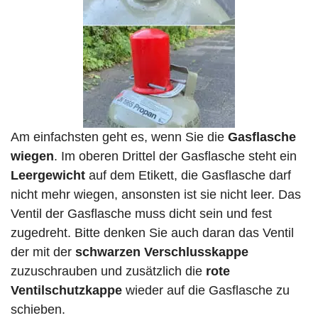
Am einfachsten geht es, wenn Sie die
Gasflasche
wiegen
. Im oberen Drittel der Gasflasche steht ein
Leergewicht
auf dem Etikett, die Gasflasche darf
nicht mehr wiegen, ansonsten ist sie nicht leer. Das
Ventil der Gasflasche muss dicht sein und fest
zugedreht. Bitte denken Sie auch daran das Ventil
der mit der
schwarzen Verschlusskappe
zuzuschrauben und zusätzlich die
rote
Ventilschutzkappe
wieder auf die Gasflasche zu
schieben.