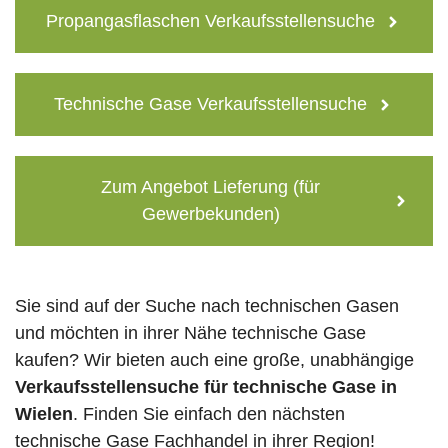
Propangasflaschen Verkaufsstellensuche
Technische Gase Verkaufsstellensuche
Zum Angebot Lieferung (für
Gewerbekunden)
Sie sind auf der Suche nach technischen Gasen
und möchten in ihrer Nähe technische Gase
kaufen? Wir bieten auch eine große, unabhängige
Verkaufsstellensuche für technische Gase in
Wielen
. Finden Sie einfach den nächsten
technische Gase Fachhandel in ihrer Region!