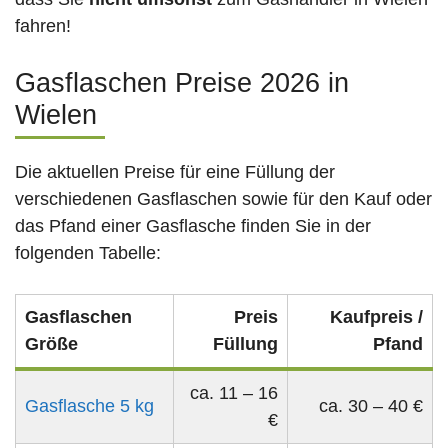
fahren!
Gasflaschen Preise 2026 in
Wielen
Die aktuellen Preise für eine Füllung der
verschiedenen Gasflaschen sowie für den Kauf oder
das Pfand einer Gasflasche finden Sie in der
folgenden Tabelle:
Gasflaschen
Preis
Kaufpreis /
Größe
Füllung
Pfand
ca. 11 – 16
Gasflasche 5 kg
ca. 30 – 40 €
€