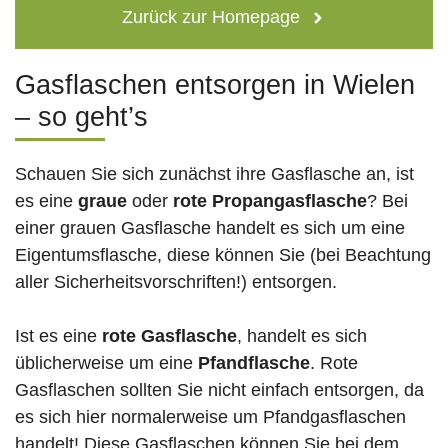
Zurück zur Homepage
Gasflaschen entsorgen in Wielen
– so geht’s
Schauen Sie sich zunächst ihre Gasflasche an, ist
es eine
graue
oder
rote
Propangasflasche
? Bei
einer grauen Gasflasche handelt es sich um eine
Eigentumsflasche, diese können Sie (bei Beachtung
aller Sicherheitsvorschriften!) entsorgen.
Ist es eine
rote Gasflasche
, handelt es sich
üblicherweise um eine
Pfandflasche
. Rote
Gasflaschen sollten Sie nicht einfach entsorgen, da
es sich hier normalerweise um Pfandgasflaschen
handelt! Diese Gasflaschen können Sie bei dem