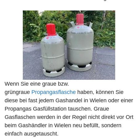
Wenn Sie eine graue bzw.
grüngraue
Propangasflasche
haben, können Sie
diese bei fast jedem Gashandel in Wielen oder einer
Propangas Gasfüllstation tauschen. Graue
Gasflaschen werden in der Regel nicht direkt vor Ort
beim Gashändler in Wielen neu befüllt, sondern
einfach ausgetauscht.