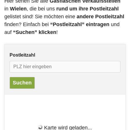
Hier sehen Sie alle
Gasflaschen Verkaufsstellen
in
Wielen
, die bei uns
rund um ihre Postleitzahl
gelistet sind! Sie möchten eine
andere Postleitzahl
finden? Einfach bei
“Postleitzahl” eintragen
und
auf
“Suchen” klicken
!
Postleitzahl
Karte wird geladen...