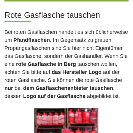
Rote Gasflasche tauschen
Bei roten Gasflaschen handelt es sich üblicherweise
um
Pfandflaschen
. Im Gegensatz zu grauen
Propangasflaschen sind Sie hier nicht Eigentümer
das Gasflasche, sondern der Gashändler. Wenn Sie
eine
rote Gasflasche in Berg
tauschen wollen,
achten Sie bitte auf
das Hersteller Logo
auf der
roten Gasflasche. Sie können die rote Gasflasche
nur
bei
dem Gasflaschenanbieter tauschen
,
dessen
Logo auf der Gasflasche
abgebildet ist.