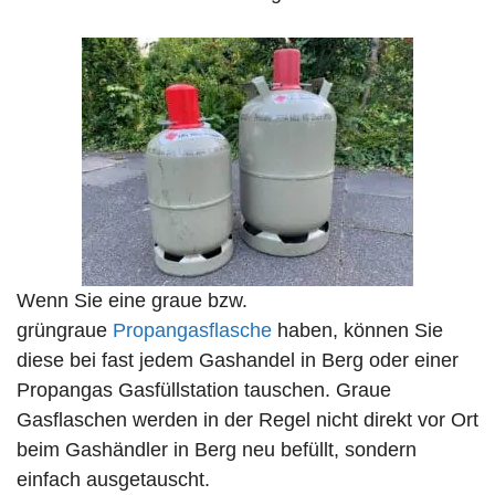
Wenn Sie eine graue bzw.
grüngraue
Propangasflasche
haben, können Sie
diese bei fast jedem Gashandel in Berg oder einer
Propangas Gasfüllstation tauschen. Graue
Gasflaschen werden in der Regel nicht direkt vor Ort
beim Gashändler in Berg neu befüllt, sondern
einfach ausgetauscht.