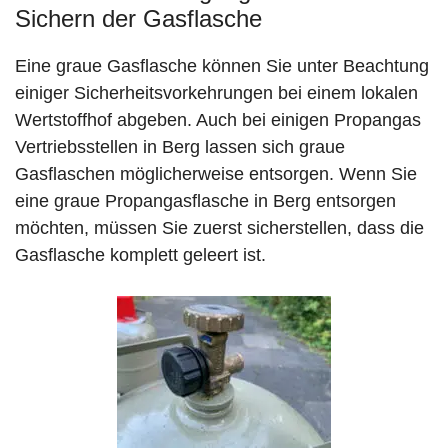
Sichern der Gasflasche
Eine graue Gasflasche können Sie unter Beachtung
einiger Sicherheitsvorkehrungen bei einem lokalen
Wertstoffhof abgeben. Auch bei einigen Propangas
Vertriebsstellen in Berg lassen sich graue
Gasflaschen möglicherweise entsorgen. Wenn Sie
eine graue Propangasflasche in Berg entsorgen
möchten, müssen Sie zuerst sicherstellen, dass die
Gasflasche komplett geleert ist.