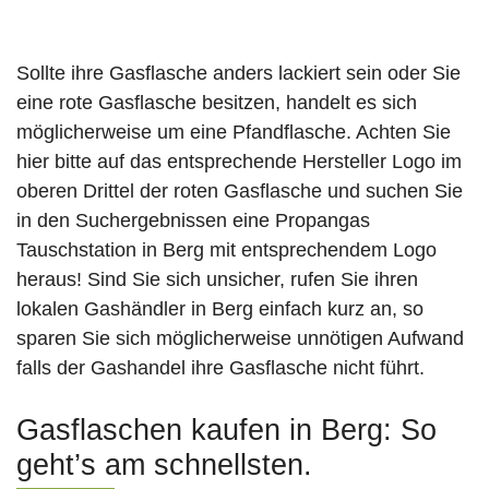
Sollte ihre Gasflasche anders lackiert sein oder Sie
eine rote Gasflasche besitzen, handelt es sich
möglicherweise um eine Pfandflasche. Achten Sie
hier bitte auf das entsprechende Hersteller Logo im
oberen Drittel der roten Gasflasche und suchen Sie
in den Suchergebnissen eine Propangas
Tauschstation in Berg mit entsprechendem Logo
heraus! Sind Sie sich unsicher, rufen Sie ihren
lokalen Gashändler in Berg einfach kurz an, so
sparen Sie sich möglicherweise unnötigen Aufwand
falls der Gashandel ihre Gasflasche nicht führt.
Gasflaschen kaufen in Berg: So
geht’s am schnellsten.