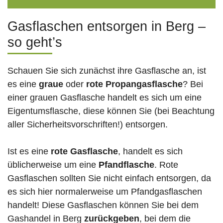
Gasflaschen entsorgen in Berg –
so geht’s
Schauen Sie sich zunächst ihre Gasflasche an, ist
es eine
graue
oder
rote
Propangasflasche
? Bei
einer grauen Gasflasche handelt es sich um eine
Eigentumsflasche, diese können Sie (bei Beachtung
aller Sicherheitsvorschriften!) entsorgen.
Ist es eine
rote Gasflasche
, handelt es sich
üblicherweise um eine
Pfandflasche
. Rote
Gasflaschen sollten Sie nicht einfach entsorgen, da
es sich hier normalerweise um Pfandgasflaschen
handelt! Diese Gasflaschen können Sie bei dem
Gashandel in Berg
zurückgeben
, bei dem die