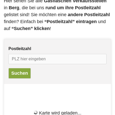
Hier sehen Sie alle
Gasflaschen Verkaufsstellen
in
Berg
, die bei uns
rund um ihre Postleitzahl
gelistet sind! Sie möchten eine
andere Postleitzahl
finden? Einfach bei
“Postleitzahl” eintragen
und
auf
“Suchen” klicken
!
Postleitzahl
Karte wird geladen...