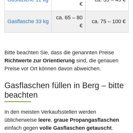
€
ca. 65 – 80
Gasflasche 33 kg
ca. 75 – 100 €
€
Bitte beachten Sie, dass die genannten Preise
Richtwerte zur Orientierung
sind, die genauen
Preise vor Ort können davon abweichen.
Gasflaschen füllen in Berg – bitte
beachten
In den meisten Verkaufsstellen werden
üblicherweise
leere
,
graue Propangasflaschen
einfach gegen
volle
Gasflaschen
getauscht
.