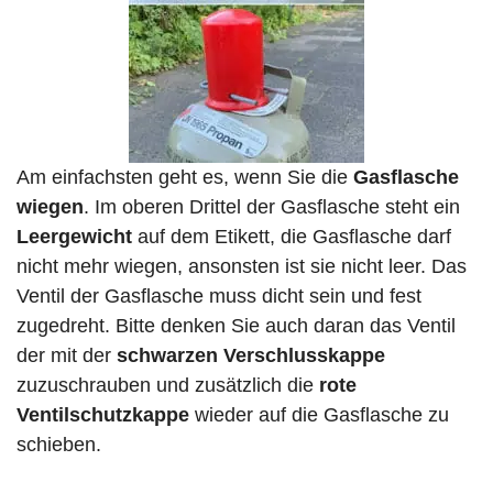
Am einfachsten geht es, wenn Sie die
Gasflasche
wiegen
. Im oberen Drittel der Gasflasche steht ein
Leergewicht
auf dem Etikett, die Gasflasche darf
nicht mehr wiegen, ansonsten ist sie nicht leer. Das
Ventil der Gasflasche muss dicht sein und fest
zugedreht. Bitte denken Sie auch daran das Ventil
der mit der
schwarzen Verschlusskappe
zuzuschrauben und zusätzlich die
rote
Ventilschutzkappe
wieder auf die Gasflasche zu
schieben.