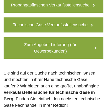
Propangasflaschen Verkaufsstellensuche
Technische Gase Verkaufsstellensuche
Zum Angebot Lieferung (für
Gewerbekunden)
Sie sind auf der Suche nach technischen Gasen
und möchten in ihrer Nähe technische Gase
kaufen? Wir bieten auch eine große, unabhängige
Verkaufsstellensuche für technische Gase in
Berg
. Finden Sie einfach den nächsten technische
Gase Fachhandel in ihrer Region!