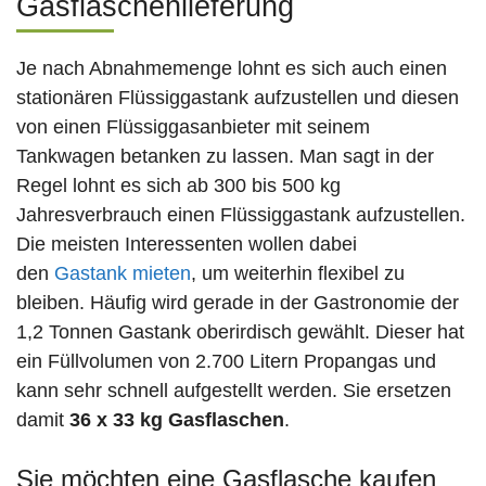
Gasflaschenlieferung
Je nach Abnahmemenge lohnt es sich auch einen
stationären Flüssiggastank aufzustellen und diesen
von einen Flüssiggasanbieter mit seinem
Tankwagen betanken zu lassen. Man sagt in der
Regel lohnt es sich ab 300 bis 500 kg
Jahresverbrauch einen Flüssiggastank aufzustellen.
Die meisten Interessenten wollen dabei
den
Gastank mieten
, um weiterhin flexibel zu
bleiben. Häufig wird gerade in der Gastronomie der
1,2 Tonnen Gastank oberirdisch gewählt. Dieser hat
ein Füllvolumen von 2.700 Litern Propangas und
kann sehr schnell aufgestellt werden. Sie ersetzen
damit
36 x 33 kg Gasflaschen
.
Sie möchten eine Gasflasche kaufen