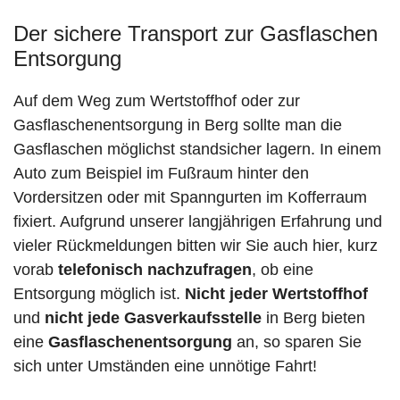
Der sichere Transport zur Gasflaschen
Entsorgung
Auf dem Weg zum Wertstoffhof oder zur
Gasflaschenentsorgung in Berg sollte man die
Gasflaschen möglichst standsicher lagern. In einem
Auto zum Beispiel im Fußraum hinter den
Vordersitzen oder mit Spanngurten im Kofferraum
fixiert. Aufgrund unserer langjährigen Erfahrung und
vieler Rückmeldungen bitten wir Sie auch hier, kurz
vorab
telefonisch nachzufragen
, ob eine
Entsorgung möglich ist.
Nicht jeder Wertstoffhof
und
nicht jede
Gasverkaufsstelle
in Berg bieten
eine
Gasflaschenentsorgung
an, so sparen Sie
sich unter Umständen eine unnötige Fahrt!