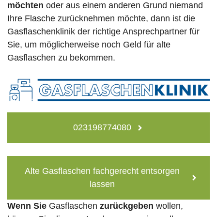
möchten
oder aus einem anderen Grund niemand
Ihre Flasche zurücknehmen möchte, dann ist die
Gasflaschenklinik der richtige Ansprechpartner für
Sie, um möglicherweise noch Geld für alte
Gasflaschen zu bekommen.
023198774080
Alte Gasflaschen fachgerecht entsorgen
lassen
Wenn Sie
Gasflaschen
zurückgeben
wollen,