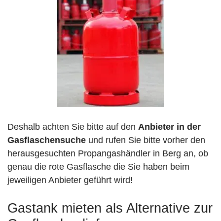
Deshalb achten Sie bitte auf den
Anbieter in der
Gasflaschensuche
und rufen Sie bitte vorher den
herausgesuchten Propangashändler in Berg an, ob
genau die rote Gasflasche die Sie haben beim
jeweiligen Anbieter geführt wird!
Gastank mieten als Alternative zur