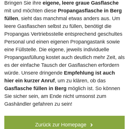
Bringen Sie ihre
eigene, leere graue Gasflasche
mit und möchten diese
Propangasflasche in Berg
füllen
, sieht das manchmal etwas anders aus. Um
leere Gasflaschen selbst zu füllen, benötigt die
Propangas Vertriebsstelle entsprechend geschultes
Personal und einen eigenen Propangastank sowie
eine Füllstelle. Die eigene, jeweils individuelle
Propangasfüllung kostet auch deutlich mehr Zeit, als
es der einfache Tausch der Gasflaschen erfordern
würde. Unsere dringende
Empfehlung ist auch
hier ein kurzer Anruf
, um zu klären, ob das
Gasflasche füllen in Berg
möglich ist. So können
Sie sicher sein, am Ende nicht umsonst zum
Gashändler gefahren zu sein!
Zurück zur Homepage