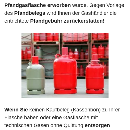
Pfandgasflasche erworben
wurde. Gegen Vorlage
des
Pfandbelegs
wird Ihnen der Gashändler die
entrichtete
Pfandgebühr zurückerstatten
!
Wenn Sie
keinen Kaufbeleg (Kassenbon) zu Ihrer
Flasche haben oder eine Gasflasche mit
technischen Gasen ohne Quittung
entsorgen