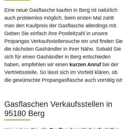
Eine neue Gasflasche kaufen in Berg ist natürlich
auch problemlos möglich, beim ersten Mal zahlt
man den Kaufpreis der Gasflasche allerdings mit.
Geben Sie einfach ihre Postleitzahl in unsere
Propangas Verkaufsstellensuche ein und finden Sie
die nächsten Gashändler in ihrer Nähe. Sobald Sie
sich für einen Gashändler in Berg entschieden
haben, empfehlen wir einen
kurzen Anruf
bei der
Vertriebsstelle. So lässt sich im Vorfeld klären, ob
die gewünschte Propangasflasche auch vorrätig ist!
Gasflaschen Verkaufsstellen in
95180 Berg