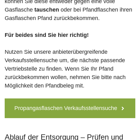
können Sie diese entweder gegen eine volle
Gasflasche
tauschen
oder bei Pfandflaschen ihren
Gasflaschen Pfand zurückbekommen.
Für beides sind Sie hier richtig!
Nutzen Sie unsere anbieterübergreifende
Verkaufsstellensuche um, die nächste passende
Vertriebstelle zu finden. Wenn Sie Ihr Pfand
zurückbekommen wollen, nehmen Sie bitte nach
Möglichkeit den Pfandbeleg mit.
Propangasflaschen Verkaufsstellensuche
Ablauf der Entsorgung – Prüfen und