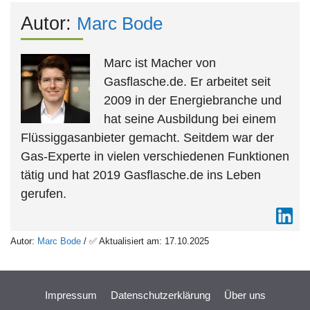
Autor:
Marc Bode
Marc ist Macher von
Gasflasche.de. Er arbeitet seit
2009 in der Energiebranche und
hat seine Ausbildung bei einem
Flüssiggasanbieter gemacht. Seitdem war der
Gas-Experte in vielen verschiedenen Funktionen
tätig und hat 2019 Gasflasche.de ins Leben
gerufen.
Autor:
Marc Bode
/ ✅ Aktualisiert am: 17.10.2025
Impressum
Datenschutzerklärung
Über uns