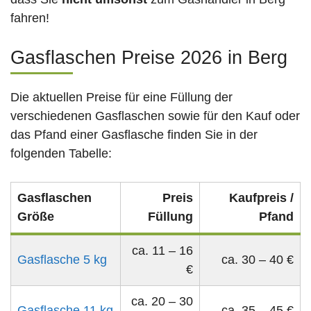
fahren!
Gasflaschen Preise 2026 in Berg
Die aktuellen Preise für eine Füllung der
verschiedenen Gasflaschen sowie für den Kauf oder
das Pfand einer Gasflasche finden Sie in der
folgenden Tabelle:
Gasflaschen
Preis
Kaufpreis /
Größe
Füllung
Pfand
ca. 11 – 16
Gasflasche 5 kg
ca. 30 – 40 €
€
ca. 20 – 30
Gasflasche 11 kg
ca. 35 – 45 €