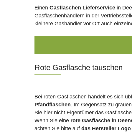
Einen
Gasflaschen Lieferservice
in Dee
Gasflaschenhändlern in der Vertriebsstel
kleinere Gashändler vor Ort auch einzel
Rote Gasflasche tauschen
Bei roten Gasflaschen handelt es sich üb
Pfandflaschen
. Im Gegensatz zu grauen
Sie hier nicht Eigentümer das Gasflasch
Wenn Sie eine
rote Gasflasche in Deen
achten Sie bitte auf
das Hersteller Logo