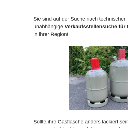
Sie sind auf der Suche nach technischen
unabhängige
Verkaufsstellensuche für
in ihrer Region!
Sollte ihre Gasflasche anders lackiert se