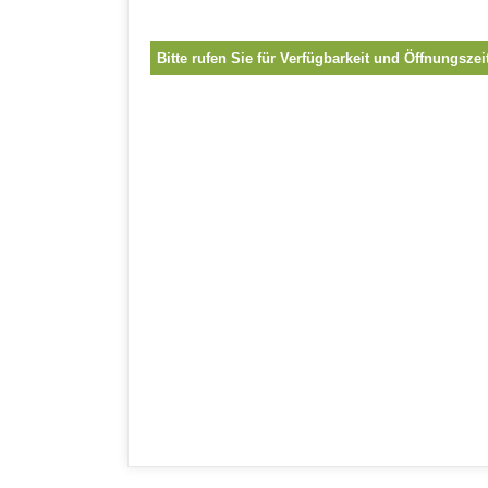
Bitte rufen Sie für Verfügbarkeit und Öffnungszei