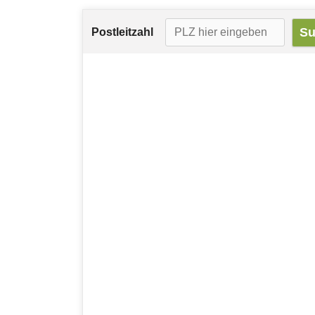
Postleitzahl