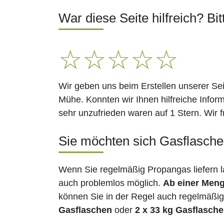
War diese Seite hilfreich? Bit
☆
☆
☆
☆
☆
Wir geben uns beim Erstellen unserer Se
Mühe. Konnten wir Ihnen hilfreiche Infor
sehr unzufrieden waren auf 1 Stern. Wir 
Sie möchten sich Gasflasche
Wenn Sie regelmäßig Propangas liefern 
auch problemlos möglich.
Ab einer Meng
können Sie in der Regel auch regelmäßig 
Gasflaschen
oder
2 x 33 kg Gasflasch