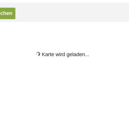
Karte wird geladen...