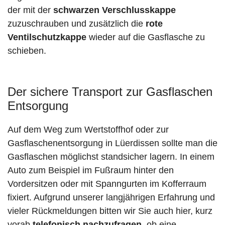
der mit der
schwarzen Verschlusskappe
zuzuschrauben und zusätzlich die
rote
Ventilschutzkappe
wieder auf die Gasflasche zu
schieben.
Der sichere Transport zur Gasflaschen
Entsorgung
Auf dem Weg zum Wertstoffhof oder zur
Gasflaschenentsorgung in Lüerdissen sollte man die
Gasflaschen möglichst standsicher lagern. In einem
Auto zum Beispiel im Fußraum hinter den
Vordersitzen oder mit Spanngurten im Kofferraum
fixiert. Aufgrund unserer langjährigen Erfahrung und
vieler Rückmeldungen bitten wir Sie auch hier, kurz
vorab
telefonisch nachzufragen
, ob eine