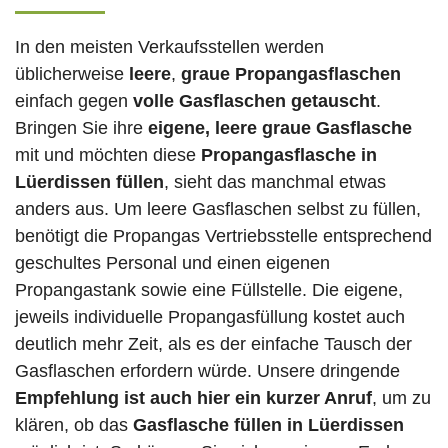
In den meisten Verkaufsstellen werden
üblicherweise
leere
,
graue Propangasflaschen
einfach gegen
volle
Gasflaschen
getauscht
.
Bringen Sie ihre
eigene, leere graue Gasflasche
mit und möchten diese
Propangasflasche in
Lüerdissen füllen
, sieht das manchmal etwas
anders aus. Um leere Gasflaschen selbst zu füllen,
benötigt die Propangas Vertriebsstelle entsprechend
geschultes Personal und einen eigenen
Propangastank sowie eine Füllstelle. Die eigene,
jeweils individuelle Propangasfüllung kostet auch
deutlich mehr Zeit, als es der einfache Tausch der
Gasflaschen erfordern würde. Unsere dringende
Empfehlung ist auch hier ein kurzer Anruf
, um zu
klären, ob das
Gasflasche füllen in Lüerdissen