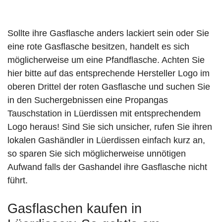
Sollte ihre Gasflasche anders lackiert sein oder Sie
eine rote Gasflasche besitzen, handelt es sich
möglicherweise um eine Pfandflasche. Achten Sie
hier bitte auf das entsprechende Hersteller Logo im
oberen Drittel der roten Gasflasche und suchen Sie
in den Suchergebnissen eine Propangas
Tauschstation in Lüerdissen mit entsprechendem
Logo heraus! Sind Sie sich unsicher, rufen Sie ihren
lokalen Gashändler in Lüerdissen einfach kurz an,
so sparen Sie sich möglicherweise unnötigen
Aufwand falls der Gashandel ihre Gasflasche nicht
führt.
Gasflaschen kaufen in