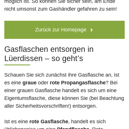
möglich ist. So können Sie sicher sein, am Ende
nicht umsonst zum Gashändler gefahren zu sein!
Zurück zur Homepage
Gasflaschen entsorgen in
Lüerdissen – so geht’s
Schauen Sie sich zunächst ihre Gasflasche an, ist
es eine
graue
oder
rote
Propangasflasche
? Bei
einer grauen Gasflasche handelt es sich um eine
Eigentumsflasche, diese können Sie (bei Beachtung
aller Sicherheitsvorschriften!) entsorgen.
Ist es eine
rote Gasflasche
, handelt es sich