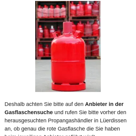
Deshalb achten Sie bitte auf den
Anbieter in der
Gasflaschensuche
und rufen Sie bitte vorher den
herausgesuchten Propangashändler in Lüerdissen
an, ob genau die rote Gasflasche die Sie haben