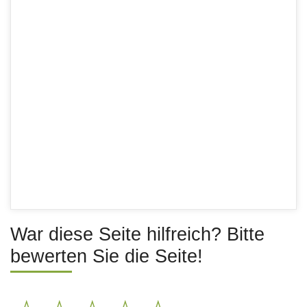
War diese Seite hilfreich? Bitte
bewerten Sie die Seite!