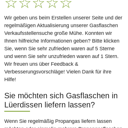
☆
☆
☆
☆
☆
Wir geben uns beim Erstellen unserer Seite und der
regelmäßigen Aktualisierung unserer Gasflaschen
Verkaufsstellensuche große Mühe. Konnten wir
Ihnen hilfreiche Informationen geben? Bitte klicken
Sie, wenn Sie sehr zufrieden waren auf 5 Sterne
und wenn Sie sehr unzufrieden waren auf 1 Stern.
Wir freuen uns über Feedback &
Verbesserungsvorschläge! Vielen Dank für ihre
Hilfe!
Sie möchten sich Gasflaschen in
Lüerdissen liefern lassen?
Wenn Sie regelmäßig Propangas liefern lassen