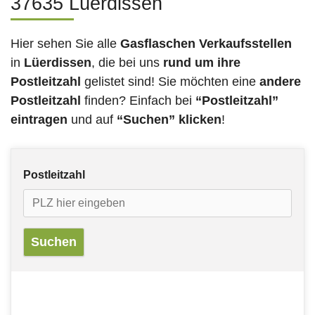
37635 Lüerdissen
Hier sehen Sie alle
Gasflaschen Verkaufsstellen
in
Lüerdissen
, die bei uns
rund um ihre
Postleitzahl
gelistet sind! Sie möchten eine
andere
Postleitzahl
finden? Einfach bei
“Postleitzahl”
eintragen
und auf
“Suchen” klicken
!
Postleitzahl