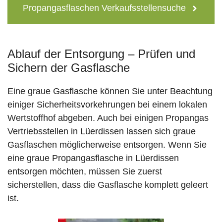
Propangasflaschen Verkaufsstellensuche
Ablauf der Entsorgung – Prüfen und
Sichern der Gasflasche
Eine graue Gasflasche können Sie unter Beachtung
einiger Sicherheitsvorkehrungen bei einem lokalen
Wertstoffhof abgeben. Auch bei einigen Propangas
Vertriebsstellen in Lüerdissen lassen sich graue
Gasflaschen möglicherweise entsorgen. Wenn Sie
eine graue Propangasflasche in Lüerdissen
entsorgen möchten, müssen Sie zuerst
sicherstellen, dass die Gasflasche komplett geleert
ist.