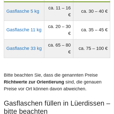
ca. 11 – 16
Gasflasche 5 kg
ca. 30 – 40 €
€
ca. 20 – 30
Gasflasche 11 kg
ca. 35 – 45 €
€
ca. 65 – 80
Gasflasche 33 kg
ca. 75 – 100 €
€
Bitte beachten Sie, dass die genannten Preise
Richtwerte zur Orientierung
sind, die genauen
Preise vor Ort können davon abweichen.
Gasflaschen füllen in Lüerdissen –
bitte beachten