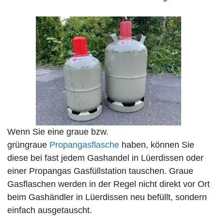
Wenn Sie eine graue bzw.
grüngraue
Propangasflasche
haben, können Sie
diese bei fast jedem Gashandel in Lüerdissen oder
einer Propangas Gasfüllstation tauschen. Graue
Gasflaschen werden in der Regel nicht direkt vor Ort
beim Gashändler in Lüerdissen neu befüllt, sondern
einfach ausgetauscht.