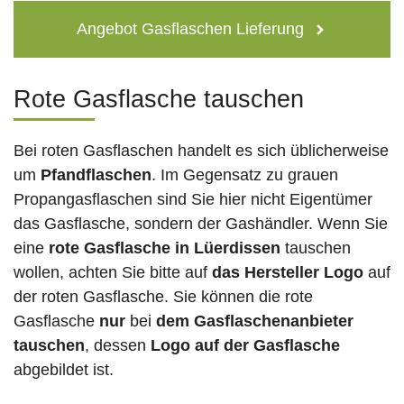
Angebot Gasflaschen Lieferung
Rote Gasflasche tauschen
Bei roten Gasflaschen handelt es sich üblicherweise
um
Pfandflaschen
. Im Gegensatz zu grauen
Propangasflaschen sind Sie hier nicht Eigentümer
das Gasflasche, sondern der Gashändler. Wenn Sie
eine
rote Gasflasche in Lüerdissen
tauschen
wollen, achten Sie bitte auf
das Hersteller Logo
auf
der roten Gasflasche. Sie können die rote
Gasflasche
nur
bei
dem Gasflaschenanbieter
tauschen
, dessen
Logo auf der Gasflasche
abgebildet ist.