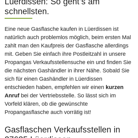
Lüerdissen: So geht’s am
schnellsten.
Eine neue Gasflasche kaufen in Lüerdissen ist
natürlich auch problemlos möglich, beim ersten Mal
zahlt man den Kaufpreis der Gasflasche allerdings
mit. Geben Sie einfach ihre Postleitzahl in unsere
Propangas Verkaufsstellensuche ein und finden Sie
die nächsten Gashändler in ihrer Nähe. Sobald Sie
sich für einen Gashändler in Lüerdissen
entschieden haben, empfehlen wir einen
kurzen
Anruf
bei der Vertriebsstelle. So lässt sich im
Vorfeld klären, ob die gewünschte
Propangasflasche auch vorrätig ist!
Gasflaschen Verkaufsstellen in