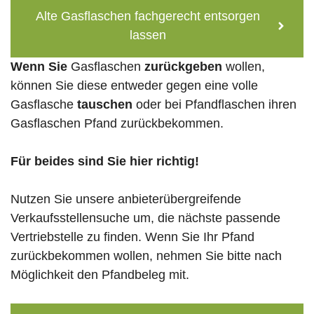
Alte Gasflaschen fachgerecht entsorgen
lassen
Wenn Sie
Gasflaschen
zurückgeben
wollen,
können Sie diese entweder gegen eine volle
Gasflasche
tauschen
oder bei Pfandflaschen ihren
Gasflaschen Pfand zurückbekommen.
Für beides sind Sie hier richtig!
Nutzen Sie unsere anbieterübergreifende
Verkaufsstellensuche um, die nächste passende
Vertriebstelle zu finden. Wenn Sie Ihr Pfand
zurückbekommen wollen, nehmen Sie bitte nach
Möglichkeit den Pfandbeleg mit.