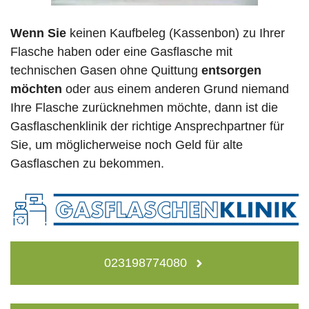
Wenn Sie
keinen Kaufbeleg (Kassenbon) zu Ihrer
Flasche haben oder eine Gasflasche mit
technischen Gasen ohne Quittung
entsorgen
möchten
oder aus einem anderen Grund niemand
Ihre Flasche zurücknehmen möchte, dann ist die
Gasflaschenklinik der richtige Ansprechpartner für
Sie, um möglicherweise noch Geld für alte
Gasflaschen zu bekommen.
023198774080