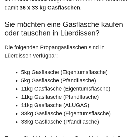
damit
36 x 33 kg Gasflaschen
.
Sie möchten eine Gasflasche kaufen
oder tauschen in Lüerdissen?
Die folgenden Propangasflaschen sind in
Lüerdissen verfügbar:
5kg Gasflasche (Eigentumsflasche)
5kg Gasflasche (Pfandflasche)
11kg Gasflasche (Eigentumsflasche)
11kg Gasflasche (Pfandflasche)
11kg Gasflasche (ALUGAS)
33kg Gasflasche (Eigentumsflasche)
33kg Gasflasche (Pfandflasche)