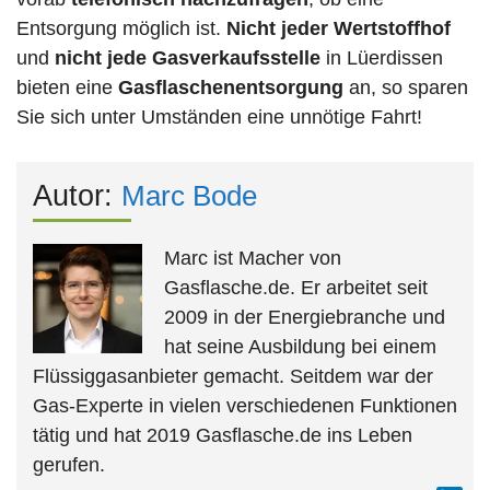
Entsorgung möglich ist.
Nicht jeder Wertstoffhof
und
nicht jede
Gasverkaufsstelle
in Lüerdissen
bieten eine
Gasflaschenentsorgung
an, so sparen
Sie sich unter Umständen eine unnötige Fahrt!
Autor:
Marc Bode
Marc ist Macher von
Gasflasche.de. Er arbeitet seit
2009 in der Energiebranche und
hat seine Ausbildung bei einem
Flüssiggasanbieter gemacht. Seitdem war der
Gas-Experte in vielen verschiedenen Funktionen
tätig und hat 2019 Gasflasche.de ins Leben
gerufen.