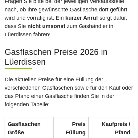
Fragen Sie bitte bei der jeweiligen Verkaufsstelle
nach, ob Ihre gewünschte Gasflasche dort geführt
wird und vorrätig ist. Ein
kurzer Anruf
sorgt dafür,
dass Sie
nicht umsonst
zum Gashändler in
Lüerdissen fahren!
Gasflaschen Preise 2026 in
Lüerdissen
Die aktuellen Preise für eine Füllung der
verschiedenen Gasflaschen sowie für den Kauf oder
das Pfand einer Gasflasche finden Sie in der
folgenden Tabelle:
Gasflaschen
Preis
Kaufpreis /
Größe
Füllung
Pfand