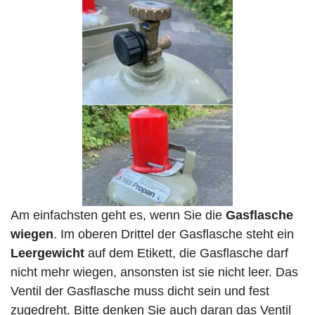
Am einfachsten geht es, wenn Sie die
Gasflasche
wiegen
. Im oberen Drittel der Gasflasche steht ein
Leergewicht
auf dem Etikett, die Gasflasche darf
nicht mehr wiegen, ansonsten ist sie nicht leer. Das
Ventil der Gasflasche muss dicht sein und fest
zugedreht. Bitte denken Sie auch daran das Ventil