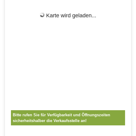
Karte wird geladen...
Bitte rufen Sie für Verfügbarkeit und Öffnungszeiten
sicherheitshalber die Verkaufsstelle an!