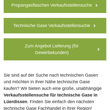
Propangasflaschen Verkaufsstellensuche
Technische Gase Verkaufsstellensuche
Zum Angebot Lieferung (für
Gewerbekunden)
Sie sind auf der Suche nach technischen Gasen
und möchten in ihrer Nähe technische Gase
kaufen? Wir bieten auch eine große, unabhängige
Verkaufsstellensuche für technische Gase in
Lüerdissen
. Finden Sie einfach den nächsten
technische Gase Fachhandel in ihrer Region!