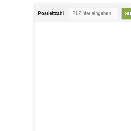
Postleitzahl