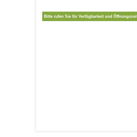
Bitte rufen Sie für Verfügbarkeit und Öffnungszei