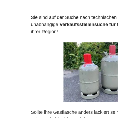
Sie sind auf der Suche nach technischen
unabhängige
Verkaufsstellensuche für
ihrer Region!
Sollte ihre Gasflasche anders lackiert se