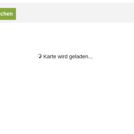
Karte wird geladen...