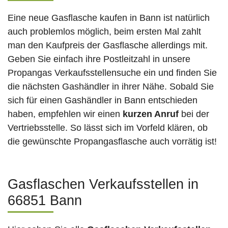
Eine neue Gasflasche kaufen in Bann ist natürlich
auch problemlos möglich, beim ersten Mal zahlt
man den Kaufpreis der Gasflasche allerdings mit.
Geben Sie einfach ihre Postleitzahl in unsere
Propangas Verkaufsstellensuche ein und finden Sie
die nächsten Gashändler in ihrer Nähe. Sobald Sie
sich für einen Gashändler in Bann entschieden
haben, empfehlen wir einen
kurzen Anruf
bei der
Vertriebsstelle. So lässt sich im Vorfeld klären, ob
die gewünschte Propangasflasche auch vorrätig ist!
Gasflaschen Verkaufsstellen in
66851 Bann