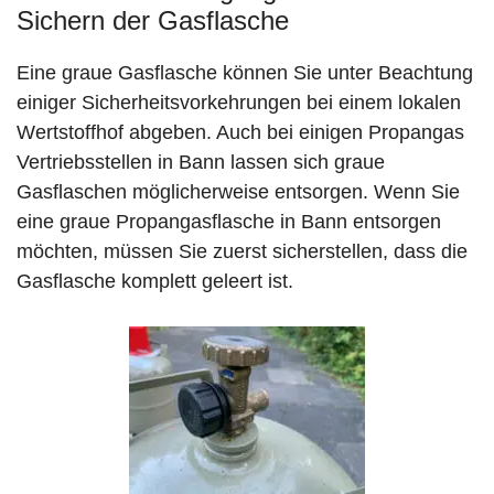
Sichern der Gasflasche
Eine graue Gasflasche können Sie unter Beachtung
einiger Sicherheitsvorkehrungen bei einem lokalen
Wertstoffhof abgeben. Auch bei einigen Propangas
Vertriebsstellen in Bann lassen sich graue
Gasflaschen möglicherweise entsorgen. Wenn Sie
eine graue Propangasflasche in Bann entsorgen
möchten, müssen Sie zuerst sicherstellen, dass die
Gasflasche komplett geleert ist.