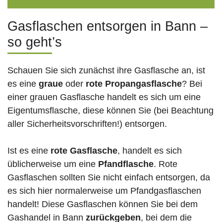
Gasflaschen entsorgen in Bann –
so geht’s
Schauen Sie sich zunächst ihre Gasflasche an, ist
es eine
graue
oder
rote
Propangasflasche
? Bei
einer grauen Gasflasche handelt es sich um eine
Eigentumsflasche, diese können Sie (bei Beachtung
aller Sicherheitsvorschriften!) entsorgen.
Ist es eine
rote Gasflasche
, handelt es sich
üblicherweise um eine
Pfandflasche
. Rote
Gasflaschen sollten Sie nicht einfach entsorgen, da
es sich hier normalerweise um Pfandgasflaschen
handelt! Diese Gasflaschen können Sie bei dem
Gashandel in Bann
zurückgeben
, bei dem die