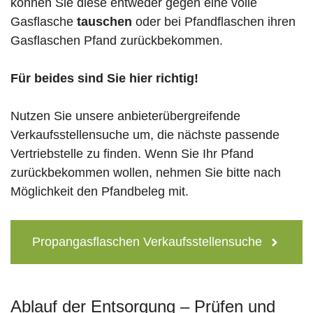
können Sie diese entweder gegen eine volle
Gasflasche
tauschen
oder bei Pfandflaschen ihren
Gasflaschen Pfand zurückbekommen.
Für beides sind Sie hier richtig!
Nutzen Sie unsere anbieterübergreifende
Verkaufsstellensuche um, die nächste passende
Vertriebstelle zu finden. Wenn Sie Ihr Pfand
zurückbekommen wollen, nehmen Sie bitte nach
Möglichkeit den Pfandbeleg mit.
Propangasflaschen Verkaufsstellensuche
Ablauf der Entsorgung – Prüfen und