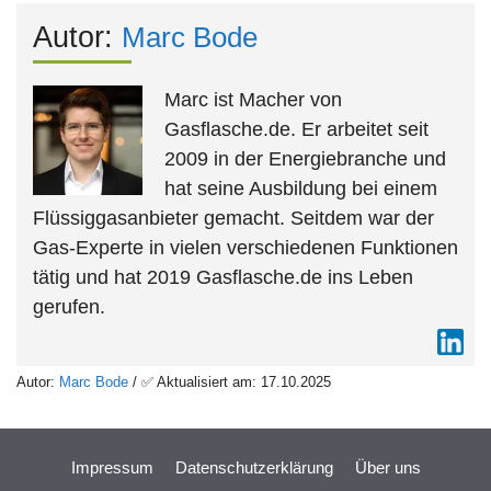
Autor:
Marc Bode
Marc ist Macher von
Gasflasche.de. Er arbeitet seit
2009 in der Energiebranche und
hat seine Ausbildung bei einem
Flüssiggasanbieter gemacht. Seitdem war der
Gas-Experte in vielen verschiedenen Funktionen
tätig und hat 2019 Gasflasche.de ins Leben
gerufen.
Autor:
Marc Bode
/ ✅ Aktualisiert am: 17.10.2025
Impressum
Datenschutzerklärung
Über uns