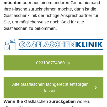
möchten
oder aus einem anderen Grund niemand
Ihre Flasche zurücknehmen möchte, dann ist die
Gasflaschenklinik der richtige Ansprechpartner für
Sie, um möglicherweise noch Geld für alte
Gasflaschen zu bekommen.
023198774080
Alte Gasflaschen fachgerecht entsorgen
lassen
Wenn Sie
Gasflaschen
zurückgeben
wollen,