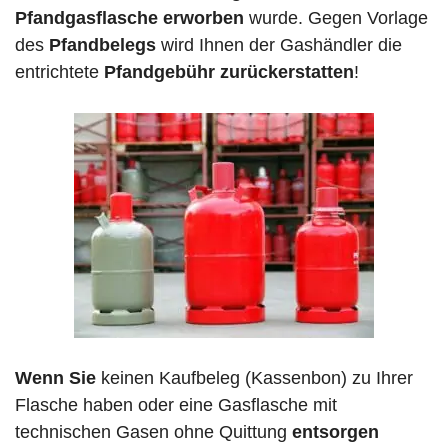
Pfandgasflasche erworben
wurde. Gegen Vorlage
des
Pfandbelegs
wird Ihnen der Gashändler die
entrichtete
Pfandgebühr zurückerstatten
!
Wenn Sie
keinen Kaufbeleg (Kassenbon) zu Ihrer
Flasche haben oder eine Gasflasche mit
technischen Gasen ohne Quittung
entsorgen