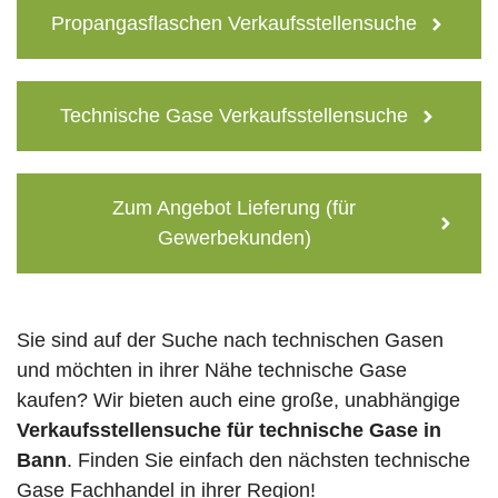
Propangasflaschen Verkaufsstellensuche
Technische Gase Verkaufsstellensuche
Zum Angebot Lieferung (für
Gewerbekunden)
Sie sind auf der Suche nach technischen Gasen
und möchten in ihrer Nähe technische Gase
kaufen? Wir bieten auch eine große, unabhängige
Verkaufsstellensuche für technische Gase in
Bann
. Finden Sie einfach den nächsten technische
Gase Fachhandel in ihrer Region!