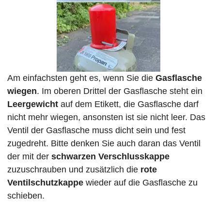
Am einfachsten geht es, wenn Sie die
Gasflasche
wiegen
. Im oberen Drittel der Gasflasche steht ein
Leergewicht
auf dem Etikett, die Gasflasche darf
nicht mehr wiegen, ansonsten ist sie nicht leer. Das
Ventil der Gasflasche muss dicht sein und fest
zugedreht. Bitte denken Sie auch daran das Ventil
der mit der
schwarzen Verschlusskappe
zuzuschrauben und zusätzlich die
rote
Ventilschutzkappe
wieder auf die Gasflasche zu
schieben.