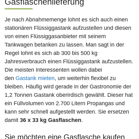
Gasflaschenlieferung
Je nach Abnahmemenge lohnt es sich auch einen
stationären Flüssiggastank aufzustellen und diesen
von einen Flüssiggasanbieter mit seinem
Tankwagen betanken zu lassen. Man sagt in der
Regel lohnt es sich ab 300 bis 500 kg
Jahresverbrauch einen Flüssiggastank aufzustellen.
Die meisten Interessenten wollen dabei
den
Gastank mieten
, um weiterhin flexibel zu
bleiben. Häufig wird gerade in der Gastronomie der
1,2 Tonnen Gastank oberirdisch gewählt. Dieser hat
ein Füllvolumen von 2.700 Litern Propangas und
kann sehr schnell aufgestellt werden. Sie ersetzen
damit
36 x 33 kg Gasflaschen
.
Sie möchten eine Gasflasche kaufen