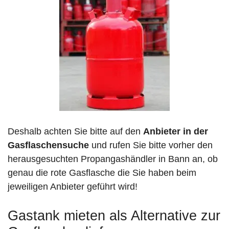
Deshalb achten Sie bitte auf den
Anbieter in der
Gasflaschensuche
und rufen Sie bitte vorher den
herausgesuchten Propangashändler in Bann an, ob
genau die rote Gasflasche die Sie haben beim
jeweiligen Anbieter geführt wird!
Gastank mieten als Alternative zur