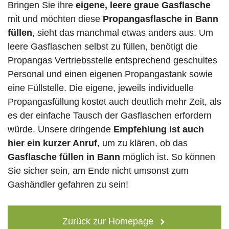
Bringen Sie ihre
eigene, leere graue Gasflasche
mit und möchten diese
Propangasflasche in Bann
füllen
, sieht das manchmal etwas anders aus. Um
leere Gasflaschen selbst zu füllen, benötigt die
Propangas Vertriebsstelle entsprechend geschultes
Personal und einen eigenen Propangastank sowie
eine Füllstelle. Die eigene, jeweils individuelle
Propangasfüllung kostet auch deutlich mehr Zeit, als
es der einfache Tausch der Gasflaschen erfordern
würde. Unsere dringende
Empfehlung ist auch
hier ein kurzer Anruf
, um zu klären, ob das
Gasflasche füllen in Bann
möglich ist. So können
Sie sicher sein, am Ende nicht umsonst zum
Gashändler gefahren zu sein!
Zurück zur Homepage