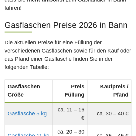
fahren!
Gasflaschen Preise 2026 in Bann
Die aktuellen Preise für eine Füllung der
verschiedenen Gasflaschen sowie für den Kauf oder
das Pfand einer Gasflasche finden Sie in der
folgenden Tabelle:
Gasflaschen
Preis
Kaufpreis /
Größe
Füllung
Pfand
ca. 11 – 16
Gasflasche 5 kg
ca. 30 – 40 €
€
ca. 20 – 30
Gasflasche 11 kg
ca. 35 – 45 €