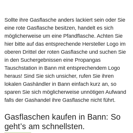
Sollte ihre Gasflasche anders lackiert sein oder Sie
eine rote Gasflasche besitzen, handelt es sich
möglicherweise um eine Pfandflasche. Achten Sie
hier bitte auf das entsprechende Hersteller Logo im
oberen Drittel der roten Gasflasche und suchen Sie
in den Suchergebnissen eine Propangas
Tauschstation in Bann mit entsprechendem Logo
heraus! Sind Sie sich unsicher, rufen Sie ihren
lokalen Gashändler in Bann einfach kurz an, so
sparen Sie sich möglicherweise unnötigen Aufwand
falls der Gashandel ihre Gasflasche nicht führt.
Gasflaschen kaufen in Bann: So
geht’s am schnellsten.