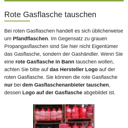
Rote Gasflasche tauschen
Bei roten Gasflaschen handelt es sich üblicherweise
um
Pfandflaschen
. Im Gegensatz zu grauen
Propangasflaschen sind Sie hier nicht Eigentümer
das Gasflasche, sondern der Gashändler. Wenn Sie
eine
rote Gasflasche in Bann
tauschen wollen,
achten Sie bitte auf
das Hersteller Logo
auf der
roten Gasflasche. Sie können die rote Gasflasche
nur
bei
dem Gasflaschenanbieter tauschen
,
dessen
Logo auf der Gasflasche
abgebildet ist.