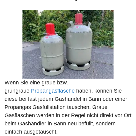
Wenn Sie eine graue bzw.
grüngraue
Propangasflasche
haben, können Sie
diese bei fast jedem Gashandel in Bann oder einer
Propangas Gasfüllstation tauschen. Graue
Gasflaschen werden in der Regel nicht direkt vor Ort
beim Gashändler in Bann neu befüllt, sondern
einfach ausgetauscht.