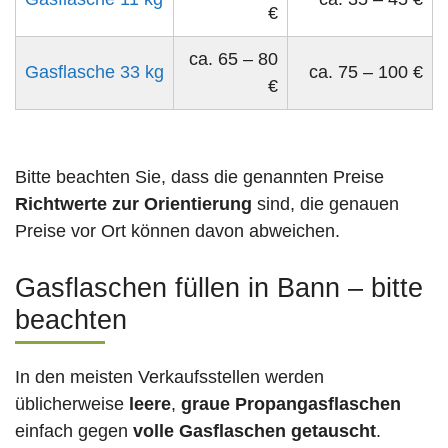
€
ca. 65 – 80
Gasflasche 33 kg
ca. 75 – 100 €
€
Bitte beachten Sie, dass die genannten Preise
Richtwerte zur Orientierung
sind, die genauen
Preise vor Ort können davon abweichen.
Gasflaschen füllen in Bann – bitte
beachten
In den meisten Verkaufsstellen werden
üblicherweise
leere
,
graue Propangasflaschen
einfach gegen
volle
Gasflaschen
getauscht
.