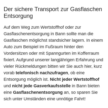
Der sichere Transport zur Gasflaschen
Entsorgung
Auf dem Weg zum Wertstoffhof oder zur
Gasflaschenentsorgung in Bann sollte man die
Gasflaschen möglichst standsicher lagern. In einem
Auto zum Beispiel im Fußraum hinter den
Vordersitzen oder mit Spanngurten im Kofferraum
fixiert. Aufgrund unserer langjährigen Erfahrung und
vieler Rückmeldungen bitten wir Sie auch hier, kurz
vorab
telefonisch nachzufragen
, ob eine
Entsorgung möglich ist.
Nicht jeder Wertstoffhof
und
nicht jede
Gasverkaufsstelle
in Bann bieten
eine
Gasflaschenentsorgung
an, so sparen Sie
sich unter Umständen eine unnötige Fahrt!