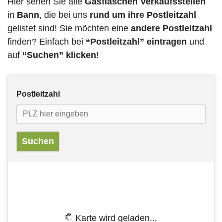
Hier sehen Sie alle
Gasflaschen Verkaufsstellen
in
Bann
, die bei uns
rund um ihre Postleitzahl
gelistet sind! Sie möchten eine
andere Postleitzahl
finden? Einfach bei
“Postleitzahl” eintragen
und
auf
“Suchen” klicken
!
Postleitzahl
Karte wird geladen...