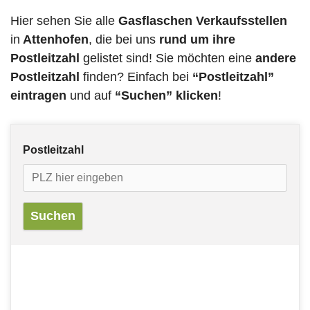
Hier sehen Sie alle
Gasflaschen Verkaufsstellen
in
Attenhofen
, die bei uns
rund um ihre
Postleitzahl
gelistet sind! Sie möchten eine
andere
Postleitzahl
finden? Einfach bei
“Postleitzahl”
eintragen
und auf
“Suchen” klicken
!
Postleitzahl