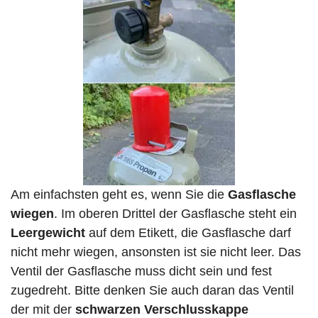
Am einfachsten geht es, wenn Sie die
Gasflasche
wiegen
. Im oberen Drittel der Gasflasche steht ein
Leergewicht
auf dem Etikett, die Gasflasche darf
nicht mehr wiegen, ansonsten ist sie nicht leer. Das
Ventil der Gasflasche muss dicht sein und fest
zugedreht. Bitte denken Sie auch daran das Ventil
der mit der
schwarzen Verschlusskappe