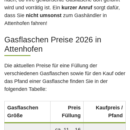
wird und vorrätig ist. Ein
kurzer Anruf
sorgt dafür,
dass Sie
nicht umsonst
zum Gashändler in
Attenhofen fahren!
Gasflaschen Preise 2026 in
Attenhofen
Die aktuellen Preise für eine Füllung der
verschiedenen Gasflaschen sowie für den Kauf oder
das Pfand einer Gasflasche finden Sie in der
folgenden Tabelle:
Gasflaschen
Preis
Kaufpreis /
Größe
Füllung
Pfand
ca. 11 – 16