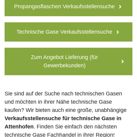
Propangasflaschen Verkaufsstellensuche
Technische Gase Verkaufsstellensuche
Zum Angebot Lieferung (für
Gewerbekunden)
Sie sind auf der Suche nach technischen Gasen
und möchten in ihrer Nähe technische Gase
kaufen? Wir bieten auch eine große, unabhängige
Verkaufsstellensuche für technische Gase in
Attenhofen
. Finden Sie einfach den nächsten
technische Gase Fachhandel in ihrer Region!