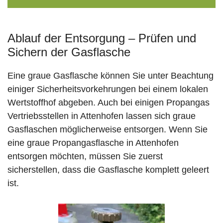
Ablauf der Entsorgung – Prüfen und
Sichern der Gasflasche
Eine graue Gasflasche können Sie unter Beachtung
einiger Sicherheitsvorkehrungen bei einem lokalen
Wertstoffhof abgeben. Auch bei einigen Propangas
Vertriebsstellen in Attenhofen lassen sich graue
Gasflaschen möglicherweise entsorgen. Wenn Sie
eine graue Propangasflasche in Attenhofen
entsorgen möchten, müssen Sie zuerst
sicherstellen, dass die Gasflasche komplett geleert
ist.