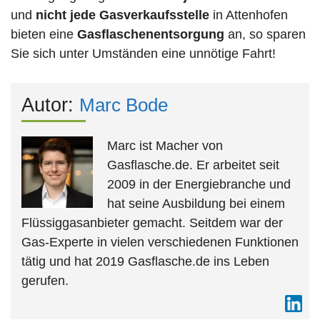
und
nicht jede
Gasverkaufsstelle
in Attenhofen
bieten eine
Gasflaschenentsorgung
an, so sparen
Sie sich unter Umständen eine unnötige Fahrt!
Autor:
Marc Bode
Marc ist Macher von
Gasflasche.de. Er arbeitet seit
2009 in der Energiebranche und
hat seine Ausbildung bei einem
Flüssiggasanbieter gemacht. Seitdem war der
Gas-Experte in vielen verschiedenen Funktionen
tätig und hat 2019 Gasflasche.de ins Leben
gerufen.