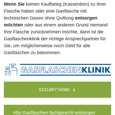
Wenn Sie
keinen Kaufbeleg (Kassenbon) zu Ihrer
Flasche haben oder eine Gasflasche mit
technischen Gasen ohne Quittung
entsorgen
möchten
oder aus einem anderen Grund niemand
Ihre Flasche zurücknehmen möchte, dann ist die
Gasflaschenklinik der richtige Ansprechpartner für
Sie, um möglicherweise noch Geld für alte
Gasflaschen zu bekommen.
023198774080
Alte Gasflaschen fachgerecht entsorgen