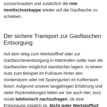
zuzuschrauben und zusätzlich die
rote
Ventilschutzkappe
wieder auf die Gasflasche zu
schieben.
Der sichere Transport zur Gasflaschen
Entsorgung
Auf dem Weg zum Wertstoffhof oder zur
Gasflaschenentsorgung in Attenhofen sollte man die
Gasflaschen möglichst standsicher lagern. In einem
Auto zum Beispiel im Fußraum hinter den
Vordersitzen oder mit Spanngurten im Kofferraum
fixiert. Aufgrund unserer langjährigen Erfahrung und
vieler Rückmeldungen bitten wir Sie auch hier, kurz
vorab
telefonisch nachzufragen
, ob eine
Entsorgung möglich ist.
Nicht jeder Wertstoffhof