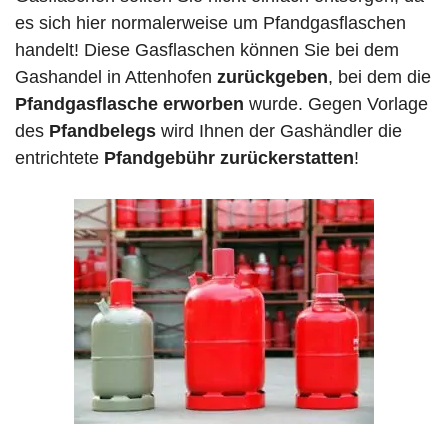
es sich hier normalerweise um Pfandgasflaschen
handelt! Diese Gasflaschen können Sie bei dem
Gashandel in Attenhofen
zurückgeben
, bei dem die
Pfandgasflasche erworben
wurde. Gegen Vorlage
des
Pfandbelegs
wird Ihnen der Gashändler die
entrichtete
Pfandgebühr zurückerstatten
!