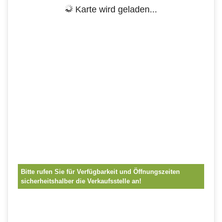
Karte wird geladen...
Bitte rufen Sie für Verfügbarkeit und Öffnungszeiten
sicherheitshalber die Verkaufsstelle an!