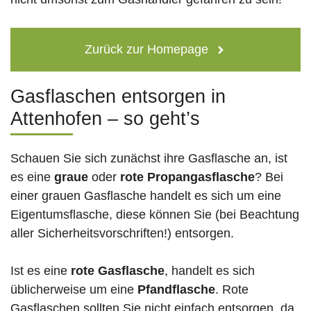
Zurück zur Homepage
Gasflaschen entsorgen in
Attenhofen – so geht’s
Schauen Sie sich zunächst ihre Gasflasche an, ist
es eine
graue
oder
rote
Propangasflasche
? Bei
einer grauen Gasflasche handelt es sich um eine
Eigentumsflasche, diese können Sie (bei Beachtung
aller Sicherheitsvorschriften!) entsorgen.
Ist es eine
rote Gasflasche
, handelt es sich
üblicherweise um eine
Pfandflasche
. Rote
Gasflaschen sollten Sie nicht einfach entsorgen, da