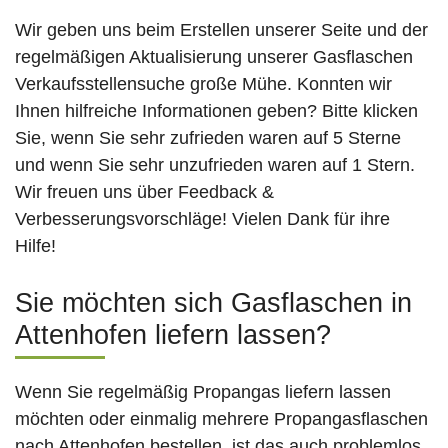
Wir geben uns beim Erstellen unserer Seite und der
regelmäßigen Aktualisierung unserer Gasflaschen
Verkaufsstellensuche große Mühe. Konnten wir
Ihnen hilfreiche Informationen geben? Bitte klicken
Sie, wenn Sie sehr zufrieden waren auf 5 Sterne
und wenn Sie sehr unzufrieden waren auf 1 Stern.
Wir freuen uns über Feedback &
Verbesserungsvorschläge! Vielen Dank für ihre
Hilfe!
Sie möchten sich Gasflaschen in
Attenhofen liefern lassen?
Wenn Sie regelmäßig Propangas liefern lassen
möchten oder einmalig mehrere Propangasflaschen
nach Attenhofen bestellen, ist das auch problemlos