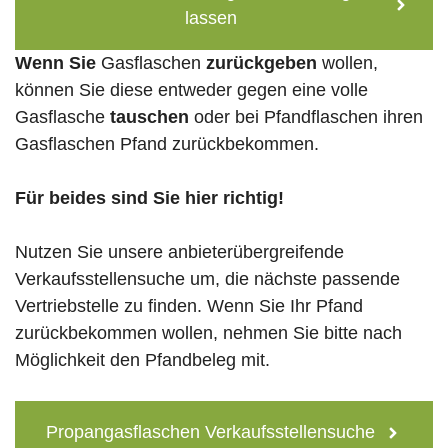
lassen
Wenn Sie
Gasflaschen
zurückgeben
wollen,
können Sie diese entweder gegen eine volle
Gasflasche
tauschen
oder bei Pfandflaschen ihren
Gasflaschen Pfand zurückbekommen.
Für beides sind Sie hier richtig!
Nutzen Sie unsere anbieterübergreifende
Verkaufsstellensuche um, die nächste passende
Vertriebstelle zu finden. Wenn Sie Ihr Pfand
zurückbekommen wollen, nehmen Sie bitte nach
Möglichkeit den Pfandbeleg mit.
Propangasflaschen Verkaufsstellensuche