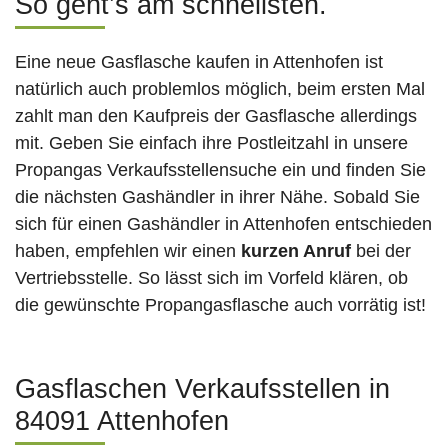
So geht’s am schnellsten.
Eine neue Gasflasche kaufen in Attenhofen ist
natürlich auch problemlos möglich, beim ersten Mal
zahlt man den Kaufpreis der Gasflasche allerdings
mit. Geben Sie einfach ihre Postleitzahl in unsere
Propangas Verkaufsstellensuche ein und finden Sie
die nächsten Gashändler in ihrer Nähe. Sobald Sie
sich für einen Gashändler in Attenhofen entschieden
haben, empfehlen wir einen
kurzen Anruf
bei der
Vertriebsstelle. So lässt sich im Vorfeld klären, ob
die gewünschte Propangasflasche auch vorrätig ist!
Gasflaschen Verkaufsstellen in
84091 Attenhofen