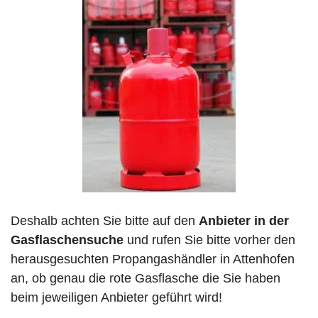
Deshalb achten Sie bitte auf den
Anbieter in der
Gasflaschensuche
und rufen Sie bitte vorher den
herausgesuchten Propangashändler in Attenhofen
an, ob genau die rote Gasflasche die Sie haben
beim jeweiligen Anbieter geführt wird!