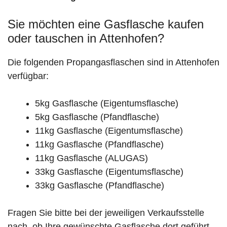
Sie möchten eine Gasflasche kaufen
oder tauschen in Attenhofen?
Die folgenden Propangasflaschen sind in Attenhofen
verfügbar:
5kg Gasflasche (Eigentumsflasche)
5kg Gasflasche (Pfandflasche)
11kg Gasflasche (Eigentumsflasche)
11kg Gasflasche (Pfandflasche)
11kg Gasflasche (ALUGAS)
33kg Gasflasche (Eigentumsflasche)
33kg Gasflasche (Pfandflasche)
Fragen Sie bitte bei der jeweiligen Verkaufsstelle
nach, ob Ihre gewünschte Gasflasche dort geführt