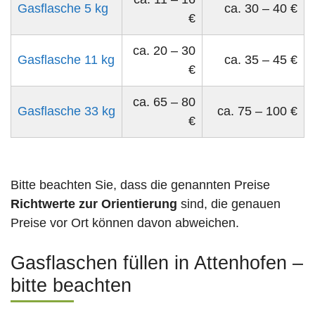
Gasflasche 5 kg
ca. 30 – 40 €
€
ca. 20 – 30
Gasflasche 11 kg
ca. 35 – 45 €
€
ca. 65 – 80
Gasflasche 33 kg
ca. 75 – 100 €
€
Bitte beachten Sie, dass die genannten Preise
Richtwerte zur Orientierung
sind, die genauen
Preise vor Ort können davon abweichen.
Gasflaschen füllen in Attenhofen –
bitte beachten