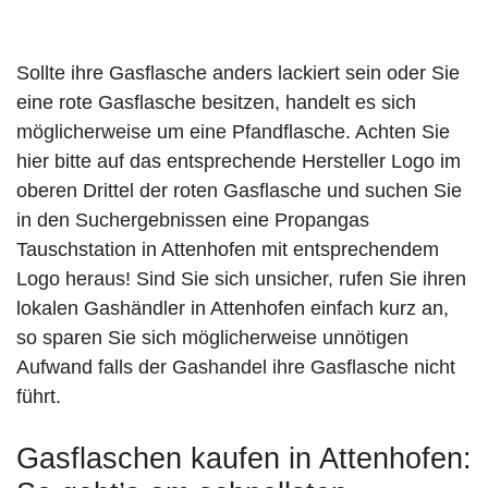
Sollte ihre Gasflasche anders lackiert sein oder Sie
eine rote Gasflasche besitzen, handelt es sich
möglicherweise um eine Pfandflasche. Achten Sie
hier bitte auf das entsprechende Hersteller Logo im
oberen Drittel der roten Gasflasche und suchen Sie
in den Suchergebnissen eine Propangas
Tauschstation in Attenhofen mit entsprechendem
Logo heraus! Sind Sie sich unsicher, rufen Sie ihren
lokalen Gashändler in Attenhofen einfach kurz an,
so sparen Sie sich möglicherweise unnötigen
Aufwand falls der Gashandel ihre Gasflasche nicht
führt.
Gasflaschen kaufen in Attenhofen: