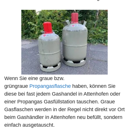
Wenn Sie eine graue bzw.
grüngraue
Propangasflasche
haben, können Sie
diese bei fast jedem Gashandel in Attenhofen oder
einer Propangas Gasfüllstation tauschen. Graue
Gasflaschen werden in der Regel nicht direkt vor Ort
beim Gashändler in Attenhofen neu befüllt, sondern
einfach ausgetauscht.