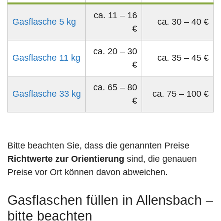
ca. 11 – 16
Gasflasche 5 kg
ca. 30 – 40 €
€
ca. 20 – 30
Gasflasche 11 kg
ca. 35 – 45 €
€
ca. 65 – 80
Gasflasche 33 kg
ca. 75 – 100 €
€
Bitte beachten Sie, dass die genannten Preise
Richtwerte zur Orientierung
sind, die genauen
Preise vor Ort können davon abweichen.
Gasflaschen füllen in Allensbach –
bitte beachten