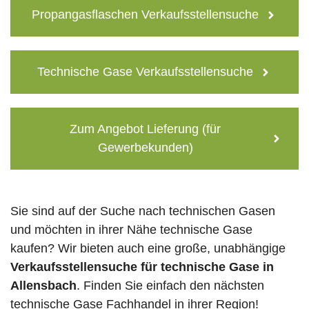
Propangasflaschen Verkaufsstellensuche
Technische Gase Verkaufsstellensuche
Zum Angebot Lieferung (für
Gewerbekunden)
Sie sind auf der Suche nach technischen Gasen
und möchten in ihrer Nähe technische Gase
kaufen? Wir bieten auch eine große, unabhängige
Verkaufsstellensuche für technische Gase in
Allensbach
. Finden Sie einfach den nächsten
technische Gase Fachhandel in ihrer Region!