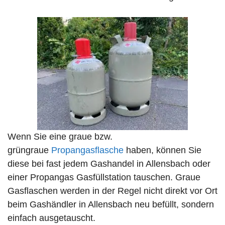
Wenn Sie eine graue bzw.
grüngraue
Propangasflasche
haben, können Sie
diese bei fast jedem Gashandel in Allensbach oder
einer Propangas Gasfüllstation tauschen. Graue
Gasflaschen werden in der Regel nicht direkt vor Ort
beim Gashändler in Allensbach neu befüllt, sondern
einfach ausgetauscht.