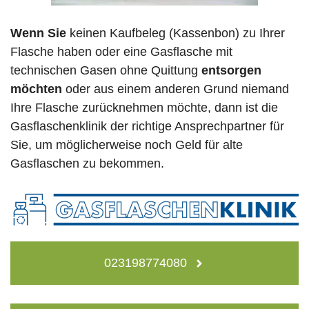
Wenn Sie
keinen Kaufbeleg (Kassenbon) zu Ihrer
Flasche haben oder eine Gasflasche mit
technischen Gasen ohne Quittung
entsorgen
möchten
oder aus einem anderen Grund niemand
Ihre Flasche zurücknehmen möchte, dann ist die
Gasflaschenklinik der richtige Ansprechpartner für
Sie, um möglicherweise noch Geld für alte
Gasflaschen zu bekommen.
023198774080