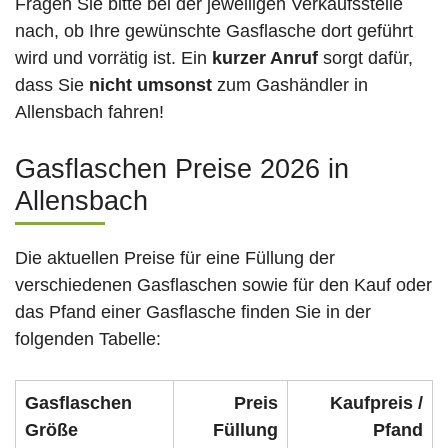
Fragen Sie bitte bei der jeweiligen Verkaufsstelle
nach, ob Ihre gewünschte Gasflasche dort geführt
wird und vorrätig ist. Ein
kurzer Anruf
sorgt dafür,
dass Sie
nicht umsonst
zum Gashändler in
Allensbach fahren!
Gasflaschen Preise 2026 in
Allensbach
Die aktuellen Preise für eine Füllung der
verschiedenen Gasflaschen sowie für den Kauf oder
das Pfand einer Gasflasche finden Sie in der
folgenden Tabelle:
Gasflaschen
Preis
Kaufpreis /
Größe
Füllung
Pfand