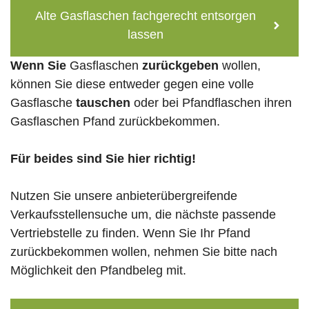
Alte Gasflaschen fachgerecht entsorgen
lassen
Wenn Sie
Gasflaschen
zurückgeben
wollen,
können Sie diese entweder gegen eine volle
Gasflasche
tauschen
oder bei Pfandflaschen ihren
Gasflaschen Pfand zurückbekommen.
Für beides sind Sie hier richtig!
Nutzen Sie unsere anbieterübergreifende
Verkaufsstellensuche um, die nächste passende
Vertriebstelle zu finden. Wenn Sie Ihr Pfand
zurückbekommen wollen, nehmen Sie bitte nach
Möglichkeit den Pfandbeleg mit.