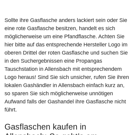
Sollte ihre Gasflasche anders lackiert sein oder Sie
eine rote Gasflasche besitzen, handelt es sich
möglicherweise um eine Pfandflasche. Achten Sie
hier bitte auf das entsprechende Hersteller Logo im
oberen Drittel der roten Gasflasche und suchen Sie
in den Suchergebnissen eine Propangas
Tauschstation in Allensbach mit entsprechendem
Logo heraus! Sind Sie sich unsicher, rufen Sie ihren
lokalen Gashändler in Allensbach einfach kurz an,
so sparen Sie sich möglicherweise unnötigen
Aufwand falls der Gashandel ihre Gasflasche nicht
führt.
Gasflaschen kaufen in