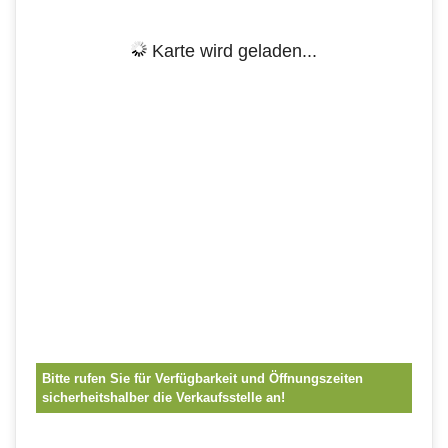
Karte wird geladen...
Bitte rufen Sie für Verfügbarkeit und Öffnungszeiten
sicherheitshalber die Verkaufsstelle an!