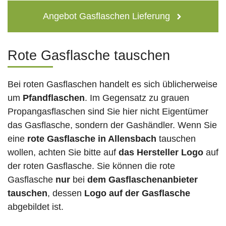
Angebot Gasflaschen Lieferung
Rote Gasflasche tauschen
Bei roten Gasflaschen handelt es sich üblicherweise
um
Pfandflaschen
. Im Gegensatz zu grauen
Propangasflaschen sind Sie hier nicht Eigentümer
das Gasflasche, sondern der Gashändler. Wenn Sie
eine
rote Gasflasche in Allensbach
tauschen
wollen, achten Sie bitte auf
das Hersteller Logo
auf
der roten Gasflasche. Sie können die rote
Gasflasche
nur
bei
dem Gasflaschenanbieter
tauschen
, dessen
Logo auf der Gasflasche
abgebildet ist.