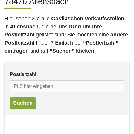
78476 Allensbach
Hier sehen Sie alle
Gasflaschen Verkaufsstellen
in
Allensbach
, die bei uns
rund um ihre
Postleitzahl
gelistet sind! Sie möchten eine
andere
Postleitzahl
finden? Einfach bei
“Postleitzahl”
eintragen
und auf
“Suchen” klicken
!
Postleitzahl