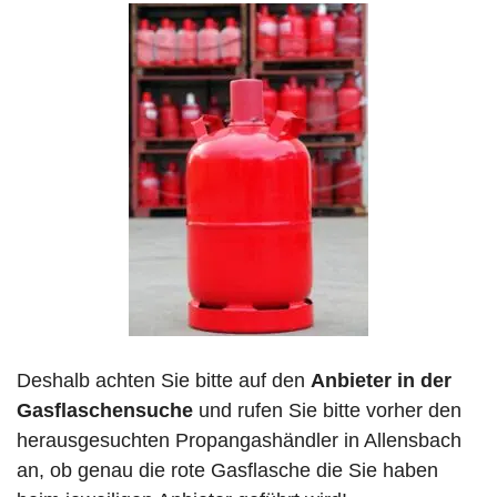
Deshalb achten Sie bitte auf den
Anbieter in der
Gasflaschensuche
und rufen Sie bitte vorher den
herausgesuchten Propangashändler in Allensbach
an, ob genau die rote Gasflasche die Sie haben