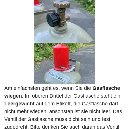
Am einfachsten geht es, wenn Sie die
Gasflasche
wiegen
. Im oberen Drittel der Gasflasche steht ein
Leergewicht
auf dem Etikett, die Gasflasche darf
nicht mehr wiegen, ansonsten ist sie nicht leer. Das
Ventil der Gasflasche muss dicht sein und fest
zugedreht. Bitte denken Sie auch daran das Ventil