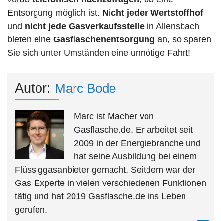
Entsorgung möglich ist.
Nicht jeder Wertstoffhof
und
nicht jede
Gasverkaufsstelle
in Allensbach
bieten eine
Gasflaschenentsorgung
an, so sparen
Sie sich unter Umständen eine unnötige Fahrt!
Autor:
Marc Bode
Marc ist Macher von
Gasflasche.de. Er arbeitet seit
2009 in der Energiebranche und
hat seine Ausbildung bei einem
Flüssiggasanbieter gemacht. Seitdem war der
Gas-Experte in vielen verschiedenen Funktionen
tätig und hat 2019 Gasflasche.de ins Leben
gerufen.