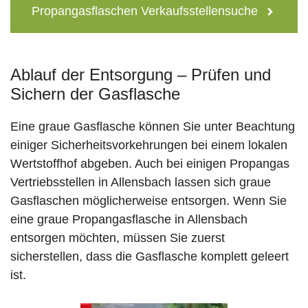
Propangasflaschen Verkaufsstellensuche
Ablauf der Entsorgung – Prüfen und
Sichern der Gasflasche
Eine graue Gasflasche können Sie unter Beachtung
einiger Sicherheitsvorkehrungen bei einem lokalen
Wertstoffhof abgeben. Auch bei einigen Propangas
Vertriebsstellen in Allensbach lassen sich graue
Gasflaschen möglicherweise entsorgen. Wenn Sie
eine graue Propangasflasche in Allensbach
entsorgen möchten, müssen Sie zuerst
sicherstellen, dass die Gasflasche komplett geleert
ist.