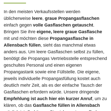
In den meisten Verkaufsstellen werden
üblicherweise
leere
,
graue Propangasflaschen
einfach gegen
volle
Gasflaschen
getauscht
.
Bringen Sie ihre
eigene, leere graue Gasflasche
mit und möchten diese
Propangasflasche in
Allensbach füllen
, sieht das manchmal etwas
anders aus. Um leere Gasflaschen selbst zu füllen,
benötigt die Propangas Vertriebsstelle entsprechend
geschultes Personal und einen eigenen
Propangastank sowie eine Füllstelle. Die eigene,
jeweils individuelle Propangasfüllung kostet auch
deutlich mehr Zeit, als es der einfache Tausch der
Gasflaschen erfordern würde. Unsere dringende
Empfehlung ist auch hier ein kurzer Anruf
, um zu
klären, ob das
Gasflasche füllen in Allensbach