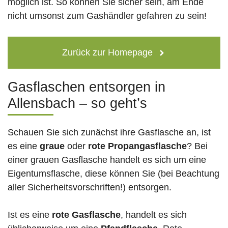
möglich ist. So können Sie sicher sein, am Ende
nicht umsonst zum Gashändler gefahren zu sein!
Zurück zur Homepage
Gasflaschen entsorgen in
Allensbach – so geht’s
Schauen Sie sich zunächst ihre Gasflasche an, ist
es eine
graue
oder
rote
Propangasflasche
? Bei
einer grauen Gasflasche handelt es sich um eine
Eigentumsflasche, diese können Sie (bei Beachtung
aller Sicherheitsvorschriften!) entsorgen.
Ist es eine
rote Gasflasche
, handelt es sich