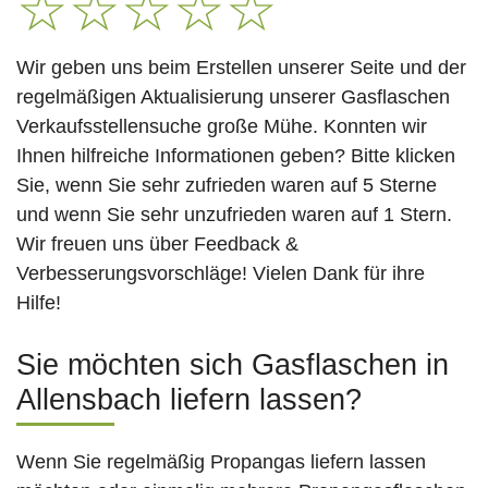
☆
☆
☆
☆
☆
Wir geben uns beim Erstellen unserer Seite und der
regelmäßigen Aktualisierung unserer Gasflaschen
Verkaufsstellensuche große Mühe. Konnten wir
Ihnen hilfreiche Informationen geben? Bitte klicken
Sie, wenn Sie sehr zufrieden waren auf 5 Sterne
und wenn Sie sehr unzufrieden waren auf 1 Stern.
Wir freuen uns über Feedback &
Verbesserungsvorschläge! Vielen Dank für ihre
Hilfe!
Sie möchten sich Gasflaschen in
Allensbach liefern lassen?
Wenn Sie regelmäßig Propangas liefern lassen