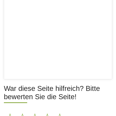
War diese Seite hilfreich? Bitte
bewerten Sie die Seite!