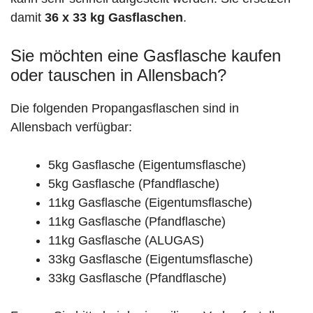
damit
36 x 33 kg Gasflaschen
.
Sie möchten eine Gasflasche kaufen
oder tauschen in Allensbach?
Die folgenden Propangasflaschen sind in
Allensbach verfügbar:
5kg Gasflasche (Eigentumsflasche)
5kg Gasflasche (Pfandflasche)
11kg Gasflasche (Eigentumsflasche)
11kg Gasflasche (Pfandflasche)
11kg Gasflasche (ALUGAS)
33kg Gasflasche (Eigentumsflasche)
33kg Gasflasche (Pfandflasche)