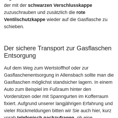
der mit der
schwarzen Verschlusskappe
zuzuschrauben und zusätzlich die
rote
Ventilschutzkappe
wieder auf die Gasflasche zu
schieben.
Der sichere Transport zur Gasflaschen
Entsorgung
Auf dem Weg zum Wertstoffhof oder zur
Gasflaschenentsorgung in Allensbach sollte man die
Gasflaschen möglichst standsicher lagern. In einem
Auto zum Beispiel im Fußraum hinter den
Vordersitzen oder mit Spanngurten im Kofferraum
fixiert. Aufgrund unserer langjährigen Erfahrung und
vieler Rückmeldungen bitten wir Sie auch hier, kurz
vorab
telefonisch nachzufragen
, ob eine