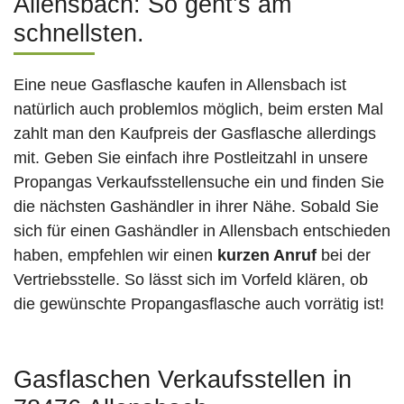
Allensbach: So geht’s am
schnellsten.
Eine neue Gasflasche kaufen in Allensbach ist
natürlich auch problemlos möglich, beim ersten Mal
zahlt man den Kaufpreis der Gasflasche allerdings
mit. Geben Sie einfach ihre Postleitzahl in unsere
Propangas Verkaufsstellensuche ein und finden Sie
die nächsten Gashändler in ihrer Nähe. Sobald Sie
sich für einen Gashändler in Allensbach entschieden
haben, empfehlen wir einen
kurzen Anruf
bei der
Vertriebsstelle. So lässt sich im Vorfeld klären, ob
die gewünschte Propangasflasche auch vorrätig ist!
Gasflaschen Verkaufsstellen in