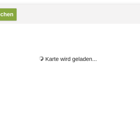
Karte wird geladen...