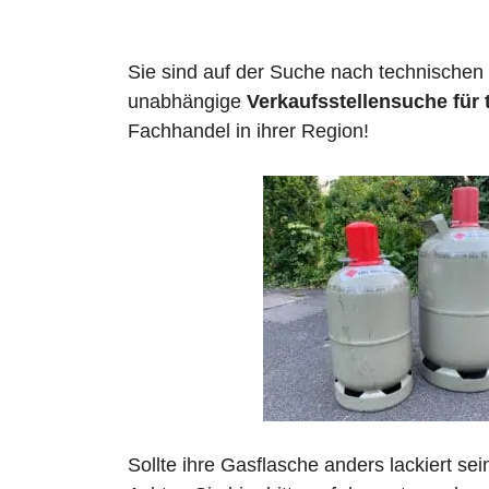
Sie sind auf der Suche nach technischen
unabhängige
Verkaufsstellensuche für
Fachhandel in ihrer Region!
Sollte ihre Gasflasche anders lackiert se