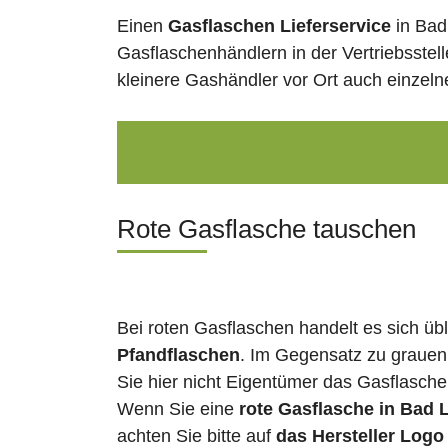
Einen
Gasflaschen Lieferservice
in Bad
Gasflaschenhändlern in der Vertriebsstel
kleinere Gashändler vor Ort auch einzel
Rote Gasflasche tauschen
Bei roten Gasflaschen handelt es sich üb
Pfandflaschen
. Im Gegensatz zu grauen
Sie hier nicht Eigentümer das Gasflasch
Wenn Sie eine
rote Gasflasche in Bad 
achten Sie bitte auf
das Hersteller Logo