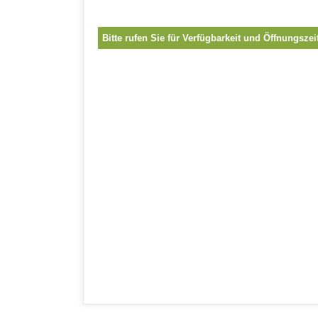
Bitte rufen Sie für Verfügbarkeit und Öffnungszei