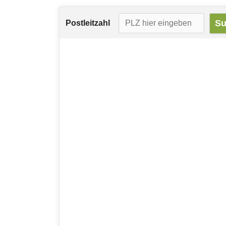
Postleitzahl