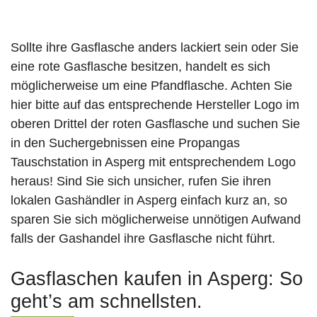
Sollte ihre Gasflasche anders lackiert sein oder Sie
eine rote Gasflasche besitzen, handelt es sich
möglicherweise um eine Pfandflasche. Achten Sie
hier bitte auf das entsprechende Hersteller Logo im
oberen Drittel der roten Gasflasche und suchen Sie
in den Suchergebnissen eine Propangas
Tauschstation in Asperg mit entsprechendem Logo
heraus! Sind Sie sich unsicher, rufen Sie ihren
lokalen Gashändler in Asperg einfach kurz an, so
sparen Sie sich möglicherweise unnötigen Aufwand
falls der Gashandel ihre Gasflasche nicht führt.
Gasflaschen kaufen in Asperg: So
geht’s am schnellsten.