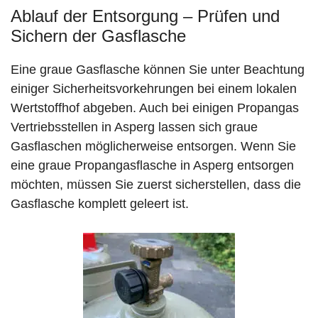
Ablauf der Entsorgung – Prüfen und
Sichern der Gasflasche
Eine graue Gasflasche können Sie unter Beachtung
einiger Sicherheitsvorkehrungen bei einem lokalen
Wertstoffhof abgeben. Auch bei einigen Propangas
Vertriebsstellen in Asperg lassen sich graue
Gasflaschen möglicherweise entsorgen. Wenn Sie
eine graue Propangasflasche in Asperg entsorgen
möchten, müssen Sie zuerst sicherstellen, dass die
Gasflasche komplett geleert ist.