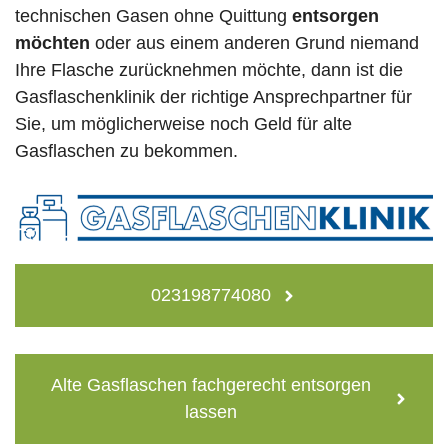
technischen Gasen ohne Quittung
entsorgen
möchten
oder aus einem anderen Grund niemand
Ihre Flasche zurücknehmen möchte, dann ist die
Gasflaschenklinik der richtige Ansprechpartner für
Sie, um möglicherweise noch Geld für alte
Gasflaschen zu bekommen.
023198774080
Alte Gasflaschen fachgerecht entsorgen
lassen