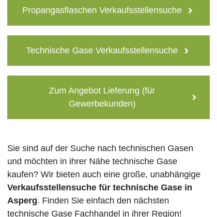
Propangasflaschen Verkaufsstellensuche
Technische Gase Verkaufsstellensuche
Zum Angebot Lieferung (für
Gewerbekunden)
Sie sind auf der Suche nach technischen Gasen
und möchten in ihrer Nähe technische Gase
kaufen? Wir bieten auch eine große, unabhängige
Verkaufsstellensuche für technische Gase in
Asperg
. Finden Sie einfach den nächsten
technische Gase Fachhandel in ihrer Region!