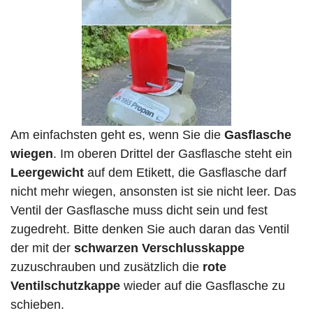
Am einfachsten geht es, wenn Sie die
Gasflasche
wiegen
. Im oberen Drittel der Gasflasche steht ein
Leergewicht
auf dem Etikett, die Gasflasche darf
nicht mehr wiegen, ansonsten ist sie nicht leer. Das
Ventil der Gasflasche muss dicht sein und fest
zugedreht. Bitte denken Sie auch daran das Ventil
der mit der
schwarzen Verschlusskappe
zuzuschrauben und zusätzlich die
rote
Ventilschutzkappe
wieder auf die Gasflasche zu
schieben.