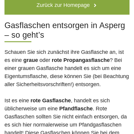
Zurück zur Homepage
Gasflaschen entsorgen in Asperg
– so geht’s
Schauen Sie sich zunächst ihre Gasflasche an, ist
es eine
graue
oder
rote
Propangasflasche
? Bei
einer grauen Gasflasche handelt es sich um eine
Eigentumsflasche, diese können Sie (bei Beachtung
aller Sicherheitsvorschriften!) entsorgen.
Ist es eine
rote Gasflasche
, handelt es sich
üblicherweise um eine
Pfandflasche
. Rote
Gasflaschen sollten Sie nicht einfach entsorgen, da
es sich hier normalerweise um Pfandgasflaschen
handelt! Diese Gasflaschen können Sie bei dem