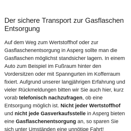
Der sichere Transport zur Gasflaschen
Entsorgung
Auf dem Weg zum Wertstoffhof oder zur
Gasflaschenentsorgung in Asperg sollte man die
Gasflaschen möglichst standsicher lagern. In einem
Auto zum Beispiel im Fußraum hinter den
Vordersitzen oder mit Spanngurten im Kofferraum
fixiert. Aufgrund unserer langjährigen Erfahrung und
vieler Rückmeldungen bitten wir Sie auch hier, kurz
vorab
telefonisch nachzufragen
, ob eine
Entsorgung möglich ist.
Nicht jeder Wertstoffhof
und
nicht jede
Gasverkaufsstelle
in Asperg bieten
eine
Gasflaschenentsorgung
an, so sparen Sie
sich unter Umständen eine unnötige Fahrt!