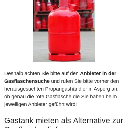
Deshalb achten Sie bitte auf den
Anbieter in der
Gasflaschensuche
und rufen Sie bitte vorher den
herausgesuchten Propangashändler in Asperg an,
ob genau die rote Gasflasche die Sie haben beim
jeweiligen Anbieter geführt wird!
Gastank mieten als Alternative zur