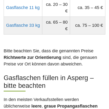
ca. 20 – 30
Gasflasche 11 kg
ca. 35 – 45 €
€
ca. 65 – 80
Gasflasche 33 kg
ca. 75 – 100 €
€
Bitte beachten Sie, dass die genannten Preise
Richtwerte zur Orientierung
sind, die genauen
Preise vor Ort können davon abweichen.
Gasflaschen füllen in Asperg –
bitte beachten
In den meisten Verkaufsstellen werden
üblicherweise
leere
,
graue Propangasflaschen