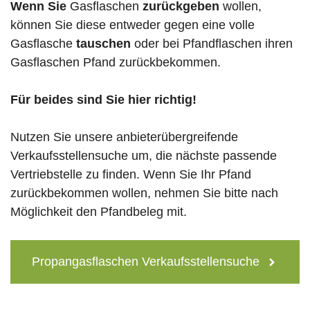
Wenn Sie
Gasflaschen
zurückgeben
wollen,
können Sie diese entweder gegen eine volle
Gasflasche
tauschen
oder bei Pfandflaschen ihren
Gasflaschen Pfand zurückbekommen.
Für beides sind Sie hier richtig!
Nutzen Sie unsere anbieterübergreifende
Verkaufsstellensuche um, die nächste passende
Vertriebstelle zu finden. Wenn Sie Ihr Pfand
zurückbekommen wollen, nehmen Sie bitte nach
Möglichkeit den Pfandbeleg mit.
Propangasflaschen Verkaufsstellensuche