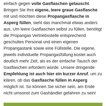
einfach gegen
volle
Gasflaschen
getauscht
.
Bringen Sie ihre
eigene, leere graue Gasflasche
mit und möchten diese
Propangasflasche in
Asperg füllen
, sieht das manchmal etwas anders
aus. Um leere Gasflaschen selbst zu füllen, benötigt
die Propangas Vertriebsstelle entsprechend
geschultes Personal und einen eigenen
Propangastank sowie eine Füllstelle. Die eigene,
jeweils individuelle Propangasfüllung kostet auch
deutlich mehr Zeit, als es der einfache Tausch der
Gasflaschen erfordern würde. Unsere dringende
Empfehlung ist auch hier ein kurzer Anruf
, um zu
klären, ob das
Gasflasche füllen in Asperg
möglich ist. So können Sie sicher sein, am Ende
nicht umsonst zum Gashändler gefahren zu sein!