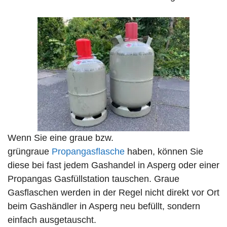
Wenn Sie eine graue bzw.
grüngraue
Propangasflasche
haben, können Sie
diese bei fast jedem Gashandel in Asperg oder einer
Propangas Gasfüllstation tauschen. Graue
Gasflaschen werden in der Regel nicht direkt vor Ort
beim Gashändler in Asperg neu befüllt, sondern
einfach ausgetauscht.