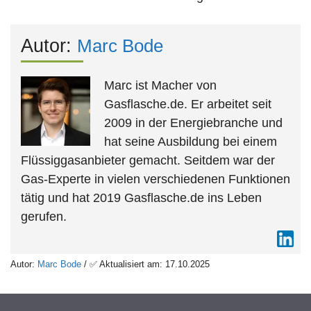
Autor:
Marc Bode
Marc ist Macher von
Gasflasche.de. Er arbeitet seit
2009 in der Energiebranche und
hat seine Ausbildung bei einem
Flüssiggasanbieter gemacht. Seitdem war der
Gas-Experte in vielen verschiedenen Funktionen
tätig und hat 2019 Gasflasche.de ins Leben
gerufen.
Autor:
Marc Bode
/ ✅ Aktualisiert am: 17.10.2025