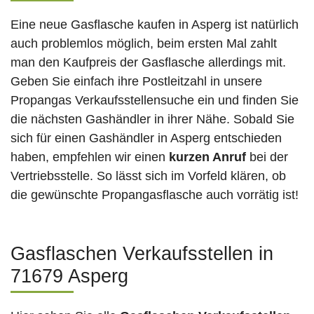
Eine neue Gasflasche kaufen in Asperg ist natürlich
auch problemlos möglich, beim ersten Mal zahlt
man den Kaufpreis der Gasflasche allerdings mit.
Geben Sie einfach ihre Postleitzahl in unsere
Propangas Verkaufsstellensuche ein und finden Sie
die nächsten Gashändler in ihrer Nähe. Sobald Sie
sich für einen Gashändler in Asperg entschieden
haben, empfehlen wir einen
kurzen Anruf
bei der
Vertriebsstelle. So lässt sich im Vorfeld klären, ob
die gewünschte Propangasflasche auch vorrätig ist!
Gasflaschen Verkaufsstellen in
71679 Asperg