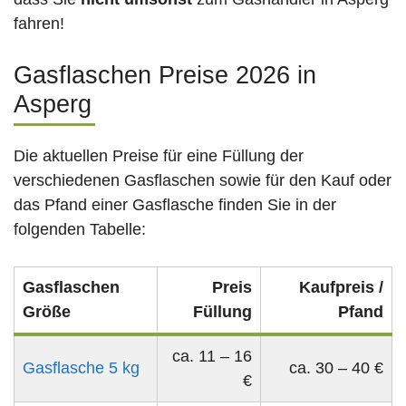
fahren!
Gasflaschen Preise 2026 in
Asperg
Die aktuellen Preise für eine Füllung der
verschiedenen Gasflaschen sowie für den Kauf oder
das Pfand einer Gasflasche finden Sie in der
folgenden Tabelle:
Gasflaschen
Preis
Kaufpreis /
Größe
Füllung
Pfand
ca. 11 – 16
Gasflasche 5 kg
ca. 30 – 40 €
€