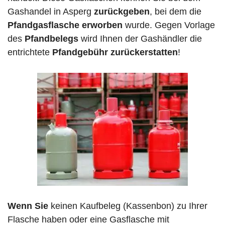
Gashandel in Asperg
zurückgeben
, bei dem die
Pfandgasflasche erworben
wurde. Gegen Vorlage
des
Pfandbelegs
wird Ihnen der Gashändler die
entrichtete
Pfandgebühr zurückerstatten
!
Wenn Sie
keinen Kaufbeleg (Kassenbon) zu Ihrer
Flasche haben oder eine Gasflasche mit