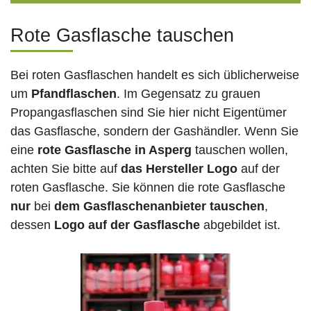
Rote Gasflasche tauschen
Bei roten Gasflaschen handelt es sich üblicherweise
um
Pfandflaschen
. Im Gegensatz zu grauen
Propangasflaschen sind Sie hier nicht Eigentümer
das Gasflasche, sondern der Gashändler. Wenn Sie
eine
rote Gasflasche in Asperg
tauschen wollen,
achten Sie bitte auf
das Hersteller Logo
auf der
roten Gasflasche. Sie können die rote Gasflasche
nur
bei
dem Gasflaschenanbieter tauschen
,
dessen
Logo auf der Gasflasche
abgebildet ist.