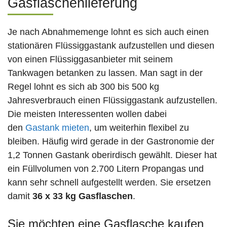
Gasflaschenlieferung
Je nach Abnahmemenge lohnt es sich auch einen
stationären Flüssiggastank aufzustellen und diesen
von einen Flüssiggasanbieter mit seinem
Tankwagen betanken zu lassen. Man sagt in der
Regel lohnt es sich ab 300 bis 500 kg
Jahresverbrauch einen Flüssiggastank aufzustellen.
Die meisten Interessenten wollen dabei
den
Gastank mieten
, um weiterhin flexibel zu
bleiben. Häufig wird gerade in der Gastronomie der
1,2 Tonnen Gastank oberirdisch gewählt. Dieser hat
ein Füllvolumen von 2.700 Litern Propangas und
kann sehr schnell aufgestellt werden. Sie ersetzen
damit
36 x 33 kg Gasflaschen
.
Sie möchten eine Gasflasche kaufen