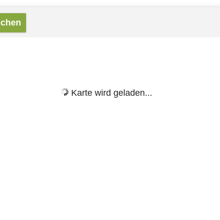
Karte wird geladen...