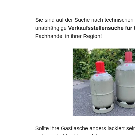
Sie sind auf der Suche nach technischen
unabhängige
Verkaufsstellensuche für
Fachhandel in ihrer Region!
Sollte ihre Gasflasche anders lackiert se