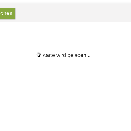
Karte wird geladen...