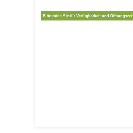
Bitte rufen Sie für Verfügbarkeit und Öffnungszei