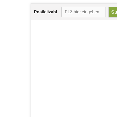
Postleitzahl