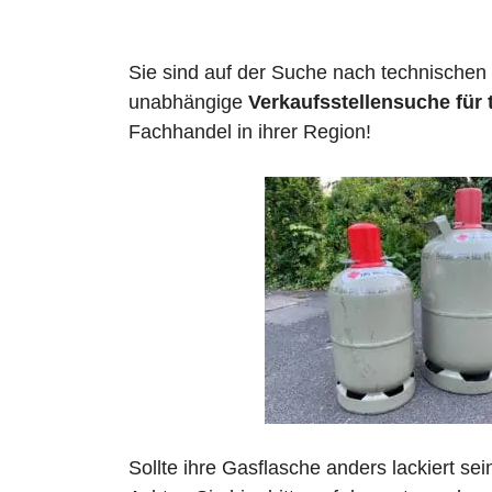
Sie sind auf der Suche nach technischen
unabhängige
Verkaufsstellensuche für
Fachhandel in ihrer Region!
Sollte ihre Gasflasche anders lackiert se