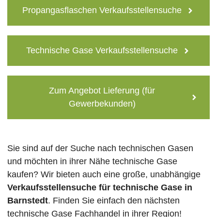
Propangasflaschen Verkaufsstellensuche
Technische Gase Verkaufsstellensuche
Zum Angebot Lieferung (für
Gewerbekunden)
Sie sind auf der Suche nach technischen Gasen
und möchten in ihrer Nähe technische Gase
kaufen? Wir bieten auch eine große, unabhängige
Verkaufsstellensuche für technische Gase in
Barnstedt
. Finden Sie einfach den nächsten
technische Gase Fachhandel in ihrer Region!