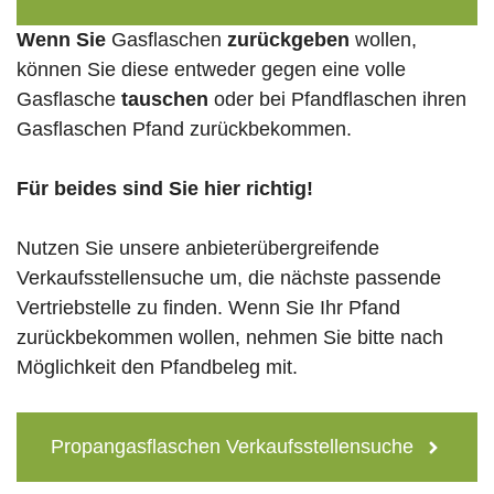
Wenn Sie
Gasflaschen
zurückgeben
wollen,
können Sie diese entweder gegen eine volle
Gasflasche
tauschen
oder bei Pfandflaschen ihren
Gasflaschen Pfand zurückbekommen.
Für beides sind Sie hier richtig!
Nutzen Sie unsere anbieterübergreifende
Verkaufsstellensuche um, die nächste passende
Vertriebstelle zu finden. Wenn Sie Ihr Pfand
zurückbekommen wollen, nehmen Sie bitte nach
Möglichkeit den Pfandbeleg mit.
Propangasflaschen Verkaufsstellensuche