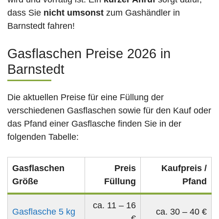
dass Sie
nicht umsonst
zum Gashändler in
Barnstedt fahren!
Gasflaschen Preise 2026 in
Barnstedt
Die aktuellen Preise für eine Füllung der
verschiedenen Gasflaschen sowie für den Kauf oder
das Pfand einer Gasflasche finden Sie in der
folgenden Tabelle:
Gasflaschen
Preis
Kaufpreis /
Größe
Füllung
Pfand
ca. 11 – 16
Gasflasche 5 kg
ca. 30 – 40 €
€