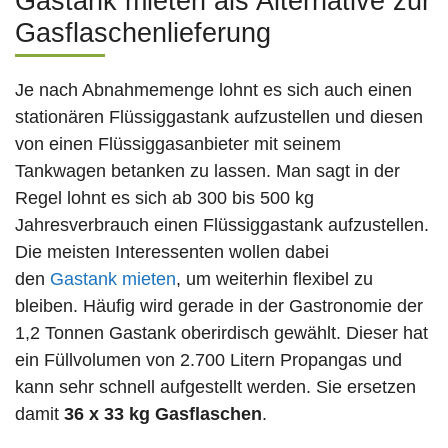
Gastank mieten als Alternative zur
Gasflaschenlieferung
Je nach Abnahmemenge lohnt es sich auch einen
stationären Flüssiggastank aufzustellen und diesen
von einen Flüssiggasanbieter mit seinem
Tankwagen betanken zu lassen. Man sagt in der
Regel lohnt es sich ab 300 bis 500 kg
Jahresverbrauch einen Flüssiggastank aufzustellen.
Die meisten Interessenten wollen dabei
den
Gastank mieten
, um weiterhin flexibel zu
bleiben. Häufig wird gerade in der Gastronomie der
1,2 Tonnen Gastank oberirdisch gewählt. Dieser hat
ein Füllvolumen von 2.700 Litern Propangas und
kann sehr schnell aufgestellt werden. Sie ersetzen
damit
36 x 33 kg Gasflaschen
.