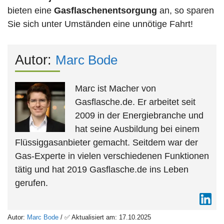
bieten eine
Gasflaschenentsorgung
an, so sparen
Sie sich unter Umständen eine unnötige Fahrt!
Autor:
Marc Bode
Marc ist Macher von
Gasflasche.de. Er arbeitet seit
2009 in der Energiebranche und
hat seine Ausbildung bei einem
Flüssiggasanbieter gemacht. Seitdem war der
Gas-Experte in vielen verschiedenen Funktionen
tätig und hat 2019 Gasflasche.de ins Leben
gerufen.
Autor:
Marc Bode
/ ✅ Aktualisiert am: 17.10.2025