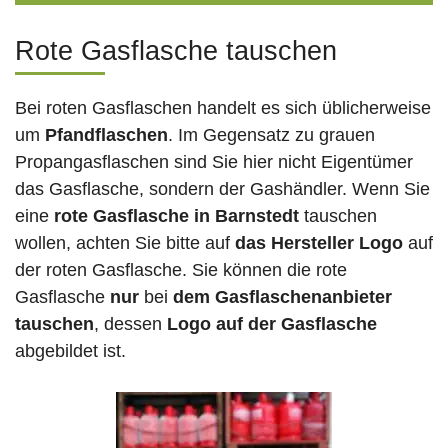
Rote Gasflasche tauschen
Bei roten Gasflaschen handelt es sich üblicherweise
um
Pfandflaschen
. Im Gegensatz zu grauen
Propangasflaschen sind Sie hier nicht Eigentümer
das Gasflasche, sondern der Gashändler. Wenn Sie
eine
rote Gasflasche in Barnstedt
tauschen
wollen, achten Sie bitte auf
das Hersteller Logo
auf
der roten Gasflasche. Sie können die rote
Gasflasche
nur
bei
dem Gasflaschenanbieter
tauschen
, dessen
Logo auf der Gasflasche
abgebildet ist.