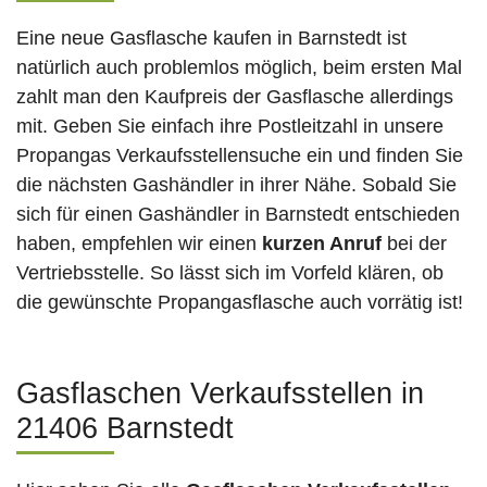
Eine neue Gasflasche kaufen in Barnstedt ist
natürlich auch problemlos möglich, beim ersten Mal
zahlt man den Kaufpreis der Gasflasche allerdings
mit. Geben Sie einfach ihre Postleitzahl in unsere
Propangas Verkaufsstellensuche ein und finden Sie
die nächsten Gashändler in ihrer Nähe. Sobald Sie
sich für einen Gashändler in Barnstedt entschieden
haben, empfehlen wir einen
kurzen Anruf
bei der
Vertriebsstelle. So lässt sich im Vorfeld klären, ob
die gewünschte Propangasflasche auch vorrätig ist!
Gasflaschen Verkaufsstellen in
21406 Barnstedt