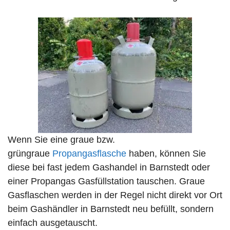
Wenn Sie eine graue bzw.
grüngraue
Propangasflasche
haben, können Sie
diese bei fast jedem Gashandel in Barnstedt oder
einer Propangas Gasfüllstation tauschen. Graue
Gasflaschen werden in der Regel nicht direkt vor Ort
beim Gashändler in Barnstedt neu befüllt, sondern
einfach ausgetauscht.