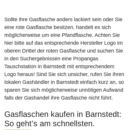
Sollte ihre Gasflasche anders lackiert sein oder Sie
eine rote Gasflasche besitzen, handelt es sich
möglicherweise um eine Pfandflasche. Achten Sie
hier bitte auf das entsprechende Hersteller Logo im
oberen Drittel der roten Gasflasche und suchen Sie
in den Suchergebnissen eine Propangas
Tauschstation in Barnstedt mit entsprechendem
Logo heraus! Sind Sie sich unsicher, rufen Sie ihren
lokalen Gashändler in Barnstedt einfach kurz an, so
sparen Sie sich möglicherweise unnötigen Aufwand
falls der Gashandel ihre Gasflasche nicht führt.
Gasflaschen kaufen in Barnstedt:
So geht’s am schnellsten.