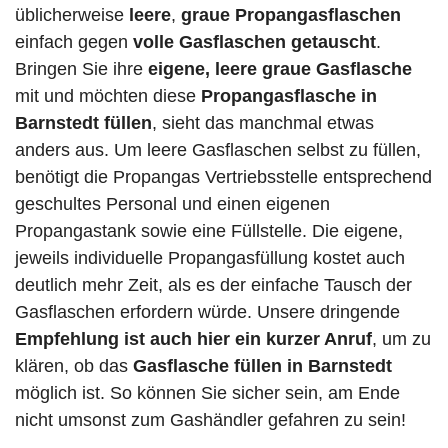
üblicherweise
leere
,
graue Propangasflaschen
einfach gegen
volle
Gasflaschen
getauscht
.
Bringen Sie ihre
eigene, leere graue Gasflasche
mit und möchten diese
Propangasflasche in
Barnstedt füllen
, sieht das manchmal etwas
anders aus. Um leere Gasflaschen selbst zu füllen,
benötigt die Propangas Vertriebsstelle entsprechend
geschultes Personal und einen eigenen
Propangastank sowie eine Füllstelle. Die eigene,
jeweils individuelle Propangasfüllung kostet auch
deutlich mehr Zeit, als es der einfache Tausch der
Gasflaschen erfordern würde. Unsere dringende
Empfehlung ist auch hier ein kurzer Anruf
, um zu
klären, ob das
Gasflasche füllen in Barnstedt
möglich ist. So können Sie sicher sein, am Ende
nicht umsonst zum Gashändler gefahren zu sein!