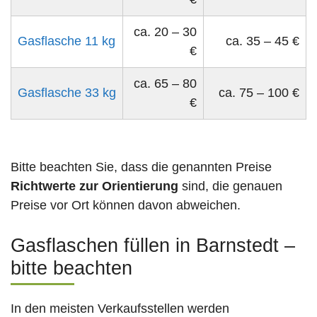
ca. 20 – 30
Gasflasche 11 kg
ca. 35 – 45 €
€
ca. 65 – 80
Gasflasche 33 kg
ca. 75 – 100 €
€
Bitte beachten Sie, dass die genannten Preise
Richtwerte zur Orientierung
sind, die genauen
Preise vor Ort können davon abweichen.
Gasflaschen füllen in Barnstedt –
bitte beachten
In den meisten Verkaufsstellen werden