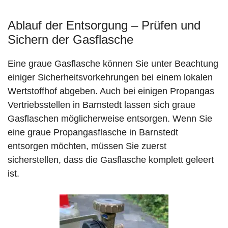
Ablauf der Entsorgung – Prüfen und
Sichern der Gasflasche
Eine graue Gasflasche können Sie unter Beachtung
einiger Sicherheitsvorkehrungen bei einem lokalen
Wertstoffhof abgeben. Auch bei einigen Propangas
Vertriebsstellen in Barnstedt lassen sich graue
Gasflaschen möglicherweise entsorgen. Wenn Sie
eine graue Propangasflasche in Barnstedt
entsorgen möchten, müssen Sie zuerst
sicherstellen, dass die Gasflasche komplett geleert
ist.