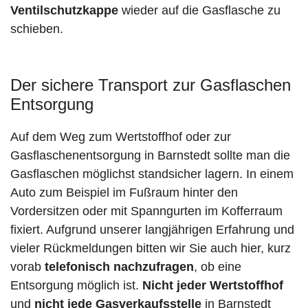
Ventilschutzkappe
wieder auf die Gasflasche zu
schieben.
Der sichere Transport zur Gasflaschen
Entsorgung
Auf dem Weg zum Wertstoffhof oder zur
Gasflaschenentsorgung in Barnstedt sollte man die
Gasflaschen möglichst standsicher lagern. In einem
Auto zum Beispiel im Fußraum hinter den
Vordersitzen oder mit Spanngurten im Kofferraum
fixiert. Aufgrund unserer langjährigen Erfahrung und
vieler Rückmeldungen bitten wir Sie auch hier, kurz
vorab
telefonisch nachzufragen
, ob eine
Entsorgung möglich ist.
Nicht jeder Wertstoffhof
und
nicht jede
Gasverkaufsstelle
in Barnstedt