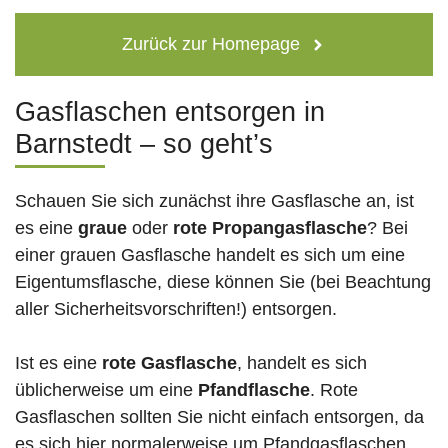
Zurück zur Homepage
Gasflaschen entsorgen in
Barnstedt – so geht’s
Schauen Sie sich zunächst ihre Gasflasche an, ist
es eine
graue
oder
rote
Propangasflasche
? Bei
einer grauen Gasflasche handelt es sich um eine
Eigentumsflasche, diese können Sie (bei Beachtung
aller Sicherheitsvorschriften!) entsorgen.
Ist es eine
rote Gasflasche
, handelt es sich
üblicherweise um eine
Pfandflasche
. Rote
Gasflaschen sollten Sie nicht einfach entsorgen, da
es sich hier normalerweise um Pfandgasflaschen