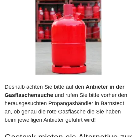
Deshalb achten Sie bitte auf den
Anbieter in der
Gasflaschensuche
und rufen Sie bitte vorher den
herausgesuchten Propangashändler in Barnstedt
an, ob genau die rote Gasflasche die Sie haben
beim jeweiligen Anbieter geführt wird!