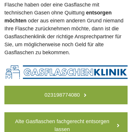
Flasche haben oder eine Gasflasche mit
technischen Gasen ohne Quittung
entsorgen
möchten
oder aus einem anderen Grund niemand
Ihre Flasche zurücknehmen möchte, dann ist die
Gasflaschenklinik der richtige Ansprechpartner für
Sie, um möglicherweise noch Geld für alte
Gasflaschen zu bekommen.
023198774080
Alte Gasflaschen fachgerecht entsorgen
lassen