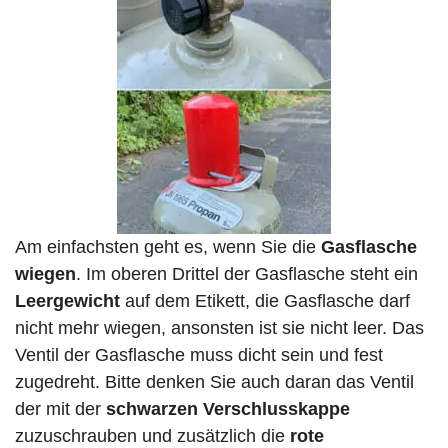
Am einfachsten geht es, wenn Sie die
Gasflasche
wiegen
. Im oberen Drittel der Gasflasche steht ein
Leergewicht
auf dem Etikett, die Gasflasche darf
nicht mehr wiegen, ansonsten ist sie nicht leer. Das
Ventil der Gasflasche muss dicht sein und fest
zugedreht. Bitte denken Sie auch daran das Ventil
der mit der
schwarzen Verschlusskappe
zuzuschrauben und zusätzlich die
rote