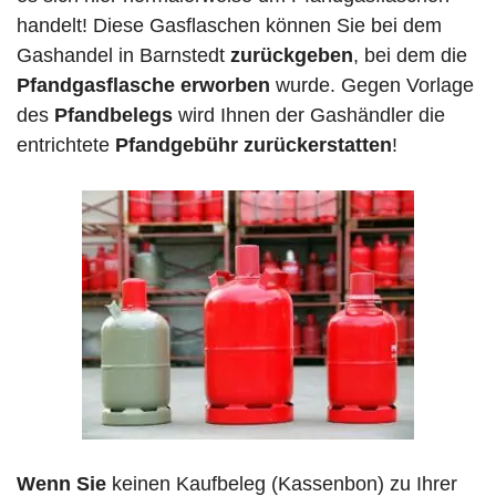
handelt! Diese Gasflaschen können Sie bei dem
Gashandel in Barnstedt
zurückgeben
, bei dem die
Pfandgasflasche erworben
wurde. Gegen Vorlage
des
Pfandbelegs
wird Ihnen der Gashändler die
entrichtete
Pfandgebühr zurückerstatten
!
Wenn Sie
keinen Kaufbeleg (Kassenbon) zu Ihrer