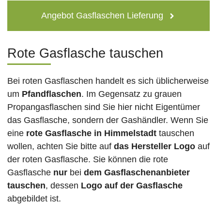
Angebot Gasflaschen Lieferung
Rote Gasflasche tauschen
Bei roten Gasflaschen handelt es sich üblicherweise
um
Pfandflaschen
. Im Gegensatz zu grauen
Propangasflaschen sind Sie hier nicht Eigentümer
das Gasflasche, sondern der Gashändler. Wenn Sie
eine
rote Gasflasche in Himmelstadt
tauschen
wollen, achten Sie bitte auf
das Hersteller Logo
auf
der roten Gasflasche. Sie können die rote
Gasflasche
nur
bei
dem Gasflaschenanbieter
tauschen
, dessen
Logo auf der Gasflasche
abgebildet ist.