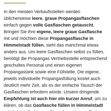
In den meisten Verkaufsstellen werden
üblicherweise
leere
,
graue Propangasflaschen
einfach gegen
volle
Gasflaschen
getauscht
.
Bringen Sie ihre
eigene, leere graue Gasflasche
mit und möchten diese
Propangasflasche in
Himmelstadt füllen
, sieht das manchmal etwas
anders aus. Um leere Gasflaschen selbst zu füllen,
benötigt die Propangas Vertriebsstelle entsprechend
geschultes Personal und einen eigenen
Propangastank sowie eine Füllstelle. Die eigene,
jeweils individuelle Propangasfüllung kostet auch
deutlich mehr Zeit, als es der einfache Tausch der
Gasflaschen erfordern würde. Unsere dringende
Empfehlung ist auch hier ein kurzer Anruf
, um zu
klären, ob das
Gasflasche füllen in Himmelstadt