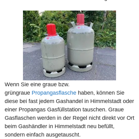
Wenn Sie eine graue bzw.
grüngraue
Propangasflasche
haben, können Sie
diese bei fast jedem Gashandel in Himmelstadt oder
einer Propangas Gasfüllstation tauschen. Graue
Gasflaschen werden in der Regel nicht direkt vor Ort
beim Gashändler in Himmelstadt neu befüllt,
sondern einfach ausgetauscht.