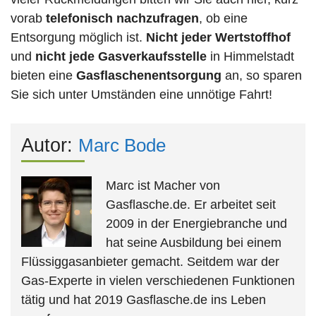
vorab
telefonisch nachzufragen
, ob eine
Entsorgung möglich ist.
Nicht jeder Wertstoffhof
und
nicht jede
Gasverkaufsstelle
in Himmelstadt
bieten eine
Gasflaschenentsorgung
an, so sparen
Sie sich unter Umständen eine unnötige Fahrt!
Autor:
Marc Bode
Marc ist Macher von
Gasflasche.de. Er arbeitet seit
2009 in der Energiebranche und
hat seine Ausbildung bei einem
Flüssiggasanbieter gemacht. Seitdem war der
Gas-Experte in vielen verschiedenen Funktionen
tätig und hat 2019 Gasflasche.de ins Leben