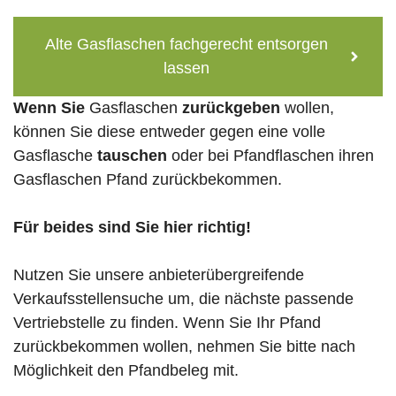
Alte Gasflaschen fachgerecht entsorgen
lassen
Wenn Sie
Gasflaschen
zurückgeben
wollen,
können Sie diese entweder gegen eine volle
Gasflasche
tauschen
oder bei Pfandflaschen ihren
Gasflaschen Pfand zurückbekommen.
Für beides sind Sie hier richtig!
Nutzen Sie unsere anbieterübergreifende
Verkaufsstellensuche um, die nächste passende
Vertriebstelle zu finden. Wenn Sie Ihr Pfand
zurückbekommen wollen, nehmen Sie bitte nach
Möglichkeit den Pfandbeleg mit.