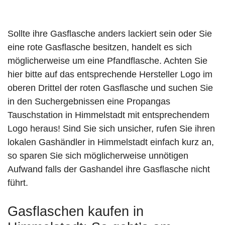
Sollte ihre Gasflasche anders lackiert sein oder Sie
eine rote Gasflasche besitzen, handelt es sich
möglicherweise um eine Pfandflasche. Achten Sie
hier bitte auf das entsprechende Hersteller Logo im
oberen Drittel der roten Gasflasche und suchen Sie
in den Suchergebnissen eine Propangas
Tauschstation in Himmelstadt mit entsprechendem
Logo heraus! Sind Sie sich unsicher, rufen Sie ihren
lokalen Gashändler in Himmelstadt einfach kurz an,
so sparen Sie sich möglicherweise unnötigen
Aufwand falls der Gashandel ihre Gasflasche nicht
führt.
Gasflaschen kaufen in