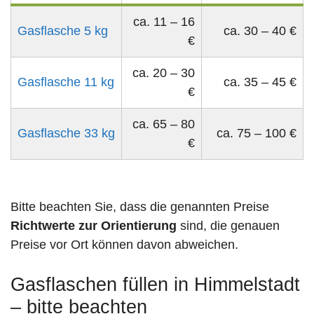
ca. 11 – 16
Gasflasche 5 kg
ca. 30 – 40 €
€
ca. 20 – 30
Gasflasche 11 kg
ca. 35 – 45 €
€
ca. 65 – 80
Gasflasche 33 kg
ca. 75 – 100 €
€
Bitte beachten Sie, dass die genannten Preise
Richtwerte zur Orientierung
sind, die genauen
Preise vor Ort können davon abweichen.
Gasflaschen füllen in Himmelstadt
– bitte beachten