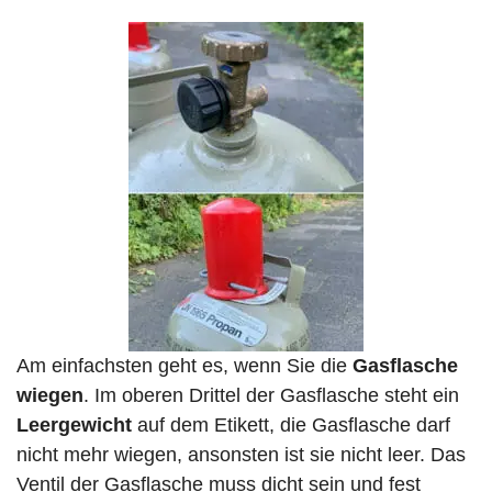
Am einfachsten geht es, wenn Sie die
Gasflasche
wiegen
. Im oberen Drittel der Gasflasche steht ein
Leergewicht
auf dem Etikett, die Gasflasche darf
nicht mehr wiegen, ansonsten ist sie nicht leer. Das
Ventil der Gasflasche muss dicht sein und fest