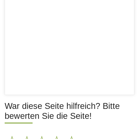
War diese Seite hilfreich? Bitte
bewerten Sie die Seite!