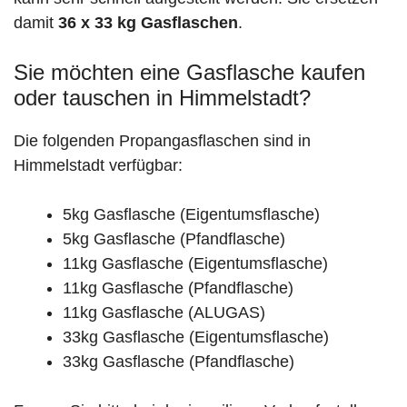
damit
36 x 33 kg Gasflaschen
.
Sie möchten eine Gasflasche kaufen
oder tauschen in Himmelstadt?
Die folgenden Propangasflaschen sind in
Himmelstadt verfügbar:
5kg Gasflasche (Eigentumsflasche)
5kg Gasflasche (Pfandflasche)
11kg Gasflasche (Eigentumsflasche)
11kg Gasflasche (Pfandflasche)
11kg Gasflasche (ALUGAS)
33kg Gasflasche (Eigentumsflasche)
33kg Gasflasche (Pfandflasche)