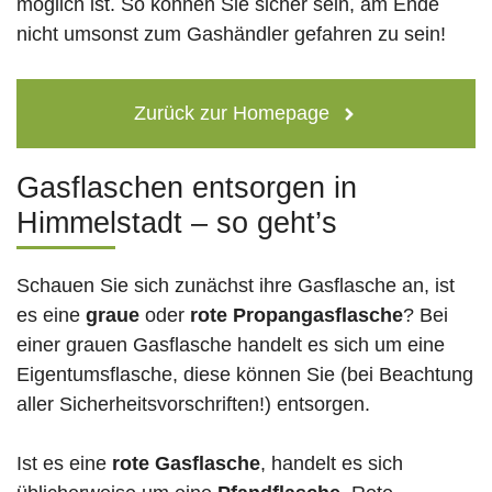
möglich ist. So können Sie sicher sein, am Ende
nicht umsonst zum Gashändler gefahren zu sein!
Zurück zur Homepage
Gasflaschen entsorgen in
Himmelstadt – so geht’s
Schauen Sie sich zunächst ihre Gasflasche an, ist
es eine
graue
oder
rote
Propangasflasche
? Bei
einer grauen Gasflasche handelt es sich um eine
Eigentumsflasche, diese können Sie (bei Beachtung
aller Sicherheitsvorschriften!) entsorgen.
Ist es eine
rote Gasflasche
, handelt es sich