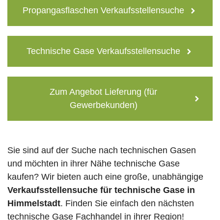
Propangasflaschen Verkaufsstellensuche
Technische Gase Verkaufsstellensuche
Zum Angebot Lieferung (für
Gewerbekunden)
Sie sind auf der Suche nach technischen Gasen
und möchten in ihrer Nähe technische Gase
kaufen? Wir bieten auch eine große, unabhängige
Verkaufsstellensuche für technische Gase in
Himmelstadt
. Finden Sie einfach den nächsten
technische Gase Fachhandel in ihrer Region!