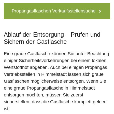
Propangasflaschen Verkaufsstellensuche
Ablauf der Entsorgung – Prüfen und
Sichern der Gasflasche
Eine graue Gasflasche können Sie unter Beachtung
einiger Sicherheitsvorkehrungen bei einem lokalen
Wertstoffhof abgeben. Auch bei einigen Propangas
Vertriebsstellen in Himmelstadt lassen sich graue
Gasflaschen möglicherweise entsorgen. Wenn Sie
eine graue Propangasflasche in Himmelstadt
entsorgen möchten, müssen Sie zuerst
sicherstellen, dass die Gasflasche komplett geleert
ist.