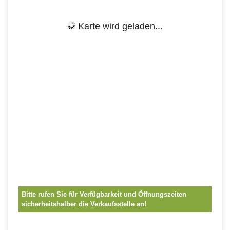
Karte wird geladen...
Bitte rufen Sie für Verfügbarkeit und Öffnungszeiten
sicherheitshalber die Verkaufsstelle an!