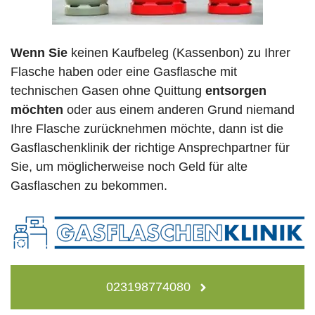
Wenn Sie
keinen Kaufbeleg (Kassenbon) zu Ihrer
Flasche haben oder eine Gasflasche mit
technischen Gasen ohne Quittung
entsorgen
möchten
oder aus einem anderen Grund niemand
Ihre Flasche zurücknehmen möchte, dann ist die
Gasflaschenklinik der richtige Ansprechpartner für
Sie, um möglicherweise noch Geld für alte
Gasflaschen zu bekommen.
023198774080