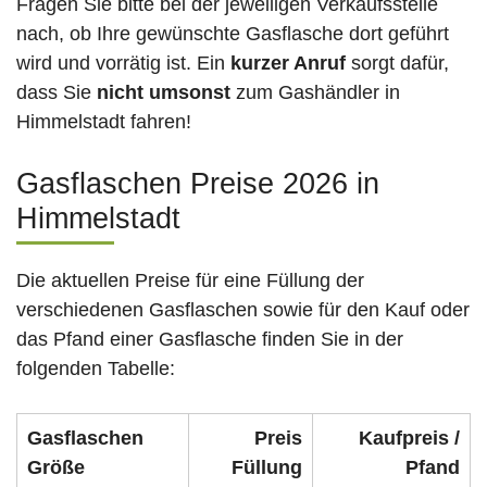
Fragen Sie bitte bei der jeweiligen Verkaufsstelle
nach, ob Ihre gewünschte Gasflasche dort geführt
wird und vorrätig ist. Ein
kurzer Anruf
sorgt dafür,
dass Sie
nicht umsonst
zum Gashändler in
Himmelstadt fahren!
Gasflaschen Preise 2026 in
Himmelstadt
Die aktuellen Preise für eine Füllung der
verschiedenen Gasflaschen sowie für den Kauf oder
das Pfand einer Gasflasche finden Sie in der
folgenden Tabelle:
Gasflaschen
Preis
Kaufpreis /
Größe
Füllung
Pfand