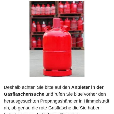
Deshalb achten Sie bitte auf den
Anbieter in der
Gasflaschensuche
und rufen Sie bitte vorher den
herausgesuchten Propangashändler in Himmelstadt
an, ob genau die rote Gasflasche die Sie haben