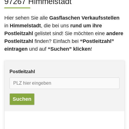
97267 Himmelstadt
Hier sehen Sie alle
Gasflaschen Verkaufsstellen
in
Himmelstadt
, die bei uns
rund um ihre
Postleitzahl
gelistet sind! Sie möchten eine
andere
Postleitzahl
finden? Einfach bei
“Postleitzahl”
eintragen
und auf
“Suchen” klicken
!
Postleitzahl