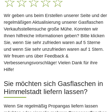
☆
☆
☆
☆
☆
Wir geben uns beim Erstellen unserer Seite und der
regelmäßigen Aktualisierung unserer Gasflaschen
Verkaufsstellensuche große Mühe. Konnten wir
Ihnen hilfreiche Informationen geben? Bitte klicken
Sie, wenn Sie sehr zufrieden waren auf 5 Sterne
und wenn Sie sehr unzufrieden waren auf 1 Stern.
Wir freuen uns über Feedback &
Verbesserungsvorschläge! Vielen Dank für ihre
Hilfe!
Sie möchten sich Gasflaschen in
Himmelstadt liefern lassen?
Wenn Sie regelmäßig Propangas liefern lassen