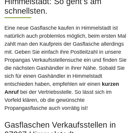
Himmelstadt: So geht’s am
schnellsten.
Eine neue Gasflasche kaufen in Himmelstadt ist
natürlich auch problemlos möglich, beim ersten Mal
zahlt man den Kaufpreis der Gasflasche allerdings
mit. Geben Sie einfach ihre Postleitzahl in unsere
Propangas Verkaufsstellensuche ein und finden Sie
die nächsten Gashändler in ihrer Nähe. Sobald Sie
sich für einen Gashändler in Himmelstadt
entschieden haben, empfehlen wir einen
kurzen
Anruf
bei der Vertriebsstelle. So lässt sich im
Vorfeld klären, ob die gewünschte
Propangasflasche auch vorrätig ist!
Gasflaschen Verkaufsstellen in