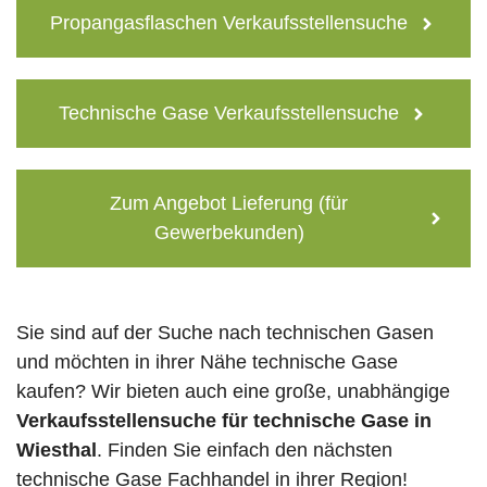
Propangasflaschen Verkaufsstellensuche
Technische Gase Verkaufsstellensuche
Zum Angebot Lieferung (für
Gewerbekunden)
Sie sind auf der Suche nach technischen Gasen
und möchten in ihrer Nähe technische Gase
kaufen? Wir bieten auch eine große, unabhängige
Verkaufsstellensuche für technische Gase in
Wiesthal
. Finden Sie einfach den nächsten
technische Gase Fachhandel in ihrer Region!