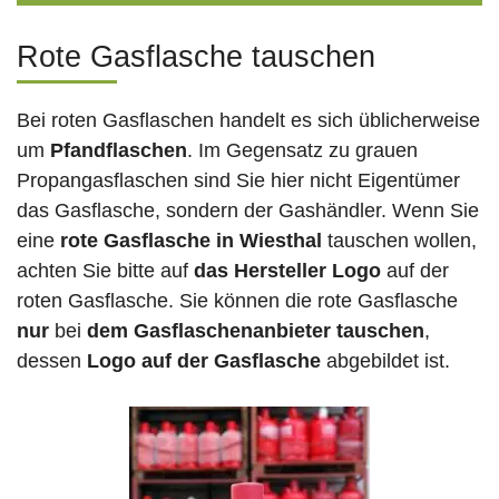
Rote Gasflasche tauschen
Bei roten Gasflaschen handelt es sich üblicherweise
um
Pfandflaschen
. Im Gegensatz zu grauen
Propangasflaschen sind Sie hier nicht Eigentümer
das Gasflasche, sondern der Gashändler. Wenn Sie
eine
rote Gasflasche in Wiesthal
tauschen wollen,
achten Sie bitte auf
das Hersteller Logo
auf der
roten Gasflasche. Sie können die rote Gasflasche
nur
bei
dem Gasflaschenanbieter tauschen
,
dessen
Logo auf der Gasflasche
abgebildet ist.