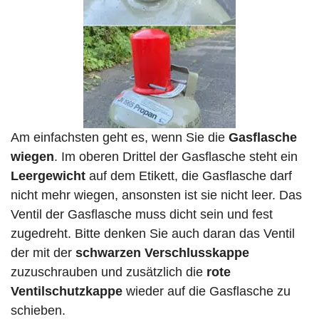
Am einfachsten geht es, wenn Sie die
Gasflasche
wiegen
. Im oberen Drittel der Gasflasche steht ein
Leergewicht
auf dem Etikett, die Gasflasche darf
nicht mehr wiegen, ansonsten ist sie nicht leer. Das
Ventil der Gasflasche muss dicht sein und fest
zugedreht. Bitte denken Sie auch daran das Ventil
der mit der
schwarzen Verschlusskappe
zuzuschrauben und zusätzlich die
rote
Ventilschutzkappe
wieder auf die Gasflasche zu
schieben.