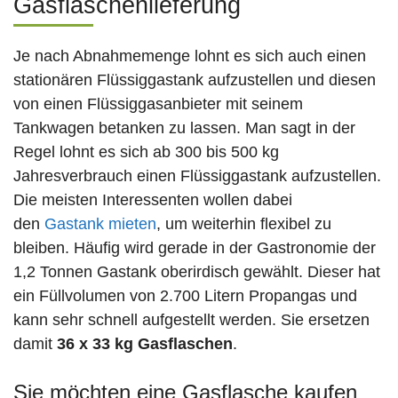
Gasflaschenlieferung
Je nach Abnahmemenge lohnt es sich auch einen
stationären Flüssiggastank aufzustellen und diesen
von einen Flüssiggasanbieter mit seinem
Tankwagen betanken zu lassen. Man sagt in der
Regel lohnt es sich ab 300 bis 500 kg
Jahresverbrauch einen Flüssiggastank aufzustellen.
Die meisten Interessenten wollen dabei
den
Gastank mieten
, um weiterhin flexibel zu
bleiben. Häufig wird gerade in der Gastronomie der
1,2 Tonnen Gastank oberirdisch gewählt. Dieser hat
ein Füllvolumen von 2.700 Litern Propangas und
kann sehr schnell aufgestellt werden. Sie ersetzen
damit
36 x 33 kg Gasflaschen
.
Sie möchten eine Gasflasche kaufen