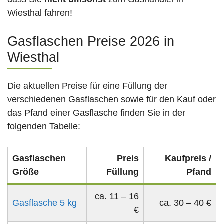
Wiesthal fahren!
Gasflaschen Preise 2026 in
Wiesthal
Die aktuellen Preise für eine Füllung der
verschiedenen Gasflaschen sowie für den Kauf oder
das Pfand einer Gasflasche finden Sie in der
folgenden Tabelle:
Gasflaschen
Preis
Kaufpreis /
Größe
Füllung
Pfand
ca. 11 – 16
Gasflasche 5 kg
ca. 30 – 40 €
€