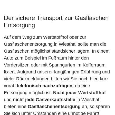
Der sichere Transport zur Gasflaschen
Entsorgung
Auf dem Weg zum Wertstoffhof oder zur
Gasflaschenentsorgung in Wiesthal sollte man die
Gasflaschen möglichst standsicher lagern. In einem
Auto zum Beispiel im Fußraum hinter den
Vordersitzen oder mit Spanngurten im Kofferraum
fixiert. Aufgrund unserer langjährigen Erfahrung und
vieler Rückmeldungen bitten wir Sie auch hier, kurz
vorab
telefonisch nachzufragen
, ob eine
Entsorgung möglich ist.
Nicht jeder Wertstoffhof
und
nicht jede
Gasverkaufsstelle
in Wiesthal
bieten eine
Gasflaschenentsorgung
an, so sparen
Sie sich unter Umständen eine unnötige Fahrt!