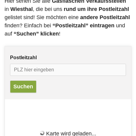
Hier sehen Sie alle
Gasflaschen Verkaufsstellen
in
Wiesthal
, die bei uns
rund um ihre Postleitzahl
gelistet sind! Sie möchten eine
andere Postleitzahl
finden? Einfach bei
“Postleitzahl” eintragen
und
auf
“Suchen” klicken
!
Postleitzahl
Karte wird geladen...