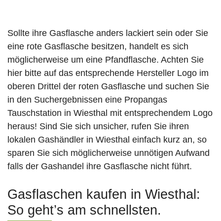
Sollte ihre Gasflasche anders lackiert sein oder Sie
eine rote Gasflasche besitzen, handelt es sich
möglicherweise um eine Pfandflasche. Achten Sie
hier bitte auf das entsprechende Hersteller Logo im
oberen Drittel der roten Gasflasche und suchen Sie
in den Suchergebnissen eine Propangas
Tauschstation in Wiesthal mit entsprechendem Logo
heraus! Sind Sie sich unsicher, rufen Sie ihren
lokalen Gashändler in Wiesthal einfach kurz an, so
sparen Sie sich möglicherweise unnötigen Aufwand
falls der Gashandel ihre Gasflasche nicht führt.
Gasflaschen kaufen in Wiesthal:
So geht’s am schnellsten.