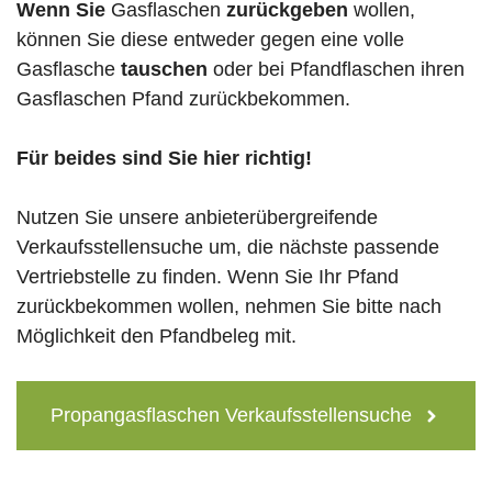
Wenn Sie
Gasflaschen
zurückgeben
wollen,
können Sie diese entweder gegen eine volle
Gasflasche
tauschen
oder bei Pfandflaschen ihren
Gasflaschen Pfand zurückbekommen.
Für beides sind Sie hier richtig!
Nutzen Sie unsere anbieterübergreifende
Verkaufsstellensuche um, die nächste passende
Vertriebstelle zu finden. Wenn Sie Ihr Pfand
zurückbekommen wollen, nehmen Sie bitte nach
Möglichkeit den Pfandbeleg mit.
Propangasflaschen Verkaufsstellensuche