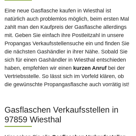
Eine neue Gasflasche kaufen in Wiesthal ist
natürlich auch problemlos möglich, beim ersten Mal
zahlt man den Kaufpreis der Gasflasche allerdings
mit. Geben Sie einfach ihre Postleitzahl in unsere
Propangas Verkaufsstellensuche ein und finden Sie
die nächsten Gashändler in ihrer Nähe. Sobald Sie
sich für einen Gashändler in Wiesthal entschieden
haben, empfehlen wir einen
kurzen Anruf
bei der
Vertriebsstelle. So lässt sich im Vorfeld klären, ob
die gewünschte Propangasflasche auch vorrätig ist!
Gasflaschen Verkaufsstellen in
97859 Wiesthal