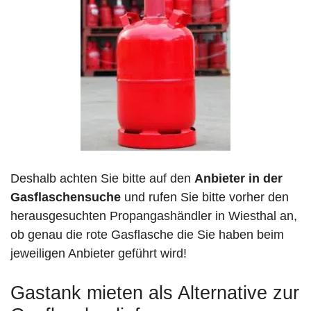
Deshalb achten Sie bitte auf den
Anbieter in der
Gasflaschensuche
und rufen Sie bitte vorher den
herausgesuchten Propangashändler in Wiesthal an,
ob genau die rote Gasflasche die Sie haben beim
jeweiligen Anbieter geführt wird!
Gastank mieten als Alternative zur