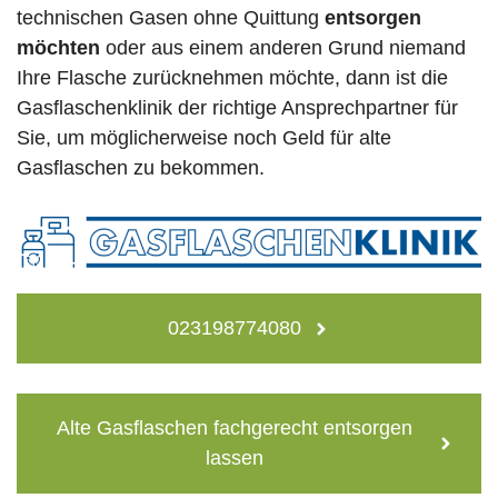
technischen Gasen ohne Quittung
entsorgen
möchten
oder aus einem anderen Grund niemand
Ihre Flasche zurücknehmen möchte, dann ist die
Gasflaschenklinik der richtige Ansprechpartner für
Sie, um möglicherweise noch Geld für alte
Gasflaschen zu bekommen.
023198774080
Alte Gasflaschen fachgerecht entsorgen
lassen