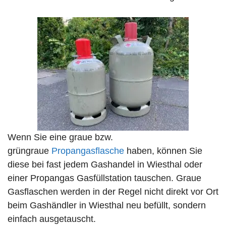
Wenn Sie eine graue bzw.
grüngraue
Propangasflasche
haben, können Sie
diese bei fast jedem Gashandel in Wiesthal oder
einer Propangas Gasfüllstation tauschen. Graue
Gasflaschen werden in der Regel nicht direkt vor Ort
beim Gashändler in Wiesthal neu befüllt, sondern
einfach ausgetauscht.