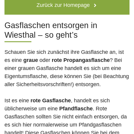
Zurück zur Homepage
Gasflaschen entsorgen in
Wiesthal – so geht’s
Schauen Sie sich zunächst ihre Gasflasche an, ist
es eine
graue
oder
rote
Propangasflasche
? Bei
einer grauen Gasflasche handelt es sich um eine
Eigentumsflasche, diese können Sie (bei Beachtung
aller Sicherheitsvorschriften!) entsorgen.
Ist es eine
rote Gasflasche
, handelt es sich
üblicherweise um eine
Pfandflasche
. Rote
Gasflaschen sollten Sie nicht einfach entsorgen, da
es sich hier normalerweise um Pfandgasflaschen
handelt! Diese Gasflaschen können Sie bei dem