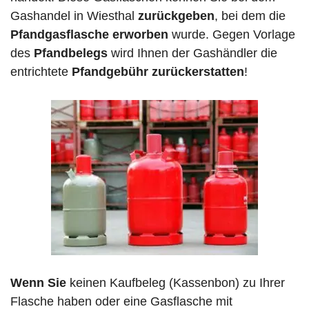
Gashandel in Wiesthal
zurückgeben
, bei dem die
Pfandgasflasche erworben
wurde. Gegen Vorlage
des
Pfandbelegs
wird Ihnen der Gashändler die
entrichtete
Pfandgebühr zurückerstatten
!
Wenn Sie
keinen Kaufbeleg (Kassenbon) zu Ihrer
Flasche haben oder eine Gasflasche mit