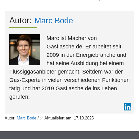
Autor:
Marc Bode
Marc ist Macher von
Gasflasche.de. Er arbeitet seit
2009 in der Energiebranche und
hat seine Ausbildung bei einem
Flüssiggasanbieter gemacht. Seitdem war der
Gas-Experte in vielen verschiedenen Funktionen
tätig und hat 2019 Gasflasche.de ins Leben
gerufen.
Autor:
Marc Bode
/ ✅ Aktualisiert am: 17.10.2025