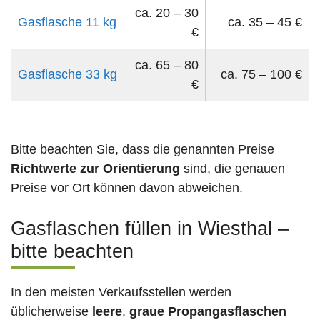
ca. 20 – 30
Gasflasche 11 kg
ca. 35 – 45 €
€
ca. 65 – 80
Gasflasche 33 kg
ca. 75 – 100 €
€
Bitte beachten Sie, dass die genannten Preise
Richtwerte zur Orientierung
sind, die genauen
Preise vor Ort können davon abweichen.
Gasflaschen füllen in Wiesthal –
bitte beachten
In den meisten Verkaufsstellen werden
üblicherweise
leere
,
graue Propangasflaschen