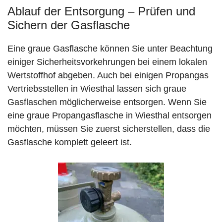
Ablauf der Entsorgung – Prüfen und
Sichern der Gasflasche
Eine graue Gasflasche können Sie unter Beachtung
einiger Sicherheitsvorkehrungen bei einem lokalen
Wertstoffhof abgeben. Auch bei einigen Propangas
Vertriebsstellen in Wiesthal lassen sich graue
Gasflaschen möglicherweise entsorgen. Wenn Sie
eine graue Propangasflasche in Wiesthal entsorgen
möchten, müssen Sie zuerst sicherstellen, dass die
Gasflasche komplett geleert ist.