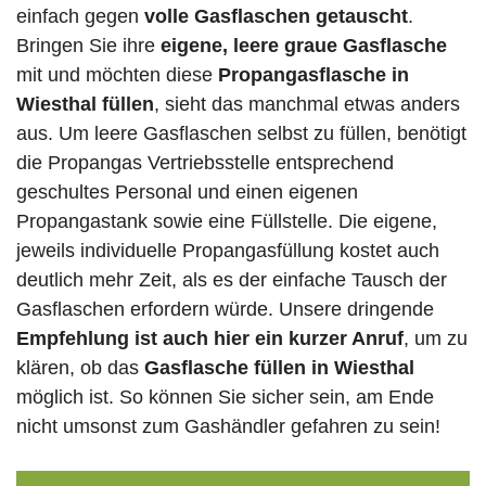
einfach gegen
volle
Gasflaschen
getauscht
.
Bringen Sie ihre
eigene, leere graue Gasflasche
mit und möchten diese
Propangasflasche in
Wiesthal füllen
, sieht das manchmal etwas anders
aus. Um leere Gasflaschen selbst zu füllen, benötigt
die Propangas Vertriebsstelle entsprechend
geschultes Personal und einen eigenen
Propangastank sowie eine Füllstelle. Die eigene,
jeweils individuelle Propangasfüllung kostet auch
deutlich mehr Zeit, als es der einfache Tausch der
Gasflaschen erfordern würde. Unsere dringende
Empfehlung ist auch hier ein kurzer Anruf
, um zu
klären, ob das
Gasflasche füllen in Wiesthal
möglich ist. So können Sie sicher sein, am Ende
nicht umsonst zum Gashändler gefahren zu sein!