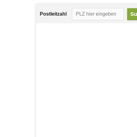
Postleitzahl