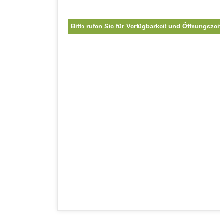
Bitte rufen Sie für Verfügbarkeit und Öffnungszei