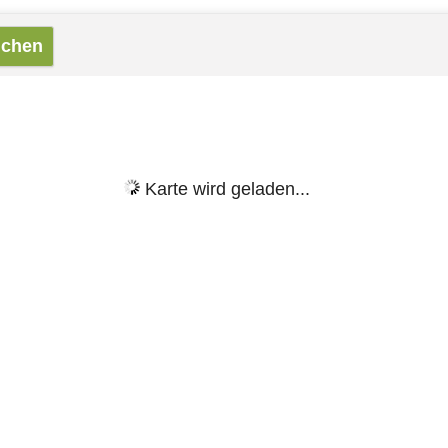
Karte wird geladen...