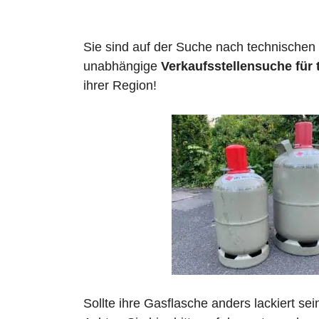
Sie sind auf der Suche nach technischen
unabhängige
Verkaufsstellensuche für 
ihrer Region!
Sollte ihre Gasflasche anders lackiert se