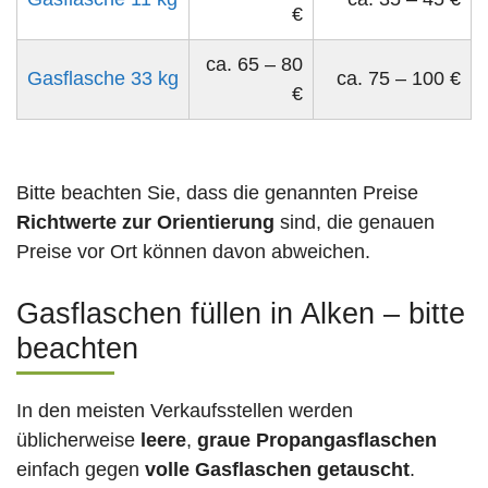
€
ca. 65 – 80
Gasflasche 33 kg
ca. 75 – 100 €
€
Bitte beachten Sie, dass die genannten Preise
Richtwerte zur Orientierung
sind, die genauen
Preise vor Ort können davon abweichen.
Gasflaschen füllen in Alken – bitte
beachten
In den meisten Verkaufsstellen werden
üblicherweise
leere
,
graue Propangasflaschen
einfach gegen
volle
Gasflaschen
getauscht
.