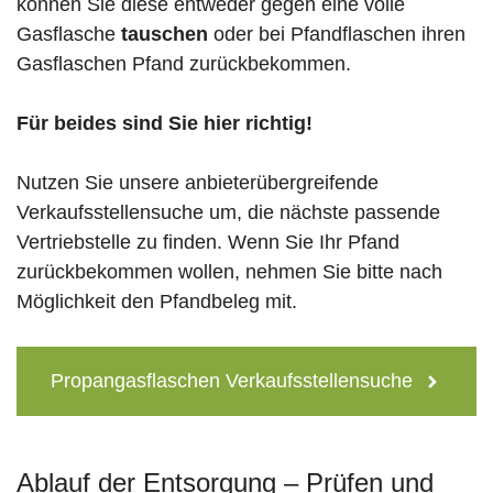
können Sie diese entweder gegen eine volle
Gasflasche
tauschen
oder bei Pfandflaschen ihren
Gasflaschen Pfand zurückbekommen.
Für beides sind Sie hier richtig!
Nutzen Sie unsere anbieterübergreifende
Verkaufsstellensuche um, die nächste passende
Vertriebstelle zu finden. Wenn Sie Ihr Pfand
zurückbekommen wollen, nehmen Sie bitte nach
Möglichkeit den Pfandbeleg mit.
Propangasflaschen Verkaufsstellensuche
Ablauf der Entsorgung – Prüfen und