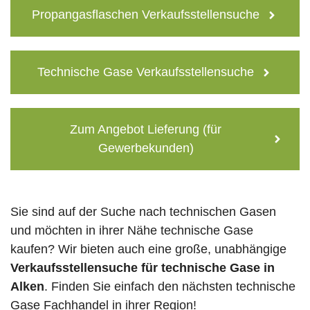
Propangasflaschen Verkaufsstellensuche
Technische Gase Verkaufsstellensuche
Zum Angebot Lieferung (für
Gewerbekunden)
Sie sind auf der Suche nach technischen Gasen
und möchten in ihrer Nähe technische Gase
kaufen? Wir bieten auch eine große, unabhängige
Verkaufsstellensuche für technische Gase in
Alken
. Finden Sie einfach den nächsten technische
Gase Fachhandel in ihrer Region!