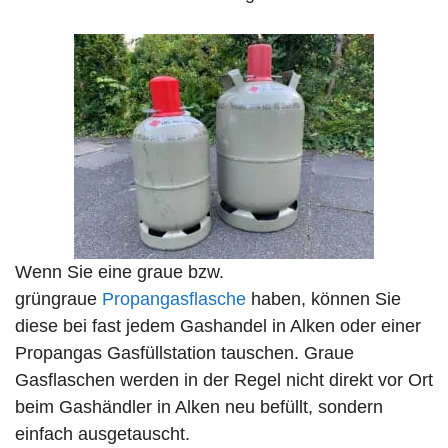
Wenn Sie eine graue bzw.
grüngraue
Propangasflasche
haben, können Sie
diese bei fast jedem Gashandel in Alken oder einer
Propangas Gasfüllstation tauschen. Graue
Gasflaschen werden in der Regel nicht direkt vor Ort
beim Gashändler in Alken neu befüllt, sondern
einfach ausgetauscht.