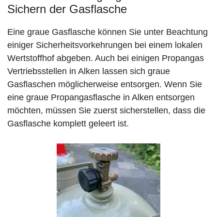
Sichern der Gasflasche
Eine graue Gasflasche können Sie unter Beachtung
einiger Sicherheitsvorkehrungen bei einem lokalen
Wertstoffhof abgeben. Auch bei einigen Propangas
Vertriebsstellen in Alken lassen sich graue
Gasflaschen möglicherweise entsorgen. Wenn Sie
eine graue Propangasflasche in Alken entsorgen
möchten, müssen Sie zuerst sicherstellen, dass die
Gasflasche komplett geleert ist.