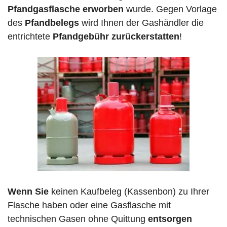
Pfandgasflasche erworben
wurde. Gegen Vorlage
des
Pfandbelegs
wird Ihnen der Gashändler die
entrichtete
Pfandgebühr zurückerstatten
!
Wenn Sie
keinen Kaufbeleg (Kassenbon) zu Ihrer
Flasche haben oder eine Gasflasche mit
technischen Gasen ohne Quittung
entsorgen