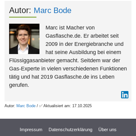
Autor:
Marc Bode
Marc ist Macher von
Gasflasche.de. Er arbeitet seit
2009 in der Energiebranche und
hat seine Ausbildung bei einem
Flüssiggasanbieter gemacht. Seitdem war der
Gas-Experte in vielen verschiedenen Funktionen
tätig und hat 2019 Gasflasche.de ins Leben
gerufen.
Autor:
Marc Bode
/ ✅ Aktualisiert am: 17.10.2025
Impressum
Datenschutzerklärung
Über uns