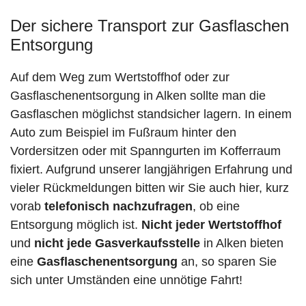
Der sichere Transport zur Gasflaschen
Entsorgung
Auf dem Weg zum Wertstoffhof oder zur
Gasflaschenentsorgung in Alken sollte man die
Gasflaschen möglichst standsicher lagern. In einem
Auto zum Beispiel im Fußraum hinter den
Vordersitzen oder mit Spanngurten im Kofferraum
fixiert. Aufgrund unserer langjährigen Erfahrung und
vieler Rückmeldungen bitten wir Sie auch hier, kurz
vorab
telefonisch nachzufragen
, ob eine
Entsorgung möglich ist.
Nicht jeder Wertstoffhof
und
nicht jede
Gasverkaufsstelle
in Alken bieten
eine
Gasflaschenentsorgung
an, so sparen Sie
sich unter Umständen eine unnötige Fahrt!