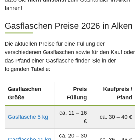
fahren!
Gasflaschen Preise 2026 in Alken
Die aktuellen Preise für eine Füllung der
verschiedenen Gasflaschen sowie für den Kauf oder
das Pfand einer Gasflasche finden Sie in der
folgenden Tabelle:
Gasflaschen
Preis
Kaufpreis /
Größe
Füllung
Pfand
ca. 11 – 16
Gasflasche 5 kg
ca. 30 – 40 €
€
ca. 20 – 30
Gasflasche 11 kg
ca. 35 – 45 €