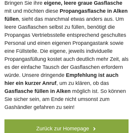
Bringen Sie ihre
eigene, leere graue Gasflasche
mit und möchten diese
Propangasflasche in Alken
füllen
, sieht das manchmal etwas anders aus. Um
leere Gasflaschen selbst zu füllen, benötigt die
Propangas Vertriebsstelle entsprechend geschultes
Personal und einen eigenen Propangastank sowie
eine Füllstelle. Die eigene, jeweils individuelle
Propangasfüllung kostet auch deutlich mehr Zeit, als
es der einfache Tausch der Gasflaschen erfordern
würde. Unsere dringende
Empfehlung ist auch
hier ein kurzer Anruf
, um zu klären, ob das
Gasflasche füllen in Alken
möglich ist. So können
Sie sicher sein, am Ende nicht umsonst zum
Gashändler gefahren zu sein!
Zurück zur Homepage