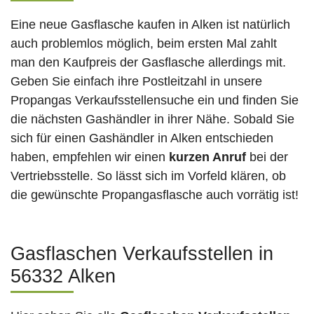
Eine neue Gasflasche kaufen in Alken ist natürlich
auch problemlos möglich, beim ersten Mal zahlt
man den Kaufpreis der Gasflasche allerdings mit.
Geben Sie einfach ihre Postleitzahl in unsere
Propangas Verkaufsstellensuche ein und finden Sie
die nächsten Gashändler in ihrer Nähe. Sobald Sie
sich für einen Gashändler in Alken entschieden
haben, empfehlen wir einen
kurzen Anruf
bei der
Vertriebsstelle. So lässt sich im Vorfeld klären, ob
die gewünschte Propangasflasche auch vorrätig ist!
Gasflaschen Verkaufsstellen in
56332 Alken