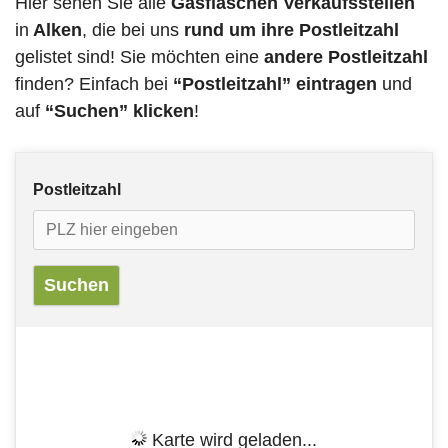
Hier sehen Sie alle
Gasflaschen Verkaufsstellen
in
Alken
, die bei uns
rund um ihre Postleitzahl
gelistet sind! Sie möchten eine
andere Postleitzahl
finden? Einfach bei
“Postleitzahl” eintragen
und
auf
“Suchen” klicken
!
Postleitzahl
Karte wird geladen...