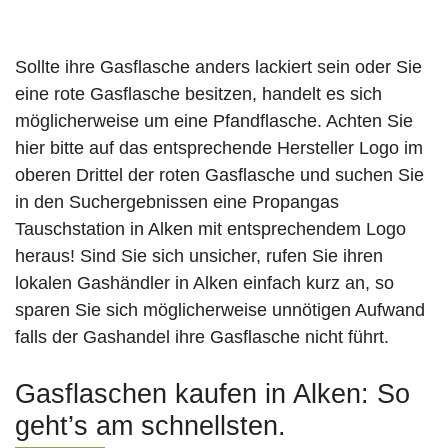
Sollte ihre Gasflasche anders lackiert sein oder Sie
eine rote Gasflasche besitzen, handelt es sich
möglicherweise um eine Pfandflasche. Achten Sie
hier bitte auf das entsprechende Hersteller Logo im
oberen Drittel der roten Gasflasche und suchen Sie
in den Suchergebnissen eine Propangas
Tauschstation in Alken mit entsprechendem Logo
heraus! Sind Sie sich unsicher, rufen Sie ihren
lokalen Gashändler in Alken einfach kurz an, so
sparen Sie sich möglicherweise unnötigen Aufwand
falls der Gashandel ihre Gasflasche nicht führt.
Gasflaschen kaufen in Alken: So
geht’s am schnellsten.