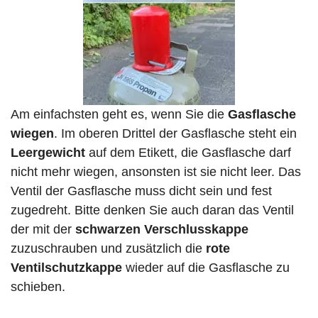
Am einfachsten geht es, wenn Sie die
Gasflasche
wiegen
. Im oberen Drittel der Gasflasche steht ein
Leergewicht
auf dem Etikett, die Gasflasche darf
nicht mehr wiegen, ansonsten ist sie nicht leer. Das
Ventil der Gasflasche muss dicht sein und fest
zugedreht. Bitte denken Sie auch daran das Ventil
der mit der
schwarzen Verschlusskappe
zuzuschrauben und zusätzlich die
rote
Ventilschutzkappe
wieder auf die Gasflasche zu
schieben.