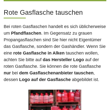
Rote Gasflasche tauschen
Bei roten Gasflaschen handelt es sich üblicherweise
um
Pfandflaschen
. Im Gegensatz zu grauen
Propangasflaschen sind Sie hier nicht Eigentümer
das Gasflasche, sondern der Gashändler. Wenn Sie
eine
rote Gasflasche in Alken
tauschen wollen,
achten Sie bitte auf
das Hersteller Logo
auf der
roten Gasflasche. Sie können die rote Gasflasche
nur
bei
dem Gasflaschenanbieter tauschen
,
dessen
Logo auf der Gasflasche
abgebildet ist.