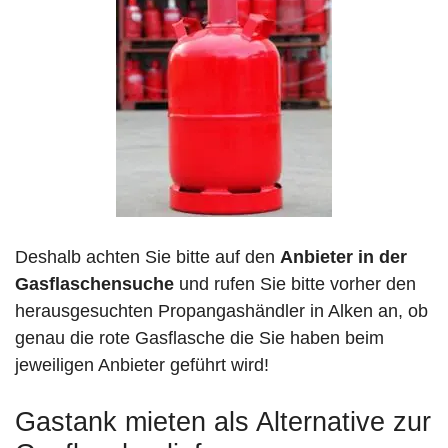
Deshalb achten Sie bitte auf den
Anbieter in der
Gasflaschensuche
und rufen Sie bitte vorher den
herausgesuchten Propangashändler in Alken an, ob
genau die rote Gasflasche die Sie haben beim
jeweiligen Anbieter geführt wird!
Gastank mieten als Alternative zur