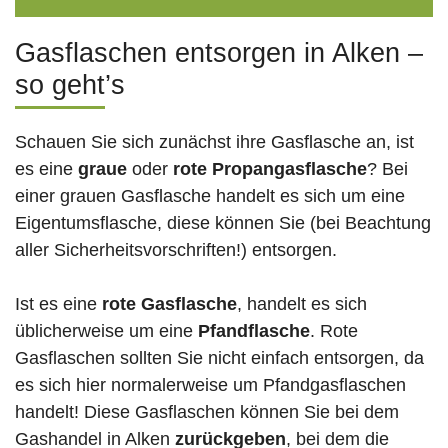
Gasflaschen entsorgen in Alken –
so geht’s
Schauen Sie sich zunächst ihre Gasflasche an, ist
es eine
graue
oder
rote
Propangasflasche
? Bei
einer grauen Gasflasche handelt es sich um eine
Eigentumsflasche, diese können Sie (bei Beachtung
aller Sicherheitsvorschriften!) entsorgen.
Ist es eine
rote Gasflasche
, handelt es sich
üblicherweise um eine
Pfandflasche
. Rote
Gasflaschen sollten Sie nicht einfach entsorgen, da
es sich hier normalerweise um Pfandgasflaschen
handelt! Diese Gasflaschen können Sie bei dem
Gashandel in Alken
zurückgeben
, bei dem die