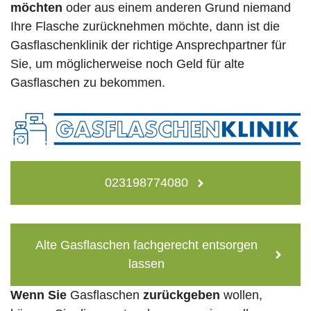
möchten
oder aus einem anderen Grund niemand
Ihre Flasche zurücknehmen möchte, dann ist die
Gasflaschenklinik der richtige Ansprechpartner für
Sie, um möglicherweise noch Geld für alte
Gasflaschen zu bekommen.
023198774080
Alte Gasflaschen fachgerecht entsorgen
lassen
Wenn Sie
Gasflaschen
zurückgeben
wollen,