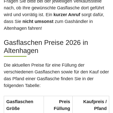
Fragen Sie bitte bei der jeweiligen Verkaufsstelle
nach, ob Ihre gewünschte Gasflasche dort geführt
wird und vorrätig ist. Ein
kurzer Anruf
sorgt dafür,
dass Sie
nicht umsonst
zum Gashändler in
Altenhagen fahren!
Gasflaschen Preise 2026 in
Altenhagen
Die aktuellen Preise für eine Füllung der
verschiedenen Gasflaschen sowie für den Kauf oder
das Pfand einer Gasflasche finden Sie in der
folgenden Tabelle:
Gasflaschen
Preis
Kaufpreis /
Größe
Füllung
Pfand