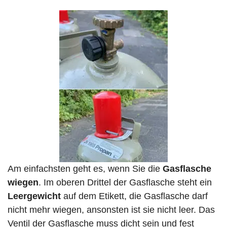
Am einfachsten geht es, wenn Sie die
Gasflasche
wiegen
. Im oberen Drittel der Gasflasche steht ein
Leergewicht
auf dem Etikett, die Gasflasche darf
nicht mehr wiegen, ansonsten ist sie nicht leer. Das
Ventil der Gasflasche muss dicht sein und fest