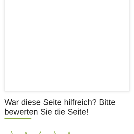
War diese Seite hilfreich? Bitte
bewerten Sie die Seite!