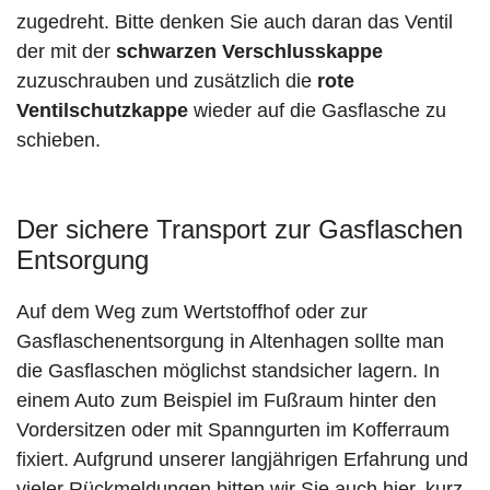
zugedreht. Bitte denken Sie auch daran das Ventil
der mit der
schwarzen Verschlusskappe
zuzuschrauben und zusätzlich die
rote
Ventilschutzkappe
wieder auf die Gasflasche zu
schieben.
Der sichere Transport zur Gasflaschen
Entsorgung
Auf dem Weg zum Wertstoffhof oder zur
Gasflaschenentsorgung in Altenhagen sollte man
die Gasflaschen möglichst standsicher lagern. In
einem Auto zum Beispiel im Fußraum hinter den
Vordersitzen oder mit Spanngurten im Kofferraum
fixiert. Aufgrund unserer langjährigen Erfahrung und
vieler Rückmeldungen bitten wir Sie auch hier, kurz