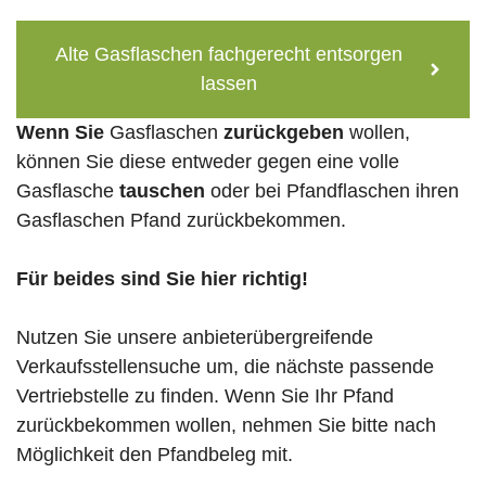
Alte Gasflaschen fachgerecht entsorgen
lassen
Wenn Sie
Gasflaschen
zurückgeben
wollen,
können Sie diese entweder gegen eine volle
Gasflasche
tauschen
oder bei Pfandflaschen ihren
Gasflaschen Pfand zurückbekommen.
Für beides sind Sie hier richtig!
Nutzen Sie unsere anbieterübergreifende
Verkaufsstellensuche um, die nächste passende
Vertriebstelle zu finden. Wenn Sie Ihr Pfand
zurückbekommen wollen, nehmen Sie bitte nach
Möglichkeit den Pfandbeleg mit.