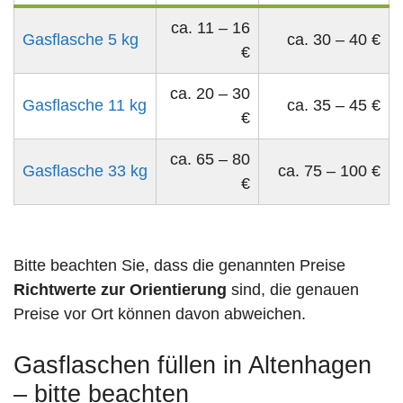
ca. 11 – 16
Gasflasche 5 kg
ca. 30 – 40 €
€
ca. 20 – 30
Gasflasche 11 kg
ca. 35 – 45 €
€
ca. 65 – 80
Gasflasche 33 kg
ca. 75 – 100 €
€
Bitte beachten Sie, dass die genannten Preise
Richtwerte zur Orientierung
sind, die genauen
Preise vor Ort können davon abweichen.
Gasflaschen füllen in Altenhagen
– bitte beachten