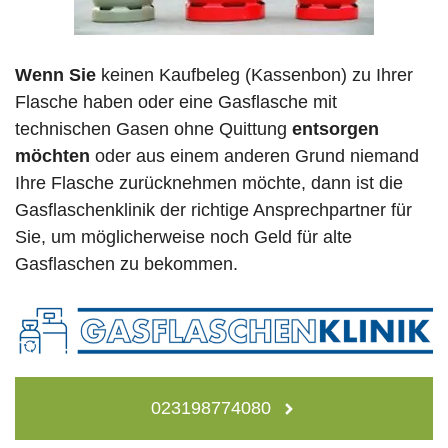
Wenn Sie
keinen Kaufbeleg (Kassenbon) zu Ihrer
Flasche haben oder eine Gasflasche mit
technischen Gasen ohne Quittung
entsorgen
möchten
oder aus einem anderen Grund niemand
Ihre Flasche zurücknehmen möchte, dann ist die
Gasflaschenklinik der richtige Ansprechpartner für
Sie, um möglicherweise noch Geld für alte
Gasflaschen zu bekommen.
023198774080