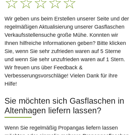
☆
☆
☆
☆
☆
Wir geben uns beim Erstellen unserer Seite und der
regelmäßigen Aktualisierung unserer Gasflaschen
Verkaufsstellensuche große Mühe. Konnten wir
Ihnen hilfreiche Informationen geben? Bitte klicken
Sie, wenn Sie sehr zufrieden waren auf 5 Sterne
und wenn Sie sehr unzufrieden waren auf 1 Stern.
Wir freuen uns über Feedback &
Verbesserungsvorschläge! Vielen Dank für ihre
Hilfe!
Sie möchten sich Gasflaschen in
Altenhagen liefern lassen?
Wenn Sie regelmäßig Propangas liefern lassen