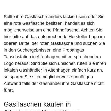
Sollte ihre Gasflasche anders lackiert sein oder Sie
eine rote Gasflasche besitzen, handelt es sich
möglicherweise um eine Pfandflasche. Achten Sie
hier bitte auf das entsprechende Hersteller Logo im
oberen Drittel der roten Gasflasche und suchen Sie
in den Suchergebnissen eine Propangas
Tauschstation in Altenhagen mit entsprechendem
Logo heraus! Sind Sie sich unsicher, rufen Sie ihren
lokalen Gashändler in Altenhagen einfach kurz an,
so sparen Sie sich möglicherweise unnötigen
Aufwand falls der Gashandel ihre Gasflasche nicht
führt.
Gasflaschen kaufen in