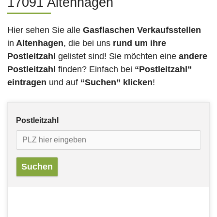
17091 Altenhagen
Hier sehen Sie alle
Gasflaschen Verkaufsstellen
in
Altenhagen
, die bei uns
rund um ihre
Postleitzahl
gelistet sind! Sie möchten eine
andere
Postleitzahl
finden? Einfach bei
“Postleitzahl”
eintragen
und auf
“Suchen” klicken
!
Postleitzahl