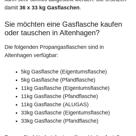
damit
36 x 33 kg Gasflaschen
.
Sie möchten eine Gasflasche kaufen
oder tauschen in Altenhagen?
Die folgenden Propangasflaschen sind in
Altenhagen verfügbar:
5kg Gasflasche (Eigentumsflasche)
5kg Gasflasche (Pfandflasche)
11kg Gasflasche (Eigentumsflasche)
11kg Gasflasche (Pfandflasche)
11kg Gasflasche (ALUGAS)
33kg Gasflasche (Eigentumsflasche)
33kg Gasflasche (Pfandflasche)