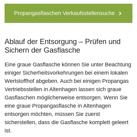
Propangasflaschen Verkaufsstellensuche
Ablauf der Entsorgung – Prüfen und
Sichern der Gasflasche
Eine graue Gasflasche können Sie unter Beachtung
einiger Sicherheitsvorkehrungen bei einem lokalen
Wertstoffhof abgeben. Auch bei einigen Propangas
Vertriebsstellen in Altenhagen lassen sich graue
Gasflaschen möglicherweise entsorgen. Wenn Sie
eine graue Propangasflasche in Altenhagen
entsorgen möchten, müssen Sie zuerst
sicherstellen, dass die Gasflasche komplett geleert
ist.