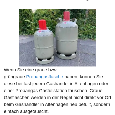
Wenn Sie eine graue bzw.
grüngraue
Propangasflasche
haben, können Sie
diese bei fast jedem Gashandel in Altenhagen oder
einer Propangas Gasfüllstation tauschen. Graue
Gasflaschen werden in der Regel nicht direkt vor Ort
beim Gashändler in Altenhagen neu befüllt, sondern
einfach ausgetauscht.