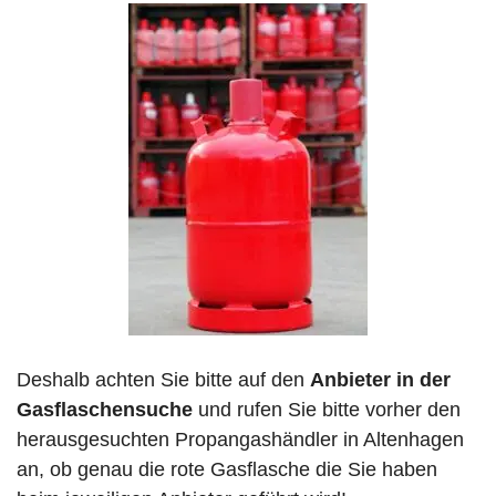
Deshalb achten Sie bitte auf den
Anbieter in der
Gasflaschensuche
und rufen Sie bitte vorher den
herausgesuchten Propangashändler in Altenhagen
an, ob genau die rote Gasflasche die Sie haben