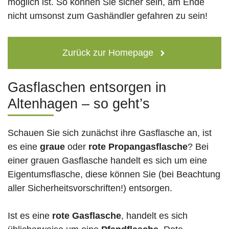
möglich ist. So können Sie sicher sein, am Ende
nicht umsonst zum Gashändler gefahren zu sein!
Zurück zur Homepage
Gasflaschen entsorgen in
Altenhagen – so geht’s
Schauen Sie sich zunächst ihre Gasflasche an, ist
es eine
graue
oder
rote
Propangasflasche
? Bei
einer grauen Gasflasche handelt es sich um eine
Eigentumsflasche, diese können Sie (bei Beachtung
aller Sicherheitsvorschriften!) entsorgen.
Ist es eine
rote Gasflasche
, handelt es sich