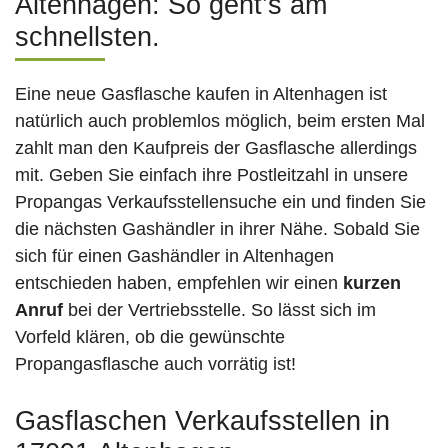
Altenhagen: So geht’s am
schnellsten.
Eine neue Gasflasche kaufen in Altenhagen ist
natürlich auch problemlos möglich, beim ersten Mal
zahlt man den Kaufpreis der Gasflasche allerdings
mit. Geben Sie einfach ihre Postleitzahl in unsere
Propangas Verkaufsstellensuche ein und finden Sie
die nächsten Gashändler in ihrer Nähe. Sobald Sie
sich für einen Gashändler in Altenhagen
entschieden haben, empfehlen wir einen
kurzen
Anruf
bei der Vertriebsstelle. So lässt sich im
Vorfeld klären, ob die gewünschte
Propangasflasche auch vorrätig ist!
Gasflaschen Verkaufsstellen in