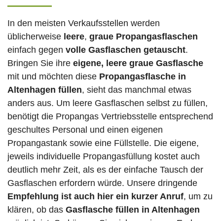
In den meisten Verkaufsstellen werden
üblicherweise
leere
,
graue Propangasflaschen
einfach gegen
volle
Gasflaschen
getauscht
.
Bringen Sie ihre
eigene, leere graue Gasflasche
mit und möchten diese
Propangasflasche in
Altenhagen füllen
, sieht das manchmal etwas
anders aus. Um leere Gasflaschen selbst zu füllen,
benötigt die Propangas Vertriebsstelle entsprechend
geschultes Personal und einen eigenen
Propangastank sowie eine Füllstelle. Die eigene,
jeweils individuelle Propangasfüllung kostet auch
deutlich mehr Zeit, als es der einfache Tausch der
Gasflaschen erfordern würde. Unsere dringende
Empfehlung ist auch hier ein kurzer Anruf
, um zu
klären, ob das
Gasflasche füllen in Altenhagen