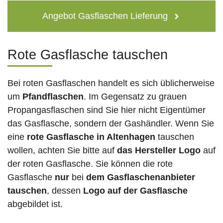
Angebot Gasflaschen Lieferung
Rote Gasflasche tauschen
Bei roten Gasflaschen handelt es sich üblicherweise
um
Pfandflaschen
. Im Gegensatz zu grauen
Propangasflaschen sind Sie hier nicht Eigentümer
das Gasflasche, sondern der Gashändler. Wenn Sie
eine
rote Gasflasche in Altenhagen
tauschen
wollen, achten Sie bitte auf
das Hersteller Logo
auf
der roten Gasflasche. Sie können die rote
Gasflasche
nur
bei
dem Gasflaschenanbieter
tauschen
, dessen
Logo auf der Gasflasche
abgebildet ist.