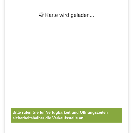
Karte wird geladen...
Bitte rufen Sie für Verfügbarkeit und Öffnungszeiten
sicherheitshalber die Verkaufsstelle an!