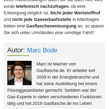
vorab
telefonisch nachzufragen
, ob eine
Entsorgung möglich ist.
Nicht jeder Wertstoffhof
und
nicht jede
Gasverkaufsstelle
in Altenhagen
bieten eine
Gasflaschenentsorgung
an, so sparen
Sie sich unter Umständen eine unnötige Fahrt!
Autor:
Marc Bode
Marc ist Macher von
Gasflasche.de. Er arbeitet seit
2009 in der Energiebranche und
hat seine Ausbildung bei einem
Flüssiggasanbieter gemacht. Seitdem war der
Gas-Experte in vielen verschiedenen Funktionen
tätig und hat 2019 Gasflasche.de ins Leben