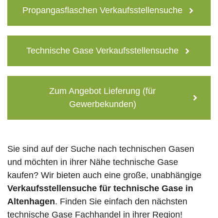
Propangasflaschen Verkaufsstellensuche
Technische Gase Verkaufsstellensuche
Zum Angebot Lieferung (für
Gewerbekunden)
Sie sind auf der Suche nach technischen Gasen
und möchten in ihrer Nähe technische Gase
kaufen? Wir bieten auch eine große, unabhängige
Verkaufsstellensuche für technische Gase in
Altenhagen
. Finden Sie einfach den nächsten
technische Gase Fachhandel in ihrer Region!