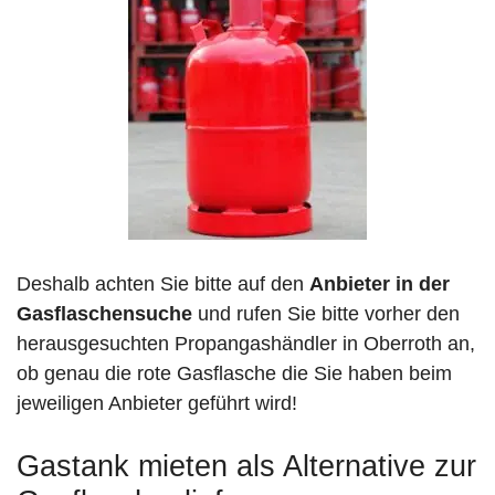
Deshalb achten Sie bitte auf den
Anbieter in der
Gasflaschensuche
und rufen Sie bitte vorher den
herausgesuchten Propangashändler in Oberroth an,
ob genau die rote Gasflasche die Sie haben beim
jeweiligen Anbieter geführt wird!
Gastank mieten als Alternative zur