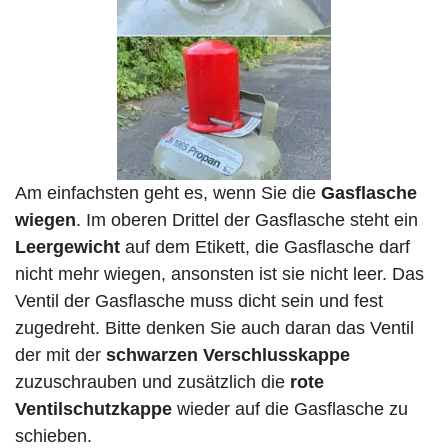
Am einfachsten geht es, wenn Sie die
Gasflasche
wiegen
. Im oberen Drittel der Gasflasche steht ein
Leergewicht
auf dem Etikett, die Gasflasche darf
nicht mehr wiegen, ansonsten ist sie nicht leer. Das
Ventil der Gasflasche muss dicht sein und fest
zugedreht. Bitte denken Sie auch daran das Ventil
der mit der
schwarzen Verschlusskappe
zuzuschrauben und zusätzlich die
rote
Ventilschutzkappe
wieder auf die Gasflasche zu
schieben.