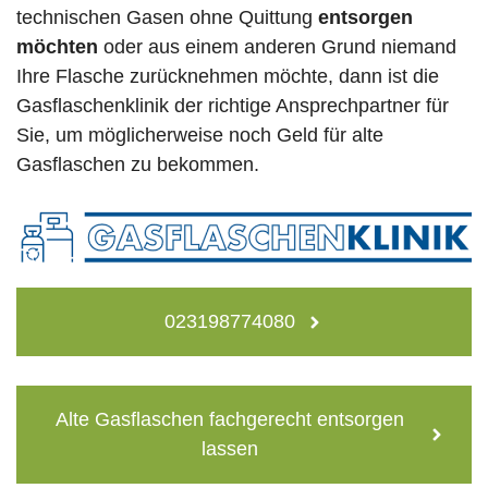
technischen Gasen ohne Quittung
entsorgen
möchten
oder aus einem anderen Grund niemand
Ihre Flasche zurücknehmen möchte, dann ist die
Gasflaschenklinik der richtige Ansprechpartner für
Sie, um möglicherweise noch Geld für alte
Gasflaschen zu bekommen.
023198774080
Alte Gasflaschen fachgerecht entsorgen
lassen