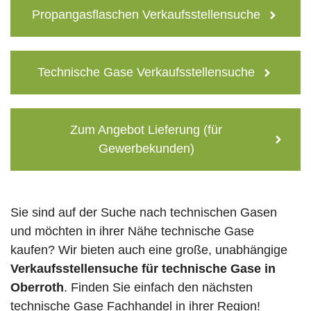
Propangasflaschen Verkaufsstellensuche
Technische Gase Verkaufsstellensuche
Zum Angebot Lieferung (für
Gewerbekunden)
Sie sind auf der Suche nach technischen Gasen
und möchten in ihrer Nähe technische Gase
kaufen? Wir bieten auch eine große, unabhängige
Verkaufsstellensuche für technische Gase in
Oberroth
. Finden Sie einfach den nächsten
technische Gase Fachhandel in ihrer Region!