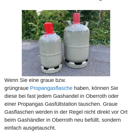
Wenn Sie eine graue bzw.
grüngraue
Propangasflasche
haben, können Sie
diese bei fast jedem Gashandel in Oberroth oder
einer Propangas Gasfüllstation tauschen. Graue
Gasflaschen werden in der Regel nicht direkt vor Ort
beim Gashändler in Oberroth neu befüllt, sondern
einfach ausgetauscht.