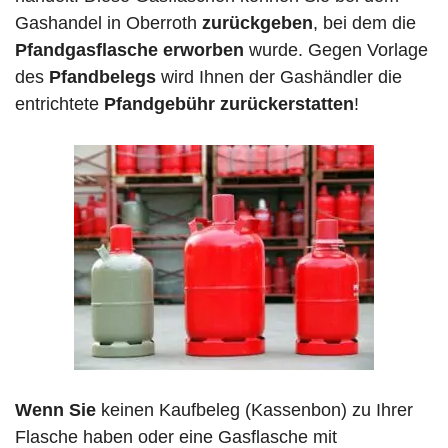
Gashandel in Oberroth
zurückgeben
, bei dem die
Pfandgasflasche erworben
wurde. Gegen Vorlage
des
Pfandbelegs
wird Ihnen der Gashändler die
entrichtete
Pfandgebühr zurückerstatten
!
Wenn Sie
keinen Kaufbeleg (Kassenbon) zu Ihrer
Flasche haben oder eine Gasflasche mit