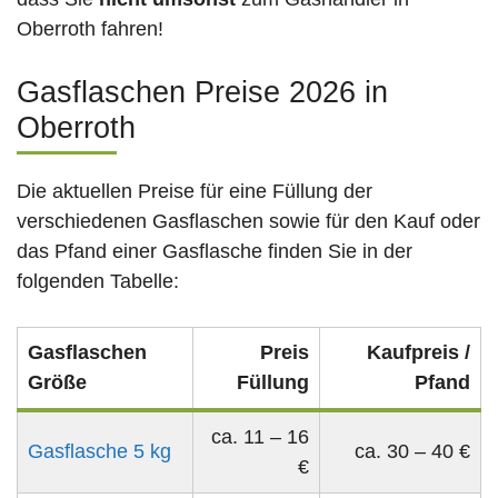
Oberroth fahren!
Gasflaschen Preise 2026 in
Oberroth
Die aktuellen Preise für eine Füllung der
verschiedenen Gasflaschen sowie für den Kauf oder
das Pfand einer Gasflasche finden Sie in der
folgenden Tabelle:
Gasflaschen
Preis
Kaufpreis /
Größe
Füllung
Pfand
ca. 11 – 16
Gasflasche 5 kg
ca. 30 – 40 €
€