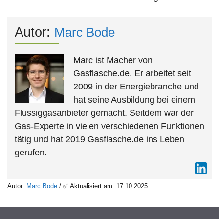
Autor:
Marc Bode
Marc ist Macher von
Gasflasche.de. Er arbeitet seit
2009 in der Energiebranche und
hat seine Ausbildung bei einem
Flüssiggasanbieter gemacht. Seitdem war der
Gas-Experte in vielen verschiedenen Funktionen
tätig und hat 2019 Gasflasche.de ins Leben
gerufen.
Autor:
Marc Bode
/ ✅ Aktualisiert am: 17.10.2025