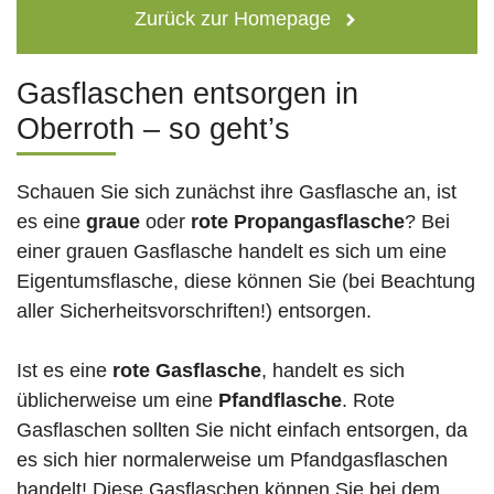
Zurück zur Homepage
Gasflaschen entsorgen in
Oberroth – so geht’s
Schauen Sie sich zunächst ihre Gasflasche an, ist
es eine
graue
oder
rote
Propangasflasche
? Bei
einer grauen Gasflasche handelt es sich um eine
Eigentumsflasche, diese können Sie (bei Beachtung
aller Sicherheitsvorschriften!) entsorgen.
Ist es eine
rote Gasflasche
, handelt es sich
üblicherweise um eine
Pfandflasche
. Rote
Gasflaschen sollten Sie nicht einfach entsorgen, da
es sich hier normalerweise um Pfandgasflaschen
handelt! Diese Gasflaschen können Sie bei dem