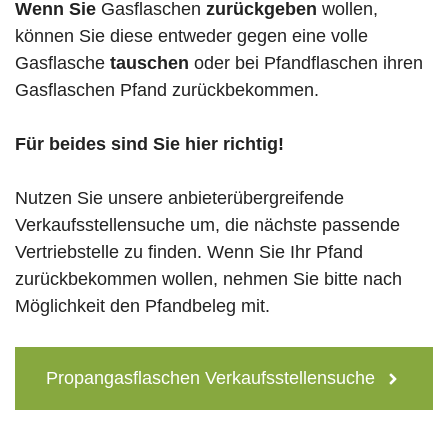
Wenn Sie
Gasflaschen
zurückgeben
wollen,
können Sie diese entweder gegen eine volle
Gasflasche
tauschen
oder bei Pfandflaschen ihren
Gasflaschen Pfand zurückbekommen.
Für beides sind Sie hier richtig!
Nutzen Sie unsere anbieterübergreifende
Verkaufsstellensuche um, die nächste passende
Vertriebstelle zu finden. Wenn Sie Ihr Pfand
zurückbekommen wollen, nehmen Sie bitte nach
Möglichkeit den Pfandbeleg mit.
Propangasflaschen Verkaufsstellensuche