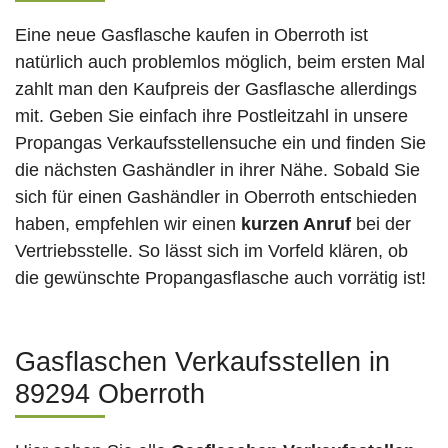
Eine neue Gasflasche kaufen in Oberroth ist
natürlich auch problemlos möglich, beim ersten Mal
zahlt man den Kaufpreis der Gasflasche allerdings
mit. Geben Sie einfach ihre Postleitzahl in unsere
Propangas Verkaufsstellensuche ein und finden Sie
die nächsten Gashändler in ihrer Nähe. Sobald Sie
sich für einen Gashändler in Oberroth entschieden
haben, empfehlen wir einen
kurzen Anruf
bei der
Vertriebsstelle. So lässt sich im Vorfeld klären, ob
die gewünschte Propangasflasche auch vorrätig ist!
Gasflaschen Verkaufsstellen in
89294 Oberroth