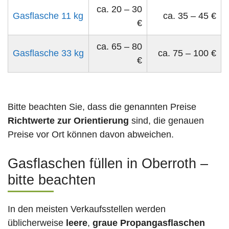
ca. 20 – 30
Gasflasche 11 kg
ca. 35 – 45 €
€
ca. 65 – 80
Gasflasche 33 kg
ca. 75 – 100 €
€
Bitte beachten Sie, dass die genannten Preise
Richtwerte zur Orientierung
sind, die genauen
Preise vor Ort können davon abweichen.
Gasflaschen füllen in Oberroth –
bitte beachten
In den meisten Verkaufsstellen werden
üblicherweise
leere
,
graue Propangasflaschen