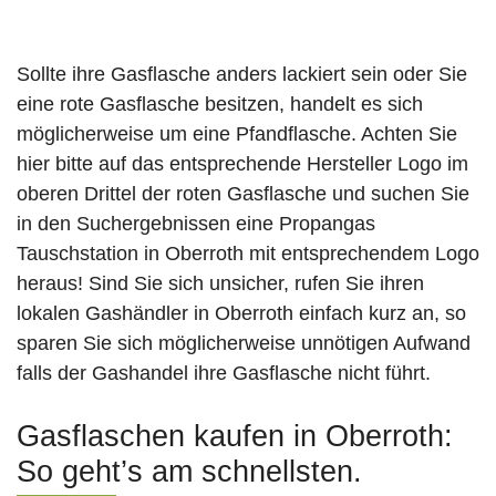
Sollte ihre Gasflasche anders lackiert sein oder Sie
eine rote Gasflasche besitzen, handelt es sich
möglicherweise um eine Pfandflasche. Achten Sie
hier bitte auf das entsprechende Hersteller Logo im
oberen Drittel der roten Gasflasche und suchen Sie
in den Suchergebnissen eine Propangas
Tauschstation in Oberroth mit entsprechendem Logo
heraus! Sind Sie sich unsicher, rufen Sie ihren
lokalen Gashändler in Oberroth einfach kurz an, so
sparen Sie sich möglicherweise unnötigen Aufwand
falls der Gashandel ihre Gasflasche nicht führt.
Gasflaschen kaufen in Oberroth:
So geht’s am schnellsten.