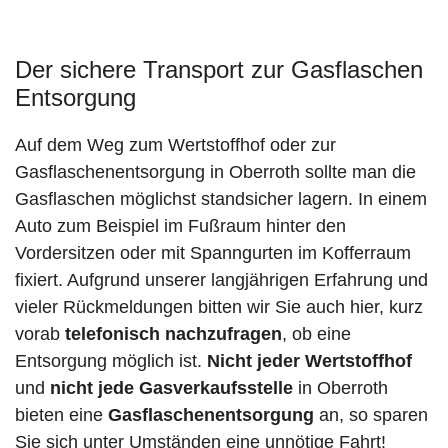
Der sichere Transport zur Gasflaschen
Entsorgung
Auf dem Weg zum Wertstoffhof oder zur
Gasflaschenentsorgung in Oberroth sollte man die
Gasflaschen möglichst standsicher lagern. In einem
Auto zum Beispiel im Fußraum hinter den
Vordersitzen oder mit Spanngurten im Kofferraum
fixiert. Aufgrund unserer langjährigen Erfahrung und
vieler Rückmeldungen bitten wir Sie auch hier, kurz
vorab
telefonisch nachzufragen
, ob eine
Entsorgung möglich ist.
Nicht jeder Wertstoffhof
und
nicht jede
Gasverkaufsstelle
in Oberroth
bieten eine
Gasflaschenentsorgung
an, so sparen
Sie sich unter Umständen eine unnötige Fahrt!