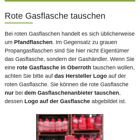
Rote Gasflasche tauschen
Bei roten Gasflaschen handelt es sich üblicherweise
um
Pfandflaschen
. Im Gegensatz zu grauen
Propangasflaschen sind Sie hier nicht Eigentümer
das Gasflasche, sondern der Gashändler. Wenn Sie
eine
rote Gasflasche in Oberroth
tauschen wollen,
achten Sie bitte auf
das Hersteller Logo
auf der
roten Gasflasche. Sie können die rote Gasflasche
nur
bei
dem Gasflaschenanbieter tauschen
,
dessen
Logo auf der Gasflasche
abgebildet ist.