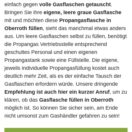
einfach gegen
volle
Gasflaschen
getauscht
.
Bringen Sie ihre
eigene, leere graue Gasflasche
mit und möchten diese
Propangasflasche in
Oberroth füllen
, sieht das manchmal etwas anders
aus. Um leere Gasflaschen selbst zu füllen, benötigt
die Propangas Vertriebsstelle entsprechend
geschultes Personal und einen eigenen
Propangastank sowie eine Füllstelle. Die eigene,
jeweils individuelle Propangasfüllung kostet auch
deutlich mehr Zeit, als es der einfache Tausch der
Gasflaschen erfordern würde. Unsere dringende
Empfehlung ist auch hier ein kurzer Anruf
, um zu
klären, ob das
Gasflasche füllen in Oberroth
möglich ist. So können Sie sicher sein, am Ende
nicht umsonst zum Gashändler gefahren zu sein!