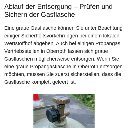
Ablauf der Entsorgung – Prüfen und
Sichern der Gasflasche
Eine graue Gasflasche können Sie unter Beachtung
einiger Sicherheitsvorkehrungen bei einem lokalen
Wertstoffhof abgeben. Auch bei einigen Propangas
Vertriebsstellen in Oberroth lassen sich graue
Gasflaschen möglicherweise entsorgen. Wenn Sie
eine graue Propangasflasche in Oberroth entsorgen
möchten, müssen Sie zuerst sicherstellen, dass die
Gasflasche komplett geleert ist.