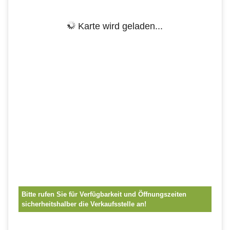
Karte wird geladen...
Bitte rufen Sie für Verfügbarkeit und Öffnungszeiten
sicherheitshalber die Verkaufsstelle an!