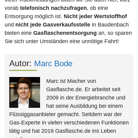
vorab
telefonisch nachzufragen
, ob eine
Entsorgung möglich ist.
Nicht jeder Wertstoffhof
und
nicht jede
Gasverkaufsstelle
in Baudenbach
bieten eine
Gasflaschenentsorgung
an, so sparen
Sie sich unter Umständen eine unnötige Fahrt!
Autor:
Marc Bode
Marc ist Macher von
Gasflasche.de. Er arbeitet seit
2009 in der Energiebranche und
hat seine Ausbildung bei einem
Flüssiggasanbieter gemacht. Seitdem war der
Gas-Experte in vielen verschiedenen Funktionen
tätig und hat 2019 Gasflasche.de ins Leben