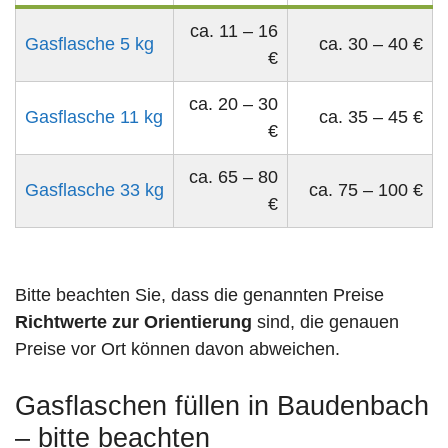
ca. 11 – 16
Gasflasche 5 kg
ca. 30 – 40 €
€
ca. 20 – 30
Gasflasche 11 kg
ca. 35 – 45 €
€
ca. 65 – 80
Gasflasche 33 kg
ca. 75 – 100 €
€
Bitte beachten Sie, dass die genannten Preise
Richtwerte zur Orientierung
sind, die genauen
Preise vor Ort können davon abweichen.
Gasflaschen füllen in Baudenbach
– bitte beachten