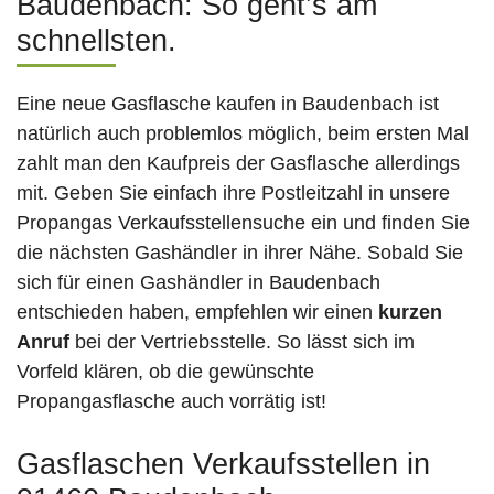
Baudenbach: So geht’s am
schnellsten.
Eine neue Gasflasche kaufen in Baudenbach ist
natürlich auch problemlos möglich, beim ersten Mal
zahlt man den Kaufpreis der Gasflasche allerdings
mit. Geben Sie einfach ihre Postleitzahl in unsere
Propangas Verkaufsstellensuche ein und finden Sie
die nächsten Gashändler in ihrer Nähe. Sobald Sie
sich für einen Gashändler in Baudenbach
entschieden haben, empfehlen wir einen
kurzen
Anruf
bei der Vertriebsstelle. So lässt sich im
Vorfeld klären, ob die gewünschte
Propangasflasche auch vorrätig ist!
Gasflaschen Verkaufsstellen in