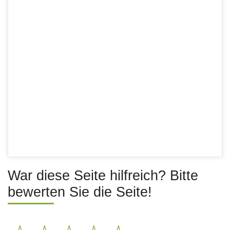
War diese Seite hilfreich? Bitte
bewerten Sie die Seite!