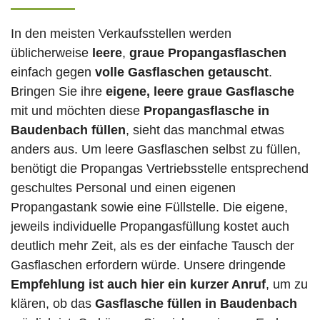
In den meisten Verkaufsstellen werden
üblicherweise
leere
,
graue Propangasflaschen
einfach gegen
volle
Gasflaschen
getauscht
.
Bringen Sie ihre
eigene, leere graue Gasflasche
mit und möchten diese
Propangasflasche in
Baudenbach füllen
, sieht das manchmal etwas
anders aus. Um leere Gasflaschen selbst zu füllen,
benötigt die Propangas Vertriebsstelle entsprechend
geschultes Personal und einen eigenen
Propangastank sowie eine Füllstelle. Die eigene,
jeweils individuelle Propangasfüllung kostet auch
deutlich mehr Zeit, als es der einfache Tausch der
Gasflaschen erfordern würde. Unsere dringende
Empfehlung ist auch hier ein kurzer Anruf
, um zu
klären, ob das
Gasflasche füllen in Baudenbach