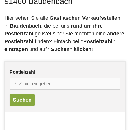
91460 Baudenbach
Hier sehen Sie alle
Gasflaschen Verkaufsstellen
in
Baudenbach
, die bei uns
rund um ihre
Postleitzahl
gelistet sind! Sie möchten eine
andere
Postleitzahl
finden? Einfach bei
“Postleitzahl”
eintragen
und auf
“Suchen” klicken
!
Postleitzahl