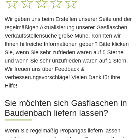
☆
☆
☆
☆
☆
Wir geben uns beim Erstellen unserer Seite und der
regelmäßigen Aktualisierung unserer Gasflaschen
Verkaufsstellensuche große Mühe. Konnten wir
Ihnen hilfreiche Informationen geben? Bitte klicken
Sie, wenn Sie sehr zufrieden waren auf 5 Sterne
und wenn Sie sehr unzufrieden waren auf 1 Stern.
Wir freuen uns über Feedback &
Verbesserungsvorschläge! Vielen Dank für ihre
Hilfe!
Sie möchten sich Gasflaschen in
Baudenbach liefern lassen?
Wenn Sie regelmäßig Propangas liefern lassen