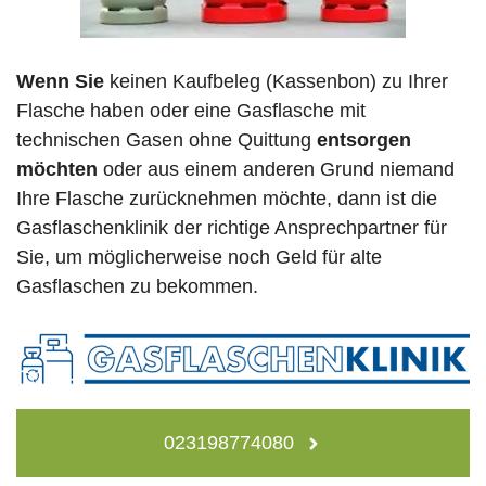
Wenn Sie
keinen Kaufbeleg (Kassenbon) zu Ihrer
Flasche haben oder eine Gasflasche mit
technischen Gasen ohne Quittung
entsorgen
möchten
oder aus einem anderen Grund niemand
Ihre Flasche zurücknehmen möchte, dann ist die
Gasflaschenklinik der richtige Ansprechpartner für
Sie, um möglicherweise noch Geld für alte
Gasflaschen zu bekommen.
023198774080