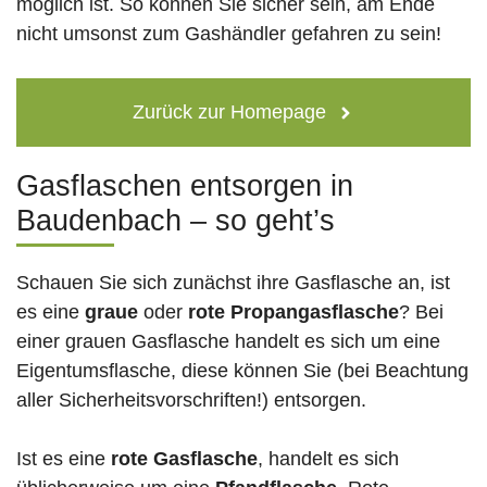
möglich ist. So können Sie sicher sein, am Ende
nicht umsonst zum Gashändler gefahren zu sein!
Zurück zur Homepage
Gasflaschen entsorgen in
Baudenbach – so geht’s
Schauen Sie sich zunächst ihre Gasflasche an, ist
es eine
graue
oder
rote
Propangasflasche
? Bei
einer grauen Gasflasche handelt es sich um eine
Eigentumsflasche, diese können Sie (bei Beachtung
aller Sicherheitsvorschriften!) entsorgen.
Ist es eine
rote Gasflasche
, handelt es sich