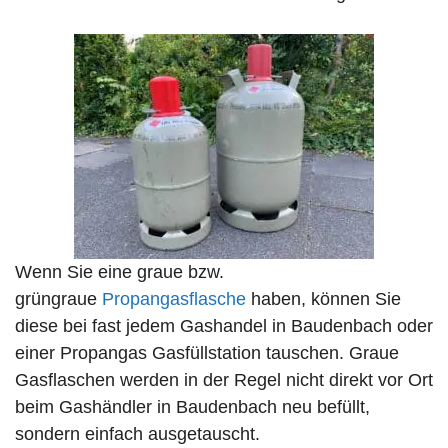
Wenn Sie eine graue bzw.
grüngraue
Propangasflasche
haben, können Sie
diese bei fast jedem Gashandel in Baudenbach oder
einer Propangas Gasfüllstation tauschen. Graue
Gasflaschen werden in der Regel nicht direkt vor Ort
beim Gashändler in Baudenbach neu befüllt,
sondern einfach ausgetauscht.