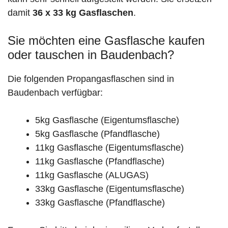
damit
36 x 33 kg Gasflaschen
.
Sie möchten eine Gasflasche kaufen
oder tauschen in Baudenbach?
Die folgenden Propangasflaschen sind in
Baudenbach verfügbar:
5kg Gasflasche (Eigentumsflasche)
5kg Gasflasche (Pfandflasche)
11kg Gasflasche (Eigentumsflasche)
11kg Gasflasche (Pfandflasche)
11kg Gasflasche (ALUGAS)
33kg Gasflasche (Eigentumsflasche)
33kg Gasflasche (Pfandflasche)