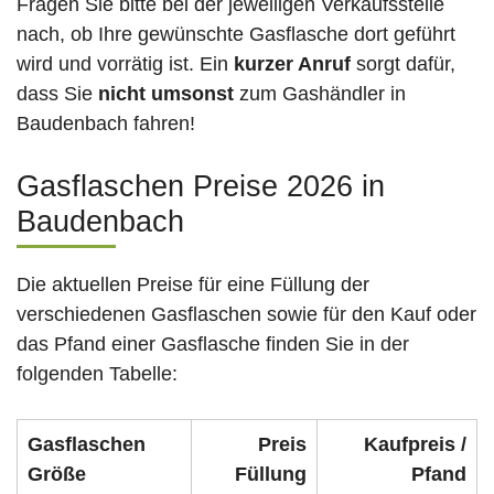
Fragen Sie bitte bei der jeweiligen Verkaufsstelle
nach, ob Ihre gewünschte Gasflasche dort geführt
wird und vorrätig ist. Ein
kurzer Anruf
sorgt dafür,
dass Sie
nicht umsonst
zum Gashändler in
Baudenbach fahren!
Gasflaschen Preise 2026 in
Baudenbach
Die aktuellen Preise für eine Füllung der
verschiedenen Gasflaschen sowie für den Kauf oder
das Pfand einer Gasflasche finden Sie in der
folgenden Tabelle:
Gasflaschen
Preis
Kaufpreis /
Größe
Füllung
Pfand