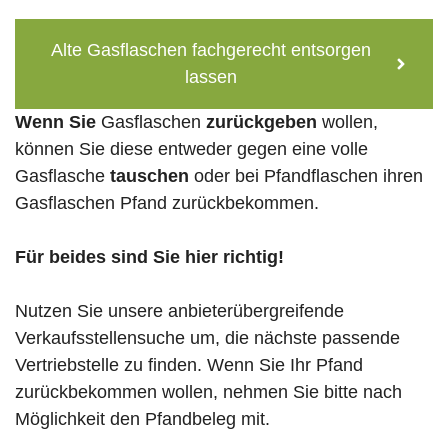
Alte Gasflaschen fachgerecht entsorgen
lassen
Wenn Sie
Gasflaschen
zurückgeben
wollen,
können Sie diese entweder gegen eine volle
Gasflasche
tauschen
oder bei Pfandflaschen ihren
Gasflaschen Pfand zurückbekommen.
Für beides sind Sie hier richtig!
Nutzen Sie unsere anbieterübergreifende
Verkaufsstellensuche um, die nächste passende
Vertriebstelle zu finden. Wenn Sie Ihr Pfand
zurückbekommen wollen, nehmen Sie bitte nach
Möglichkeit den Pfandbeleg mit.