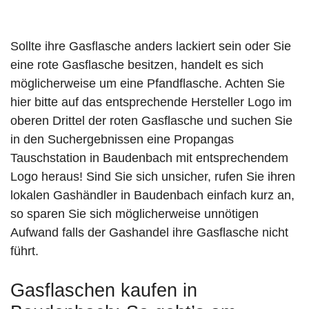
Sollte ihre Gasflasche anders lackiert sein oder Sie
eine rote Gasflasche besitzen, handelt es sich
möglicherweise um eine Pfandflasche. Achten Sie
hier bitte auf das entsprechende Hersteller Logo im
oberen Drittel der roten Gasflasche und suchen Sie
in den Suchergebnissen eine Propangas
Tauschstation in Baudenbach mit entsprechendem
Logo heraus! Sind Sie sich unsicher, rufen Sie ihren
lokalen Gashändler in Baudenbach einfach kurz an,
so sparen Sie sich möglicherweise unnötigen
Aufwand falls der Gashandel ihre Gasflasche nicht
führt.
Gasflaschen kaufen in