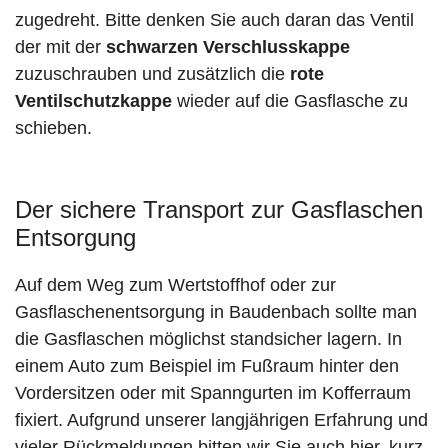
zugedreht. Bitte denken Sie auch daran das Ventil
der mit der
schwarzen Verschlusskappe
zuzuschrauben und zusätzlich die
rote
Ventilschutzkappe
wieder auf die Gasflasche zu
schieben.
Der sichere Transport zur Gasflaschen
Entsorgung
Auf dem Weg zum Wertstoffhof oder zur
Gasflaschenentsorgung in Baudenbach sollte man
die Gasflaschen möglichst standsicher lagern. In
einem Auto zum Beispiel im Fußraum hinter den
Vordersitzen oder mit Spanngurten im Kofferraum
fixiert. Aufgrund unserer langjährigen Erfahrung und
vieler Rückmeldungen bitten wir Sie auch hier, kurz