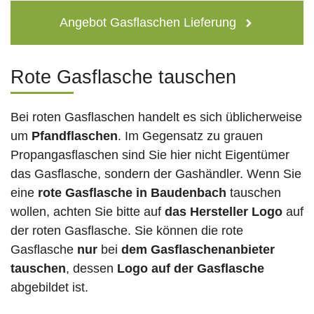
Angebot Gasflaschen Lieferung
Rote Gasflasche tauschen
Bei roten Gasflaschen handelt es sich üblicherweise
um
Pfandflaschen
. Im Gegensatz zu grauen
Propangasflaschen sind Sie hier nicht Eigentümer
das Gasflasche, sondern der Gashändler. Wenn Sie
eine
rote Gasflasche in Baudenbach
tauschen
wollen, achten Sie bitte auf
das Hersteller Logo
auf
der roten Gasflasche. Sie können die rote
Gasflasche
nur
bei
dem Gasflaschenanbieter
tauschen
, dessen
Logo auf der Gasflasche
abgebildet ist.