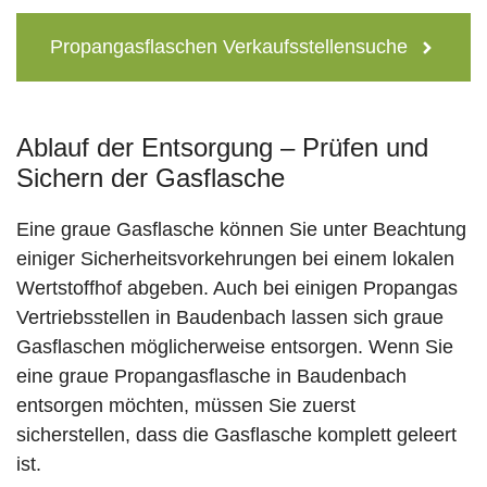
Propangasflaschen Verkaufsstellensuche
Ablauf der Entsorgung – Prüfen und
Sichern der Gasflasche
Eine graue Gasflasche können Sie unter Beachtung
einiger Sicherheitsvorkehrungen bei einem lokalen
Wertstoffhof abgeben. Auch bei einigen Propangas
Vertriebsstellen in Baudenbach lassen sich graue
Gasflaschen möglicherweise entsorgen. Wenn Sie
eine graue Propangasflasche in Baudenbach
entsorgen möchten, müssen Sie zuerst
sicherstellen, dass die Gasflasche komplett geleert
ist.