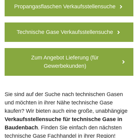
Propangasflaschen Verkaufsstellensuche
Technische Gase Verkaufsstellensuche
Zum Angebot Lieferung (für
Gewerbekunden)
Sie sind auf der Suche nach technischen Gasen
und möchten in ihrer Nähe technische Gase
kaufen? Wir bieten auch eine große, unabhängige
Verkaufsstellensuche für technische Gase in
Baudenbach
. Finden Sie einfach den nächsten
technische Gase Fachhandel in ihrer Region!