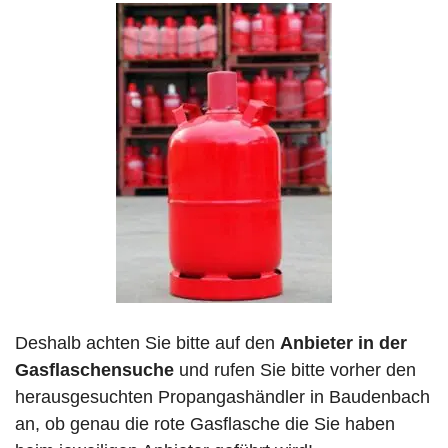
Deshalb achten Sie bitte auf den
Anbieter in der
Gasflaschensuche
und rufen Sie bitte vorher den
herausgesuchten Propangashändler in Baudenbach
an, ob genau die rote Gasflasche die Sie haben