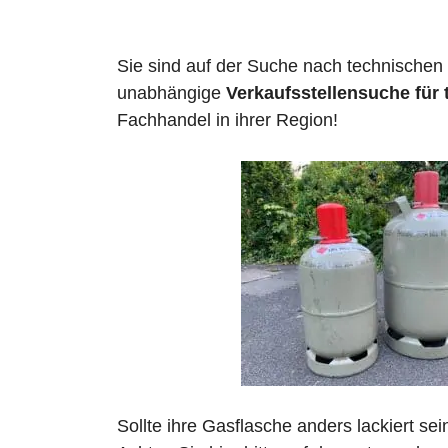
Sie sind auf der Suche nach technischen
unabhängige
Verkaufsstellensuche für
Fachhandel in ihrer Region!
Sollte ihre Gasflasche anders lackiert se