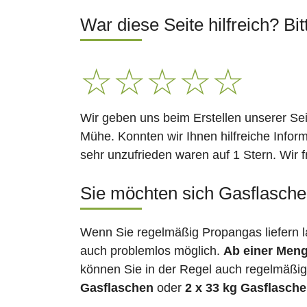
War diese Seite hilfreich? Bit
☆
☆
☆
☆
☆
Wir geben uns beim Erstellen unserer Se
Mühe. Konnten wir Ihnen hilfreiche Infor
sehr unzufrieden waren auf 1 Stern. Wir 
Sie möchten sich Gasflasche
Wenn Sie regelmäßig Propangas liefern 
auch problemlos möglich.
Ab einer Meng
können Sie in der Regel auch regelmäßig 
Gasflaschen
oder
2 x 33 kg Gasflasch