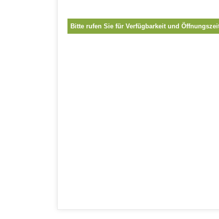
Bitte rufen Sie für Verfügbarkeit und Öffnungszei