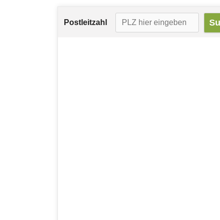
Postleitzahl