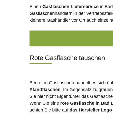
Einen
Gasflaschen Lieferservice
in Bad
Gasflaschenhändlern in der Vertriebsstel
kleinere Gashändler vor Ort auch einzel
Rote Gasflasche tauschen
Bei roten Gasflaschen handelt es sich üb
Pfandflaschen
. Im Gegensatz zu grauen
Sie hier nicht Eigentümer das Gasflasch
Wenn Sie eine
rote Gasflasche in Bad
achten Sie bitte auf
das Hersteller Logo