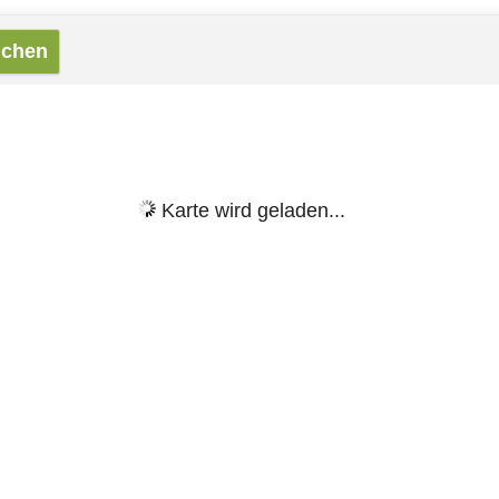
Karte wird geladen...