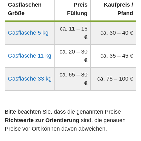
Gasflaschen
Preis
Kaufpreis /
Größe
Füllung
Pfand
ca. 11 – 16
Gasflasche 5 kg
ca. 30 – 40 €
€
ca. 20 – 30
Gasflasche 11 kg
ca. 35 – 45 €
€
ca. 65 – 80
Gasflasche 33 kg
ca. 75 – 100 €
€
Bitte beachten Sie, dass die genannten Preise
Richtwerte zur Orientierung
sind, die genauen
Preise vor Ort können davon abweichen.