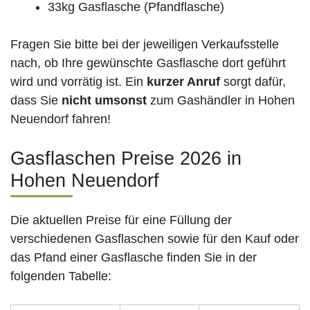
33kg Gasflasche (Pfandflasche)
Fragen Sie bitte bei der jeweiligen Verkaufsstelle
nach, ob Ihre gewünschte Gasflasche dort geführt
wird und vorrätig ist. Ein
kurzer Anruf
sorgt dafür,
dass Sie
nicht umsonst
zum Gashändler in Hohen
Neuendorf fahren!
Gasflaschen Preise 2026 in
Hohen Neuendorf
Die aktuellen Preise für eine Füllung der
verschiedenen Gasflaschen sowie für den Kauf oder
das Pfand einer Gasflasche finden Sie in der
folgenden Tabelle: