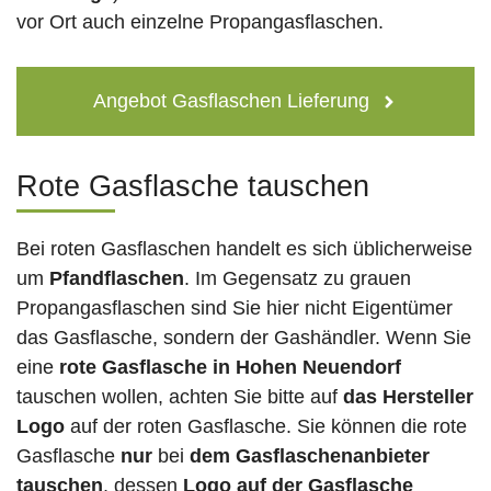
vor Ort auch einzelne Propangasflaschen.
Angebot Gasflaschen Lieferung
Rote Gasflasche tauschen
Bei roten Gasflaschen handelt es sich üblicherweise
um
Pfandflaschen
. Im Gegensatz zu grauen
Propangasflaschen sind Sie hier nicht Eigentümer
das Gasflasche, sondern der Gashändler. Wenn Sie
eine
rote Gasflasche in Hohen Neuendorf
tauschen wollen, achten Sie bitte auf
das Hersteller
Logo
auf der roten Gasflasche. Sie können die rote
Gasflasche
nur
bei
dem Gasflaschenanbieter
tauschen
, dessen
Logo auf der Gasflasche