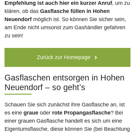
Empfehlung ist auch hier ein kurzer Anruf
, um zu
klären, ob das
Gasflasche füllen in Hohen
Neuendorf
möglich ist. So können Sie sicher sein,
am Ende nicht umsonst zum Gashändler gefahren
zu sein!
Zurück zur Homepage
Gasflaschen entsorgen in Hohen
Neuendorf – so geht’s
Schauen Sie sich zunächst ihre Gasflasche an, ist
es eine
graue
oder
rote
Propangasflasche
? Bei
einer grauen Gasflasche handelt es sich um eine
Eigentumsflasche, diese können Sie (bei Beachtung