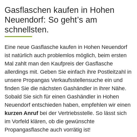
Gasflaschen kaufen in Hohen
Neuendorf: So geht’s am
schnellsten.
Eine neue Gasflasche kaufen in Hohen Neuendorf
ist natürlich auch problemlos möglich, beim ersten
Mal zahlt man den Kaufpreis der Gasflasche
allerdings mit. Geben Sie einfach ihre Postleitzahl in
unsere Propangas Verkaufsstellensuche ein und
finden Sie die nächsten Gashändler in ihrer Nähe.
Sobald Sie sich für einen Gashändler in Hohen
Neuendorf entschieden haben, empfehlen wir einen
kurzen Anruf
bei der Vertriebsstelle. So lässt sich
im Vorfeld klären, ob die gewünschte
Propangasflasche auch vorrätig ist!