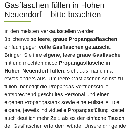
Gasflaschen füllen in Hohen
Neuendorf – bitte beachten
In den meisten Verkaufsstellen werden
üblicherweise
leere
,
graue Propangasflaschen
einfach gegen
volle
Gasflaschen
getauscht
.
Bringen Sie ihre
eigene, leere graue Gasflasche
mit und möchten diese
Propangasflasche in
Hohen Neuendorf füllen
, sieht das manchmal
etwas anders aus. Um leere Gasflaschen selbst zu
füllen, benötigt die Propangas Vertriebsstelle
entsprechend geschultes Personal und einen
eigenen Propangastank sowie eine Füllstelle. Die
eigene, jeweils individuelle Propangasfüllung kostet
auch deutlich mehr Zeit, als es der einfache Tausch
der Gasflaschen erfordern würde. Unsere dringende