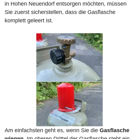
in Hohen Neuendorf entsorgen möchten, müssen
Sie zuerst sicherstellen, dass die Gasflasche
komplett geleert ist.
Am einfachsten geht es, wenn Sie die
Gasflasche
wiegen
. Im oberen Drittel der Gasflasche steht ein