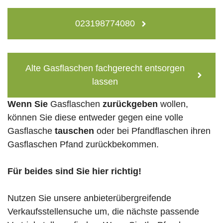
023198774080
Alte Gasflaschen fachgerecht entsorgen
lassen
Wenn Sie
Gasflaschen
zurückgeben
wollen,
können Sie diese entweder gegen eine volle
Gasflasche
tauschen
oder bei Pfandflaschen ihren
Gasflaschen Pfand zurückbekommen.
Für beides sind Sie hier richtig!
Nutzen Sie unsere anbieterübergreifende
Verkaufsstellensuche um, die nächste passende