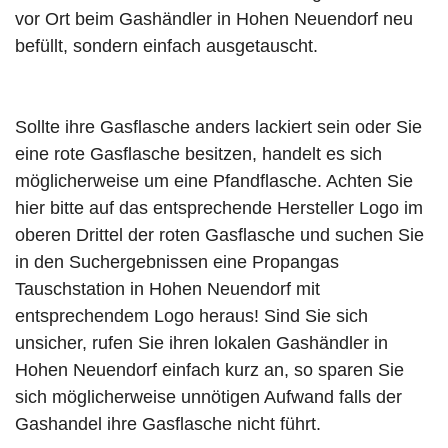
vor Ort beim Gashändler in Hohen Neuendorf neu
befüllt, sondern einfach ausgetauscht.
Sollte ihre Gasflasche anders lackiert sein oder Sie
eine rote Gasflasche besitzen, handelt es sich
möglicherweise um eine Pfandflasche. Achten Sie
hier bitte auf das entsprechende Hersteller Logo im
oberen Drittel der roten Gasflasche und suchen Sie
in den Suchergebnissen eine Propangas
Tauschstation in Hohen Neuendorf mit
entsprechendem Logo heraus! Sind Sie sich
unsicher, rufen Sie ihren lokalen Gashändler in
Hohen Neuendorf einfach kurz an, so sparen Sie
sich möglicherweise unnötigen Aufwand falls der
Gashandel ihre Gasflasche nicht führt.