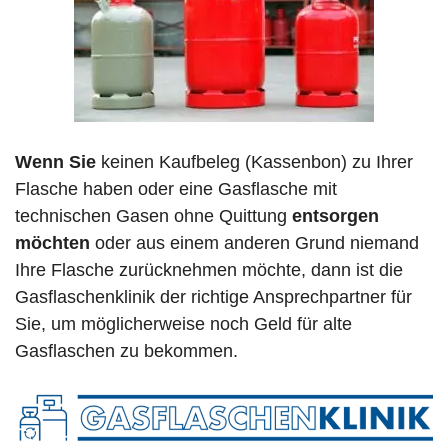
Wenn Sie
keinen Kaufbeleg (Kassenbon) zu Ihrer
Flasche haben oder eine Gasflasche mit
technischen Gasen ohne Quittung
entsorgen
möchten
oder aus einem anderen Grund niemand
Ihre Flasche zurücknehmen möchte, dann ist die
Gasflaschenklinik der richtige Ansprechpartner für
Sie, um möglicherweise noch Geld für alte
Gasflaschen zu bekommen.