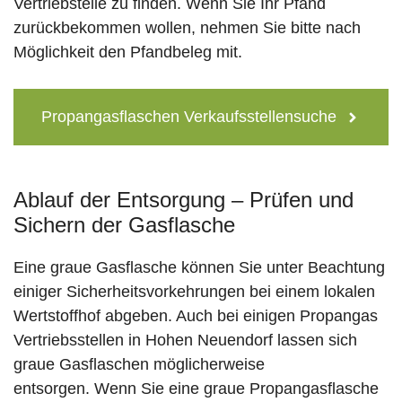
Vertriebstelle zu finden. Wenn Sie Ihr Pfand
zurückbekommen wollen, nehmen Sie bitte nach
Möglichkeit den Pfandbeleg mit.
Propangasflaschen Verkaufsstellensuche
Ablauf der Entsorgung – Prüfen und
Sichern der Gasflasche
Eine graue Gasflasche können Sie unter Beachtung
einiger Sicherheitsvorkehrungen bei einem lokalen
Wertstoffhof abgeben. Auch bei einigen Propangas
Vertriebsstellen in Hohen Neuendorf lassen sich
graue Gasflaschen möglicherweise
entsorgen. Wenn Sie eine graue Propangasflasche