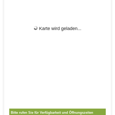
Karte wird geladen...
Bitte rufen Sie für Verfügbarkeit und Öffnungszeiten