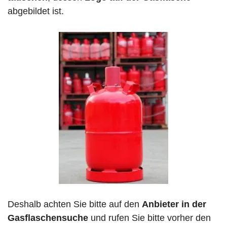
abgebildet ist.
Deshalb achten Sie bitte auf den
Anbieter in der
Gasflaschensuche
und rufen Sie bitte vorher den