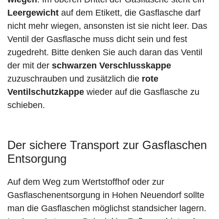
Leergewicht
auf dem Etikett, die Gasflasche darf
nicht mehr wiegen, ansonsten ist sie nicht leer. Das
Ventil der Gasflasche muss dicht sein und fest
zugedreht. Bitte denken Sie auch daran das Ventil
der mit der
schwarzen Verschlusskappe
zuzuschrauben und zusätzlich die
rote
Ventilschutzkappe
wieder auf die Gasflasche zu
schieben.
Der sichere Transport zur Gasflaschen
Entsorgung
Auf dem Weg zum Wertstoffhof oder zur
Gasflaschenentsorgung in Hohen Neuendorf sollte
man die Gasflaschen möglichst standsicher lagern.