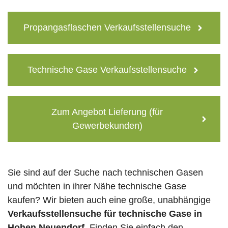
Propangasflaschen Verkaufsstellensuche
Technische Gase Verkaufsstellensuche
Zum Angebot Lieferung (für
Gewerbekunden)
Sie sind auf der Suche nach technischen Gasen
und möchten in ihrer Nähe technische Gase
kaufen? Wir bieten auch eine große, unabhängige
Verkaufsstellensuche für technische Gase in
Hohen Neuendorf
. Finden Sie einfach den