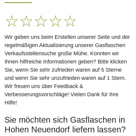
☆
☆
☆
☆
☆
Wir geben uns beim Erstellen unserer Seite und der
regelmäßigen Aktualisierung unserer Gasflaschen
Verkaufsstellensuche große Mühe. Konnten wir
Ihnen hilfreiche Informationen geben? Bitte klicken
Sie, wenn Sie sehr zufrieden waren auf 5 Sterne
und wenn Sie sehr unzufrieden waren auf 1 Stern.
Wir freuen uns über Feedback &
Verbesserungsvorschläge! Vielen Dank für ihre
Hilfe!
Sie möchten sich Gasflaschen in
Hohen Neuendorf liefern lassen?