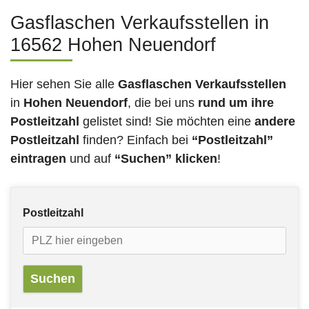
Gasflaschen Verkaufsstellen in
16562 Hohen Neuendorf
Hier sehen Sie alle
Gasflaschen Verkaufsstellen
in
Hohen Neuendorf
, die bei uns
rund um ihre
Postleitzahl
gelistet sind! Sie möchten eine
andere
Postleitzahl
finden? Einfach bei
“Postleitzahl”
eintragen
und auf
“Suchen” klicken
!
Postleitzahl