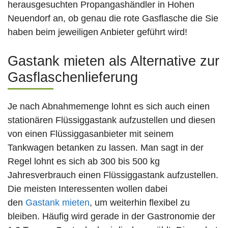
herausgesuchten Propangashändler in Hohen
Neuendorf an, ob genau die rote Gasflasche die Sie
haben beim jeweiligen Anbieter geführt wird!
Gastank mieten als Alternative zur
Gasflaschenlieferung
Je nach Abnahmemenge lohnt es sich auch einen
stationären Flüssiggastank aufzustellen und diesen
von einen Flüssiggasanbieter mit seinem
Tankwagen betanken zu lassen. Man sagt in der
Regel lohnt es sich ab 300 bis 500 kg
Jahresverbrauch einen Flüssiggastank aufzustellen.
Die meisten Interessenten wollen dabei
den
Gastank mieten
, um weiterhin flexibel zu
bleiben. Häufig wird gerade in der Gastronomie der