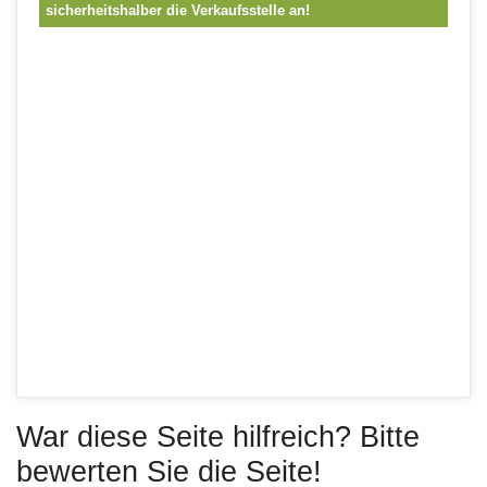
sicherheitshalber die Verkaufsstelle an!
War diese Seite hilfreich? Bitte
bewerten Sie die Seite!