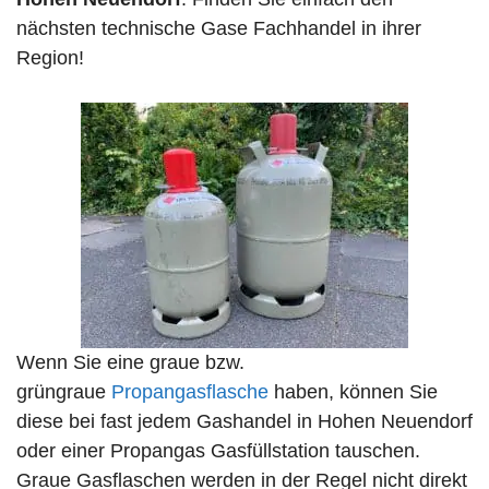
nächsten technische Gase Fachhandel in ihrer
Region!
Wenn Sie eine graue bzw.
grüngraue
Propangasflasche
haben, können Sie
diese bei fast jedem Gashandel in Hohen Neuendorf
oder einer Propangas Gasfüllstation tauschen.
Graue Gasflaschen werden in der Regel nicht direkt