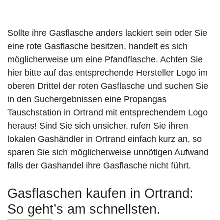
Sollte ihre Gasflasche anders lackiert sein oder Sie
eine rote Gasflasche besitzen, handelt es sich
möglicherweise um eine Pfandflasche. Achten Sie
hier bitte auf das entsprechende Hersteller Logo im
oberen Drittel der roten Gasflasche und suchen Sie
in den Suchergebnissen eine Propangas
Tauschstation in Ortrand mit entsprechendem Logo
heraus! Sind Sie sich unsicher, rufen Sie ihren
lokalen Gashändler in Ortrand einfach kurz an, so
sparen Sie sich möglicherweise unnötigen Aufwand
falls der Gashandel ihre Gasflasche nicht führt.
Gasflaschen kaufen in Ortrand:
So geht’s am schnellsten.