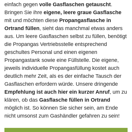
einfach gegen
volle
Gasflaschen
getauscht
.
Bringen Sie ihre
eigene, leere graue Gasflasche
mit und möchten diese
Propangasflasche in
Ortrand füllen
, sieht das manchmal etwas anders
aus. Um leere Gasflaschen selbst zu füllen, benötigt
die Propangas Vertriebsstelle entsprechend
geschultes Personal und einen eigenen
Propangastank sowie eine Füllstelle. Die eigene,
jeweils individuelle Propangasfüllung kostet auch
deutlich mehr Zeit, als es der einfache Tausch der
Gasflaschen erfordern würde. Unsere dringende
Empfehlung ist auch hier ein kurzer Anruf
, um zu
klären, ob das
Gasflasche füllen in Ortrand
möglich ist. So können Sie sicher sein, am Ende
nicht umsonst zum Gashändler gefahren zu sein!