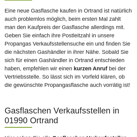
Eine neue Gasflasche kaufen in Ortrand ist natürlich
auch problemlos möglich, beim ersten Mal zahlt
man den Kaufpreis der Gasflasche allerdings mit.
Geben Sie einfach ihre Postleitzahl in unsere
Propangas Verkaufsstellensuche ein und finden Sie
die nächsten Gashändler in ihrer Nähe. Sobald Sie
sich für einen Gashändler in Ortrand entschieden
haben, empfehlen wir einen
kurzen Anruf
bei der
Vertriebsstelle. So lässt sich im Vorfeld klären, ob
die gewünschte Propangasflasche auch vorrätig ist!
Gasflaschen Verkaufsstellen in
01990 Ortrand