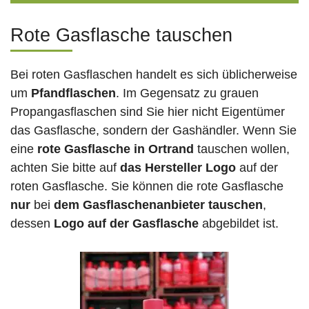
Rote Gasflasche tauschen
Bei roten Gasflaschen handelt es sich üblicherweise
um
Pfandflaschen
. Im Gegensatz zu grauen
Propangasflaschen sind Sie hier nicht Eigentümer
das Gasflasche, sondern der Gashändler. Wenn Sie
eine
rote Gasflasche in Ortrand
tauschen wollen,
achten Sie bitte auf
das Hersteller Logo
auf der
roten Gasflasche. Sie können die rote Gasflasche
nur
bei
dem Gasflaschenanbieter tauschen
,
dessen
Logo auf der Gasflasche
abgebildet ist.