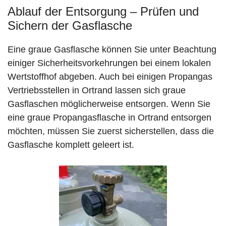
Ablauf der Entsorgung – Prüfen und
Sichern der Gasflasche
Eine graue Gasflasche können Sie unter Beachtung
einiger Sicherheitsvorkehrungen bei einem lokalen
Wertstoffhof abgeben. Auch bei einigen Propangas
Vertriebsstellen in Ortrand lassen sich graue
Gasflaschen möglicherweise entsorgen. Wenn Sie
eine graue Propangasflasche in Ortrand entsorgen
möchten, müssen Sie zuerst sicherstellen, dass die
Gasflasche komplett geleert ist.