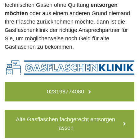
technischen Gasen ohne Quittung
entsorgen
möchten
oder aus einem anderen Grund niemand
Ihre Flasche zurücknehmen möchte, dann ist die
Gasflaschenklinik der richtige Ansprechpartner für
Sie, um möglicherweise noch Geld für alte
Gasflaschen zu bekommen.
023198774080
Alte Gasflaschen fachgerecht entsorgen
lassen