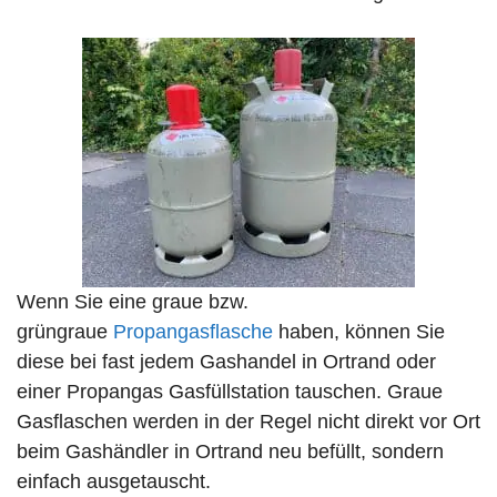
Wenn Sie eine graue bzw.
grüngraue
Propangasflasche
haben, können Sie
diese bei fast jedem Gashandel in Ortrand oder
einer Propangas Gasfüllstation tauschen. Graue
Gasflaschen werden in der Regel nicht direkt vor Ort
beim Gashändler in Ortrand neu befüllt, sondern
einfach ausgetauscht.