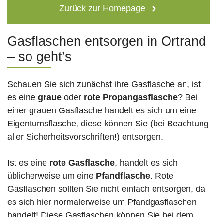
Zurück zur Homepage
Gasflaschen entsorgen in Ortrand
– so geht’s
Schauen Sie sich zunächst ihre Gasflasche an, ist
es eine
graue
oder
rote
Propangasflasche
? Bei
einer grauen Gasflasche handelt es sich um eine
Eigentumsflasche, diese können Sie (bei Beachtung
aller Sicherheitsvorschriften!) entsorgen.
Ist es eine
rote Gasflasche
, handelt es sich
üblicherweise um eine
Pfandflasche
. Rote
Gasflaschen sollten Sie nicht einfach entsorgen, da
es sich hier normalerweise um Pfandgasflaschen
handelt! Diese Gasflaschen können Sie bei dem