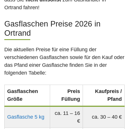
Ortrand fahren!
Gasflaschen Preise 2026 in
Ortrand
Die aktuellen Preise für eine Füllung der
verschiedenen Gasflaschen sowie für den Kauf oder
das Pfand einer Gasflasche finden Sie in der
folgenden Tabelle:
Gasflaschen
Preis
Kaufpreis /
Größe
Füllung
Pfand
ca. 11 – 16
Gasflasche 5 kg
ca. 30 – 40 €
€