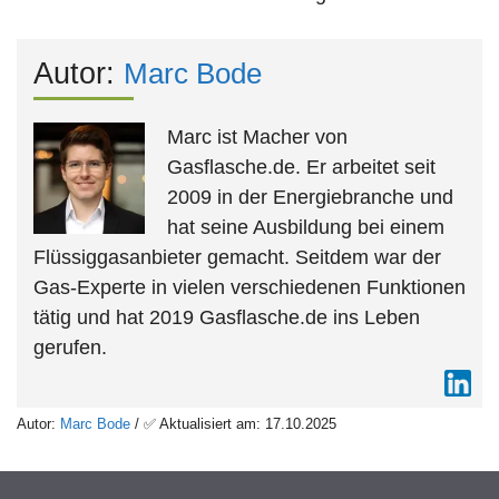
Autor:
Marc Bode
Marc ist Macher von
Gasflasche.de. Er arbeitet seit
2009 in der Energiebranche und
hat seine Ausbildung bei einem
Flüssiggasanbieter gemacht. Seitdem war der
Gas-Experte in vielen verschiedenen Funktionen
tätig und hat 2019 Gasflasche.de ins Leben
gerufen.
Autor:
Marc Bode
/ ✅ Aktualisiert am: 17.10.2025