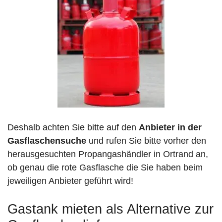
Deshalb achten Sie bitte auf den
Anbieter in der
Gasflaschensuche
und rufen Sie bitte vorher den
herausgesuchten Propangashändler in Ortrand an,
ob genau die rote Gasflasche die Sie haben beim
jeweiligen Anbieter geführt wird!
Gastank mieten als Alternative zur