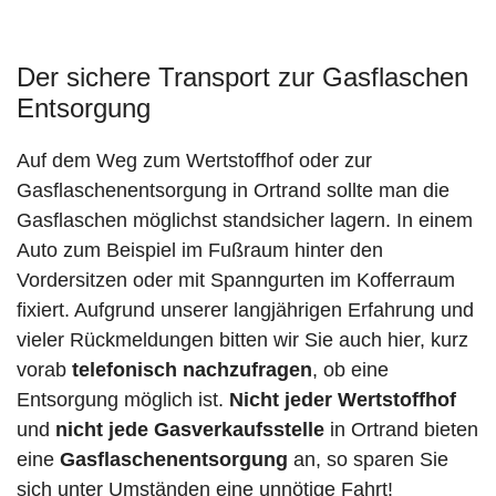
Der sichere Transport zur Gasflaschen
Entsorgung
Auf dem Weg zum Wertstoffhof oder zur
Gasflaschenentsorgung in Ortrand sollte man die
Gasflaschen möglichst standsicher lagern. In einem
Auto zum Beispiel im Fußraum hinter den
Vordersitzen oder mit Spanngurten im Kofferraum
fixiert. Aufgrund unserer langjährigen Erfahrung und
vieler Rückmeldungen bitten wir Sie auch hier, kurz
vorab
telefonisch nachzufragen
, ob eine
Entsorgung möglich ist.
Nicht jeder Wertstoffhof
und
nicht jede
Gasverkaufsstelle
in Ortrand bieten
eine
Gasflaschenentsorgung
an, so sparen Sie
sich unter Umständen eine unnötige Fahrt!