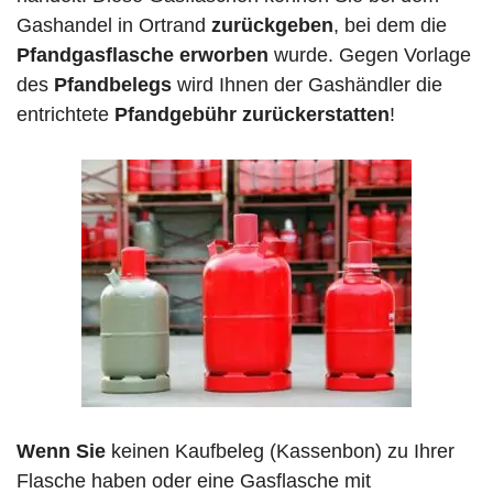
Gashandel in Ortrand
zurückgeben
, bei dem die
Pfandgasflasche erworben
wurde. Gegen Vorlage
des
Pfandbelegs
wird Ihnen der Gashändler die
entrichtete
Pfandgebühr zurückerstatten
!
Wenn Sie
keinen Kaufbeleg (Kassenbon) zu Ihrer
Flasche haben oder eine Gasflasche mit