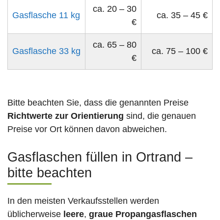
ca. 20 – 30
Gasflasche 11 kg
ca. 35 – 45 €
€
ca. 65 – 80
Gasflasche 33 kg
ca. 75 – 100 €
€
Bitte beachten Sie, dass die genannten Preise
Richtwerte zur Orientierung
sind, die genauen
Preise vor Ort können davon abweichen.
Gasflaschen füllen in Ortrand –
bitte beachten
In den meisten Verkaufsstellen werden
üblicherweise
leere
,
graue Propangasflaschen