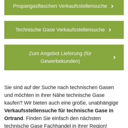
Propangasflaschen Verkaufsstellensuche
Technische Gase Verkaufsstellensuche
Zum Angebot Lieferung (für
Gewerbekunden)
Sie sind auf der Suche nach technischen Gasen
und möchten in ihrer Nähe technische Gase
kaufen? Wir bieten auch eine große, unabhängige
Verkaufsstellensuche für technische Gase in
Ortrand
. Finden Sie einfach den nächsten
technische Gase Fachhandel in ihrer Region!