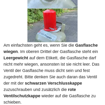
Am einfachsten geht es, wenn Sie die
Gasflasche
wiegen
. Im oberen Drittel der Gasflasche steht ein
Leergewicht
auf dem Etikett, die Gasflasche darf
nicht mehr wiegen, ansonsten ist sie nicht leer. Das
Ventil der Gasflasche muss dicht sein und fest
zugedreht. Bitte denken Sie auch daran das Ventil
der mit der
schwarzen Verschlusskappe
zuzuschrauben und zusätzlich die
rote
Ventilschutzkappe
wieder auf die Gasflasche zu
schieben.