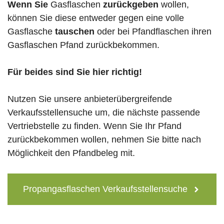
Wenn Sie
Gasflaschen
zurückgeben
wollen,
können Sie diese entweder gegen eine volle
Gasflasche
tauschen
oder bei Pfandflaschen ihren
Gasflaschen Pfand zurückbekommen.
Für beides sind Sie hier richtig!
Nutzen Sie unsere anbieterübergreifende
Verkaufsstellensuche um, die nächste passende
Vertriebstelle zu finden. Wenn Sie Ihr Pfand
zurückbekommen wollen, nehmen Sie bitte nach
Möglichkeit den Pfandbeleg mit.
Propangasflaschen Verkaufsstellensuche