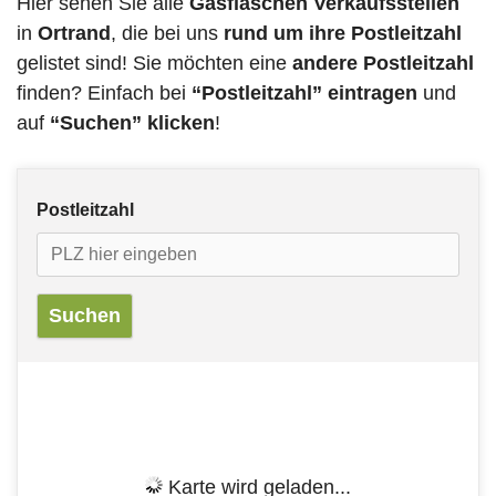
Hier sehen Sie alle
Gasflaschen Verkaufsstellen
in
Ortrand
, die bei uns
rund um ihre Postleitzahl
gelistet sind! Sie möchten eine
andere Postleitzahl
finden? Einfach bei
“Postleitzahl” eintragen
und
auf
“Suchen” klicken
!
Postleitzahl
Karte wird geladen...