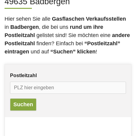
49635 Badbergen
Hier sehen Sie alle
Gasflaschen Verkaufsstellen
in
Badbergen
, die bei uns
rund um ihre
Postleitzahl
gelistet sind! Sie möchten eine
andere
Postleitzahl
finden? Einfach bei
“Postleitzahl”
eintragen
und auf
“Suchen” klicken
!
Postleitzahl