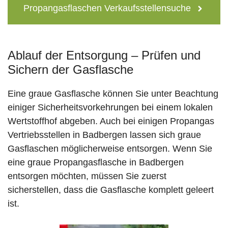
Propangasflaschen Verkaufsstellensuche
Ablauf der Entsorgung – Prüfen und
Sichern der Gasflasche
Eine graue Gasflasche können Sie unter Beachtung
einiger Sicherheitsvorkehrungen bei einem lokalen
Wertstoffhof abgeben. Auch bei einigen Propangas
Vertriebsstellen in Badbergen lassen sich graue
Gasflaschen möglicherweise entsorgen. Wenn Sie
eine graue Propangasflasche in Badbergen
entsorgen möchten, müssen Sie zuerst
sicherstellen, dass die Gasflasche komplett geleert
ist.