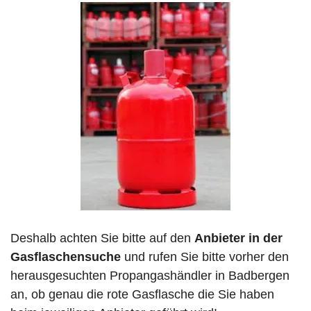
Deshalb achten Sie bitte auf den
Anbieter in der
Gasflaschensuche
und rufen Sie bitte vorher den
herausgesuchten Propangashändler in Badbergen
an, ob genau die rote Gasflasche die Sie haben