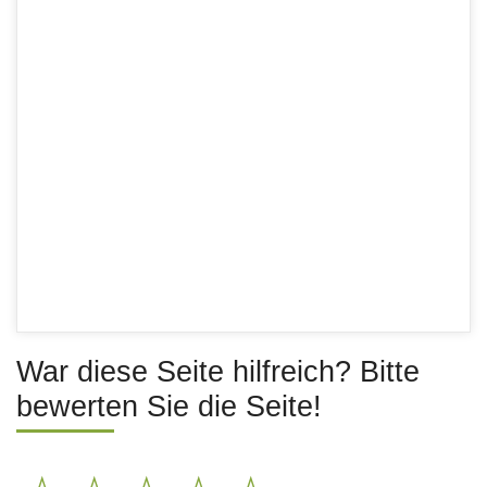
War diese Seite hilfreich? Bitte
bewerten Sie die Seite!