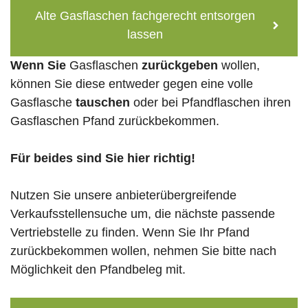
Alte Gasflaschen fachgerecht entsorgen
lassen
Wenn Sie
Gasflaschen
zurückgeben
wollen,
können Sie diese entweder gegen eine volle
Gasflasche
tauschen
oder bei Pfandflaschen ihren
Gasflaschen Pfand zurückbekommen.
Für beides sind Sie hier richtig!
Nutzen Sie unsere anbieterübergreifende
Verkaufsstellensuche um, die nächste passende
Vertriebstelle zu finden. Wenn Sie Ihr Pfand
zurückbekommen wollen, nehmen Sie bitte nach
Möglichkeit den Pfandbeleg mit.