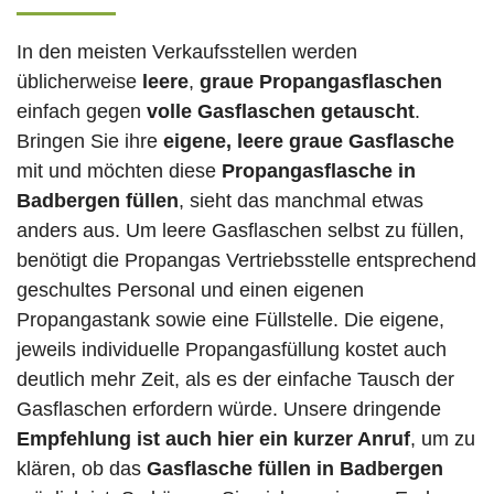
In den meisten Verkaufsstellen werden
üblicherweise
leere
,
graue Propangasflaschen
einfach gegen
volle
Gasflaschen
getauscht
.
Bringen Sie ihre
eigene, leere graue Gasflasche
mit und möchten diese
Propangasflasche in
Badbergen füllen
, sieht das manchmal etwas
anders aus. Um leere Gasflaschen selbst zu füllen,
benötigt die Propangas Vertriebsstelle entsprechend
geschultes Personal und einen eigenen
Propangastank sowie eine Füllstelle. Die eigene,
jeweils individuelle Propangasfüllung kostet auch
deutlich mehr Zeit, als es der einfache Tausch der
Gasflaschen erfordern würde. Unsere dringende
Empfehlung ist auch hier ein kurzer Anruf
, um zu
klären, ob das
Gasflasche füllen in Badbergen