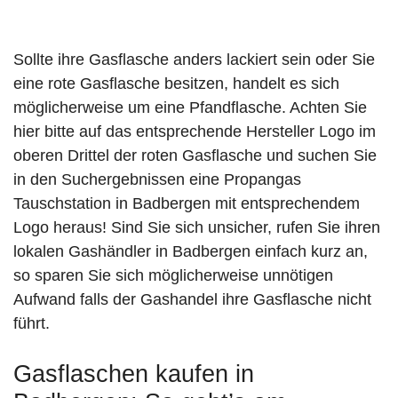
Sollte ihre Gasflasche anders lackiert sein oder Sie
eine rote Gasflasche besitzen, handelt es sich
möglicherweise um eine Pfandflasche. Achten Sie
hier bitte auf das entsprechende Hersteller Logo im
oberen Drittel der roten Gasflasche und suchen Sie
in den Suchergebnissen eine Propangas
Tauschstation in Badbergen mit entsprechendem
Logo heraus! Sind Sie sich unsicher, rufen Sie ihren
lokalen Gashändler in Badbergen einfach kurz an,
so sparen Sie sich möglicherweise unnötigen
Aufwand falls der Gashandel ihre Gasflasche nicht
führt.
Gasflaschen kaufen in