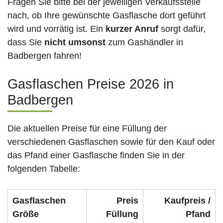
Fragen Sie bitte bei der jeweiligen Verkaufsstelle
nach, ob Ihre gewünschte Gasflasche dort geführt
wird und vorrätig ist. Ein
kurzer Anruf
sorgt dafür,
dass Sie
nicht umsonst
zum Gashändler in
Badbergen fahren!
Gasflaschen Preise 2026 in
Badbergen
Die aktuellen Preise für eine Füllung der
verschiedenen Gasflaschen sowie für den Kauf oder
das Pfand einer Gasflasche finden Sie in der
folgenden Tabelle:
Gasflaschen
Preis
Kaufpreis /
Größe
Füllung
Pfand