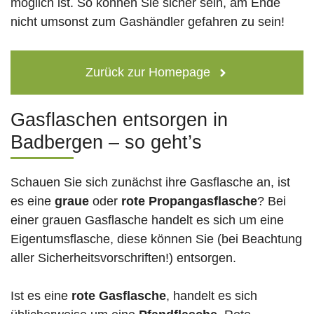
möglich ist. So können Sie sicher sein, am Ende
nicht umsonst zum Gashändler gefahren zu sein!
Zurück zur Homepage
Gasflaschen entsorgen in
Badbergen – so geht’s
Schauen Sie sich zunächst ihre Gasflasche an, ist
es eine
graue
oder
rote
Propangasflasche
? Bei
einer grauen Gasflasche handelt es sich um eine
Eigentumsflasche, diese können Sie (bei Beachtung
aller Sicherheitsvorschriften!) entsorgen.
Ist es eine
rote Gasflasche
, handelt es sich