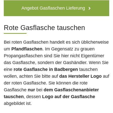
Angebot Gasflaschen Lieferung
Rote Gasflasche tauschen
Bei roten Gasflaschen handelt es sich üblicherweise
um
Pfandflaschen
. Im Gegensatz zu grauen
Propangasflaschen sind Sie hier nicht Eigentümer
das Gasflasche, sondern der Gashändler. Wenn Sie
eine
rote Gasflasche in Badbergen
tauschen
wollen, achten Sie bitte auf
das Hersteller Logo
auf
der roten Gasflasche. Sie können die rote
Gasflasche
nur
bei
dem Gasflaschenanbieter
tauschen
, dessen
Logo auf der Gasflasche
abgebildet ist.