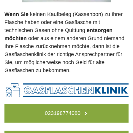
Wenn Sie
keinen Kaufbeleg (Kassenbon) zu Ihrer
Flasche haben oder eine Gasflasche mit
technischen Gasen ohne Quittung
entsorgen
möchten
oder aus einem anderen Grund niemand
Ihre Flasche zurücknehmen möchte, dann ist die
Gasflaschenklinik der richtige Ansprechpartner für
Sie, um möglicherweise noch Geld für alte
Gasflaschen zu bekommen.
023198774080