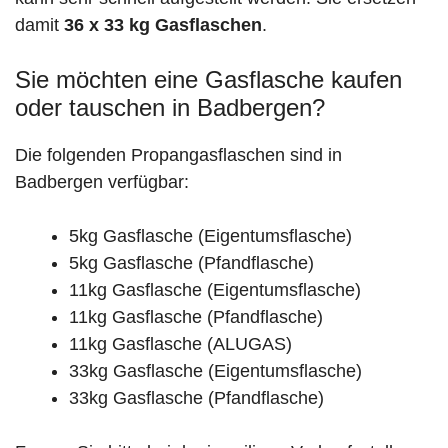
damit
36 x 33 kg Gasflaschen
.
Sie möchten eine Gasflasche kaufen
oder tauschen in Badbergen?
Die folgenden Propangasflaschen sind in
Badbergen verfügbar:
5kg Gasflasche (Eigentumsflasche)
5kg Gasflasche (Pfandflasche)
11kg Gasflasche (Eigentumsflasche)
11kg Gasflasche (Pfandflasche)
11kg Gasflasche (ALUGAS)
33kg Gasflasche (Eigentumsflasche)
33kg Gasflasche (Pfandflasche)