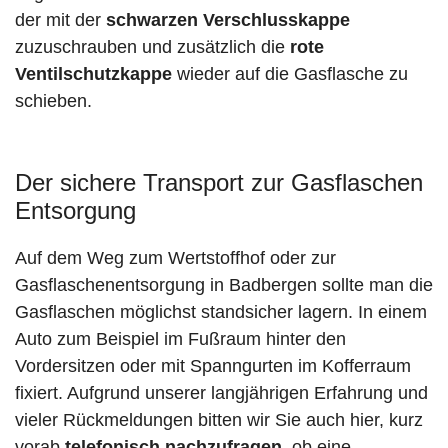
der mit der
schwarzen Verschlusskappe
zuzuschrauben und zusätzlich die
rote
Ventilschutzkappe
wieder auf die Gasflasche zu
schieben.
Der sichere Transport zur Gasflaschen
Entsorgung
Auf dem Weg zum Wertstoffhof oder zur
Gasflaschenentsorgung in Badbergen sollte man die
Gasflaschen möglichst standsicher lagern. In einem
Auto zum Beispiel im Fußraum hinter den
Vordersitzen oder mit Spanngurten im Kofferraum
fixiert. Aufgrund unserer langjährigen Erfahrung und
vieler Rückmeldungen bitten wir Sie auch hier, kurz
vorab
telefonisch nachzufragen
, ob eine