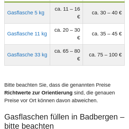
ca. 11 – 16
Gasflasche 5 kg
ca. 30 – 40 €
€
ca. 20 – 30
Gasflasche 11 kg
ca. 35 – 45 €
€
ca. 65 – 80
Gasflasche 33 kg
ca. 75 – 100 €
€
Bitte beachten Sie, dass die genannten Preise
Richtwerte zur Orientierung
sind, die genauen
Preise vor Ort können davon abweichen.
Gasflaschen füllen in Badbergen –
bitte beachten