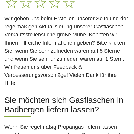
☆
☆
☆
☆
☆
Wir geben uns beim Erstellen unserer Seite und der
regelmäßigen Aktualisierung unserer Gasflaschen
Verkaufsstellensuche große Mühe. Konnten wir
Ihnen hilfreiche Informationen geben? Bitte klicken
Sie, wenn Sie sehr zufrieden waren auf 5 Sterne
und wenn Sie sehr unzufrieden waren auf 1 Stern.
Wir freuen uns über Feedback &
Verbesserungsvorschläge! Vielen Dank für ihre
Hilfe!
Sie möchten sich Gasflaschen in
Badbergen liefern lassen?
Wenn Sie regelmäßig Propangas liefern lassen