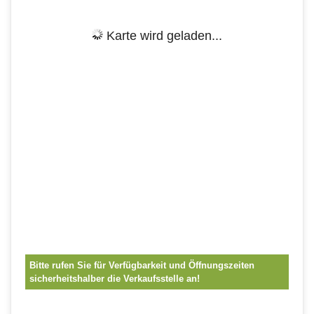
Karte wird geladen...
Bitte rufen Sie für Verfügbarkeit und Öffnungszeiten
sicherheitshalber die Verkaufsstelle an!