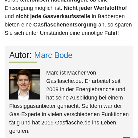
Entsorgung möglich ist.
Nicht jeder Wertstoffhof
und
nicht jede
Gasverkaufsstelle
in Badbergen
bieten eine
Gasflaschenentsorgung
an, so sparen
Sie sich unter Umständen eine unnötige Fahrt!
Autor:
Marc Bode
Marc ist Macher von
Gasflasche.de. Er arbeitet seit
2009 in der Energiebranche und
hat seine Ausbildung bei einem
Flüssiggasanbieter gemacht. Seitdem war der
Gas-Experte in vielen verschiedenen Funktionen
tätig und hat 2019 Gasflasche.de ins Leben
gerufen.