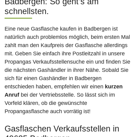
Badbergen: So geht’s am
schnellsten.
Eine neue Gasflasche kaufen in Badbergen ist
natürlich auch problemlos möglich, beim ersten Mal
zahlt man den Kaufpreis der Gasflasche allerdings
mit. Geben Sie einfach ihre Postleitzahl in unsere
Propangas Verkaufsstellensuche ein und finden Sie
die nächsten Gashändler in ihrer Nähe. Sobald Sie
sich für einen Gashändler in Badbergen
entschieden haben, empfehlen wir einen
kurzen
Anruf
bei der Vertriebsstelle. So lässt sich im
Vorfeld klären, ob die gewünschte
Propangasflasche auch vorrätig ist!
Gasflaschen Verkaufsstellen in