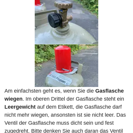
Am einfachsten geht es, wenn Sie die
Gasflasche
wiegen
. Im oberen Drittel der Gasflasche steht ein
Leergewicht
auf dem Etikett, die Gasflasche darf
nicht mehr wiegen, ansonsten ist sie nicht leer. Das
Ventil der Gasflasche muss dicht sein und fest
zugedreht. Bitte denken Sie auch daran das Ventil