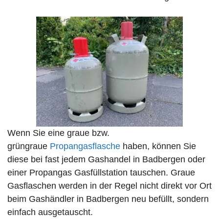
Wenn Sie eine graue bzw.
grüngraue
Propangasflasche
haben, können Sie
diese bei fast jedem Gashandel in Badbergen oder
einer Propangas Gasfüllstation tauschen. Graue
Gasflaschen werden in der Regel nicht direkt vor Ort
beim Gashändler in Badbergen neu befüllt, sondern
einfach ausgetauscht.