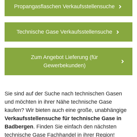
Propangasflaschen Verkaufsstellensuche
Technische Gase Verkaufsstellensuche
Zum Angebot Lieferung (für
Gewerbekunden)
Sie sind auf der Suche nach technischen Gasen
und möchten in ihrer Nähe technische Gase
kaufen? Wir bieten auch eine große, unabhängige
Verkaufsstellensuche für technische Gase in
Badbergen
. Finden Sie einfach den nächsten
technische Gase Fachhandel in ihrer Region!