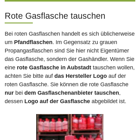
Rote Gasflasche tauschen
Bei roten Gasflaschen handelt es sich üblicherweise
um
Pfandflaschen
. Im Gegensatz zu grauen
Propangasflaschen sind Sie hier nicht Eigentümer
das Gasflasche, sondern der Gashändler. Wenn Sie
eine
rote Gasflasche in Aubstadt
tauschen wollen,
achten Sie bitte auf
das Hersteller Logo
auf der
roten Gasflasche. Sie können die rote Gasflasche
nur
bei
dem Gasflaschenanbieter tauschen
,
dessen
Logo auf der Gasflasche
abgebildet ist.