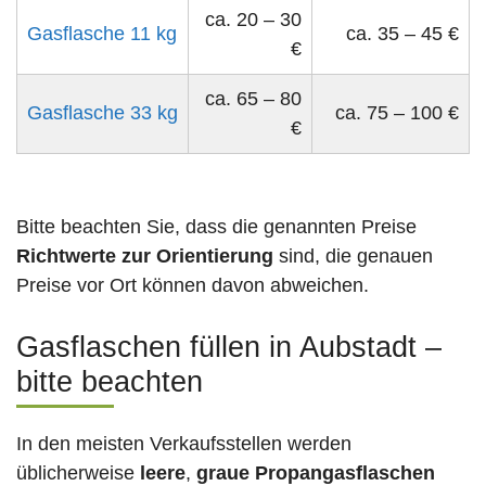
ca. 20 – 30
Gasflasche 11 kg
ca. 35 – 45 €
€
ca. 65 – 80
Gasflasche 33 kg
ca. 75 – 100 €
€
Bitte beachten Sie, dass die genannten Preise
Richtwerte zur Orientierung
sind, die genauen
Preise vor Ort können davon abweichen.
Gasflaschen füllen in Aubstadt –
bitte beachten
In den meisten Verkaufsstellen werden
üblicherweise
leere
,
graue Propangasflaschen