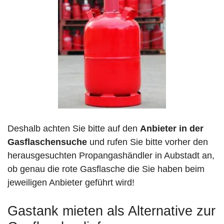
Deshalb achten Sie bitte auf den
Anbieter in der
Gasflaschensuche
und rufen Sie bitte vorher den
herausgesuchten Propangashändler in Aubstadt an,
ob genau die rote Gasflasche die Sie haben beim
jeweiligen Anbieter geführt wird!
Gastank mieten als Alternative zur