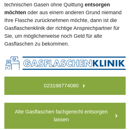
technischen Gasen ohne Quittung
entsorgen
möchten
oder aus einem anderen Grund niemand
Ihre Flasche zurücknehmen möchte, dann ist die
Gasflaschenklinik der richtige Ansprechpartner für
Sie, um möglicherweise noch Geld für alte
Gasflaschen zu bekommen.
023198774080
Alte Gasflaschen fachgerecht entsorgen
lassen