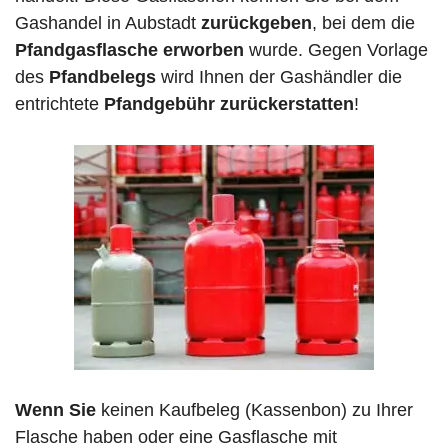
Gashandel in Aubstadt
zurückgeben
, bei dem die
Pfandgasflasche erworben
wurde. Gegen Vorlage
des
Pfandbelegs
wird Ihnen der Gashändler die
entrichtete
Pfandgebühr zurückerstatten
!
Wenn Sie
keinen Kaufbeleg (Kassenbon) zu Ihrer
Flasche haben oder eine Gasflasche mit