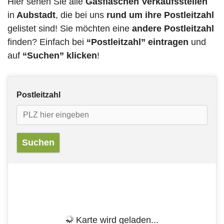
Hier sehen Sie alle
Gasflaschen Verkaufsstellen
in
Aubstadt
, die bei uns
rund um ihre Postleitzahl
gelistet sind! Sie möchten eine
andere Postleitzahl
finden? Einfach bei
“Postleitzahl” eintragen
und
auf
“Suchen” klicken
!
Postleitzahl
Karte wird geladen...