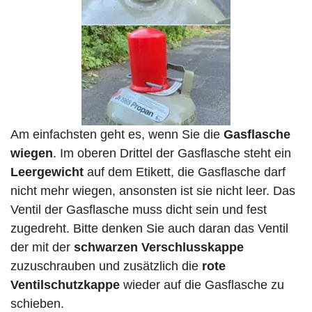
Am einfachsten geht es, wenn Sie die
Gasflasche
wiegen
. Im oberen Drittel der Gasflasche steht ein
Leergewicht
auf dem Etikett, die Gasflasche darf
nicht mehr wiegen, ansonsten ist sie nicht leer. Das
Ventil der Gasflasche muss dicht sein und fest
zugedreht. Bitte denken Sie auch daran das Ventil
der mit der
schwarzen Verschlusskappe
zuzuschrauben und zusätzlich die
rote
Ventilschutzkappe
wieder auf die Gasflasche zu
schieben.