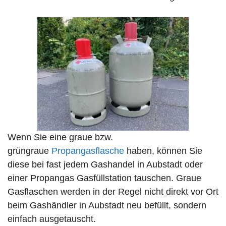
Wenn Sie eine graue bzw.
grüngraue
Propangasflasche
haben, können Sie
diese bei fast jedem Gashandel in Aubstadt oder
einer Propangas Gasfüllstation tauschen. Graue
Gasflaschen werden in der Regel nicht direkt vor Ort
beim Gashändler in Aubstadt neu befüllt, sondern
einfach ausgetauscht.