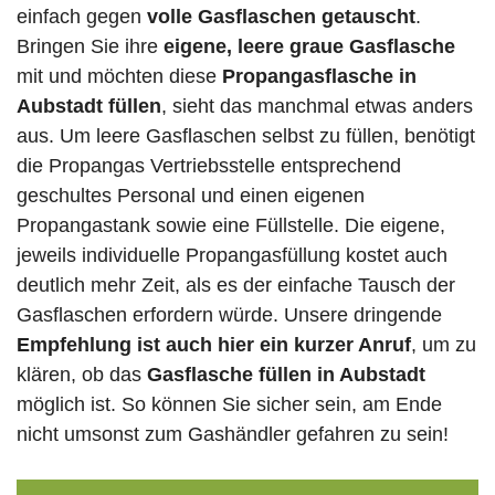
einfach gegen
volle
Gasflaschen
getauscht
.
Bringen Sie ihre
eigene, leere graue Gasflasche
mit und möchten diese
Propangasflasche in
Aubstadt füllen
, sieht das manchmal etwas anders
aus. Um leere Gasflaschen selbst zu füllen, benötigt
die Propangas Vertriebsstelle entsprechend
geschultes Personal und einen eigenen
Propangastank sowie eine Füllstelle. Die eigene,
jeweils individuelle Propangasfüllung kostet auch
deutlich mehr Zeit, als es der einfache Tausch der
Gasflaschen erfordern würde. Unsere dringende
Empfehlung ist auch hier ein kurzer Anruf
, um zu
klären, ob das
Gasflasche füllen in Aubstadt
möglich ist. So können Sie sicher sein, am Ende
nicht umsonst zum Gashändler gefahren zu sein!