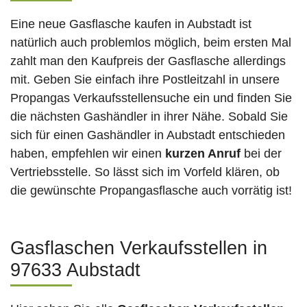
Eine neue Gasflasche kaufen in Aubstadt ist
natürlich auch problemlos möglich, beim ersten Mal
zahlt man den Kaufpreis der Gasflasche allerdings
mit. Geben Sie einfach ihre Postleitzahl in unsere
Propangas Verkaufsstellensuche ein und finden Sie
die nächsten Gashändler in ihrer Nähe. Sobald Sie
sich für einen Gashändler in Aubstadt entschieden
haben, empfehlen wir einen
kurzen Anruf
bei der
Vertriebsstelle. So lässt sich im Vorfeld klären, ob
die gewünschte Propangasflasche auch vorrätig ist!
Gasflaschen Verkaufsstellen in
97633 Aubstadt