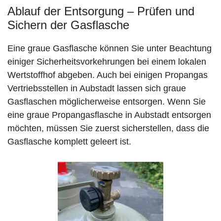
Ablauf der Entsorgung – Prüfen und
Sichern der Gasflasche
Eine graue Gasflasche können Sie unter Beachtung
einiger Sicherheitsvorkehrungen bei einem lokalen
Wertstoffhof abgeben. Auch bei einigen Propangas
Vertriebsstellen in Aubstadt lassen sich graue
Gasflaschen möglicherweise entsorgen. Wenn Sie
eine graue Propangasflasche in Aubstadt entsorgen
möchten, müssen Sie zuerst sicherstellen, dass die
Gasflasche komplett geleert ist.