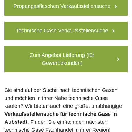
Propangasflaschen Verkaufsstellensuche
Technische Gase Verkaufsstellensuche
Zum Angebot Lieferung (für
Gewerbekunden)
Sie sind auf der Suche nach technischen Gasen
und möchten in ihrer Nähe technische Gase
kaufen? Wir bieten auch eine große, unabhängige
Verkaufsstellensuche für technische Gase in
Aubstadt
. Finden Sie einfach den nächsten
technische Gase Fachhandel in ihrer Region!