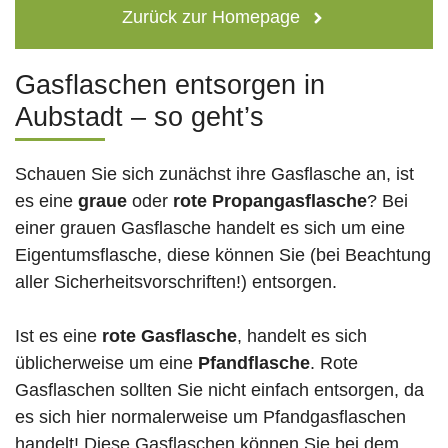
Zurück zur Homepage
Gasflaschen entsorgen in
Aubstadt – so geht’s
Schauen Sie sich zunächst ihre Gasflasche an, ist
es eine
graue
oder
rote
Propangasflasche
? Bei
einer grauen Gasflasche handelt es sich um eine
Eigentumsflasche, diese können Sie (bei Beachtung
aller Sicherheitsvorschriften!) entsorgen.
Ist es eine
rote Gasflasche
, handelt es sich
üblicherweise um eine
Pfandflasche
. Rote
Gasflaschen sollten Sie nicht einfach entsorgen, da
es sich hier normalerweise um Pfandgasflaschen
handelt! Diese Gasflaschen können Sie bei dem