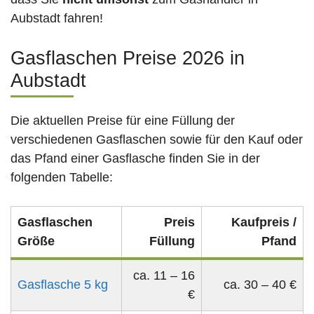
Aubstadt fahren!
Gasflaschen Preise 2026 in
Aubstadt
Die aktuellen Preise für eine Füllung der
verschiedenen Gasflaschen sowie für den Kauf oder
das Pfand einer Gasflasche finden Sie in der
folgenden Tabelle:
Gasflaschen
Preis
Kaufpreis /
Größe
Füllung
Pfand
ca. 11 – 16
Gasflasche 5 kg
ca. 30 – 40 €
€