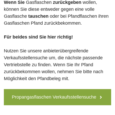
Wenn Sie
Gasflaschen
zurückgeben
wollen,
können Sie diese entweder gegen eine volle
Gasflasche
tauschen
oder bei Pfandflaschen ihren
Gasflaschen Pfand zurückbekommen.
Für beides sind Sie hier richtig!
Nutzen Sie unsere anbieterübergreifende
Verkaufsstellensuche um, die nächste passende
Vertriebstelle zu finden. Wenn Sie Ihr Pfand
zurückbekommen wollen, nehmen Sie bitte nach
Möglichkeit den Pfandbeleg mit.
Propangasflaschen Verkaufsstellensuche