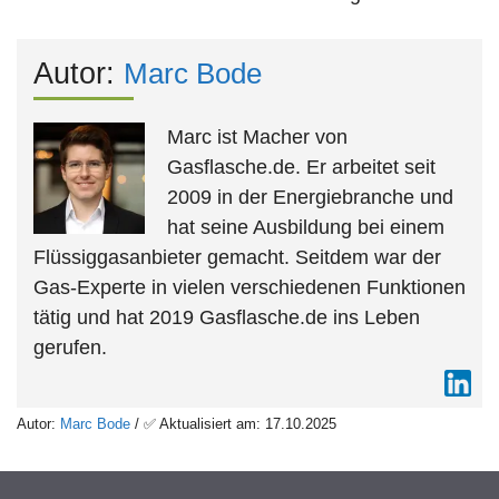
Autor:
Marc Bode
Marc ist Macher von
Gasflasche.de. Er arbeitet seit
2009 in der Energiebranche und
hat seine Ausbildung bei einem
Flüssiggasanbieter gemacht. Seitdem war der
Gas-Experte in vielen verschiedenen Funktionen
tätig und hat 2019 Gasflasche.de ins Leben
gerufen.
Autor:
Marc Bode
/ ✅ Aktualisiert am: 17.10.2025