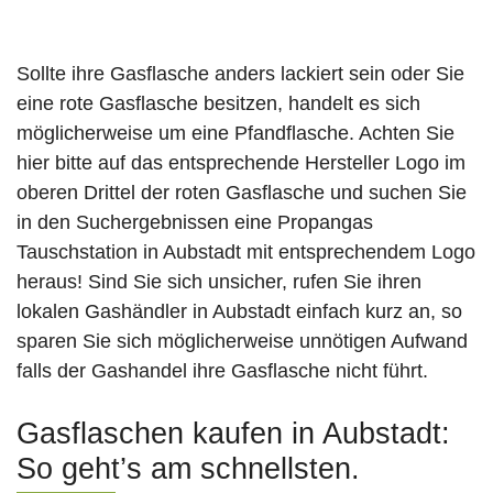
Sollte ihre Gasflasche anders lackiert sein oder Sie
eine rote Gasflasche besitzen, handelt es sich
möglicherweise um eine Pfandflasche. Achten Sie
hier bitte auf das entsprechende Hersteller Logo im
oberen Drittel der roten Gasflasche und suchen Sie
in den Suchergebnissen eine Propangas
Tauschstation in Aubstadt mit entsprechendem Logo
heraus! Sind Sie sich unsicher, rufen Sie ihren
lokalen Gashändler in Aubstadt einfach kurz an, so
sparen Sie sich möglicherweise unnötigen Aufwand
falls der Gashandel ihre Gasflasche nicht führt.
Gasflaschen kaufen in Aubstadt:
So geht’s am schnellsten.