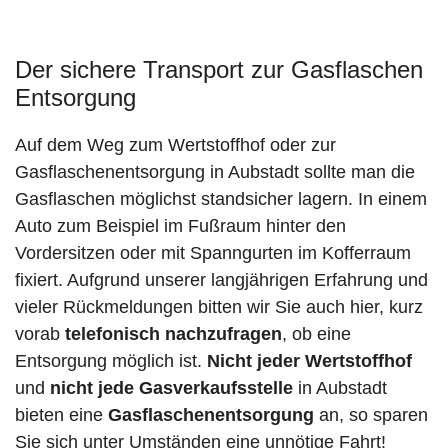
Der sichere Transport zur Gasflaschen
Entsorgung
Auf dem Weg zum Wertstoffhof oder zur
Gasflaschenentsorgung in Aubstadt sollte man die
Gasflaschen möglichst standsicher lagern. In einem
Auto zum Beispiel im Fußraum hinter den
Vordersitzen oder mit Spanngurten im Kofferraum
fixiert. Aufgrund unserer langjährigen Erfahrung und
vieler Rückmeldungen bitten wir Sie auch hier, kurz
vorab
telefonisch nachzufragen
, ob eine
Entsorgung möglich ist.
Nicht jeder Wertstoffhof
und
nicht jede
Gasverkaufsstelle
in Aubstadt
bieten eine
Gasflaschenentsorgung
an, so sparen
Sie sich unter Umständen eine unnötige Fahrt!