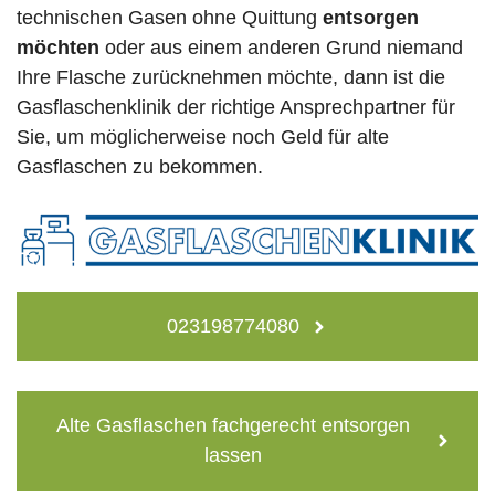
technischen Gasen ohne Quittung
entsorgen
möchten
oder aus einem anderen Grund niemand
Ihre Flasche zurücknehmen möchte, dann ist die
Gasflaschenklinik der richtige Ansprechpartner für
Sie, um möglicherweise noch Geld für alte
Gasflaschen zu bekommen.
023198774080
Alte Gasflaschen fachgerecht entsorgen
lassen