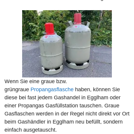
Wenn Sie eine graue bzw.
grüngraue
Propangasflasche
haben, können Sie
diese bei fast jedem Gashandel in Egglham oder
einer Propangas Gasfüllstation tauschen. Graue
Gasflaschen werden in der Regel nicht direkt vor Ort
beim Gashändler in Egglham neu befüllt, sondern
einfach ausgetauscht.