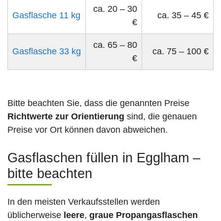
ca. 20 – 30
Gasflasche 11 kg
ca. 35 – 45 €
€
ca. 65 – 80
Gasflasche 33 kg
ca. 75 – 100 €
€
Bitte beachten Sie, dass die genannten Preise
Richtwerte zur Orientierung
sind, die genauen
Preise vor Ort können davon abweichen.
Gasflaschen füllen in Egglham –
bitte beachten
In den meisten Verkaufsstellen werden
üblicherweise
leere
,
graue Propangasflaschen