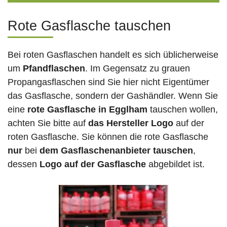
Rote Gasflasche tauschen
Bei roten Gasflaschen handelt es sich üblicherweise
um
Pfandflaschen
. Im Gegensatz zu grauen
Propangasflaschen sind Sie hier nicht Eigentümer
das Gasflasche, sondern der Gashändler. Wenn Sie
eine
rote Gasflasche in Egglham
tauschen wollen,
achten Sie bitte auf
das Hersteller Logo
auf der
roten Gasflasche. Sie können die rote Gasflasche
nur
bei
dem Gasflaschenanbieter tauschen
,
dessen
Logo auf der Gasflasche
abgebildet ist.