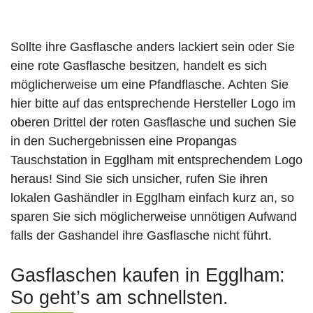
Sollte ihre Gasflasche anders lackiert sein oder Sie
eine rote Gasflasche besitzen, handelt es sich
möglicherweise um eine Pfandflasche. Achten Sie
hier bitte auf das entsprechende Hersteller Logo im
oberen Drittel der roten Gasflasche und suchen Sie
in den Suchergebnissen eine Propangas
Tauschstation in Egglham mit entsprechendem Logo
heraus! Sind Sie sich unsicher, rufen Sie ihren
lokalen Gashändler in Egglham einfach kurz an, so
sparen Sie sich möglicherweise unnötigen Aufwand
falls der Gashandel ihre Gasflasche nicht führt.
Gasflaschen kaufen in Egglham:
So geht’s am schnellsten.