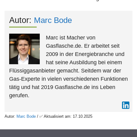
Autor:
Marc Bode
Marc ist Macher von
Gasflasche.de. Er arbeitet seit
2009 in der Energiebranche und
hat seine Ausbildung bei einem
Flüssiggasanbieter gemacht. Seitdem war der
Gas-Experte in vielen verschiedenen Funktionen
tätig und hat 2019 Gasflasche.de ins Leben
gerufen.
Autor:
Marc Bode
/ ✅ Aktualisiert am: 17.10.2025