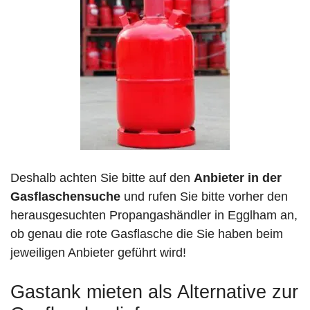
Deshalb achten Sie bitte auf den
Anbieter in der
Gasflaschensuche
und rufen Sie bitte vorher den
herausgesuchten Propangashändler in Egglham an,
ob genau die rote Gasflasche die Sie haben beim
jeweiligen Anbieter geführt wird!
Gastank mieten als Alternative zur