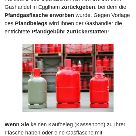
Gashandel in Egglham
zurückgeben
, bei dem die
Pfandgasflasche erworben
wurde. Gegen Vorlage
des
Pfandbelegs
wird Ihnen der Gashändler die
entrichtete
Pfandgebühr zurückerstatten
!
Wenn Sie
keinen Kaufbeleg (Kassenbon) zu Ihrer
Flasche haben oder eine Gasflasche mit