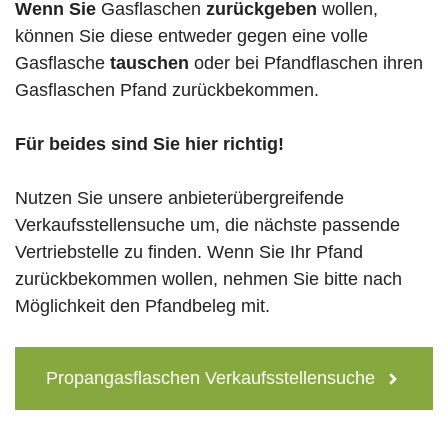
Wenn Sie
Gasflaschen
zurückgeben
wollen,
können Sie diese entweder gegen eine volle
Gasflasche
tauschen
oder bei Pfandflaschen ihren
Gasflaschen Pfand zurückbekommen.
Für beides sind Sie hier richtig!
Nutzen Sie unsere anbieterübergreifende
Verkaufsstellensuche um, die nächste passende
Vertriebstelle zu finden. Wenn Sie Ihr Pfand
zurückbekommen wollen, nehmen Sie bitte nach
Möglichkeit den Pfandbeleg mit.
Propangasflaschen Verkaufsstellensuche