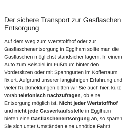
Der sichere Transport zur Gasflaschen
Entsorgung
Auf dem Weg zum Wertstoffhof oder zur
Gasflaschenentsorgung in Egglham sollte man die
Gasflaschen möglichst standsicher lagern. In einem
Auto zum Beispiel im Fußraum hinter den
Vordersitzen oder mit Spanngurten im Kofferraum
fixiert. Aufgrund unserer langjährigen Erfahrung und
vieler Rückmeldungen bitten wir Sie auch hier, kurz
vorab
telefonisch nachzufragen
, ob eine
Entsorgung möglich ist.
Nicht jeder Wertstoffhof
und
nicht jede
Gasverkaufsstelle
in Egglham
bieten eine
Gasflaschenentsorgung
an, so sparen
Sie sich unter Umständen eine unnötige Fahrt!