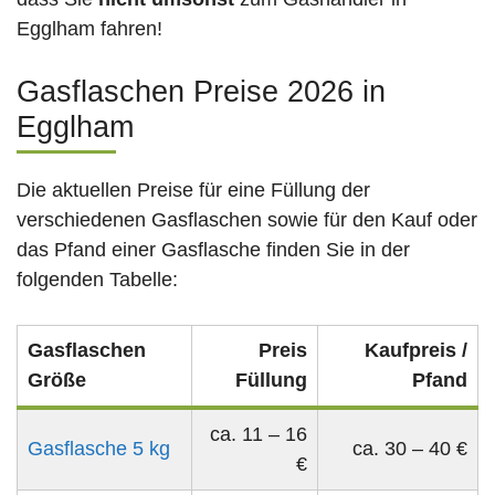
Egglham fahren!
Gasflaschen Preise 2026 in
Egglham
Die aktuellen Preise für eine Füllung der
verschiedenen Gasflaschen sowie für den Kauf oder
das Pfand einer Gasflasche finden Sie in der
folgenden Tabelle:
Gasflaschen
Preis
Kaufpreis /
Größe
Füllung
Pfand
ca. 11 – 16
Gasflasche 5 kg
ca. 30 – 40 €
€