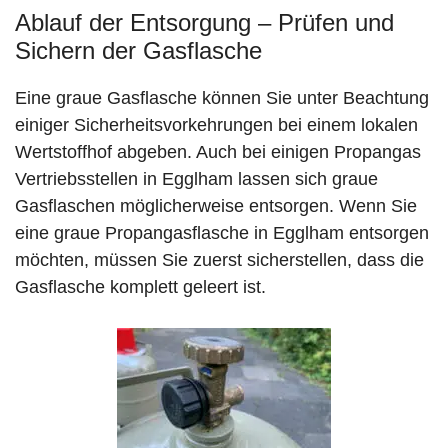
Ablauf der Entsorgung – Prüfen und
Sichern der Gasflasche
Eine graue Gasflasche können Sie unter Beachtung
einiger Sicherheitsvorkehrungen bei einem lokalen
Wertstoffhof abgeben. Auch bei einigen Propangas
Vertriebsstellen in Egglham lassen sich graue
Gasflaschen möglicherweise entsorgen. Wenn Sie
eine graue Propangasflasche in Egglham entsorgen
möchten, müssen Sie zuerst sicherstellen, dass die
Gasflasche komplett geleert ist.