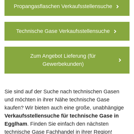
Propangasflaschen Verkaufsstellensuche
Technische Gase Verkaufsstellensuche
Zum Angebot Lieferung (für
Gewerbekunden)
Sie sind auf der Suche nach technischen Gasen
und möchten in ihrer Nähe technische Gase
kaufen? Wir bieten auch eine große, unabhängige
Verkaufsstellensuche für technische Gase in
Egglham
. Finden Sie einfach den nächsten
technische Gase Fachhandel in ihrer Region!