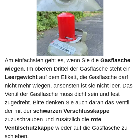
Am einfachsten geht es, wenn Sie die
Gasflasche
wiegen
. Im oberen Drittel der Gasflasche steht ein
Leergewicht
auf dem Etikett, die Gasflasche darf
nicht mehr wiegen, ansonsten ist sie nicht leer. Das
Ventil der Gasflasche muss dicht sein und fest
zugedreht. Bitte denken Sie auch daran das Ventil
der mit der
schwarzen Verschlusskappe
zuzuschrauben und zusätzlich die
rote
Ventilschutzkappe
wieder auf die Gasflasche zu
schieben.