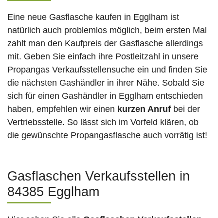
Eine neue Gasflasche kaufen in Egglham ist
natürlich auch problemlos möglich, beim ersten Mal
zahlt man den Kaufpreis der Gasflasche allerdings
mit. Geben Sie einfach ihre Postleitzahl in unsere
Propangas Verkaufsstellensuche ein und finden Sie
die nächsten Gashändler in ihrer Nähe. Sobald Sie
sich für einen Gashändler in Egglham entschieden
haben, empfehlen wir einen
kurzen Anruf
bei der
Vertriebsstelle. So lässt sich im Vorfeld klären, ob
die gewünschte Propangasflasche auch vorrätig ist!
Gasflaschen Verkaufsstellen in
84385 Egglham