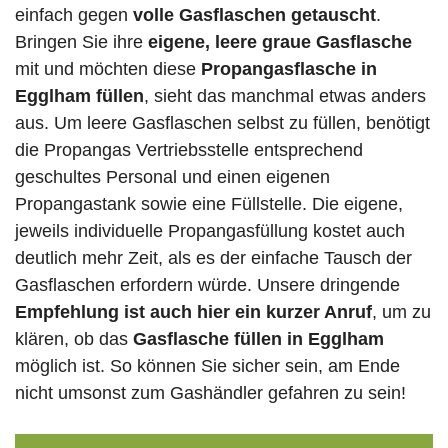
einfach gegen
volle
Gasflaschen
getauscht
.
Bringen Sie ihre
eigene, leere graue Gasflasche
mit und möchten diese
Propangasflasche in
Egglham füllen
, sieht das manchmal etwas anders
aus. Um leere Gasflaschen selbst zu füllen, benötigt
die Propangas Vertriebsstelle entsprechend
geschultes Personal und einen eigenen
Propangastank sowie eine Füllstelle. Die eigene,
jeweils individuelle Propangasfüllung kostet auch
deutlich mehr Zeit, als es der einfache Tausch der
Gasflaschen erfordern würde. Unsere dringende
Empfehlung ist auch hier ein kurzer Anruf
, um zu
klären, ob das
Gasflasche füllen in Egglham
möglich ist. So können Sie sicher sein, am Ende
nicht umsonst zum Gashändler gefahren zu sein!