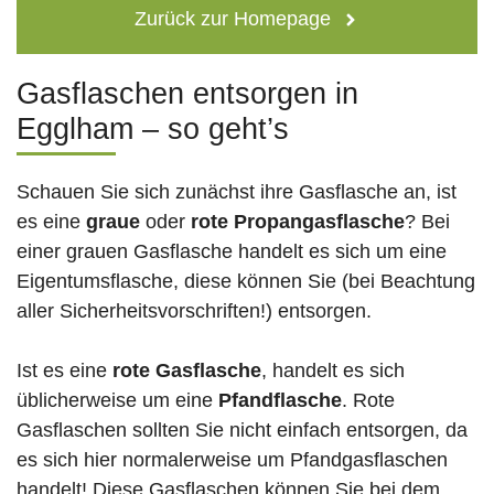
Zurück zur Homepage
Gasflaschen entsorgen in
Egglham – so geht’s
Schauen Sie sich zunächst ihre Gasflasche an, ist
es eine
graue
oder
rote
Propangasflasche
? Bei
einer grauen Gasflasche handelt es sich um eine
Eigentumsflasche, diese können Sie (bei Beachtung
aller Sicherheitsvorschriften!) entsorgen.
Ist es eine
rote Gasflasche
, handelt es sich
üblicherweise um eine
Pfandflasche
. Rote
Gasflaschen sollten Sie nicht einfach entsorgen, da
es sich hier normalerweise um Pfandgasflaschen
handelt! Diese Gasflaschen können Sie bei dem