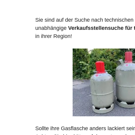
Sie sind auf der Suche nach technischen
unabhängige
Verkaufsstellensuche für
in ihrer Region!
Sollte ihre Gasflasche anders lackiert se