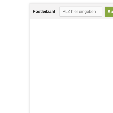
Postleitzahl