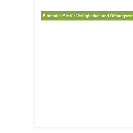
Bitte rufen Sie für Verfügbarkeit und Öffnungszei