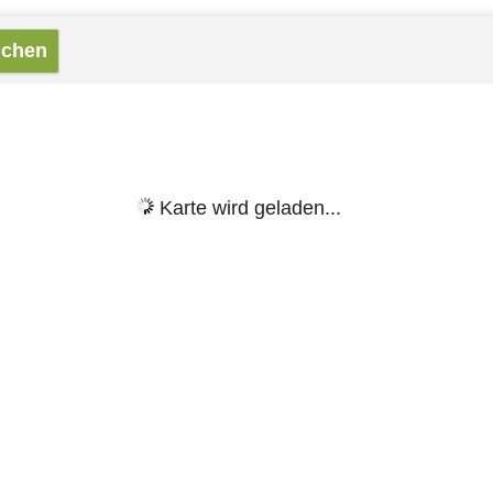
Karte wird geladen...